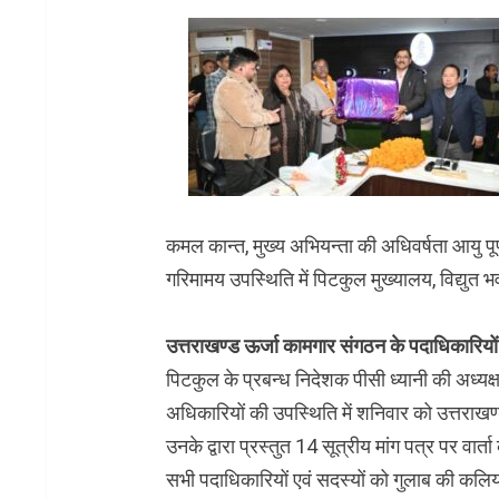
कमल कान्त, मुख्य अभियन्ता की अधिवर्षता आयु पूर
गरिमामय उपस्थिति में पिटकुल मुख्यालय, विद्युत भ
उत्तराखण्ड ऊर्जा कामगार संगठन के पदाधिकारियों के
पिटकुल के प्रबन्ध निदेशक पीसी ध्यानी की अध्य
अधिकारियों की उपस्थिति में शनिवार को उत्तराखण
उनके द्वारा प्रस्तुत 14 सूत्रीय मांग पत्र पर वार्ता क
सभी पदाधिकारियों एवं सदस्यों को गुलाब की कलि