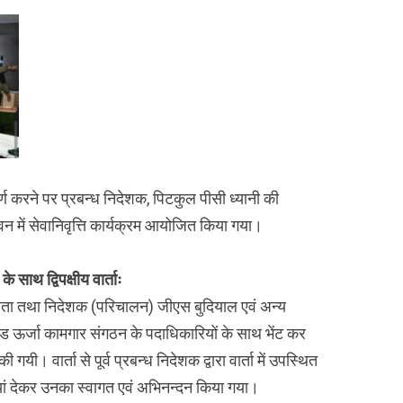
्ण करने पर प्रबन्ध निदेशक, पिटकुल पीसी ध्यानी की
वन में सेवानिवृत्ति कार्यक्रम आयोजित किया गया।
 साथ द्विपक्षीय वार्ताः
क्षता तथा निदेशक (परिचालन) जीएस बुदियाल एवं अन्य
्ड ऊर्जा कामगार संगठन के पदाधिकारियों के साथ भेंट कर
ी गयी। वार्ता से पूर्व प्रबन्ध निदेशक द्वारा वार्ता में उपस्थित
यां देकर उनका स्वागत एवं अभिनन्दन किया गया।