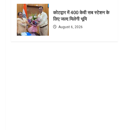
कोटद्वार में 400 केवी सब स्टेशन के
लिए जल्द मिलेगी भूमि
August 6, 2026