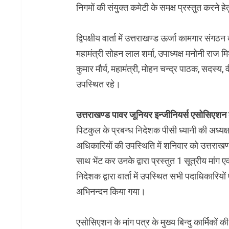
निगमों की संयुक्त कमेटी के समक्ष प्रस्तुत करने हे
द्विपक्षीय वार्ता में उत्तराखण्ड ऊर्जा कामगार संगठ
महामंत्री सोहन लाल शर्मा, उपाध्यक्ष मनोनी राज मिश्
कुमार मौर्य, महामंत्री, मोहन चन्द्र पाठक, सदस्य, 
उपस्थित रहे।
उत्तराखण्ड पावर जूनियर इन्जीनियर्स एसोसिएशन के 
पिटकुल के प्रबन्ध निदेशक पीसी ध्यानी की अध्य
अधिकारियों की उपस्थिति में शनिवार को उत्तराखण
साथ भेंट कर उनके द्वारा प्रस्तुत 1 सूत्रीय मांग एवं 
निदेशक द्वारा वार्ता में उपस्थित सभी पदाधिकारिय
अभिनन्दन किया गया।
एसोसिएशन के मांग पत्र के मुख्य बिन्दु कार्मिकों