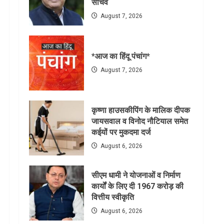
सचिव
August 7, 2026
*आज का हिंदू पंचांग*
August 7, 2026
कृष्णा हाउसकीपिंग के मालिक दीपक
जायसवाल व विनोद नौटियाल समेत
कईयों पर मुकदमा दर्ज
August 6, 2026
सीएम धामी ने योजनाओं व निर्माण
कार्यों के लिए दी 1967 करोड़ की
वित्तीय स्वीकृति
August 6, 2026