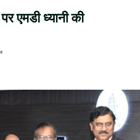
ों पर एमडी ध्यानी की
ad