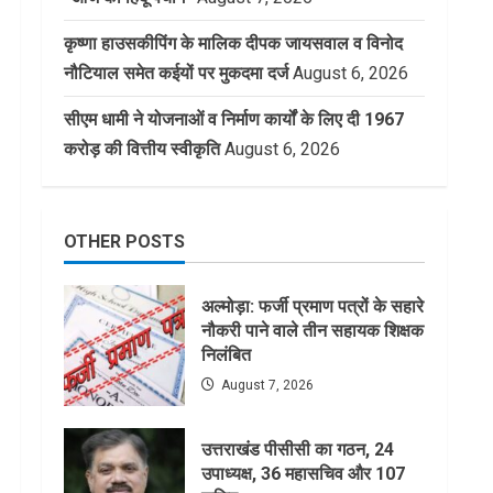
कृष्णा हाउसकीपिंग के मालिक दीपक जायसवाल व विनोद
नौटियाल समेत कईयों पर मुकदमा दर्ज
August 6, 2026
सीएम धामी ने योजनाओं व निर्माण कार्यों के लिए दी 1967
करोड़ की वित्तीय स्वीकृति
August 6, 2026
OTHER POSTS
अल्मोड़ा: फर्जी प्रमाण पत्रों के सहारे
नौकरी पाने वाले तीन सहायक शिक्षक
निलंबित
August 7, 2026
उत्तराखंड पीसीसी का गठन, 24
उपाध्यक्ष, 36 महासचिव और 107