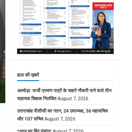
हाल की ख़बरें
अल्मोड़ा: फर्जी प्रमाण पत्रों के सहारे नौकरी पाने वाले तीन
सहायक शिक्षक निलंबित
August 7, 2026
उत्तराखंड पीसीसी का गठन, 24 उपाध्यक्ष, 36 महासचिव
और 107 सचिव
August 7, 2026
*आज का हिंदू पंचांग*
August 7, 2026