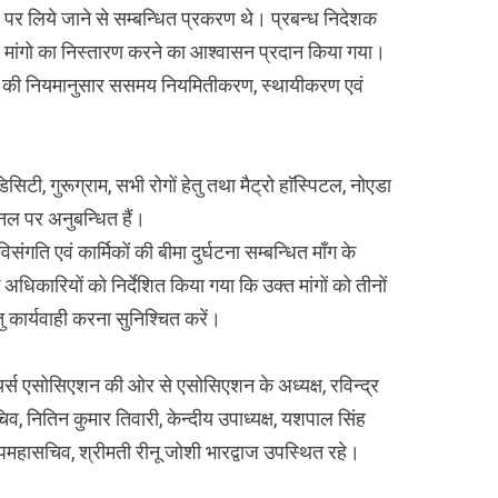
पर लिये जाने से सम्बन्धित प्रकरण थे। प्रबन्ध निदेशक
 कर मांगो का निस्तारण करने का आश्वासन प्रदान किया गया।
ं की नियमानुसार ससमय नियमितीकरण, स्थायीकरण एवं
टी, गुरूग्राम, सभी रोगों हेतु तथा मैट्रो हाॅस्पिटल, नोएडा
ैनल पर अनुबन्धित हैं।
िसंगति एवं कार्मिकों की बीमा दुर्घटना सम्बन्धित माँग के
अधिकारियों को निर्देशित किया गया कि उक्त मांगों को तीनों
तु कार्यवाही करना सुनिश्चित करें।
जीनियर्स एसोसिएशन की ओर से एसोसिएशन के अध्यक्ष, रविन्द्र
चिव, नितिन कुमार तिवारी, केन्दीय उपाध्यक्ष, यशपाल सिंह
य उपमहासचिव, श्रीमती रीनू जोशी भारद्वाज उपस्थित रहे।