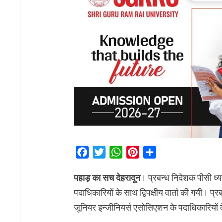
Facebook
Twitter
WhatsApp
Pinterest
Share
पहाड़ का सच देहरादून
। प्रबन्ध निदेशक पीसी ध्या
पदाधिकारियों के साथ द्विपक्षीय वार्ता की गयी। प्र
जूनियर इन्जीनियर्स एसोसिएशन के पदाधिकारियों के 