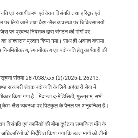
दोन्नति एवं स्थायीकरण एवं वेतन विसंगति तथा हरिद्वार एवं
ल पर लिये जाने तथा कैश-लैस व्यवस्था पर चिकित्सालयों
िस पर प्रबन्ध निदेशक द्वारा संगठन की मांगों पर
रने का आश्वासन प्रदान किया गया। साथ ही अवगत कराया
 नियमितीकरण, स्थायीकरण एवं पदोन्नति हेतु कार्यवाही की
ी अधिसूचना संख्या 287038/xxx (2)/2025-E 26213,
्ड सरकारी सेवक पदोन्नति के लिये अर्हकारी सेवा में
ार किया गया है। मेदान्ता द-मेडिसिटी, गुरूग्राम, सभी
 हेतु कैश-लैस व्यवस्था पर पिटकुल के पैनल पर अनुबन्धित हैं।
न विसंगति एवं कार्मिकों की बीमा दुर्घटना सम्बन्धित माँग के
अधिकारियों को निर्देशित किया गया कि उक्त मांगों को तीनों