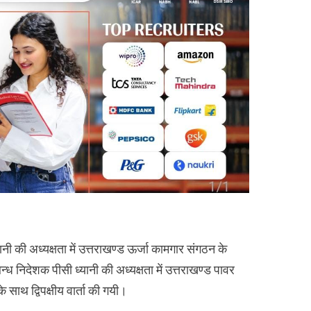
नी की अध्यक्षता में उत्तराखण्ड ऊर्जा कामगार संगठन के
बन्ध निदेशक पीसी ध्यानी की अध्यक्षता में उत्तराखण्ड पावर
साथ द्विपक्षीय वार्ता की गयी।