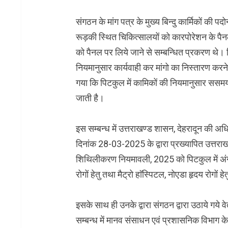
संगठन के मांग पत्र के मुख्य बिन्दु कार्मिकों की प
रूड़की स्थित चिकित्सालयों को कारपोरेशन के पैन
को पैनल पर लिये जाने से सम्बन्धित प्रकरण थे। ज
नियमानुसार कार्यवाही कर मांगो का निस्तारण क
गया कि पिटकुल में कामिकों की नियमानुसार ससमय
जाती है।
इस सम्बन्ध में उत्तराखण्ड शासन, देहरादून क
दिनांक 28-03-2025 के द्वारा प्रख्यापित उत्तराखण
शिथिलीकरण नियमावली, 2025 को पिटकुल में अंगीक
रोगों हेतु तथा मैट्रो हाॅस्पिटल, नोएडा हृदय रोगों
इसके साथ ही उनके द्वारा संगठन द्वारा उठाये गये वेत
सम्बन्ध में मानव संसाधन एवं प्रशासनिक विभाग के 