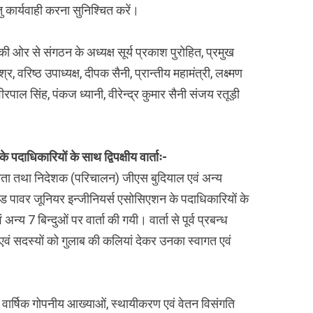
तु कार्यवाही करना सुनिश्चित करें।
न की ओर से संगठन के अध्यक्ष सूर्य प्रकाश पुरोहित, प्रमुख
र, वरिष्ठ उपाध्यक्ष, दीपक सैनी, प्रान्तीय महामंत्री, लक्ष्मण
वीरपाल सिंह, पंकज ध्यानी, वीरेन्द्र कुमार सैनी संजय रतूड़ी
पदाधिकारियों के साथ द्विपक्षीय वार्ताः-
क्षता तथा निदेशक (परिचालन) जीएस बुदियाल एवं अन्य
्ड पावर जूनियर इन्जीनियर्स एसोसिएशन के पदाधिकारियों के
अन्य 7 बिन्दुओं पर वार्ता की गयी। वार्ता से पूर्व प्रबन्ध
ों एवं सदस्यों को गुलाब की कलियां देकर उनका स्वागत एवं
 की वार्षिक गोपनीय आख्याओं, स्थायीकरण एवं वेतन विसंगति