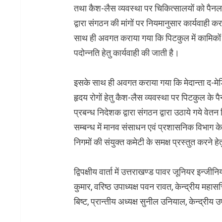
तथा कैश-लैस व्यवस्था पर चिकित्सालयों को पैनल 
द्वारा संगठन की मांगों पर नियमानुसार कार्यवाही
साथ ही अवगत कराया गया कि पिटकुल में कामिको
पदोन्नति हेतु कार्यवाही की जाती है।
इसके साथ ही अवगत कराया गया कि मेदान्ता द-मेडिसि
हृदय रोगों हेतु कैश-लैस व्यवस्था पर पिटकुल के प
प्रबन्ध निदेशक द्वारा संगठन द्वारा उठाये गये वेतन व
सम्बन्ध में मानव संसाधन एवं प्रशासनिक विभाग के 
निगमों की संयुक्त कमेटी के समक्ष प्रस्तुत करने हे
द्विपक्षीय वार्ता में उत्तराखण्ड पावर जूनियर इन्
कुमार, वरिष्ठ उपाध्यक्ष पवन रावत, केन्द्रीय महास
बिष्ट, प्रान्तीय अध्यक्ष सुनील उनियाल, केन्द्री