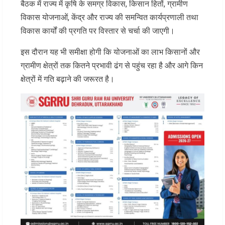
बैठक में राज्य में कृषि के समग्र विकास, किसान हितों, ग्रामीण
विकास योजनाओं, केंद्र और राज्य की समन्वित कार्यप्रणाली तथा
विकास कार्यों की प्रगति पर विस्तार से चर्चा की जाएगी।
इस दौरान यह भी समीक्षा होगी कि योजनाओं का लाभ किसानों और
ग्रामीण क्षेत्रों तक कितने प्रभावी ढंग से पहुंच रहा है और आगे किन
क्षेत्रों में गति बढ़ाने की जरूरत है।