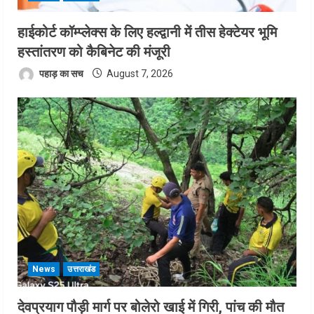
हाईकोर्ट कॉम्प्लेक्स के लिए हल्द्वानी में तीस हेक्टेयर भूमि
हस्तांतरण को कैबिनेट की मंजूरी
पहाड़ का सच
August 7, 2026
News
उत्तराखंड
देवप्रयाग पौड़ी मार्ग पर बोलेरो खाई में गिरी, पांच की मौत