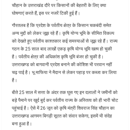
चौहान के उत्तराखंड दौरे पर किसानों की बेहतरी के लिए क्या
घोषणाएं करते हैं, इस पर नजरें टिकी हुई हैं।
गौरतलब है कि प्रदेश के पर्वतीय क्षेत्र के किसान चकबंदी समेत
अन्य मुद्दों को लेकर जूझ रहे हैं। कृषि योग्य भूमि के सीमित विकल्प
को देखते हुए पर्वतीय काश्तकार कई समस्याओं से जूझ रहे हैं। राज्य
गठन के 25 साल बाद लाखों एकड़ कृषि योग्य भूमि खत्म हो चुकी
है। पर्वतीय क्षेत्र की अधिकांश कृषि भूमि बंजर हो चुकी है।
उत्तराखण्ड को बागवानी प्रदेश बनाने की कोशिश भी परवान नहीं
चढ़ पाई है। भू माफिया ने मैदान से लेकर पहाड़ पर कब्जा कर लिया
है।
बीते 25 साल में सत्ता के अंदर तक घुस गए इन दलालों ने जमीनों को
बड़े पैमाने पर खुर्द बुर्द कर पर्वतीय राज्य के अस्तित्व को ही भारी चोट
पहुंचाई है। ऐसे में 26 जून को कृषि मंत्री शिवराज सिंह चौहान का
उत्तराखण्ड आगमन बिगड़ी सूरत को संवार सकेगा, इसमें भी संदेह
बना हुआ है।