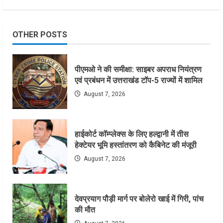
OTHER POSTS
पीएमओ ने की समीक्षा: साइबर अपराध नियंत्रण
एवं प्रबंधन में उत्तराखंड टॉप-5 राज्यों में शामिल
August 7, 2026
हाईकोर्ट कॉम्प्लेक्स के लिए हल्द्वानी में तीस
हेक्टेयर भूमि हस्तांतरण को कैबिनेट की मंजूरी
August 7, 2026
देवप्रयाग पौड़ी मार्ग पर बोलेरो खाई में गिरी, पांच
की मौत