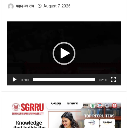
पहाड़ का सच
August 7, 2026
Video
Player
00:00
02:00