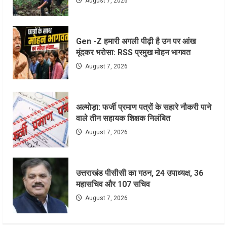
August 7, 2026
Gen -Z हमारी अगली पीढ़ी है उन पर आंख
मूंदकर भरोसा: RSS प्रमुख मोहन भागवत
August 7, 2026
अल्मोड़ा: फर्जी प्रमाण पत्रों के सहारे नौकरी पाने
वाले तीन सहायक शिक्षक निलंबित
August 7, 2026
उत्तराखंड पीसीसी का गठन, 24 उपाध्यक्ष, 36
महासचिव और 107 सचिव
August 7, 2026