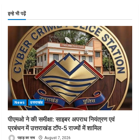
इन्हे भी पढ़ें
News
उत्तराखंड
पीएमओ ने की समीक्षा: साइबर अपराध नियंत्रण एवं
प्रबंधन में उत्तराखंड टॉप-5 राज्यों में शामिल
पहाड़ का सच
August 7, 2026