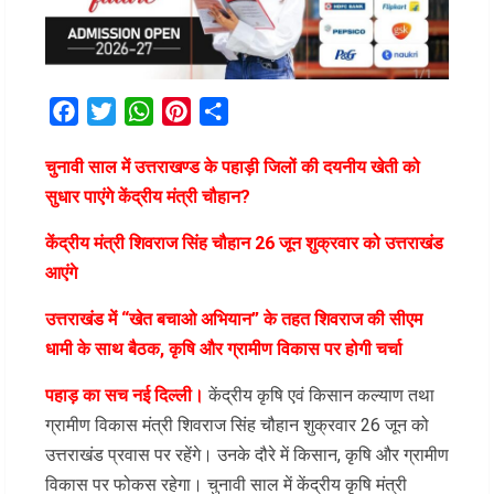
Facebook
Twitter
WhatsApp
Pinterest
Share
चुनावी साल में उत्तराखण्ड के पहाड़ी जिलों की दयनीय खेती को
सुधार पाएंगे केंद्रीय मंत्री चौहान?
केंद्रीय मंत्री शिवराज सिंह चौहान 26 जून शुक्रवार को उत्तराखंड
आएंगे
उत्तराखंड में “खेत बचाओ अभियान” के तहत शिवराज की सीएम
धामी के साथ बैठक, कृषि और ग्रामीण विकास पर होगी चर्चा
पहाड़ का सच नई दिल्ली।
केंद्रीय कृषि एवं किसान कल्याण तथा
ग्रामीण विकास मंत्री शिवराज सिंह चौहान शुक्रवार 26 जून को
उत्तराखंड प्रवास पर रहेंगे। उनके दौरे में किसान, कृषि और ग्रामीण
विकास पर फोकस रहेगा। चुनावी साल में केंद्रीय कृषि मंत्री