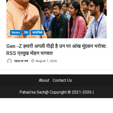
News
देश
सामाजिक
Gen -Z हमारी अगली पीढ़ी है उन पर आंख मूंदकर भरोसा:
RSS प्रमुख मोहन भागवत
पहाड़ का सच
August 7, 2026
About
Contact Us
Pahad ka Sach@ Copyright © 2021-2026
|