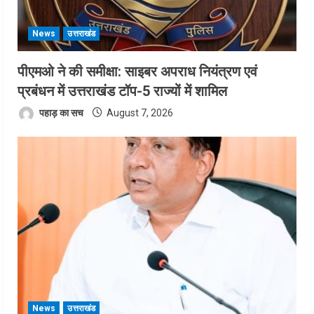
News
उत्तराखंड
पीएमओ ने की समीक्षा: साइबर अपराध नियंत्रण एवं
प्रबंधन में उत्तराखंड टॉप-5 राज्यों में शामिल
पहाड़ का सच
August 7, 2026
News
उत्तराखंड