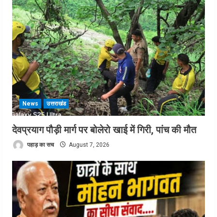
News
उत्तराखंड
देवप्रयाग पौड़ी मार्ग पर बोलेरो खाई में गिरी, पांच की मौत
पहाड़ का सच
August 7, 2026