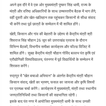
अपने इस दौरे में वे एक ओर मुख्यमंत्री पुष्कर सिंह धामी, राज्य के
मंत्री और वरिष्ठ अधिकारियों के साथ उच्चस्तरीय बैठक में भाग लेंगे,
वहीं दूसरी ओर खेत-खलिहान तक पहुंचकर किसानों से सीधा संवाद
भी करेंगे तथा पूर्व छात्रों के सम्मेलन में भी शामिल होंगे।
खेती, किसान और गांव की बेहतरी के उद्देश्य से केंद्रीय मंत्री श्री
शिवराज सिंह चौहान 26 जून को उत्तराखंड प्रवास के दौरान
विभिन्न बैठकों, विभागीय समीक्षा कार्यक्रम और फील्ड विजिट में
शामिल होंगे। सुबह केंद्रीय मंत्री चौहान गोविंद बल्लभ पंत कृषि एवं
प्रौद्योगिकी विश्वविद्यालय, पंतनगर में पूर्व विद्यार्थियों के सम्मेलन में
शिरकत करेंगे।
रुद्रपुर में “खेत बचाओ अभियान” के अंतर्गत केंद्रीय मंत्री चौहान
किसान संवाद, खेतों का भ्रमण, फसल का जायजा और कृषि विषयों
पर प्रत्यक्ष चर्चा करेंगे। कार्यक्रम में मुख्यमंत्री, मंत्री तथा स्थानीय
जनप्रतिनिधियों तथा किसानों की सहभागिता रहेगी।
इसके बाद पंत नगर में आयोजित मुख्यमंत्री धामी के साथ उनकी