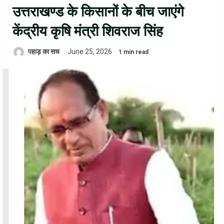
उत्तराखण्ड के किसानों के बीच जाएंगे
केंद्रीय कृषि मंत्री शिवराज सिंह
पहाड़ का सच
June 25, 2026
1 min read