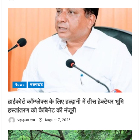
News
उत्तराखंड
हाईकोर्ट कॉम्प्लेक्स के लिए हल्द्वानी में तीस हेक्टेयर भूमि
हस्तांतरण को कैबिनेट की मंजूरी
पहाड़ का सच
August 7, 2026