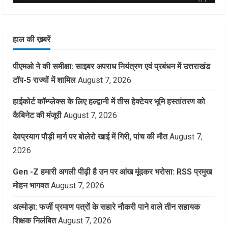
हाल की ख़बरें
पीएमओ ने की समीक्षा: साइबर अपराध नियंत्रण एवं प्रबंधन में उत्तराखंड
टॉप-5 राज्यों में शामिल
August 7, 2026
हाईकोर्ट कॉम्प्लेक्स के लिए हल्द्वानी में तीस हेक्टेयर भूमि हस्तांतरण को
कैबिनेट की मंजूरी
August 7, 2026
देवप्रयाग पौड़ी मार्ग पर बोलेरो खाई में गिरी, पांच की मौत
August 7,
2026
Gen -Z हमारी अगली पीढ़ी है उन पर आंख मूंदकर भरोसा: RSS प्रमुख
मोहन भागवत
August 7, 2026
अल्मोड़ा: फर्जी प्रमाण पत्रों के सहारे नौकरी पाने वाले तीन सहायक
शिक्षक निलंबित
August 7, 2026