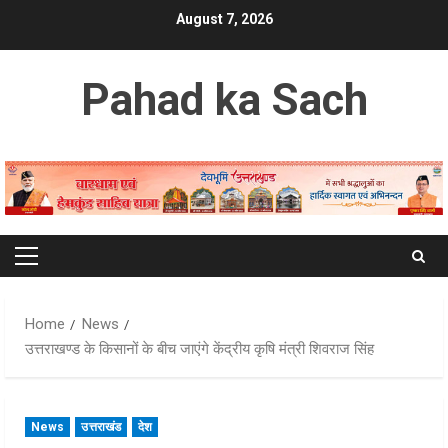
Skip
August 7, 2026
to
content
Pahad ka Sach
Primary
Menu
Home
News
उत्तराखण्ड के किसानों के बीच जाएंगे केंद्रीय कृषि मंत्री शिवराज सिंह
News
उत्तराखंड
देश