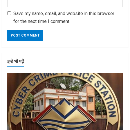
Save my name, email, and website in this browser
for the next time I comment.
इन्हे भी पढ़ें