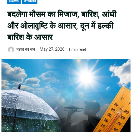
News
उत्तराखंड
बदलेगा मौसम का मिजाज, बारिश, आंधी
और ओलावृष्टि के आसार, दून में हल्की
बारिश के आसार
पहाड़ का सच
May 27, 2026
1 min read