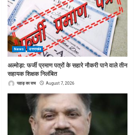
News
उत्तराखंड
अल्मोड़ा: फर्जी प्रमाण पत्रों के सहारे नौकरी पाने वाले तीन
सहायक शिक्षक निलंबित
पहाड़ का सच
August 7, 2026