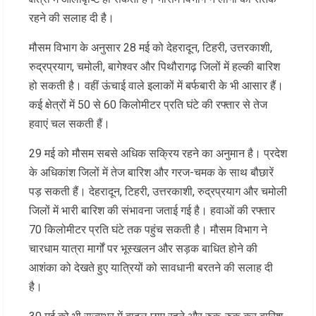
रहने की सलाह दी है।
मौसम विभाग के अनुसार 28 मई को देहरादून, टिहरी, उत्तरकाशी,
रुद्रप्रयाग, चमोली, बागेश्वर और पिथौरागढ़ जिलों में हल्की बारिश
हो सकती है। वहीं ऊंचाई वाले इलाकों में बर्फबारी के भी आसार हैं।
कई क्षेत्रों में 50 से 60 किलोमीटर प्रति घंटे की रफ्तार से तेज
हवाएं चल सकती हैं।
29 मई को मौसम सबसे अधिक सक्रिय रहने का अनुमान है। प्रदेश
के अधिकांश जिलों में तेज बारिश और गरज-चमक के साथ बौछारें
पड़ सकती हैं। देहरादून, टिहरी, उत्तरकाशी, रुद्रप्रयाग और चमोली
जिलों में भारी बारिश की संभावना जताई गई है। हवाओं की रफ्तार
70 किलोमीटर प्रति घंटे तक पहुंच सकती है। मौसम विभाग ने
चारधाम यात्रा मार्गों पर भूस्खलन और सड़क बाधित होने की
आशंका को देखते हुए यात्रियों को सावधानी बरतने की सलाह दी
है।