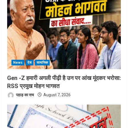
News
देश
सामाजिक
Gen -Z हमारी अगली पीढ़ी है उन पर आंख मूंदकर भरोसा:
RSS प्रमुख मोहन भागवत
पहाड़ का सच
August 7, 2026