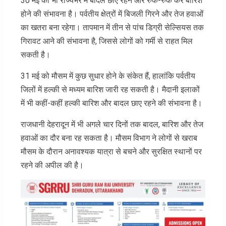
30 मई को भी राज्यभर में बादल छाए रहने और रुक-रुक कर बारिश
होने की संभावना है। पर्वतीय क्षेत्रों में बिजली गिरने और तेज हवाओं
का खतरा बना रहेगा। तापमान में तीन से पांच डिग्री सेल्सियस तक
गिरावट आने की संभावना है, जिससे लोगों को गर्मी से राहत मिल
सकती है।
31 मई को मौसम में कुछ सुधार होने के संकेत हैं, हालांकि पर्वतीय
जिलों में हल्की से मध्यम बारिश जारी रह सकती है। मैदानी इलाकों
में भी कहीं-कहीं हल्की बारिश और बादल छाए रहने की संभावना है।
राजधानी देहरादून में भी अगले चार दिनों तक बादल, बारिश और तेज
हवाओं का दौर बना रह सकता है। मौसम विभाग ने लोगों से खराब
मौसम के दौरान अनावश्यक यात्रा से बचने और सुरक्षित स्थानों पर
रहने की अपील की है।