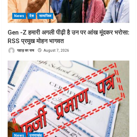
News
देश
सामाजिक
Gen -Z हमारी अगली पीढ़ी है उन पर आंख मूंदकर भरोसा:
RSS प्रमुख मोहन भागवत
पहाड़ का सच
August 7, 2026
News
उत्तराखंड