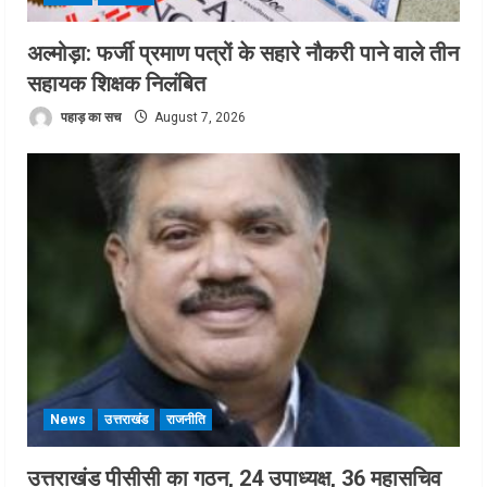
अल्मोड़ा: फर्जी प्रमाण पत्रों के सहारे नौकरी पाने वाले तीन
सहायक शिक्षक निलंबित
पहाड़ का सच
August 7, 2026
News
उत्तराखंड
राजनीति
उत्तराखंड पीसीसी का गठन, 24 उपाध्यक्ष, 36 महासचिव