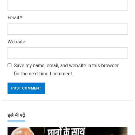
Email
*
Website
Save my name, email, and website in this browser
for the next time I comment.
इन्हे भी पढ़ें