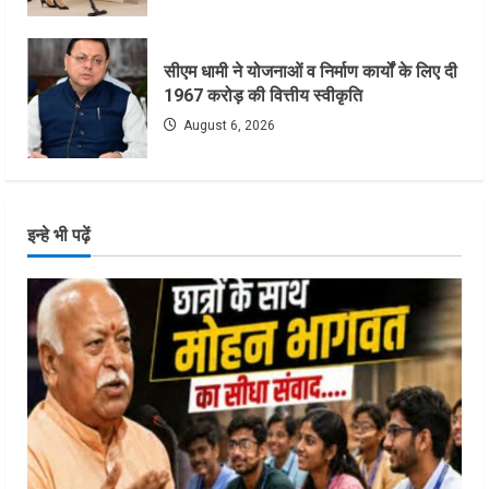
सीएम धामी ने योजनाओं व निर्माण कार्यों के लिए दी
1967 करोड़ की वित्तीय स्वीकृति
August 6, 2026
इन्हे भी पढ़ें