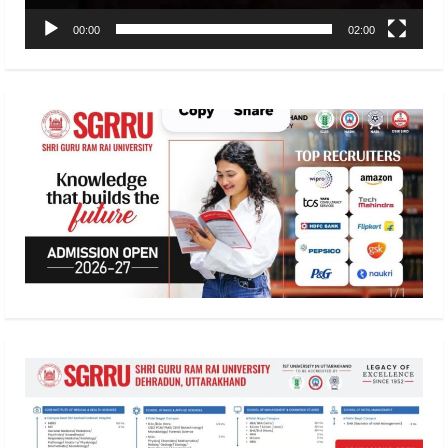
00:00
02:00