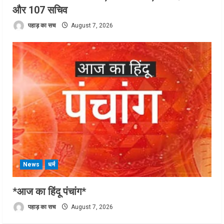
और 107 सचिव
पहाड़ का सच
August 7, 2026
News
धर्म
*आज का हिंदू पंचांग*
पहाड़ का सच
August 7, 2026