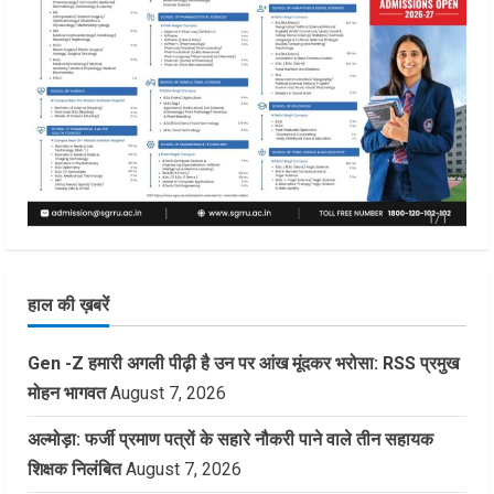
हाल की ख़बरें
Gen -Z हमारी अगली पीढ़ी है उन पर आंख मूंदकर भरोसा: RSS प्रमुख
मोहन भागवत
August 7, 2026
अल्मोड़ा: फर्जी प्रमाण पत्रों के सहारे नौकरी पाने वाले तीन सहायक
शिक्षक निलंबित
August 7, 2026