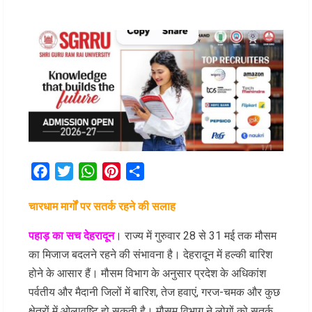
Facebook
Twitter
WhatsApp
Pinterest
Share
चारधाम मार्गों पर सतर्क रहने की सलाह
पहाड़ का सच देहरादून
। राज्य में गुरुवार 28 से 31 मई तक मौसम
का मिजाज बदलने रहने की संभावना है। देहरादून में हल्की बारिश
होने के आसार हैं। मौसम विभाग के अनुसार प्रदेश के अधिकांश
पर्वतीय और मैदानी जिलों में बारिश, तेज हवाएं, गरज-चमक और कुछ
क्षेत्रों में ओलावृष्टि हो सकती है। मौसम विभाग ने लोगों को सतर्क