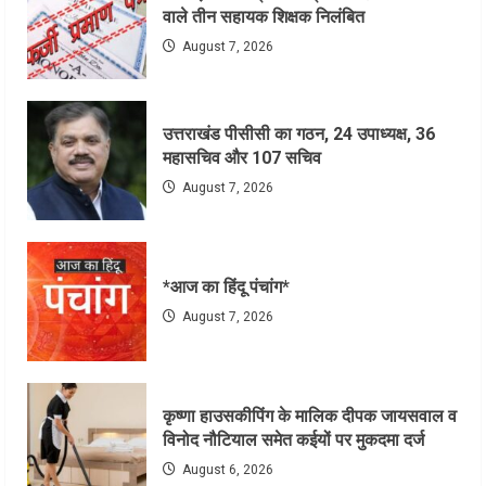
वाले तीन सहायक शिक्षक निलंबित
August 7, 2026
उत्तराखंड पीसीसी का गठन, 24 उपाध्यक्ष, 36
महासचिव और 107 सचिव
August 7, 2026
*आज का हिंदू पंचांग*
August 7, 2026
कृष्णा हाउसकीपिंग के मालिक दीपक जायसवाल व
विनोद नौटियाल समेत कईयों पर मुकदमा दर्ज
August 6, 2026