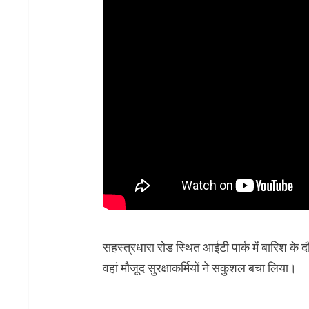
सहस्त्रधारा रोड स्थित आईटी पार्क में बारिश के
वहां मौजूद सुरक्षाकर्मियों ने सकुशल बचा लिया।