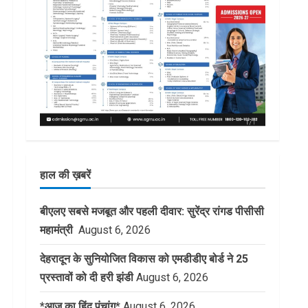
हाल की ख़बरें
बीएलए सबसे मजबूत और पहली दीवार: सुरेंद्र रांगड पीसीसी
महामंत्री
August 6, 2026
देहरादून के सुनियोजित विकास को एमडीडीए बोर्ड ने 25
प्रस्तावों को दी हरी झंडी
August 6, 2026
*आज का हिंदू पंचांग*
August 6, 2026