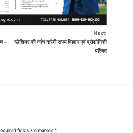
Next:
ंच –
ग्लेशियर की जांच करेगी राज्य विज्ञान एवं प्रौद्योगिकी
परिषद
equired fields are marked
*