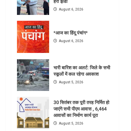
हरी झंडी
August 6, 2026
*आज का हिंदू पंचांग*
August 6, 2026
भारी बारिश का अलर्ट: जिले के सभी
स्कूलों में कल रहेगा अवकाश
August 5, 2026
30 सितंबर तक पूरी तरह निर्मित हो
जाएंगे सभी पीएम आवास , 6,464
आवासों का निर्माण कार्य पूरा
August 5, 2026