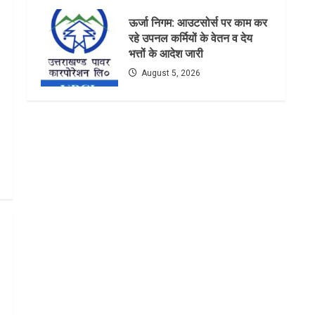
ऊर्जा निगम: आउटसोर्स पर काम कर
रहे उपनल कर्मियों के वेतन व देय
भत्तों के आदेश जारी
August 5, 2026