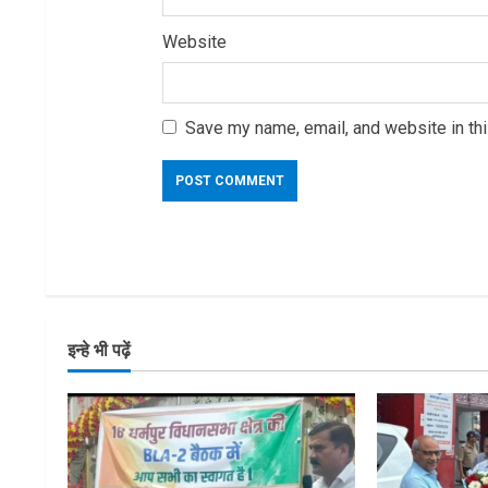
Website
Save my name, email, and website in thi
इन्हे भी पढ़ें