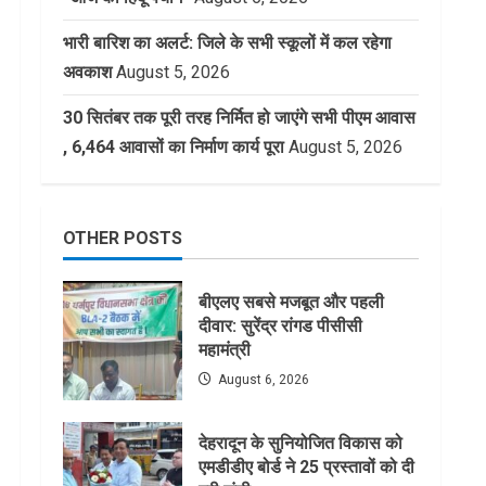
भारी बारिश का अलर्ट: जिले के सभी स्कूलों में कल रहेगा
अवकाश
August 5, 2026
30 सितंबर तक पूरी तरह निर्मित हो जाएंगे सभी पीएम आवास
, 6,464 आवासों का निर्माण कार्य पूरा
August 5, 2026
OTHER POSTS
बीएलए सबसे मजबूत और पहली
दीवार: सुरेंद्र रांगड पीसीसी
महामंत्री
August 6, 2026
देहरादून के सुनियोजित विकास को
एमडीडीए बोर्ड ने 25 प्रस्तावों को दी