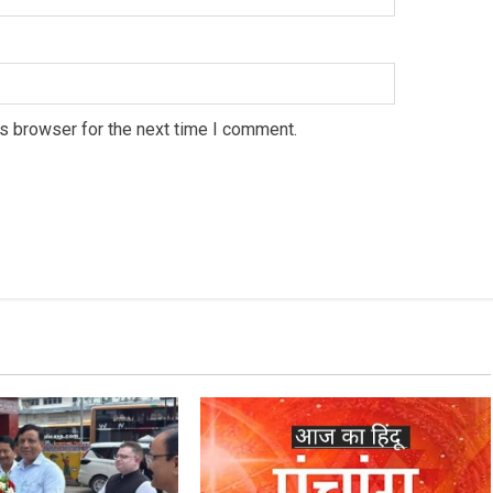
s browser for the next time I comment.