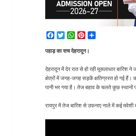
Facebook
Twitter
WhatsApp
Pinterest
Share
पहाड़ का सच देहरादून।
देहरादून में देर रात से हो रही मूसलाधार बारि
क्षेत्रों में जगह-जगह सड़कें क्षतिग्रस्त हो गई हैं। 
पानी भर गया है। तेज बहाव के चलते कुछ स्थानों प
रायपुर में तेज बारिश से उफनाए नाले में कई मवेशी