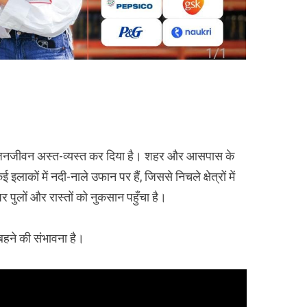
श ने जनजीवन अस्त-व्यस्त कर दिया है। शहर और आसपास के
कई इलाकों में नदी-नाले उफान पर हैं, जिससे निचले क्षेत्रों में
र पुलों और रास्तों को नुकसान पहुँचा है।
 बहने की संभावना है।