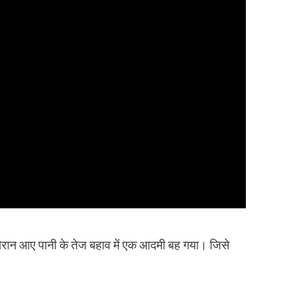
 दौरान आए पानी के तेज बहाव में एक आदमी बह गया। जिसे