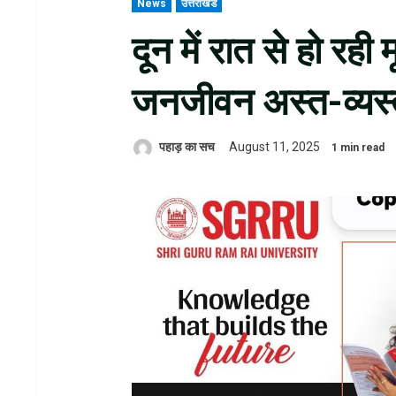
News
उत्तराखंड
दून में रात से हो रही
जनजीवन अस्त-व्यस
पहाड़ का सच
August 11, 2025
1 min read