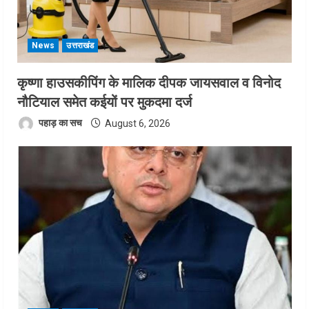
News
उत्तराखंड
कृष्णा हाउसकीपिंग के मालिक दीपक जायसवाल व विनोद
नौटियाल समेत कईयों पर मुकदमा दर्ज
पहाड़ का सच
August 6, 2026