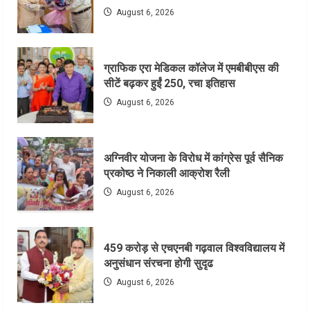
August 6, 2026
ग्राफिक एरा मेडिकल कॉलेज में एमबीबीएस की
सीटें बढ़कर हुईं 250, रचा इतिहास
August 6, 2026
अग्निवीर योजना के विरोध में कांग्रेस पूर्व सैनिक
प्रकोष्ठ ने निकाली आक्रोश रैली
August 6, 2026
459 करोड़ से एचएनबी गढ़वाल विश्वविद्यालय में
अनुसंधान संरचना होगी सुदृढ
August 6, 2026