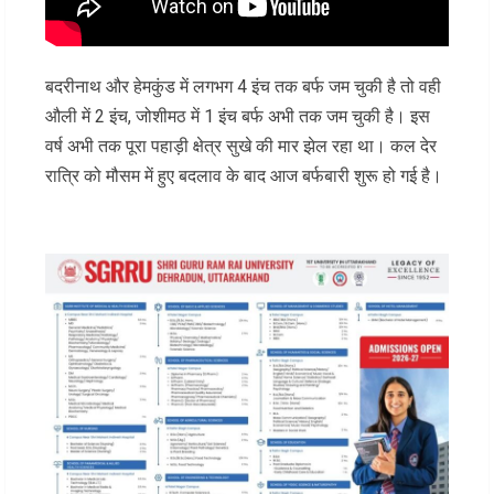
बदरीनाथ और हेमकुंड में लगभग 4 इंच तक बर्फ जम चुकी है तो वही
औली में 2 इंच, जोशीमठ में 1 इंच बर्फ अभी तक जम चुकी है। इस
वर्ष अभी तक पूरा पहाड़ी क्षेत्र सुखे की मार झेल रहा था। कल देर
रात्रि को मौसम में हुए बदलाव के बाद आज बर्फबारी शुरू हो गई है।