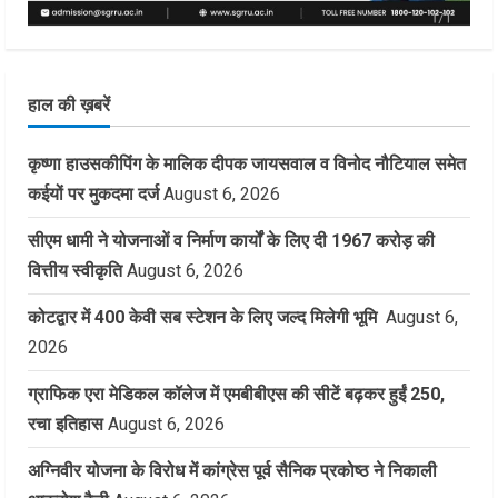
हाल की ख़बरें
कृष्णा हाउसकीपिंग के मालिक दीपक जायसवाल व विनोद नौटियाल समेत
कईयों पर मुकदमा दर्ज
August 6, 2026
सीएम धामी ने योजनाओं व निर्माण कार्यों के लिए दी 1967 करोड़ की
वित्तीय स्वीकृति
August 6, 2026
कोटद्वार में 400 केवी सब स्टेशन के लिए जल्द मिलेगी भूमि
August 6,
2026
ग्राफिक एरा मेडिकल कॉलेज में एमबीबीएस की सीटें बढ़कर हुईं 250,
रचा इतिहास
August 6, 2026
अग्निवीर योजना के विरोध में कांग्रेस पूर्व सैनिक प्रकोष्ठ ने निकाली