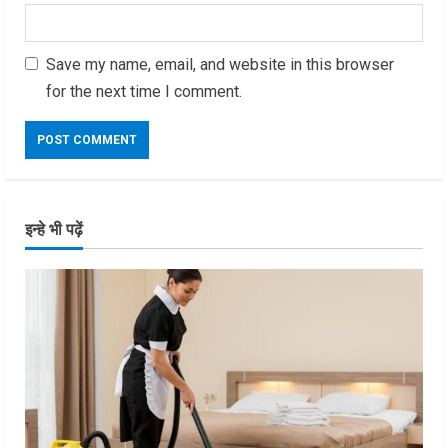
Save my name, email, and website in this browser
for the next time I comment.
इन्हे भी पढ़ें