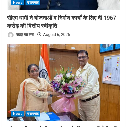
News
उत्तराखंड
सीएम धामी ने योजनाओं व निर्माण कार्यों के लिए दी 1967
करोड़ की वित्तीय स्वीकृति
पहाड़ का सच
August 6, 2026
News
उत्तराखंड