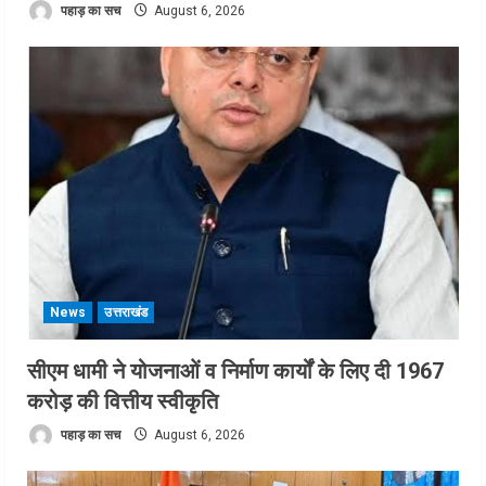
पहाड़ का सच
August 6, 2026
News
उत्तराखंड
सीएम धामी ने योजनाओं व निर्माण कार्यों के लिए दी 1967
करोड़ की वित्तीय स्वीकृति
पहाड़ का सच
August 6, 2026