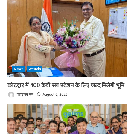
News
उत्तराखंड
कोटद्वार में 400 केवी सब स्टेशन के लिए जल्द मिलेगी भूमि
पहाड़ का सच
August 6, 2026