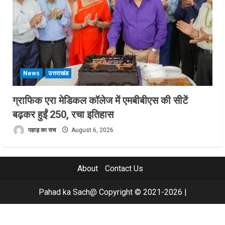
News
उत्तराखंड
ग्राफिक एरा मेडिकल कॉलेज में एमबीबीएस की सीटें
बढ़कर हुईं 250, रचा इतिहास
पहाड़ का सच
August 6, 2026
About
Contact Us
Pahad ka Sach@ Copyright © 2021-2026
|