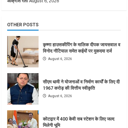
आक्रोश रैली
August 6, 2026
OTHER POSTS
कृष्णा हाउसकीपिंग के मालिक दीपक जायसवाल व
विनोद नौटियाल समेत कईयों पर मुकदमा दर्ज
August 6, 2026
सीएम धामी ने योजनाओं व निर्माण कार्यों के लिए दी
1967 करोड़ की वित्तीय स्वीकृति
August 6, 2026
कोटद्वार में 400 केवी सब स्टेशन के लिए जल्द
मिलेगी भूमि