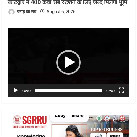
कोटद्वार में 400 केवी सब स्टेशन के लिए जल्द मिलेगी भूमि
पहाड़ का सच
August 6, 2026
Video
Player
00:00
02:00