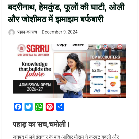
बदरीनाथ, हेमकुंड, फूलों की घाटी, ओली
और जोशीमठ में झमाझम बर्फबारी
पहाड़ का सच
December 9, 2024
Facebook
Twitter
WhatsApp
Pinterest
Share
पहाड़ का सच,चमोली।
जनपद में लंबे इंतजार के बाद आखिर मौसम ने करवट बदली और