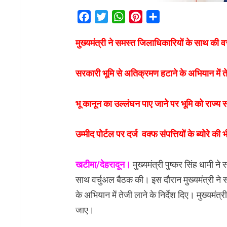
Facebook
Twitter
WhatsApp
Pinterest
Share
मुख्यमंत्री ने समस्त जिलाधिकारियों के साथ की व
सरकारी भूमि से अतिक्रमण हटाने के अभियान में तेज
भू कानून का उल्लंघन पाए जाने पर भूमि को राज्य 
उम्मीद पोर्टल पर दर्ज वक्फ संपत्तियों के ब्योरे क
खटीमा/देहरादून।
मुख्यमंत्री पुष्कर सिंह धामी
साथ वर्चुअल बैठक की। इस दौरान मुख्यमंत्री ने
के अभियान में तेजी लाने के निर्देश दिए। मुख्यमंत्
जाए।