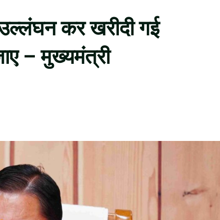
का उल्लंघन कर खरीदी गई
ए – मुख्यमंत्री