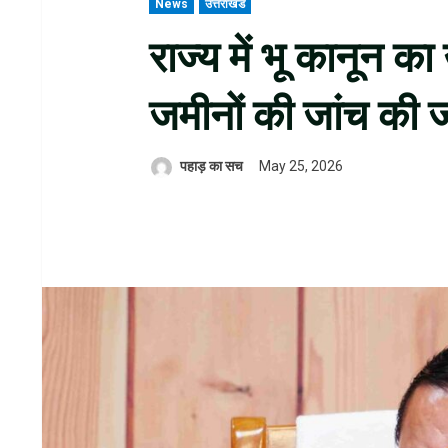
News
उत्तराखंड
राज्य में भू कानून 
जमीनों की जांच की जा
पहाड़ का सच
May 25, 2026