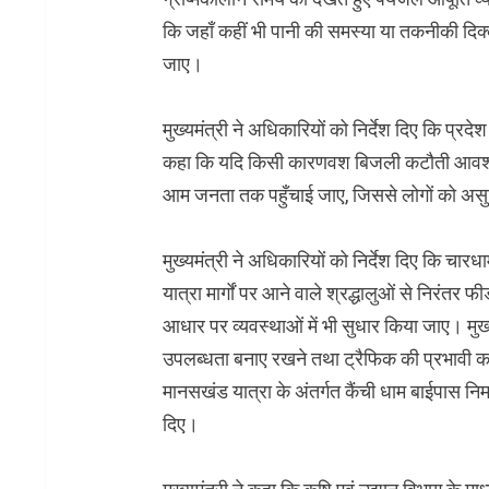
कि जहाँ कहीं भी पानी की समस्या या तकनीकी दिक
जाए।
मुख्यमंत्री ने अधिकारियों को निर्देश दिए कि प्रदे
कहा कि यदि किसी कारणवश बिजली कटौती आवश्यक 
आम जनता तक पहुँचाई जाए, जिससे लोगों को अस
मुख्यमंत्री ने अधिकारियों को निर्देश दिए कि चार
यात्रा मार्गों पर आने वाले श्रद्धालुओं से निरंतर 
आधार पर व्यवस्थाओं में भी सुधार किया जाए। मुख्
उपलब्धता बनाए रखने तथा ट्रैफिक की प्रभावी कार्
मानसखंड यात्रा के अंतर्गत कैंची धाम बाईपास निर्म
दिए।