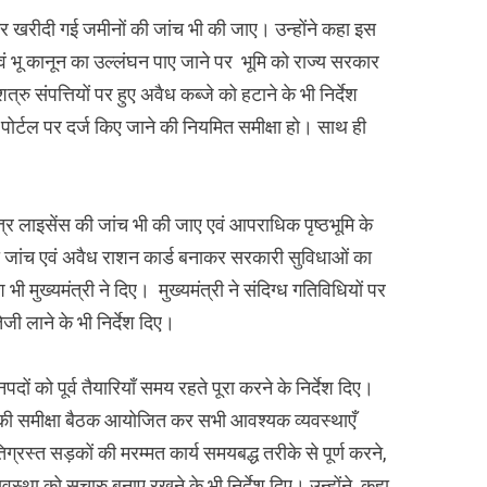
न कर खरीदी गई जमीनों की जांच भी की जाए। उन्होंने कहा इस
एवं भू कानून का उल्लंघन पाए जाने पर भूमि को राज्य सरकार
शत्रु संपत्तियों पर हुए अवैध कब्जे को हटाने के भी निर्देश
मीद पोर्टल पर दर्ज किए जाने की नियमित समीक्षा हो। साथ ही
स्त्र लाइसेंस की जांच भी की जाए एवं आपराधिक पृष्ठभूमि के
की जांच एवं अवैध राशन कार्ड बनाकर सरकारी सुविधाओं का
 भी मुख्यमंत्री ने दिए। मुख्यमंत्री ने संदिग्ध गतिविधियों पर
ेजी लाने के भी निर्देश दिए।
दों को पूर्व तैयारियाँ समय रहते पूरा करने के निर्देश दिए।
रियों की समीक्षा बैठक आयोजित कर सभी आवश्यक व्यवस्थाएँ
षतिग्रस्त सड़कों की मरम्मत कार्य समयबद्ध तरीके से पूर्ण करने,
वस्था को सुचारु बनाए रखने के भी निर्देश दिए। उन्होंने कहा