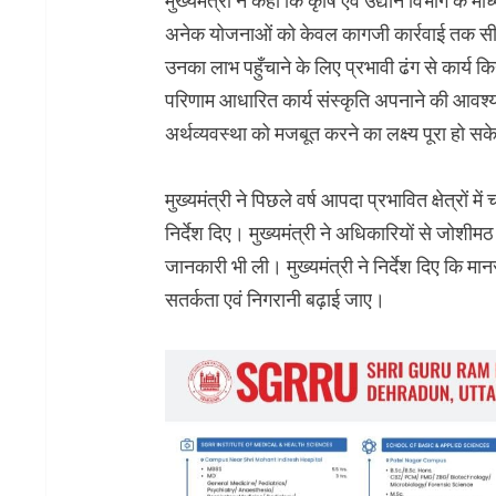
मुख्यमंत्री ने कहा कि कृषि एवं उद्यान विभाग के 
अनेक योजनाओं को केवल कागजी कार्रवाई तक सीम
उनका लाभ पहुँचाने के लिए प्रभावी ढंग से कार्य किय
परिणाम आधारित कार्य संस्कृति अपनाने की आवश्
अर्थव्यवस्था को मजबूत करने का लक्ष्य पूरा हो सक
मुख्यमंत्री ने पिछले वर्ष आपदा प्रभावित क्षेत्रों मे
निर्देश दिए। मुख्यमंत्री ने अधिकारियों से जोशीमठ में 
जानकारी भी ली। मुख्यमंत्री ने निर्देश दिए कि मानसू
सतर्कता एवं निगरानी बढ़ाई जाए।