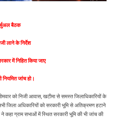
र्चुअल बैठक
ी लाने के निर्देश
सरकार में निहित किया जाए
ी भी नियमित जांच हो।
 ने सोमवार को निजी आवास, खटीमा से समस्त जिलाधिकारियों के
 सभी जिला अधिकारियों को सरकारी भूमि से अतिक्रमण हटाने
री ने कहा ग्राम सभाओं में स्थित सरकारी भूमि की भी जांच की