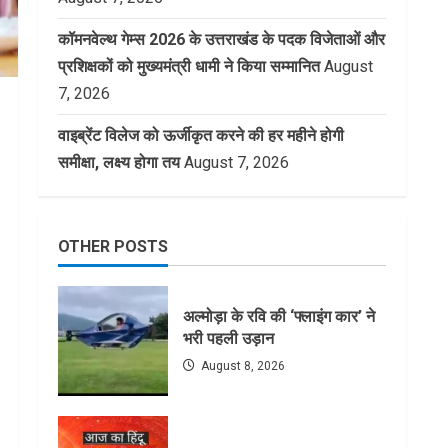
कॉमनवेल्थ गेम्स 2026 के उत्तराखंड के पदक विजेताओं और
प्रशिक्षकों को मुख्यमंत्री धामी ने किया सम्मानित
August
7, 2026
वाइब्रेंट विलेज को ऊर्जीकृत करने की हर महीने होगी
समीक्षा, लक्ष्य होगा तय
August 7, 2026
OTHER POSTS
अल्मोड़ा के रवि की ‘फ्लाइंग कार’ ने
भरी पहली उड़ान
August 8, 2026