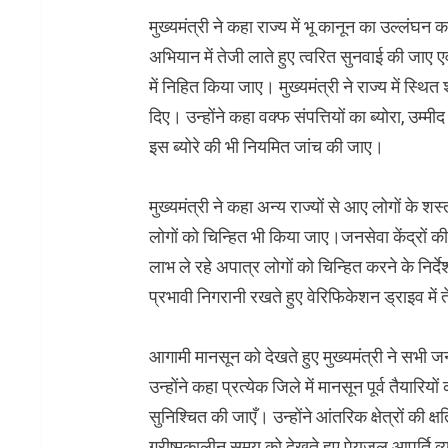
मुख्यमंत्री ने कहा राज्य में भू कानून का उल्लंघ
अभियान में तेजी लाते हुए त्वरित सुनवाई की जाए 
में निहित किया जाए। मुख्यमंत्री ने राज्य में स्थित 
दिए। उन्होंने कहा वक्फ संपत्तियों का ब्योरा, उम्
इस ब्योरे की भी नियमित जांच की जाए।
मुख्यमंत्री ने कहा अन्य राज्यों से आए लोगों के श
लोगों को चिन्हित भी किया जाए।जनसेवा केंद्रों 
लाभ ले रहे अपात्र लोगों को चिन्हित करने के निर्देश
प्रभावी निगरानी रखते हुए वेरिफिकेशन ड्राइव में त
आगामी मानसून को देखते हुए मुख्यमंत्री ने सभी जनप
उन्होंने कहा प्रत्येक जिले में मानसून पूर्व तैया
सुनिश्चित की जाएँ। उन्होंने आंतरिक क्षेत्रों की क्
ग्रीष्मकालीन समय को देखते हुए पेयजल आपूर्ति व्य