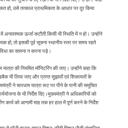
्कत हो, उसे तत्काल प्राथमिकता के आधार पर दूर किया
श में अनावश्यक ऊर्जा कटौती किसी भी स्थिति में न हो। उन्होंने
हो, तो इसकी पूर्व सूचना स्थानीय स्तर पर समय रहते
ुविधा का सामना न करना पड़े।
धाम यात्रा की नियमित मॉनिटरिंग की जाए। उन्होंने कहा कि
फीडबैक भी लिया जाए और प्राप्त सुझावों एवं शिकायतों के
यमंत्री ने चारधाम यात्रा रूट पर पीने के पानी की समुचित
ययोजना के भी निर्देश दिए।मुख्यमंत्री ने अधिकारियों को
ाण कार्य को आगामी माह तक हर हाल में पूर्ण करने के निर्देश