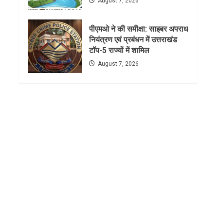
August 7, 2026
पीएमओ ने की समीक्षा: साइबर अपराध
नियंत्रण एवं प्रबंधन में उत्तराखंड
टॉप-5 राज्यों में शामिल
August 7, 2026