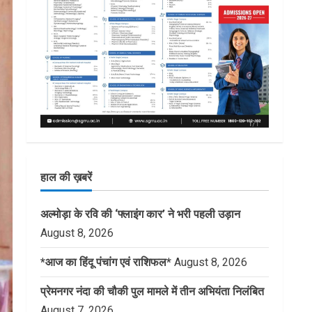
हाल की ख़बरें
अल्मोड़ा के रवि की ‘फ्लाइंग कार’ ने भरी पहली उड़ान
August 8, 2026
*आज का हिंदू पंचांग एवं राशिफल*
August 8, 2026
प्रेमनगर नंदा की चौकी पुल मामले में तीन अभियंता निलंबित
August 7, 2026