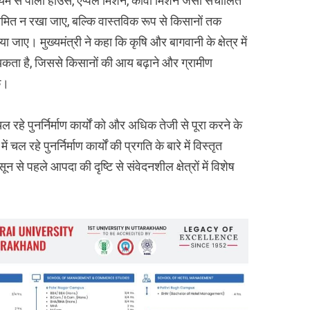
माध्यम से पॉली हाउस, एप्पल मिशन, कीवी मिशन जैसी संचालित
ित न रखा जाए, बल्कि वास्तविक रूप से किसानों तक
ा जाए। मुख्यमंत्री ने कहा कि कृषि और बागवानी के क्षेत्र में
यकता है, जिससे किसानों की आय बढ़ाने और ग्रामीण
े।
ं चल रहे पुनर्निर्माण कार्यों को और अधिक तेजी से पूरा करने के
चल रहे पुनर्निर्माण कार्यों की प्रगति के बारे में विस्तृत
न से पहले आपदा की दृष्टि से संवेदनशील क्षेत्रों में विशेष