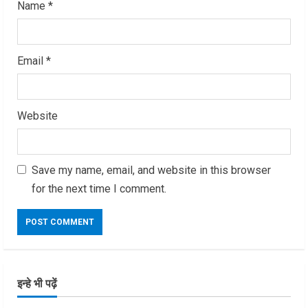
Name
*
Email
*
Website
Save my name, email, and website in this browser
for the next time I comment.
इन्हे भी पढ़ें