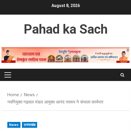
Skip
August 8, 2026
to
content
Pahad ka Sach
Primary
Menu
Home
News
नवनियुक्त गढ़वाल मंडल आयुक्त आनंद स्वरूप ने संभाला कार्यभार
News
उत्तराखंड