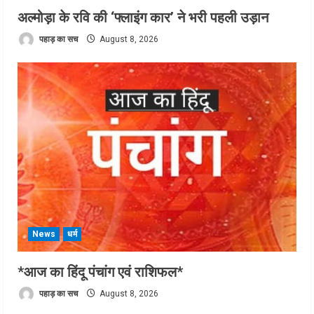
अल्मोड़ा के रवि की ‘फ्लाइंग कार’ ने भरी पहली उड़ान
पहाड़ का सच
August 8, 2026
News
धर्म
*आज का हिंदू पंचांग एवं राशिफल*
पहाड़ का सच
August 8, 2026