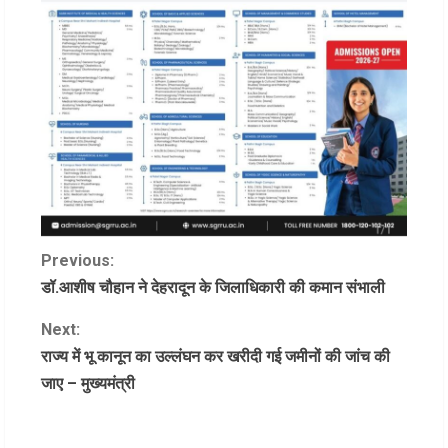
C
Previous:
डॉ.आशीष चौहान ने देहरादून के जिलाधिकारी की कमान संभाली
o
Next:
n
राज्य में भू कानून का उल्लंघन कर खरीदी गई जमीनों की जांच की
जाए – मुख्यमंत्री
t
i