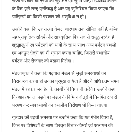
राज्य सरकार यात्रियों को सुरक्षित एवं सुगम यात्रा उपलब्ध कराने
के लिए पूरी तरह प्रतिबद्ध है और यह सुनिश्चित किया जाएगा कि
यात्रियों को किसी प्रकार की असुविधा न हो।
उन्होंने कहा कि उत्तराखंड केवल चारधाम तक सीमित नहीं है, बल्कि
यह प्राकृतिक सौंदर्य और सांस्कृतिक विरासत से समृद्ध प्रदेश है।
श्रद्धालुओं एवं पर्यटकों को धामों के साथ-साथ अन्य पर्यटन स्थलों
एवं अनछुए क्षेत्रों का भी भ्रमण करना चाहिए, जिससे स्थानीय
पर्यटन और रोजगार को बढ़ावा मिलेगा।
मंडलायुक्त ने कहा कि गढ़वाल मंडल से जुड़ी समस्याओं का
निराकरण करना ही उनका प्रमुख दायित्व है और वे अधिकतम समय
मंडल में रहकर जनहित के कार्यों की निगरानी करेंगे। उन्होंने कहा
कि आवश्यकता पड़ने पर मंडल के विभिन्न क्षेत्रों में नियमित रूप से
भ्रमण कर व्यवस्थाओं का स्थलीय निरीक्षण भी किया जाएगा।
गुलदार की बढ़ती समस्या पर उन्होंने कहा कि यह गंभीर विषय है,
जिस पर विशेषज्ञों के साथ विस्तृत विचार-विमर्श एवं अध्ययन की