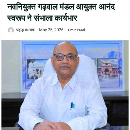
नवनियुक्त गढ़वाल मंडल आयुक्त आनंद
स्वरूप ने संभाला कार्यभार
पहाड़ का सच
May 25, 2026
1 min read