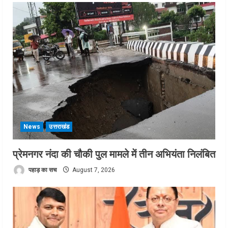
News
उत्तराखंड
प्रेमनगर नंदा की चौकी पुल मामले में तीन अभियंता निलंबित
पहाड़ का सच
August 7, 2026