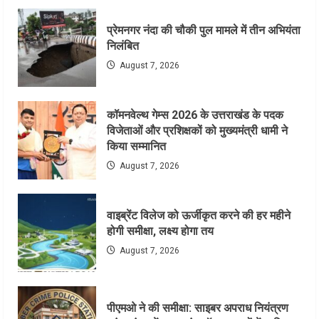
प्रेमनगर नंदा की चौकी पुल मामले में तीन अभियंता
निलंबित
August 7, 2026
कॉमनवेल्थ गेम्स 2026 के उत्तराखंड के पदक
विजेताओं और प्रशिक्षकों को मुख्यमंत्री धामी ने
किया सम्मानित
August 7, 2026
वाइब्रेंट विलेज को ऊर्जीकृत करने की हर महीने
होगी समीक्षा, लक्ष्य होगा तय
August 7, 2026
पीएमओ ने की समीक्षा: साइबर अपराध नियंत्रण