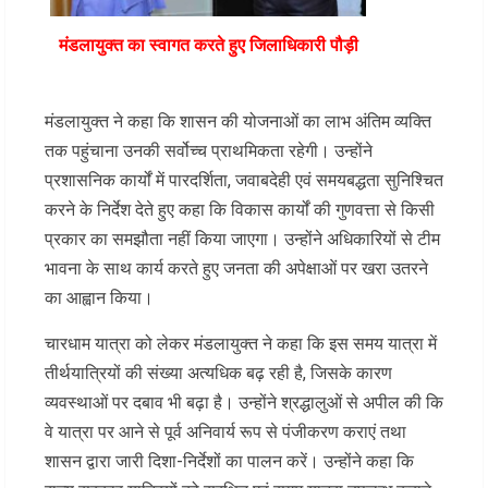
मंडलायुक्त का स्वागत करते हुए जिलाधिकारी पौड़ी
मंडलायुक्त ने कहा कि शासन की योजनाओं का लाभ अंतिम व्यक्ति
तक पहुंचाना उनकी सर्वोच्च प्राथमिकता रहेगी। उन्होंने
प्रशासनिक कार्यों में पारदर्शिता, जवाबदेही एवं समयबद्धता सुनिश्चित
करने के निर्देश देते हुए कहा कि विकास कार्यों की गुणवत्ता से किसी
प्रकार का समझौता नहीं किया जाएगा। उन्होंने अधिकारियों से टीम
भावना के साथ कार्य करते हुए जनता की अपेक्षाओं पर खरा उतरने
का आह्वान किया।
चारधाम यात्रा को लेकर मंडलायुक्त ने कहा कि इस समय यात्रा में
तीर्थयात्रियों की संख्या अत्यधिक बढ़ रही है, जिसके कारण
व्यवस्थाओं पर दबाव भी बढ़ा है। उन्होंने श्रद्धालुओं से अपील की कि
वे यात्रा पर आने से पूर्व अनिवार्य रूप से पंजीकरण कराएं तथा
शासन द्वारा जारी दिशा-निर्देशों का पालन करें। उन्होंने कहा कि