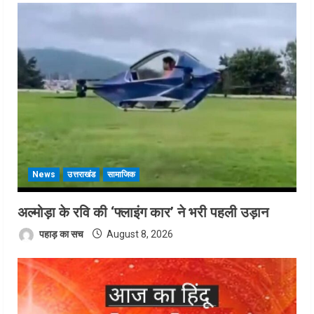
News
उत्तराखंड
सामाजिक
अल्मोड़ा के रवि की ‘फ्लाइंग कार’ ने भरी पहली उड़ान
पहाड़ का सच
August 8, 2026