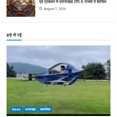
एवं प्रबंधन में उत्तराखंड टॉप-5 राज्यों में शामिल
August 7, 2026
इन्हे भी पढ़ें
News
उत्तराखंड
सामाजिक