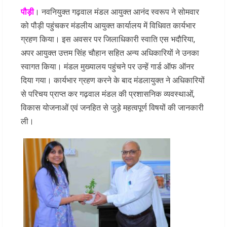
पौड़ी
। नवनियुक्त गढ़वाल मंडल आयुक्त आनंद स्वरूप ने सोमवार
को पौड़ी पहुंचकर मंडलीय आयुक्त कार्यालय में विधिवत कार्यभार
ग्रहण किया। इस अवसर पर जिलाधिकारी स्वाति एस भदौरिया,
अपर आयुक्त उत्तम सिंह चौहान सहित अन्य अधिकारियों ने उनका
स्वागत किया। मंडल मुख्यालय पहुंचने पर उन्हें गार्ड ऑफ ऑनर
दिया गया। कार्यभार ग्रहण करने के बाद मंडलायुक्त ने अधिकारियों
से परिचय प्राप्त कर गढ़वाल मंडल की प्रशासनिक व्यवस्थाओं,
विकास योजनाओं एवं जनहित से जुड़े महत्वपूर्ण विषयों की जानकारी
ली।