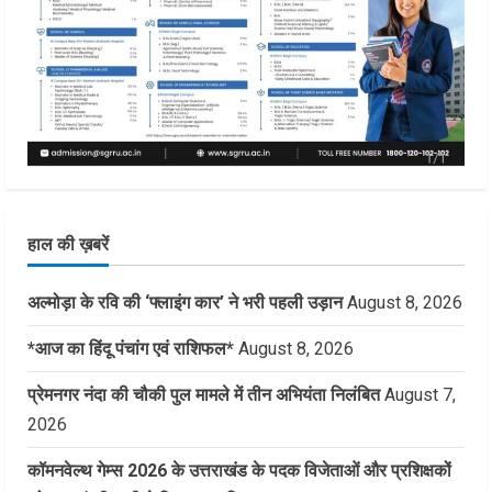
हाल की ख़बरें
अल्मोड़ा के रवि की ‘फ्लाइंग कार’ ने भरी पहली उड़ान
August 8, 2026
*आज का हिंदू पंचांग एवं राशिफल*
August 8, 2026
प्रेमनगर नंदा की चौकी पुल मामले में तीन अभियंता निलंबित
August 7,
2026
कॉमनवेल्थ गेम्स 2026 के उत्तराखंड के पदक विजेताओं और प्रशिक्षकों