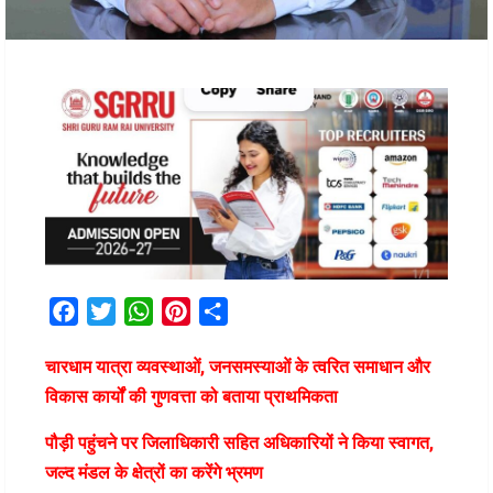
Facebook
Twitter
WhatsApp
Pinterest
Share
चारधाम यात्रा व्यवस्थाओं, जनसमस्याओं के त्वरित समाधान और
विकास कार्यों की गुणवत्ता को बताया प्राथमिकता
पौड़ी पहुंचने पर जिलाधिकारी सहित अधिकारियों ने किया स्वागत,
जल्द मंडल के क्षेत्रों का करेंगे भ्रमण