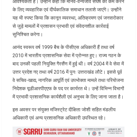
आवश्यकता है। उन्होंने कहा कि मानव-वन्यजीव संघर्ष को कम करने
के लिए व्यवहारिक एवं दीर्घकालिक समाधान तलाशे जाएंगे। उन्होंने
यह भी स्पष्ट किया कि कानून व्यवस्था, अतिक्रमण एवं जनसरोकार
से जुड़े मामलों में प्रशासन प्रभावी एवं संवेदनशील कार्रवाई
सुनिश्चित करेगा।
आनंद स्वरूप वर्ष 1999 बैच के पीसीएस अधिकारी हैं तथा वर्ष
2010 में भारतीय प्रशासनिक सेवा में प्रोन्नत हुए। राज्य गठन के
बाद उनकी पहली नियुक्ति गैरसैंण में हुई थी। वर्ष 2004 में वे सेवा में
उत्तर प्रदेश गए तथा वर्ष 2016 में पुनः उत्तराखंड लौटे। इससे पूर्व
वे सचिव-खाद्य, नागरिक आपूर्ति एवं उपभोक्ता मामले तथा परियोजना
निदेशक यूडीआरपीएएफ के पद पर कार्यरत थे। उन्हें विभिन्न विभागों
में प्रभावी प्रशासनिक कार्यशैली एवं अनुभव के लिए जाना जाता है।
इस अवसर पर संयुक्त मजिस्ट्रेट दीक्षिता जोशी सहित मंडलीय
अधिकारी एवं अन्य प्रशासनिक अधिकारी उपस्थित रहे।