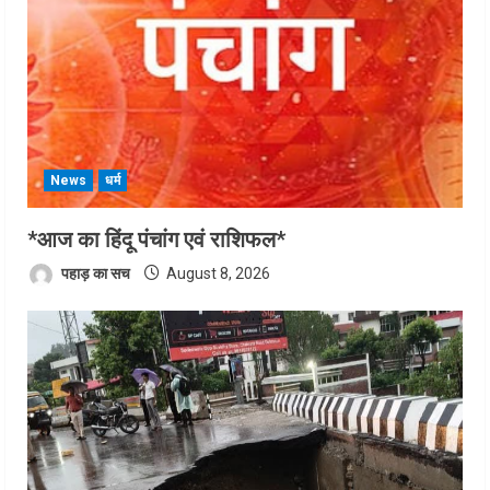
News
धर्म
*आज का हिंदू पंचांग एवं राशिफल*
पहाड़ का सच
August 8, 2026