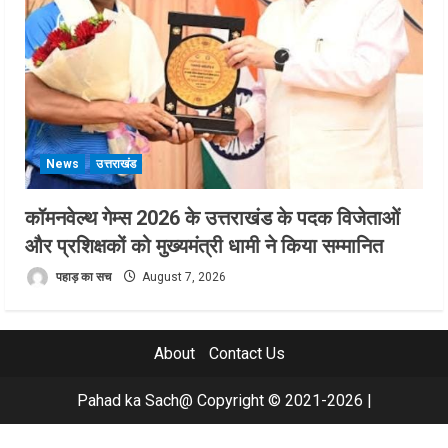
News
उत्तराखंड
कॉमनवेल्थ गेम्स 2026 के उत्तराखंड के पदक विजेताओं
और प्रशिक्षकों को मुख्यमंत्री धामी ने किया सम्मानित
पहाड़ का सच
August 7, 2026
About
Contact Us
Pahad ka Sach@ Copyright © 2021-2026
|