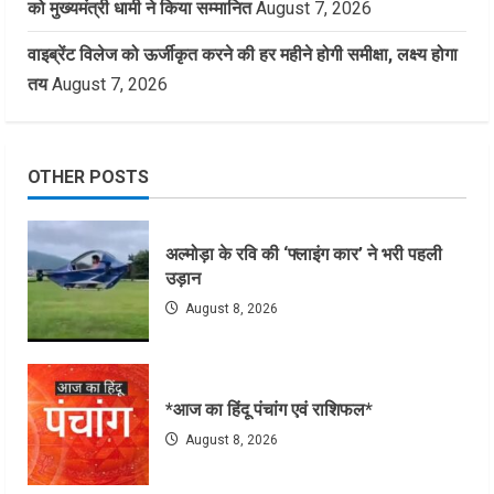
को मुख्यमंत्री धामी ने किया सम्मानित
August 7, 2026
वाइब्रेंट विलेज को ऊर्जीकृत करने की हर महीने होगी समीक्षा, लक्ष्य होगा
तय
August 7, 2026
OTHER POSTS
अल्मोड़ा के रवि की ‘फ्लाइंग कार’ ने भरी पहली
उड़ान
August 8, 2026
*आज का हिंदू पंचांग एवं राशिफल*
August 8, 2026