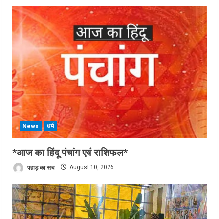
News
धर्म
*आज का हिंदू पंचांग एवं राशिफल*
पहाड़ का सच
August 10, 2026