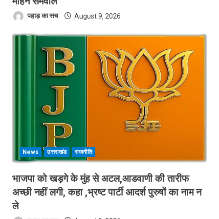
मोहन सेमवाल
पहाड़ का सच
August 9, 2026
News
उत्तराखंड
राजनीति
भाजपा को खड़गे के मुंह से अटल,आडवाणी की तारीफ
अच्छी नहीं लगी, कहा ,भ्रष्ट पार्टी आदर्श पुरुषों का नाम न
ले