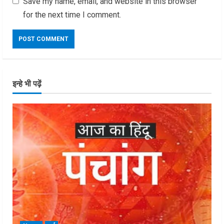
Save my name, email, and website in this browser
for the next time I comment.
इन्हे भी पढ़ें