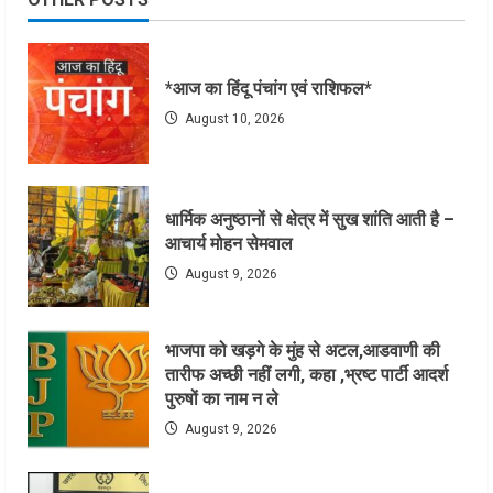
*आज का हिंदू पंचांग एवं राशिफल*
August 10, 2026
धार्मिक अनुष्ठानों से क्षेत्र में सुख शांति आती है –
आचार्य मोहन सेमवाल
August 9, 2026
भाजपा को खड़गे के मुंह से अटल,आडवाणी की
तारीफ अच्छी नहीं लगी, कहा ,भ्रष्ट पार्टी आदर्श
पुरुषों का नाम न ले
August 9, 2026