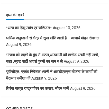
हाल की ख़बरें
*आज का हिंदू पंचांग एवं राशिफल*
August 10, 2026
धार्मिक अनुष्ठानों से क्षेत्र में सुख शांति आती है – आचार्य मोहन सेमवाल
August 9, 2026
भाजपा को खड़गे के मुंह से अटल,आडवाणी की तारीफ अच्छी नहीं लगी,
कहा ,भ्रष्ट पार्टी आदर्श पुरुषों का नाम न ले
August 9, 2026
यूपीसीएल: प्रबंध निदेशक ध्यानी ने आरडीएसएस योजना के कार्यों की
मैराथन समीक्षा की
August 9, 2026
तिरंगा यात्रा राष्ट्र गौरव का उत्सव: सीएम धामी
August 9, 2026
OTHER POSTS