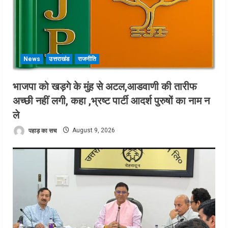
News
उत्तराखंड
राजनीति
भाजपा को खड़गे के मुंह से अटल,आडवाणी की तारीफ
अच्छी नहीं लगी, कहा ,भ्रष्ट पार्टी आदर्श पुरुषों का नाम न
ले
पहाड़ का सच
August 9, 2026