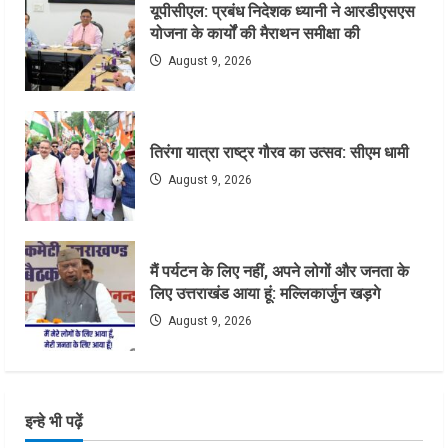
यूपीसीएल: प्रबंध निदेशक ध्यानी ने आरडीएसएस
योजना के कार्यों की मैराथन समीक्षा की
August 9, 2026
तिरंगा यात्रा राष्ट्र गौरव का उत्सव: सीएम धामी
August 9, 2026
मैं पर्यटन के लिए नहीं, अपने लोगों और जनता के
लिए उत्तराखंड आया हूं: मल्लिकार्जुन खड़गे
August 9, 2026
इन्हे भी पढ़ें