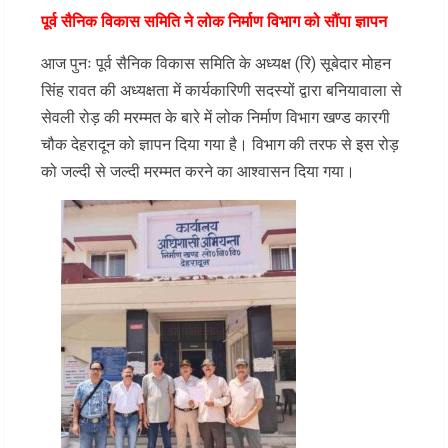
पूर्व सैनिक विकास समिति ने लोक निर्माण विभाग को सौंपा ज्ञापन
आज पुनः पूर्व सैनिक विकास समिति के अध्यक्ष (रि) सूबेदार मोहन
सिंह रावत की अध्यक्षता में कार्यकारिणी सदस्यों द्वारा बनियावाला से
सेवली रोड़ की मरम्मत के बारे में लोक निर्माण विभाग खण्ड कारगी
चौक देहरादून को ज्ञापन दिया गया है। विभाग की तरफ से इस रोड़
को जल्दी से जल्दी मरम्मत करने का आश्वासन दिया गया।