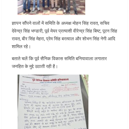
ज्ञापन सौंपने वालों में समिति के अध्यक्ष मोहन सिंह रावत, सचिव
देवेन्द्र सिंह भण्डारी, पूर्व मेयर प्रत्याशी वीरेन्द्र सिंह बिष्ट, पूरन सिंह
रावत, बीर सिंह मेहरा, प्रेम सिंह बरत्वाल और शोभन सिंह नेगी आदि
शामिल रहे।
बताते चलें कि पूर्व सैनिक विकास समिति बनियावाला लगातार
जनहित के मुद्दे उठाती रही है।