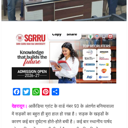
Facebook
Twitter
WhatsApp
Pinterest
Share
देहरादून।
आर्केडिया ग्रांट के वार्ड नंबर 93 के अंतर्गत बनियावाला
में सड़कों का बहुत ही बुरा हाल हो रखा है। सड़क के खड्डों के
कारण कई बार दुर्घटना होते-होते बची है। कई बार स्थानीय पार्षद