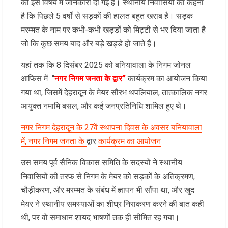
को इस विषय में जानकारी दी गई है। स्थानीय निवासियों का कहना
है कि पिछले 5 वर्षों से सड़कों की हालत बहुत खराब है। सड़क
मरम्मत के नाम पर कभी-कभी खड्डों को मिट्टी से भर दिया जाता है
जो कि कुछ समय बाद और बड़े खड्डे हो जाते हैं।
यहां तक कि 8 दिसंबर 2025 को बनियावाला के निगम जोनल
आफिस में “
नगर निगम जनता के द्वार”
कार्यक्रम का आयोजन किया
गया था, जिसमें देहरादून के मेयर सौरभ थपलियाल, तात्कालिक नगर
आयुक्त नमामि बसल, और कई जनप्रतिनिधि शामिल हुए थे।
नगर निगम देहरादून के 27वें स्थापना दिवस के अवसर बनियावाला
में, नगर निगम जनता के
द्वार
कार्यक्रम का आयोजन
उस समय पूर्व सैनिक विकास समिति के सदस्यों ने स्थानीय
निवासियों की तरफ से निगम के मेयर को सड़कों के अतिक्रमण,
चौड़ीकरण, और मरम्मत के संबंध में ज्ञापन भी सौंपा था, और खुद
मेयर ने स्थानीय समस्याओं का शीघ्र निराकरण करने की बात कही
थी, पर वो समाधान शायद भाषणों तक ही सीमित रह गया।