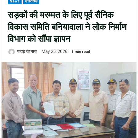
News
उत्तराखंड
सड़कों की मरम्मत के लिए पूर्व सैनिक
विकास समिति बनियावाला ने लोक निर्माण
विभाग को सौंपा ज्ञापन
पहाड़ का सच
May 25, 2026
1 min read