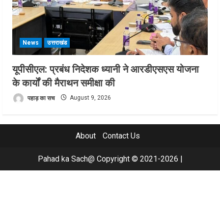
News
उत्तराखंड
यूपीसीएल: प्रबंध निदेशक ध्यानी ने आरडीएसएस योजना
के कार्यों की मैराथन समीक्षा की
पहाड़ का सच
August 9, 2026
About
Contact Us
Pahad ka Sach@ Copyright © 2021-2026
|