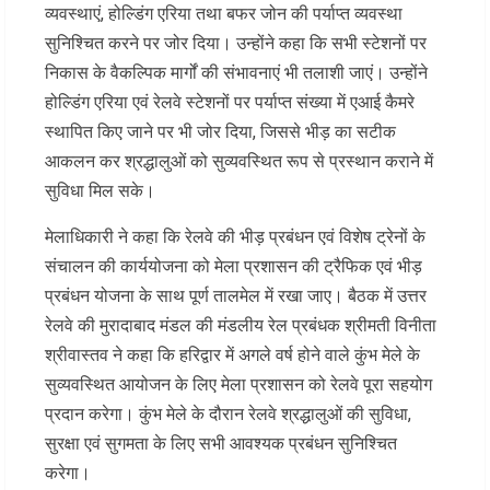
व्यवस्थाएं, होल्डिंग एरिया तथा बफर जोन की पर्याप्त व्यवस्था
सुनिश्चित करने पर जोर दिया। उन्होंने कहा कि सभी स्टेशनों पर
निकास के वैकल्पिक मार्गों की संभावनाएं भी तलाशी जाएं। उन्होंने
होल्डिंग एरिया एवं रेलवे स्टेशनों पर पर्याप्त संख्या में एआई कैमरे
स्थापित किए जाने पर भी जोर दिया, जिससे भीड़ का सटीक
आकलन कर श्रद्धालुओं को सुव्यवस्थित रूप से प्रस्थान कराने में
सुविधा मिल सके।
मेलाधिकारी ने कहा कि रेलवे की भीड़ प्रबंधन एवं विशेष ट्रेनों के
संचालन की कार्ययोजना को मेला प्रशासन की ट्रैफिक एवं भीड़
प्रबंधन योजना के साथ पूर्ण तालमेल में रखा जाए। बैठक में उत्तर
रेलवे की मुरादाबाद मंडल की मंडलीय रेल प्रबंधक श्रीमती विनीता
श्रीवास्तव ने कहा कि हरिद्वार में अगले वर्ष होने वाले कुंभ मेले के
सुव्यवस्थित आयोजन के लिए मेला प्रशासन को रेलवे पूरा सहयोग
प्रदान करेगा। कुंभ मेले के दौरान रेलवे श्रद्धालुओं की सुविधा,
सुरक्षा एवं सुगमता के लिए सभी आवश्यक प्रबंधन सुनिश्चित
करेगा।