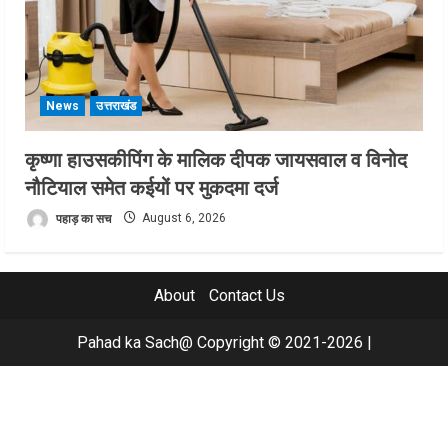
News
उत्तराखंड
कृष्णा हाउसकीपिंग के मालिक दीपक जायसवाल व विनोद
नौटियाल समेत कईयों पर मुकदमा दर्ज
पहाड़ का सच
August 6, 2026
About
Contact Us
Pahad ka Sach@ Copyright © 2021-2026
|