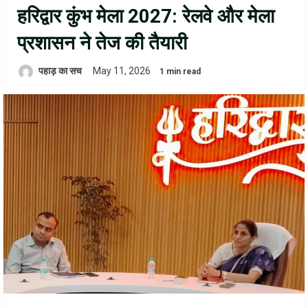
हरिद्वार कुंभ मेला 2027: रेलवे और मेला
प्रशासन ने तेज की तैयारी
पहाड़ का सच
May 11, 2026
1 min read