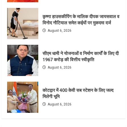
कृष्णा हाउसकीपिंग के मालिक दीपक जायसवाल व
विनोद नौटियाल समेत कईयों पर मुकदमा दर्ज
August 6, 2026
सीएम धामी ने योजनाओं व निर्माण कार्यों के लिए दी
1967 करोड़ की वित्तीय स्वीकृति
August 6, 2026
कोटद्वार में 400 केवी सब स्टेशन के लिए जल्द
मिलेगी भूमि
August 6, 2026