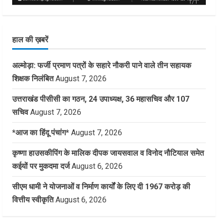
हाल की ख़बरें
अल्मोड़ा: फर्जी प्रमाण पत्रों के सहारे नौकरी पाने वाले तीन सहायक
शिक्षक निलंबित
August 7, 2026
उत्तराखंड पीसीसी का गठन, 24 उपाध्यक्ष, 36 महासचिव और 107
सचिव
August 7, 2026
*आज का हिंदू पंचांग*
August 7, 2026
कृष्णा हाउसकीपिंग के मालिक दीपक जायसवाल व विनोद नौटियाल समेत
कईयों पर मुकदमा दर्ज
August 6, 2026
सीएम धामी ने योजनाओं व निर्माण कार्यों के लिए दी 1967 करोड़ की
वित्तीय स्वीकृति
August 6, 2026