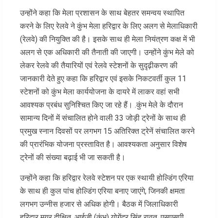
उन्होंने कहा कि मेला प्रशासन के साथ बेहतर समन्वय स्थापित
करने के लिए रेलवे ने कुंभ मेला हरिद्वार के लिए अलग से मेलाधिकारी
(रेलवे) की नियुक्ति की है। इसके साथ ही मेला नियंत्रण कक्ष में भी
अलग से एक अधिकारी की तैनाती की जाएगी। उन्होंने कुंभ मेले को
लेकर रेलवे की तैयारियों एवं रेलवे स्टेशनों के सुदृढ़ीकरण की
जानकारी देते हुए कहा कि हरिद्वार एवं इसके निकटवर्ती कुल 11
स्टेशनों को कुंभ मेला कार्ययोजना के दायरे में लाकर वहां सभी
आवश्यक प्रबंध सुनिश्चित किए जा रहे हैं। .कुंभ मेले के दौरान
सामान्य दिनों में संचालित होने वाली 33 जोड़ी ट्रेनों के साथ ही
प्रमुख स्नान दिवसों पर लगभग 15 अतिरिक्त ट्रेनें संचालित करने
की प्रारंभिक योजना प्रस्तावित है। आवश्यकता अनुसार विशेष
ट्रेनों की संख्या बढ़ाई भी जा सकती है।
उन्होंने कहा कि हरिद्वार रेलवे स्टेशन पर एक स्थायी होल्डिंग एरिया
के साथ ही कुल पांच होल्डिंग एरिया बनाए जाएंगे, जिनकी क्षमता
लगभग उन्नीस हजार से अधिक होगी। बैठक में जिलाधिकारी
हरिद्वार मयूर दीक्षित, आईजी (कुंभ) योगेंद्र सिंह रावत, एसएसपी