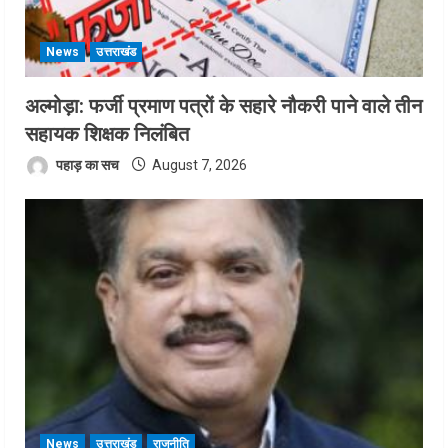
News
उत्तराखंड
अल्मोड़ा: फर्जी प्रमाण पत्रों के सहारे नौकरी पाने वाले तीन
सहायक शिक्षक निलंबित
पहाड़ का सच
August 7, 2026
News
उत्तराखंड
राजनीति