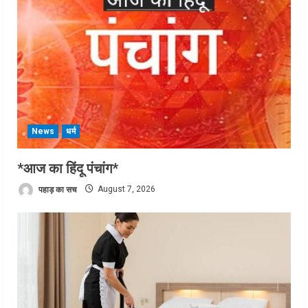
News
धर्म
*आज का हिंदू पंचांग*
पहाड़ का सच
August 7, 2026