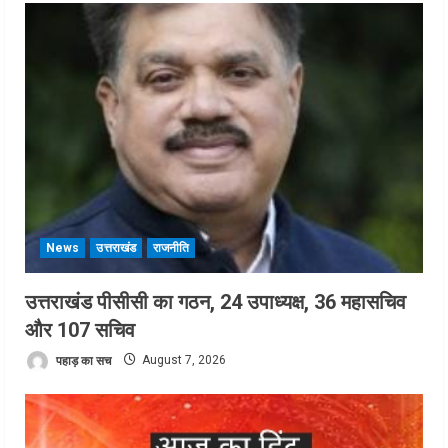
News
उत्तराखंड
राजनीति
उत्तराखंड पीसीसी का गठन, 24 उपाध्यक्ष, 36 महासचिव
और 107 सचिव
पहाड़ का सच
August 7, 2026