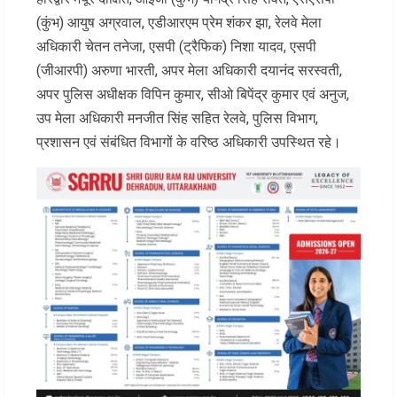
(कुंभ) आयुष अग्रवाल, एडीआरएम प्रेम शंकर झा, रेलवे मेला
अधिकारी चेतन तनेजा, एसपी (ट्रैफिक) निशा यादव, एसपी
(जीआरपी) अरुणा भारती, अपर मेला अधिकारी दयानंद सरस्वती,
अपर पुलिस अधीक्षक विपिन कुमार, सीओ बिपेंद्र कुमार एवं अनुज,
उप मेला अधिकारी मनजीत सिंह सहित रेलवे, पुलिस विभाग,
प्रशासन एवं संबंधित विभागों के वरिष्ठ अधिकारी उपस्थित रहे।