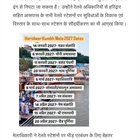
ढंग से निपटा जा सकता है। उन्होंने रेलवे अधिकारियों से हरिद्वार
सहित आसपास के सभी रेलवे स्टेशनों पर सुविधाओं के विकास एवं
विस्तार के साथ-साथ स्टेशन के सौंदर्यीकरण का भी आग्रह किया।
मेलाधिकारी ने रेलवे स्टेशनों पर भीड़ प्रबंधन के लिए बेहतर