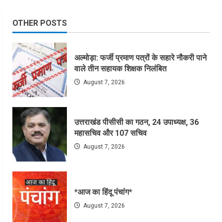
OTHER POSTS
अल्मोड़ा: फर्जी प्रमाण पत्रों के सहारे नौकरी पाने
वाले तीन सहायक शिक्षक निलंबित
August 7, 2026
उत्तराखंड पीसीसी का गठन, 24 उपाध्यक्ष, 36
महासचिव और 107 सचिव
August 7, 2026
*आज का हिंदू पंचांग*
August 7, 2026