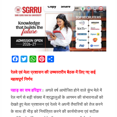
Facebook
Twitter
WhatsApp
Pinterest
Share
रेलवे एवं मेला प्रशासन की उच्चस्तरीय बैठक में लिए गए कई
महत्वपूर्ण निर्णय
पहाड़ का सच हरिद्वार
। अगले वर्ष आयोजित होने वाले कुंभ मेले में
रेल मार्ग से बड़ी संख्या में श्रद्धालुओं के आगमन की संभावनाओं को
देखते हुए मेला प्रशासन एवं रेलवे ने अपनी तैयारियों को तेज करने
के साथ ही भीड़ को नियंत्रित करने की कार्ययोजना एवं सटीक