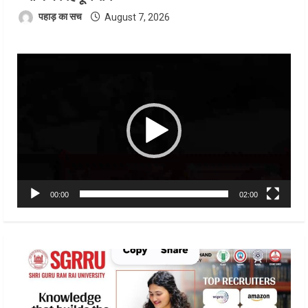
पहाड़ का सच
August 7, 2026
Video
Player
00:00
02:00