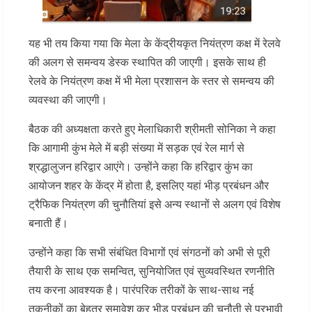
यह भी तय किया गया कि मेला के केंद्रीयकृत नियंत्रण कक्ष में रेलवे
की अलग से समन्वय डेस्क स्थापित की जाएगी। इसके साथ ही
रेलवे के नियंत्रण कक्ष में भी मेला प्रशासन के स्तर से समन्वय की
व्यवस्था की जाएगी।
बैठक की अध्यक्षता करते हुए मेलाधिकारी श्रीमती सोनिका ने कहा
कि आगामी कुंभ मेले में बड़ी संख्या में सड़क एवं रेल मार्ग से
श्रद्धालुजन हरिद्वार आएंगे। उन्होंने कहा कि हरिद्वार कुंभ का
आयोजन शहर के केंद्र में होता है, इसलिए यहां भीड़ प्रबंधन और
ट्रैफिक नियंत्रण की चुनौतियां इसे अन्य स्थानों से अलग एवं विशेष
बनाती हैं।
उन्होंने कहा कि सभी संबंधित विभागों एवं संगठनों को अभी से पूरी
तैयारी के साथ एक समन्वित, सुनियोजित एवं सुव्यवस्थित रणनीति
तय करना आवश्यक है। पारंपरिक तरीकों के साथ-साथ नई
तकनीकों का बेहतर समावेश कर भीड़ प्रबंधन की चुनौती से प्रभावी