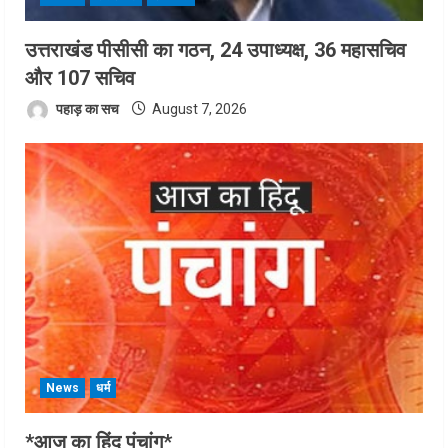
उत्तराखंड पीसीसी का गठन, 24 उपाध्यक्ष, 36 महासचिव
और 107 सचिव
पहाड़ का सच
August 7, 2026
News
धर्म
*आज का हिंदू पंचांग*