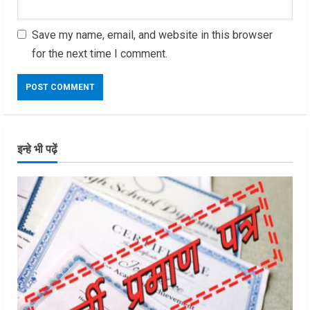
Save my name, email, and website in this browser
for the next time I comment.
इन्हे भी पढ़ें