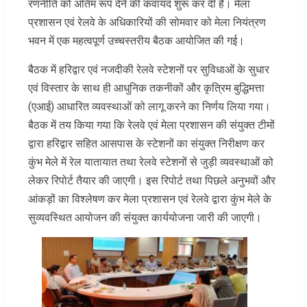
रणनीति को अंतिम रूप देने की कवायद शुरू कर दी है। मेला
प्रशासन एवं रेलवे के अधिकारियों की सोमवार को मेला नियंत्रण
भवन में एक महत्वपूर्ण उच्चस्तरीय बैठक आयोजित की गई।
बैठक में हरिद्वार एवं नजदीकी रेलवे स्टेशनों पर सुविधाओं के सुधार
एवं विस्तार के साथ ही आधुनिक तकनीकों और कृत्रिम बुद्धिमत्ता
(एआई) आधारित व्यवस्थाओं को लागू करने का निर्णय लिया गया।
बैठक में तय किया गया कि रेलवे एवं मेला प्रशासन की संयुक्त टीमों
द्वारा हरिद्वार सहित आसपास के स्टेशनों का संयुक्त निरीक्षण कर
कुंभ मेले में रेल यातायात तथा रेलवे स्टेशनों से जुड़ी व्यवस्थाओं को
लेकर रिपोर्ट तैयार की जाएगी। इस रिपोर्ट तथा पिछले अनुभवों और
आंकड़ों का विश्लेषण कर मेला प्रशासन एवं रेलवे द्वारा कुंभ मेले के
सुव्यवस्थित आयोजन की संयुक्त कार्ययोजना जारी की जाएगी।