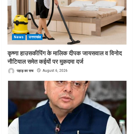
News
उत्तराखंड
कृष्णा हाउसकीपिंग के मालिक दीपक जायसवाल व विनोद
नौटियाल समेत कईयों पर मुकदमा दर्ज
पहाड़ का सच
August 6, 2026