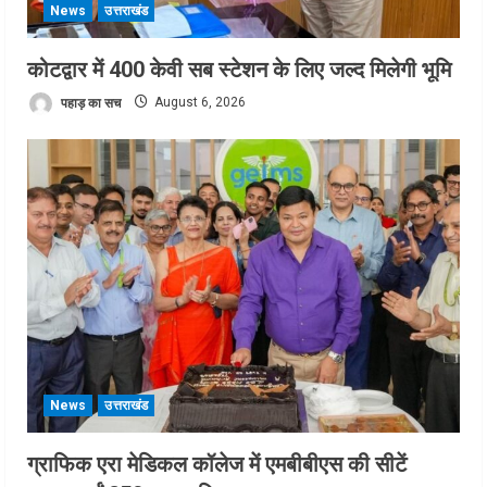
News
उत्तराखंड
कोटद्वार में 400 केवी सब स्टेशन के लिए जल्द मिलेगी भूमि
पहाड़ का सच
August 6, 2026
News
उत्तराखंड
ग्राफिक एरा मेडिकल कॉलेज में एमबीबीएस की सीटें