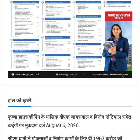
हाल की ख़बरें
कृष्णा हाउसकीपिंग के मालिक दीपक जायसवाल व विनोद नौटियाल समेत
कईयों पर मुकदमा दर्ज
August 6, 2026
सीएम धामी ने योजनाओं व निर्माण कार्यों के लिए दी 1967 करोड़ की