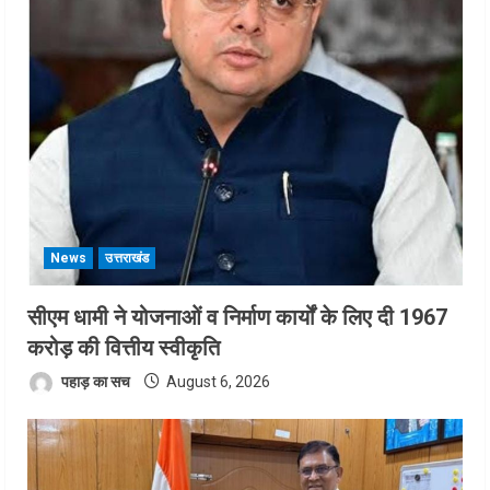
News
उत्तराखंड
सीएम धामी ने योजनाओं व निर्माण कार्यों के लिए दी 1967
करोड़ की वित्तीय स्वीकृति
पहाड़ का सच
August 6, 2026