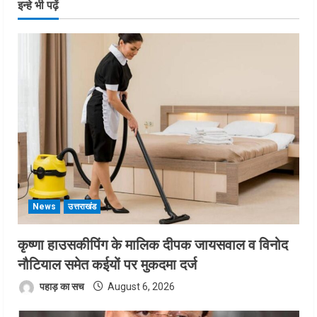
इन्हे भी पढ़ें
News
उत्तराखंड
कृष्णा हाउसकीपिंग के मालिक दीपक जायसवाल व विनोद
नौटियाल समेत कईयों पर मुकदमा दर्ज
पहाड़ का सच
August 6, 2026