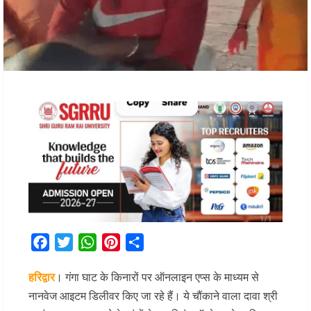
Facebook
Twitter
WhatsApp
Pinterest
Share
हरिद्वार
। गंगा घाट के किनारों पर ऑनलाइन एप्स के माध्यम से
नानवेज आइटम डिलीवर किए जा रहे हैं। ये चौंकाने वाला दावा श्री