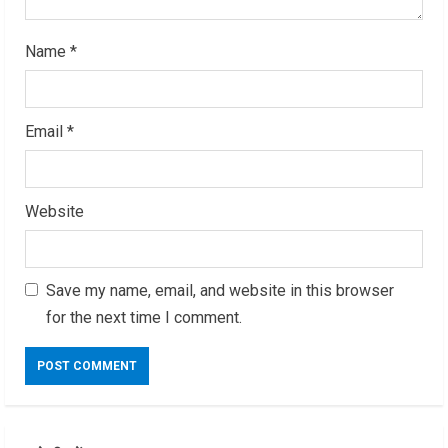
g
Name
*
Email
*
Website
Save my name, email, and website in this browser
for the next time I comment.