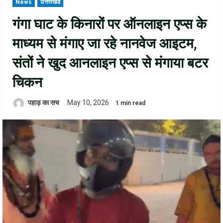
News
उत्तराखंड
गंगा घाट के किनारों पर ऑनलाइन एप्स के
माध्यम से मंगाए जा रहे नानवेज आइटम,
संतों ने खुद आनलाइन एप्स से मंगाया बटर
चिकन
पहाड़ का सच
May 10, 2026
1 min read