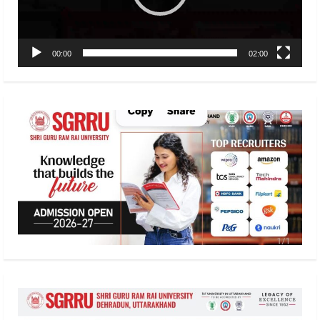
00:00
02:00