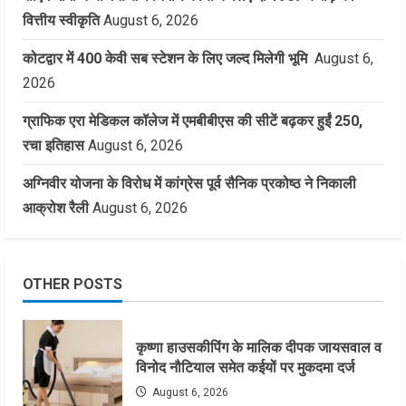
वित्तीय स्वीकृति
August 6, 2026
कोटद्वार में 400 केवी सब स्टेशन के लिए जल्द मिलेगी भूमि
August 6,
2026
ग्राफिक एरा मेडिकल कॉलेज में एमबीबीएस की सीटें बढ़कर हुईं 250,
रचा इतिहास
August 6, 2026
अग्निवीर योजना के विरोध में कांग्रेस पूर्व सैनिक प्रकोष्ठ ने निकाली
आक्रोश रैली
August 6, 2026
OTHER POSTS
कृष्णा हाउसकीपिंग के मालिक दीपक जायसवाल व
विनोद नौटियाल समेत कईयों पर मुकदमा दर्ज
August 6, 2026