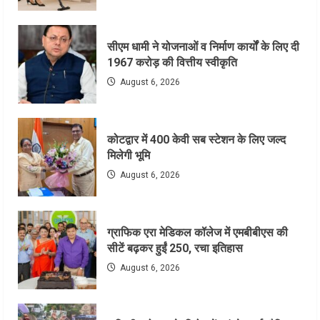
सीएम धामी ने योजनाओं व निर्माण कार्यों के लिए दी
1967 करोड़ की वित्तीय स्वीकृति
August 6, 2026
कोटद्वार में 400 केवी सब स्टेशन के लिए जल्द
मिलेगी भूमि
August 6, 2026
ग्राफिक एरा मेडिकल कॉलेज में एमबीबीएस की
सीटें बढ़कर हुईं 250, रचा इतिहास
August 6, 2026