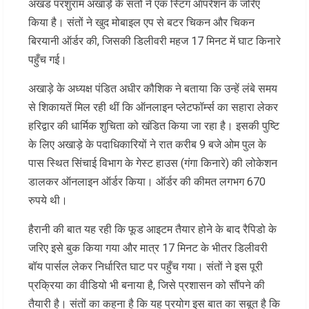
अखंड परशुराम अखाड़े के संतों ने एक स्टिंग ऑपरेशन के जरिए
किया है। संतों ने खुद मोबाइल एप से बटर चिकन और चिकन
बिरयानी ऑर्डर की, जिसकी डिलीवरी महज 17 मिनट में घाट किनारे
पहुँच गई।
अखाड़े के अध्यक्ष पंडित अधीर कौशिक ने बताया कि उन्हें लंबे समय
से शिकायतें मिल रही थीं कि ऑनलाइन प्लेटफॉर्म्स का सहारा लेकर
हरिद्वार की धार्मिक शुचिता को खंडित किया जा रहा है। इसकी पुष्टि
के लिए अखाड़े के पदाधिकारियों ने रात करीब 9 बजे ओम पुल के
पास स्थित सिंचाई विभाग के गेस्ट हाउस (गंगा किनारे) की लोकेशन
डालकर ऑनलाइन ऑर्डर किया। ऑर्डर की कीमत लगभग 670
रुपये थी।
हैरानी की बात यह रही कि फूड आइटम तैयार होने के बाद रैपिडो के
जरिए इसे बुक किया गया और मात्र 17 मिनट के भीतर डिलीवरी
बॉय पार्सल लेकर निर्धारित घाट पर पहुँच गया। संतों ने इस पूरी
प्रक्रिया का वीडियो भी बनाया है, जिसे प्रशासन को सौंपने की
तैयारी है। संतों का कहना है कि यह प्रयोग इस बात का सबूत है कि