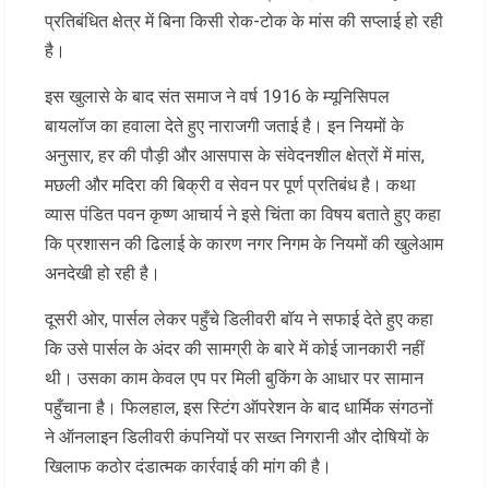
प्रतिबंधित क्षेत्र में बिना किसी रोक-टोक के मांस की सप्लाई हो रही
है।
इस खुलासे के बाद संत समाज ने वर्ष 1916 के म्यूनिसिपल
बायलॉज का हवाला देते हुए नाराजगी जताई है। इन नियमों के
अनुसार, हर की पौड़ी और आसपास के संवेदनशील क्षेत्रों में मांस,
मछली और मदिरा की बिक्री व सेवन पर पूर्ण प्रतिबंध है। कथा
व्यास पंडित पवन कृष्ण आचार्य ने इसे चिंता का विषय बताते हुए कहा
कि प्रशासन की ढिलाई के कारण नगर निगम के नियमों की खुलेआम
अनदेखी हो रही है।
दूसरी ओर, पार्सल लेकर पहुँचे डिलीवरी बॉय ने सफाई देते हुए कहा
कि उसे पार्सल के अंदर की सामग्री के बारे में कोई जानकारी नहीं
थी। उसका काम केवल एप पर मिली बुकिंग के आधार पर सामान
पहुँचाना है। फिलहाल, इस स्टिंग ऑपरेशन के बाद धार्मिक संगठनों
ने ऑनलाइन डिलीवरी कंपनियों पर सख्त निगरानी और दोषियों के
खिलाफ कठोर दंडात्मक कार्रवाई की मांग की है।