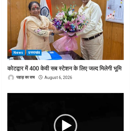
News
उत्तराखंड
कोटद्वार में 400 केवी सब स्टेशन के लिए जल्द मिलेगी भूमि
पहाड़ का सच
August 6, 2026
Video
Player