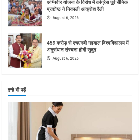
अग्निवीर योजना के विरोध में कांग्रेस पूर्व सैनिक
प्रकोष्ठ ने निकाली आक्रोश रैली
August 6, 2026
459 करोड़ से एचएनबी गढ़वाल विश्वविद्यालय में
अनुसंधान संरचना होगी सुदृढ
August 6, 2026
इन्हे भी पढ़ें