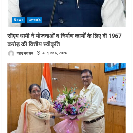
News
उत्तराखंड
सीएम धामी ने योजनाओं व निर्माण कार्यों के लिए दी 1967
करोड़ की वित्तीय स्वीकृति
पहाड़ का सच
August 6, 2026