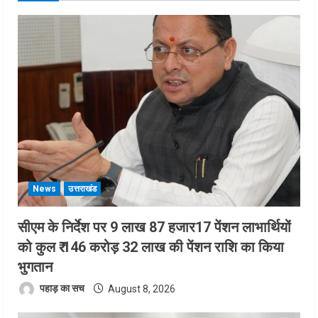
News
उत्तराखंड
सीएम के निर्देश पर 9 लाख 87 हजार17 पेंशन लाभार्थियों
को कुल ₹ 146 करोड़ 32 लाख की पेंशन राशि का किया
भुगतान
पहाड़ का सच
August 8, 2026