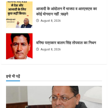
आजादी के आंदोलन में भाजपा व आरएसएस का
कोई योगदान नहीं :खड़गे
August 8, 2026
वरिष्ठ पत्रकार बालम सिंह तोपवाल का निधन
August 8, 2026
इन्हे भी पढ़ें