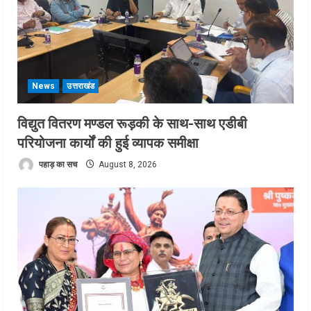
News
उत्तराखंड
विद्युत वितरण मण्डल रूड़की के साथ-साथ एडीबी
परियोजना कार्यों की हुई व्यापक समीक्षा
पहाड़ का सच
August 8, 2026