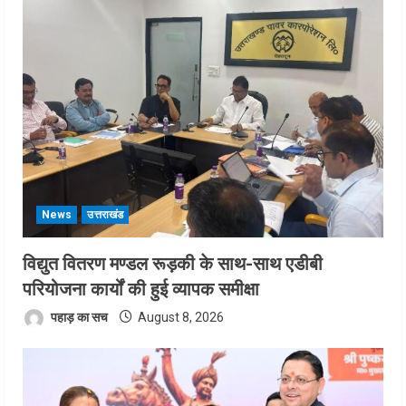
News
उत्तराखंड
विद्युत वितरण मण्डल रूड़की के साथ-साथ एडीबी
परियोजना कार्यों की हुई व्यापक समीक्षा
पहाड़ का सच
August 8, 2026