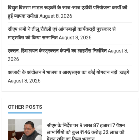
विद्युत वितरण मण्डल रूड़की के साथ-साथ एडीबी परियोजना कार्यों की
हुई व्यापक समीक्षा
August 8, 2026
सीएम धामी ने तीलू रौतेली एवं आंगनबाड़ी कार्यकत्री पुरस्कार से
मातृशक्ति को किया सम्मानित
August 8, 2026
एक्शन: हिमालयन कंस्ट्रक्शन कंपनी का लाइसेंस निलंबित
August 8,
2026
आजादी के आंदोलन में भाजपा व आरएसएस का कोई योगदान नहीं :खड़गे
August 8, 2026
OTHER POSTS
सीएम के निर्देश पर 9 लाख 87 हजार17 पेंशन
लाभार्थियों को कुल ₹ 146 करोड़ 32 लाख की
पेंशन राशि का किया भुगतान