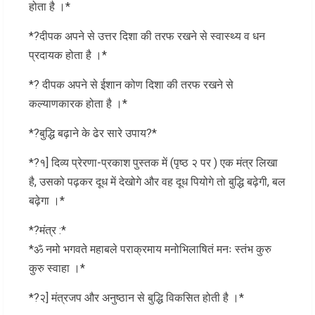
होता है ।*
*?दीपक अपने से उत्तर दिशा की तरफ रखने से स्वास्थ्य व धन
प्रदायक होता है ।*
*? दीपक अपने से ईशान कोण दिशा की तरफ रखने से
कल्याणकारक होता है ।*
*?बुद्धि बढ़ाने के ढेर सारे उपाय?*
*?१] दिव्य प्रेरणा-प्रकाश पुस्तक में (पृष्ठ २ पर ) एक मंत्र लिखा
है, उसको पढ़कर दूध में देखोगे और वह दूध पियोगे तो बुद्धि बढ़ेगी, बल
बढ़ेगा ।*
*?मंत्र :*
*ॐ नमो भगवते महाबले पराक्रमाय मनोभिलाषितं मनः स्तंभ कुरु
कुरु स्वाहा ।*
*?२] मंत्रजप और अनुष्ठान से बुद्धि विकसित होती है ।*