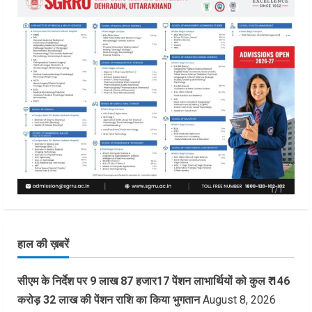
हाल की ख़बरें
सीएम के निर्देश पर 9 लाख 87 हजार17 पेंशन लाभार्थियों को कुल ₹ 146
करोड़ 32 लाख की पेंशन राशि का किया भुगतान
August 8, 2026