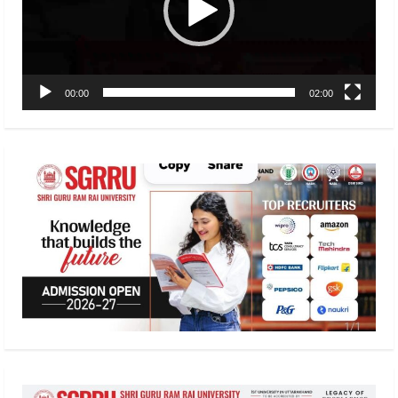
00:00
02:00