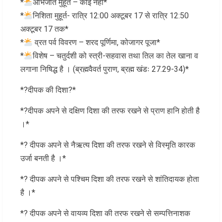
*
अभिजीत मुहूर्त – कोई नही*
*
निशिता मुहूर्त- रात्रि 12:00 अक्टूबर 17 से रात्रि 12:50
अक्टूबर 17 तक*
*
व्रत पर्व विवरण – शरद पूर्णिमा, कोजागर पूजा*
*
विशेष – चतुर्दशी को स्त्री-सहवास तथा तिल का तेल खाना व
लगाना निषिद्ध है । (ब्रह्मवैवर्त पुराण, ब्रह्म खंडः 27.29-34)*
*?दीपक की दिशा?*
*?दीपक अपने से दक्षिण दिशा की तरफ रखने से प्राण हानि होती है
।*
*? दीपक अपने से नैऋत्य दिशा की तरफ रखने से विस्मृति कारक
उर्जा बनती है ।*
*? दीपक अपने से पश्चिम दिशा की तरफ रखने से शांतिदायक होता
है ।*
*? दीपक अपने से वायव्य दिशा की तरफ रखने से सम्पत्तिनाशक