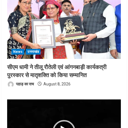
News
उत्तराखंड
सीएम धामी ने तीलू रौतेली एवं आंगनबाड़ी कार्यकत्री
पुरस्कार से मातृशक्ति को किया सम्मानित
पहाड़ का सच
August 8, 2026
Video
Player