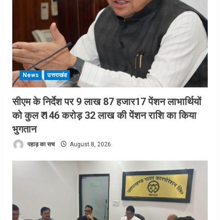
News
उत्तराखंड
सीएम के निर्देश पर 9 लाख 87 हजार17 पेंशन लाभार्थियों
को कुल ₹ 146 करोड़ 32 लाख की पेंशन राशि का किया
भुगतान
पहाड़ का सच
August 8, 2026