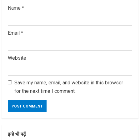
Name
*
Email
*
Website
Save my name, email, and website in this browser
for the next time I comment.
इन्हे भी पढ़ें