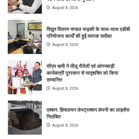
August 8, 2026
विद्युत वितरण मण्डल रूड़की के साथ-साथ एडीबी
परियोजना कार्यों की हुई व्यापक समीक्षा
August 8, 2026
सीएम धामी ने तीलू रौतेली एवं आंगनबाड़ी
कार्यकत्री पुरस्कार से मातृशक्ति को किया
सम्मानित
August 8, 2026
एक्शन: हिमालयन कंस्ट्रक्शन कंपनी का लाइसेंस
निलंबित
August 8, 2026