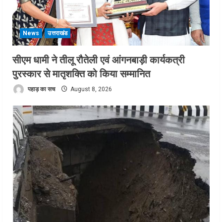
News
उत्तराखंड
सीएम धामी ने तीलू रौतेली एवं आंगनबाड़ी कार्यकत्री
पुरस्कार से मातृशक्ति को किया सम्मानित
पहाड़ का सच
August 8, 2026