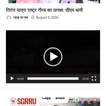
तिरंगा यात्रा राष्ट्र गौरव का उत्सव: सीएम धामी
पहाड़ का सच
August 9, 2026
Video
Player
00:00
02:00