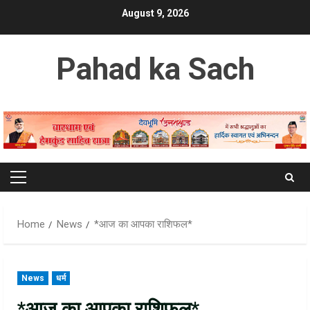
Skip
August 9, 2026
to
content
Pahad ka Sach
Primary
Menu
Home
News
*आज का आपका राशिफल*
News
धर्म
*आज का आपका राशिफल*