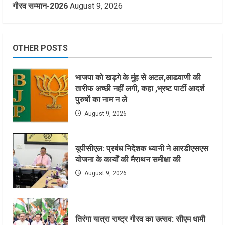
गौरव सम्मान-2026
August 9, 2026
OTHER POSTS
भाजपा को खड़गे के मुंह से अटल,आडवाणी की
तारीफ अच्छी नहीं लगी, कहा ,भ्रष्ट पार्टी आदर्श
पुरुषों का नाम न ले
August 9, 2026
यूपीसीएल: प्रबंध निदेशक ध्यानी ने आरडीएसएस
योजना के कार्यों की मैराथन समीक्षा की
August 9, 2026
तिरंगा यात्रा राष्ट्र गौरव का उत्सव: सीएम धामी