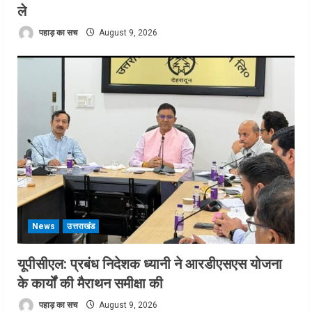
ले
पहाड़ का सच
August 9, 2026
News
उत्तराखंड
यूपीसीएल: प्रबंध निदेशक ध्यानी ने आरडीएसएस योजना
के कार्यों की मैराथन समीक्षा की
पहाड़ का सच
August 9, 2026