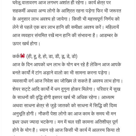
घरेलू वातावरण आज लगभग अशांत ही रहेगा। कार्य क्षेत्र पर
सहकर्मी अथवा अन्य लोगो के आश्रित रहना पड़ेगा फिर भी जरूरत
के अनुसार लाभ अवश्य हो जायेगा। किसी भी महत्त्वपूर्ण निर्णय को
लेने से पहले एक बार लाभ हानि की समीक्षा अवश्य करें। महिलायें
आज व्यवहार संयमित रखें मान हानि की संभावना है। आडम्बर के
ऊपर खर्च होगा।
कर्क
(ही, हू, हे, हो, डा, डी, डू, डे, डो)
आज के दिन आपको धन लाभ के योग बन रहे है लेकिन आज आपके
बनते कार्यो में टांग अड़ाने वालो का भी सामना करना पड़ेगा।
व्यवसायी वर्ग आज निवेश का जोखिम ले सकते है अवश्य लाभ होगा।
शेयर सट्टे आदि कार्यो में धन दुगुना होकर मिलेगा। परिवार में सुख
के साधनों की वृद्धि होगी इसपर खर्च भी अधिक रहेगा। आध्यत्म
अथवा साधना क्षेत्र से जुड़े जातको को साधना में सिद्धि की दिव्य
अनुभूति होगी। नौकरी पेशा लोगो का आज काम के समय भी मन
इधर उधर ज्यादा भटकेगा। मन में चल रही कामना अतिशीघ्र पूर्ण
होने के योग है। ध्यान रहे आज किसी भी कार्य में आलस्य किया तो