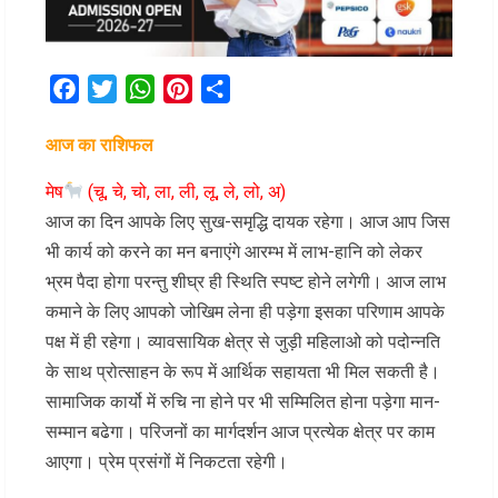
Facebook
Twitter
WhatsApp
Pinterest
Share
आज का राशिफल
मेष
(चू, चे, चो, ला, ली, लू, ले, लो, अ)
आज का दिन आपके लिए सुख-समृद्धि दायक रहेगा। आज आप जिस
भी कार्य को करने का मन बनाएंगे आरम्भ में लाभ-हानि को लेकर
भ्रम पैदा होगा परन्तु शीघ्र ही स्थिति स्पष्ट होने लगेगी। आज लाभ
कमाने के लिए आपको जोखिम लेना ही पड़ेगा इसका परिणाम आपके
पक्ष में ही रहेगा। व्यावसायिक क्षेत्र से जुड़ी महिलाओ को पदोन्नति
के साथ प्रोत्साहन के रूप में आर्थिक सहायता भी मिल सकती है।
सामाजिक कार्यो में रुचि ना होने पर भी सम्मिलित होना पड़ेगा मान-
सम्मान बढेगा। परिजनों का मार्गदर्शन आज प्रत्येक क्षेत्र पर काम
आएगा। प्रेम प्रसंगों में निकटता रहेगी।