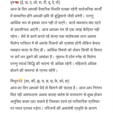
वृष
(ई, ऊ, ए, ओ, वा, वी, वू, वे, वो)
आज के दिन आपकी वैचारिक स्थिति प्रखर रहेगी सार्वजनिक कार्यों
में सम्मानित होंगे आपकी छवि भी बुद्धिमानो जैसी बनेगी। परन्तु
आर्थिक रूप से इसका लाभ नही ले पाएंगे। कार्य व्यवसाय मंदा रहने
से उदासीनता आएगी। आज आपका मन भी एक जगह केंद्रित नही
रहेगा। धैर्य से कार्य करते रहें संध्या तक संतोषजक लाभ अवश्य
मिलेगा पारिवार में भी आपके विचारो की प्रशंसा होगी लेकिन केवल
व्यवहार मात्र के लिए ही। आर्थिक विषयो को लेकर किसी से विवाद
ना करें धन डूबने की आशंका है। गृहस्थ में प्रेम स्नेह तो मिलेगा
परन्तु स्वार्थ सिद्धि की भावना भी अधिक रहेगी। महिलाये अधिक
बोलने की समस्या से ग्रस्त रहेंगी।
मिथुन
(का, की, कू, घ, ङ, छ, के, को, हा)
आज का दिन आपको धैर्य से बिताने की सलाह है। आज आप निरंतर
मिल रही असफलता अथवा कलह-क्लेश के वातावरण से क्षुब्ध होकर
अनुचित कदम उठा सकते है जिसका स्वयं एवं पारिवारिक प्रतिष्ठा
पर गलत प्रभाव पड़ेगा। परिजनों की असंतोषी प्रवृति के कारण