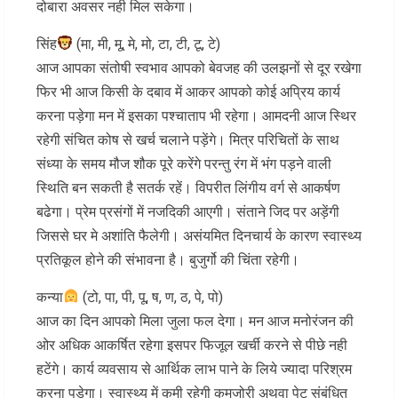
दोबारा अवसर नही मिल सकेगा।
सिंह
(मा, मी, मू, मे, मो, टा, टी, टू, टे)
आज आपका संतोषी स्वभाव आपको बेवजह की उलझनों से दूर रखेगा
फिर भी आज किसी के दबाव में आकर आपको कोई अप्रिय कार्य
करना पड़ेगा मन में इसका पश्चाताप भी रहेगा। आमदनी आज स्थिर
रहेगी संचित कोष से खर्च चलाने पड़ेंगे। मित्र परिचितों के साथ
संध्या के समय मौज शौक पूरे करेंगे परन्तु रंग में भंग पड़ने वाली
स्थिति बन सकती है सतर्क रहें। विपरीत लिंगीय वर्ग से आकर्षण
बढेगा। प्रेम प्रसंगों में नजदिकी आएगी। संताने जिद पर अड़ेंगी
जिससे घर मे अशांति फैलेगी। असंयमित दिनचार्य के कारण स्वास्थ्य
प्रतिकूल होने की संभावना है। बुजुर्गो की चिंता रहेगी।
कन्या
(टो, पा, पी, पू, ष, ण, ठ, पे, पो)
आज का दिन आपको मिला जुला फल देगा। मन आज मनोरंजन की
ओर अधिक आकर्षित रहेगा इसपर फिजूल खर्ची करने से पीछे नही
हटेंगे। कार्य व्यवसाय से आर्थिक लाभ पाने के लिये ज्यादा परिश्रम
करना पड़ेगा। स्वास्थ्य में कमी रहेगी कमजोरी अथवा पेट संबंधित