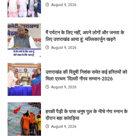
August 9, 2026
मैं पर्यटन के लिए नहीं, अपने लोगों और जनता के
लिए उत्तराखंड आया हूं: मल्लिकार्जुन खड़गे
August 9, 2026
उत्तराखंड की विदुषी निशंक समेत कई हस्तियों को
मिला प्रथम ‘दिल्ली गौरव सम्मान-2026
August 9, 2026
हरकी पैड़ी के पास धनुष पुल के नीचे गंगा स्नान के
दौरान बहा कांवड़िया
August 9, 2026