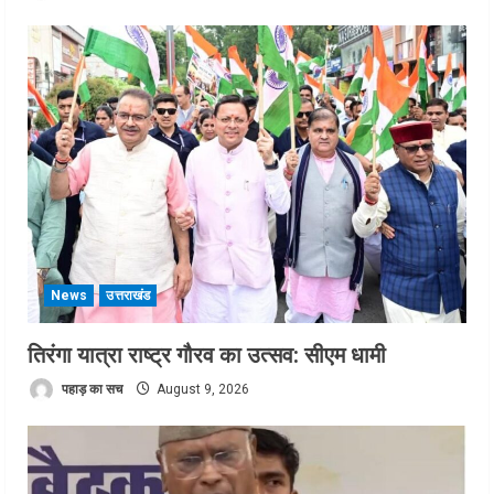
News
उत्तराखंड
तिरंगा यात्रा राष्ट्र गौरव का उत्सव: सीएम धामी
पहाड़ का सच
August 9, 2026