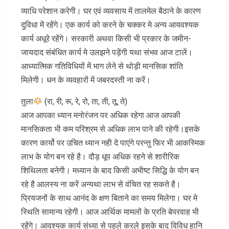
व्याधि परेशान करेगी। घर एवं व्यवसाय में तालमेल बैठाने के कारण
दुविधा में रहेंगे। एक कार्य को करने के चक्कर मे अन्य आयवश्यक
कार्य अधूरे रहेंगे। सरकारी अथवा किसी भी प्रकार के जमीन-
जायदाद संबंधित कार्य मे उलझने पड़ेंगी यथा संभव आज टालें।
आध्यात्मिक गतिविधियों में भाग लेने से थोड़ी मानसिक शांति
मिलेगी। धन के व्यवहारों में जबरदस्ती ना करें।
तुला
(रा, री, रू, रे, रो, ता, ती, तू, ते)
आज आपका ध्यान मनोरंजन पर अधिक रहेगा आज आपकी
मानसिकता भी कम परिश्रम से अधिक लाभ पाने की रहेगी।इसके
कारण कार्यो पर उचित ध्यान नही दे पाएंगे परन्तु फिर भी आकस्मिक
लाभ के योग बन रहे है। दौड़ धूप अधिक रहने से शारीरिक
शिथिलता बनेगी। मध्यान के बाद किसी अभीष्ट सिद्धि के योग बन
रहे है आलस्य ना करें अन्यथा लाभ से वंचित रह सकते है।
प्रियजनों के साथ आनंद के क्षण बिताने का समय मिलेगा। घर मे
स्थिति सामान्य रहेगी। आज आर्थिक मामलों के प्रति बेपरवाह भी
रहेंगे। आवश्यक कार्य संध्या से पहले करले इसके बाद विविध हानि