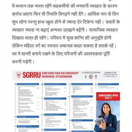
में मध्यान तक व्यस्त रहेंगे सहकर्मीयो की मनमानी व्यवहार के कारण
क्रोध आएगा फिर भी स्थिति बिगड़ने नही देंगे। आर्थिक रूप से दिन
शुभ रहेगा परन्तु हाथ खुला होने से ज्यादा देर टिकेगा नही। उधारी के
व्यवहार ज्यादा ना बढ़ाएं अन्यथा उलझने बढ़ेंगी। सामाजिक व्यवहार
दिखावा मात्र ही रहेंगे। परिवार में सुख शान्ति की अनुभूति होगी
लेकिन महिला वर्ग का स्वभाव अचानक बदल सकता है सतर्क रहें।
घर मे शान्ती बनाये रखने के लिए परिजनों की आवश्यकता पूर्ति
करनी पड़ेगी।