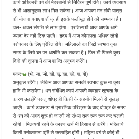
कार्य अधिकारी वर्ग की मेहरबानी से निर्विघ्न पूर्ण होंगे। कार्य व्यवसाय
से भी आशानुकूल लाभ मिल सकेगा। आज आपका मन लंबी यात्रा
की योजना बनाएगा शीघ्र ही इसके फलीभूत होने की सम्भवना है।
चल- अचल संपत्ति से लाभ होगा। प्रतिस्पर्धी आज आपके आगे
ज्यादा देर नही टिक पाएंगे। हृदय में आज कोमलता अधिक रहेगी
परोपकार के लिए प्रेरित होंगे। महिलाओ का जिद्दी स्वभाव कुछ
समय के लिये घर पर अशांति कर सकता है। फिर भी पिछले कुछ
दिनों की तुलना में आज शान्ति अनुभव करेंगे।
मकर
(भो, जा, जी, खी, खू, खा, खो, गा, गी)
अनुकूल रहेंगी। लेकिन आज आपका सनकी स्वभाव कुछ ना कुछ
हानि भी करायेगा। धन संबंधित कार्य आपकी व्यवहार शून्यता के
कारण उलझेंगे परन्तु शीघ्र ही किसी के सहयोग मिलने से सुलझ
जाएंगे। कार्य व्यवसाय से प्रारंभिक परिश्रम के बाद दोपहर के समय
से धन की आमद शुरू हो जाएगी जो संध्या तक रुक रुक कर चलती
रहेगी। मितव्ययी रहने के कारण खर्च भी हिसाब से करेंगे। महिलाये
किसी मनोकामना पूर्ति से उत्साहित होंगी। महिला वर्ग से कोई भी