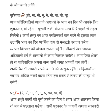
के योग बनने लगेंगे।
वृश्चिक
(तो, ना, नी, नू, ने, नो, या, यी, यू)
आज परिस्थितियां आपकी आशाओ के आज का दिन भी आपके लिए
शुभफलदायी रहेगा। पुरानी रुकी योजना आज सिरे चढ़ने से राहत
मिलेगी। कार्य क्षेत्र पर आज प्रतिस्पर्धा कम रहने से इसका लाभ
उठायेंगे आज का दिन आर्थिक रूप से मजबूती प्रदान करेगा।
व्यापार विस्तार की योजना सफल रहेगी। नौकरी पेशा जातक
अधिकारी वर्ग से आसानी से काम निकाल सकेंगे। सामाजिक क्षेत्र
हो या पारिवारिक अथवा अन्य सभी जगह आपकी जय होगी।
अपरिचित भी आपसे संपर्क बनाने को उत्सुक रहेंगे। महिलाओं का
स्वभाव अधिक नखरे वाला रहेगा इस वजह से हास्य की पात्र भी
बनेंगी।
धनु
(ये, यो, भा, भी, भू, ध, फा, ढा, भे)
आज अधूरे कार्यो को पूर्ण करने का दिन है अगर आज आलस्य किया
तो बाद में पछताना पड़ेगा। सभी प्रकार के कागजी अथवा सरकारी