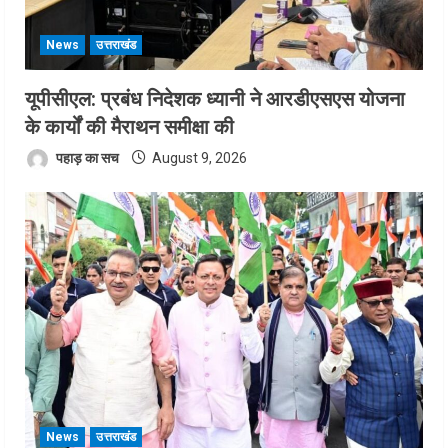
News
उत्तराखंड
यूपीसीएल: प्रबंध निदेशक ध्यानी ने आरडीएसएस योजना
के कार्यों की मैराथन समीक्षा की
पहाड़ का सच
August 9, 2026
News
उत्तराखंड