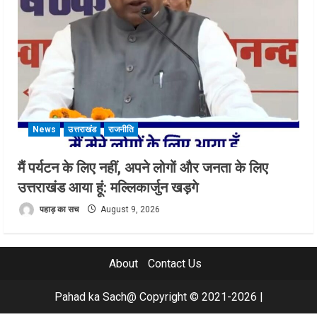
News
उत्तराखंड
राजनीति
मैं पर्यटन के लिए नहीं, अपने लोगों और जनता के लिए
उत्तराखंड आया हूं: मल्लिकार्जुन खड़गे
पहाड़ का सच
August 9, 2026
About
Contact Us
Pahad ka Sach@ Copyright © 2021-2026
|