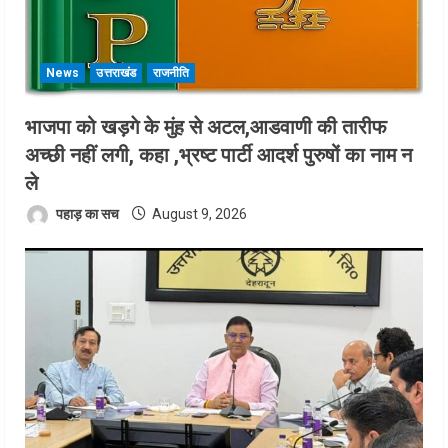
News
उत्तराखंड
राजनीति
भाजपा को खड़गे के मुंह से अटल,आडवाणी की तारीफ
अच्छी नहीं लगी, कहा ,भ्रष्ट पार्टी आदर्श पुरुषों का नाम न
ले
पहाड़ का सच
August 9, 2026