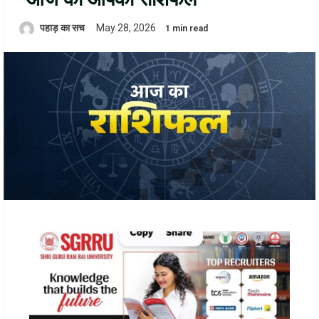
पहाड़ का सच
May 28, 2026
1 min read