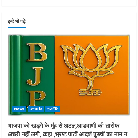
इन्हे भी पढ़ें
News
उत्तराखंड
राजनीति
भाजपा को खड़गे के मुंह से अटल,आडवाणी की तारीफ
अच्छी नहीं लगी, कहा ,भ्रष्ट पार्टी आदर्श पुरुषों का नाम न