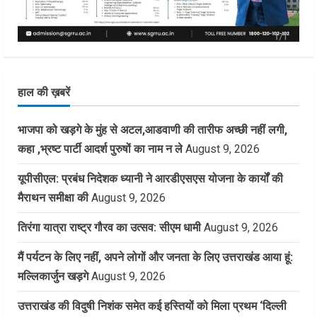
हाल की ख़बरें
भाजपा को खड़गे के मुंह से अटल,आडवाणी की तारीफ अच्छी नहीं लगी,
कहा ,भ्रष्ट पार्टी आदर्श पुरुषों का नाम न ले
August 9, 2026
यूपीसीएल: प्रबंध निदेशक ध्यानी ने आरडीएसएस योजना के कार्यों की
मैराथन समीक्षा की
August 9, 2026
तिरंगा यात्रा राष्ट्र गौरव का उत्सव: सीएम धामी
August 9, 2026
मैं पर्यटन के लिए नहीं, अपने लोगों और जनता के लिए उत्तराखंड आया हूं:
मल्लिकार्जुन खड़गे
August 9, 2026
उत्तराखंड की विदुषी निशंक समेत कई हस्तियों को मिला प्रथम ‘दिल्ली