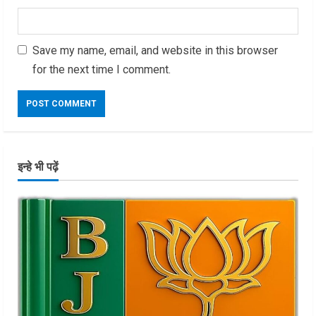
Save my name, email, and website in this browser
for the next time I comment.
इन्हे भी पढ़ें