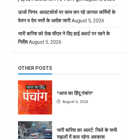
ऊर्जा निगम: आउटसोर्स पर काम कर रहे उपनल कर्मियों के
वेतन व देय भत्तों के आदेश जारी
August 5, 2026
भारी बारिश को देख सीएम ने दिए हाई अलर्ट पर रहने के
निर्देश
August 5, 2026
OTHER POSTS
*आज का हिंदू पंचांग*
August 6, 2026
भारी बारिश का अलर्ट: जिले के सभी
स्कूलों में कल रहेगा अवकाश