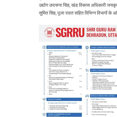
उद्योग उपासना सिंह, खंड विकास अधिकारी जयकृत
सुमित सिंह, पूजा रावत सहित विभिन्न विभागों के अ