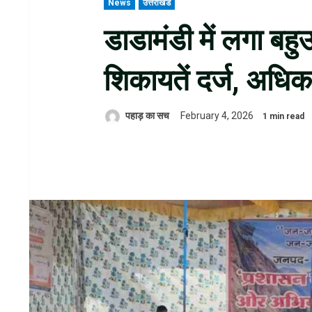
News
उत्तराखंड
डाडामंडी में लगा बहुउ
शिकायतें दर्ज, अधिक
पहाड़ का सच
February 4, 2026
1 min read