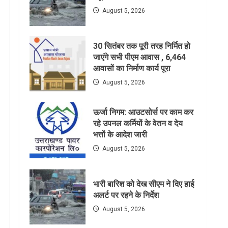
August 5, 2026
30 सितंबर तक पूरी तरह निर्मित हो
जाएंगे सभी पीएम आवास , 6,464
आवासों का निर्माण कार्य पूरा
August 5, 2026
ऊर्जा निगम: आउटसोर्स पर काम कर
रहे उपनल कर्मियों के वेतन व देय
भत्तों के आदेश जारी
August 5, 2026
भारी बारिश को देख सीएम ने दिए हाई
अलर्ट पर रहने के निर्देश
August 5, 2026