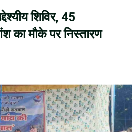
द्देश्यीय शिविर, 45
ांश का मौके पर निस्तारण