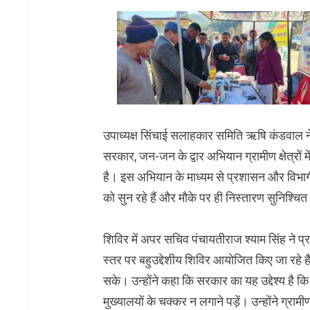
उपाध्यक्ष सिंचाई सलाहकार समिति ऋषि कंडवाल ने 
सरकार, जन-जन के द्वार अभियान ग्रामीण क्षेत्रों
है। इस अभियान के माध्यम से प्रशासन और विभा
को सुन रहे हैं और मौके पर ही निस्तारण सुनिश्चित 
शिविर में अपर सचिव पंचायतीराज श्याम सिंह ने प्
स्तर पर बहुउद्देशीय शिविर आयोजित किए जा रहे है
सके। उन्होंने कहा कि सरकार का यह उद्देश्य है
मुख्यालयों के चक्कर न लगाने पड़ें। उन्होंने ग्राम