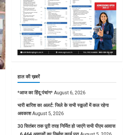
हाल की ख़बरें
*आज का हिंदू पंचांग*
August 6, 2026
भारी बारिश का अलर्ट: जिले के सभी स्कूलों में कल रहेगा
अवकाश
August 5, 2026
30 सितंबर तक पूरी तरह निर्मित हो जाएंगे सभी पीएम आवास
, 6,464 आवासों का निर्माण कार्य पूरा
August 5, 2026