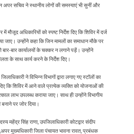
 अपर सचिव ने स्थानीय लोगों की समस्याएं भी सुनीं और
ें मौजूद अधिकारियों को स्पष्ट निर्देश दिए कि शिविर में दर्ज
या जाए। उन्होंने कहा कि जिन मामलों का समाधान मौके पर
को बार-बार कार्यालयों के चक्कर न लगाने पड़ें। उन्होंने
ीलता के साथ कार्य करने के निर्देश दिए।
ाधिकारी ने विभिन्न विभागों द्वारा लगाए गए स्टॉलों का
 दिए कि शिविर में आने वाले प्रत्येक व्यक्ति को योजनाओं की
तत्काल लाभ उपलब्ध कराया जाए। साथ ही उन्होंने विभागीय
ी बनाने पर जोर दिया।
दस्य महेंद्र सिंह राणा, उपजिलाधिकारी कोटद्वार संदीप
र,अपर मुख्यधिकारी जिला पंचायत भावना रावत, प्रबंधक