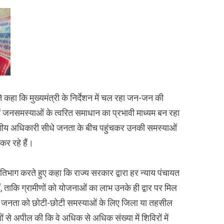
कहा कि मुख्यमंत्री के निर्देशन में चल रहा जन-जन की
 में जनसमस्याओं के त्वरित समाधान का प्रभावी माध्यम बन रहा
गीय अधिकारी सीधे जनता के बीच पहुंचकर उनकी समस्याओं
कर रहे हैं।
रतिभाग करते हुए कहा कि राज्य सरकार द्वारा हर न्याय पंचायत
ं, ताकि ग्रामीणों को योजनाओं का लाभ उनके ही द्वार पर मिल
 कि जनता को छोटी-छोटी समस्याओं के लिए जिला या तहसील
ीणों से अपील की कि वे अधिक से अधिक संख्या में शिविरों में