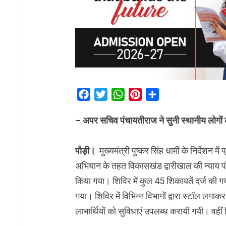
Facebook
Twitter
WhatsApp
Pinterest
Share
– अपर सचिव पंचायतीराज ने सुनी स्थानीय लोगों 
पौड़ी।
मुख्यमंत्री पुष्कर सिंह धामी के निर्देशन
अभियान के तहत विकासखंड द्वारीखाल की न्याय पंच
किया गया। शिविर में कुल 45 शिकायतें दर्ज की गय
गया। शिविर में विभिन्न विभागों द्वारा स्टॉल लग
लाभार्थियों को सुविधाएं उपलब्ध करायी गयी। वहीं 