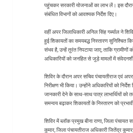
पहुंचकर सरकारी योजनाओं का लाभ लें। इस दौरान
संबंधित विभागों को आवश्यक निर्देश दिए।
वहीं अपर जिलाधिकारी अनिल सिंह गर्ब्याल ने शिविर म
हुई शिकायतों का समयबद्ध निस्तारण सुनिश्चित कि
संभव है, उन्हें तुरंत निपटाया जाए, ताकि ग्रामीणों 
अधिकारियों को जनहित से जुड़े मामलों में संवेदनश
शिविर के दौरान अपर सचिव पंचायतीराज एवं अपर जिल
निरीक्षण भी किया। उन्होंने अधिकारियों को निर्देश
जानकारी देने के साथ-साथ पात्र लाभार्थियों को 
समन्वय बढ़ाकर शिकायतों के निस्तारण को प्रभाव
शिविर में ब्लॉक प्रमुख बीना राणा, जिला पंचायत स
कुमार, जिला पंचायतीराज अधिकारी जितेंद्र कुमा