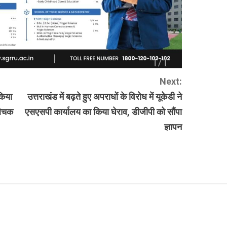
Next:
किया
उत्तराखंड में बढ़ते हुए अपराधों के विरोध में यूकेडी ने
 औचक
एसएसपी कार्यालय का किया घेराव, डीजीपी को सौंपा
ज्ञापन