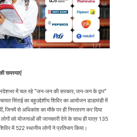
की समस्याएं
 में प्रदेशभर में चल रहे “जन-जन की सरकार, जन-जन के द्वार”
ायत सिंराई का बहुउद्देशीय शिविर का आयोजन डाडामंडी में
ीं, जिनमें से अधिकांश का मौके पर ही निस्तारण कर दिया
ाकर लोगों को योजनाओं की जानकारी देने के साथ ही पात्र 135
शिविर में 522 स्थानीय लोगों ने प्रतिभाग किया।