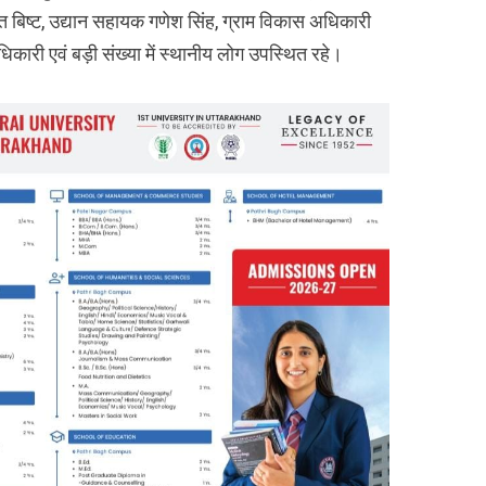
 बिष्ट, उद्यान सहायक गणेश सिंह, ग्राम विकास अधिकारी
धिकारी एवं बड़ी संख्या में स्थानीय लोग उपस्थित रहे।