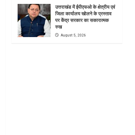
उत्तराखंड में ईपीएफओ के क्षेत्रीय एवं
जिला कार्यालय खोलने के प्रस्ताव
पर केंद्र सरकार का सकारात्मक
रुख
August 5, 2026