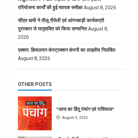
परियोजना कार्यों की हुई व्यापक समीक्षा
August 8, 2026
सीएम धामी ने तीलू रौतेली एवं आंगनबाड़ी कार्यकत्री
पुरस्कार से मातृशक्ति को किया सम्मानित
August 8,
2026
एक्शन: हिमालयन कंस्ट्रक्शन कंपनी का लाइसेंस निलंबित
August 8, 2026
OTHER POSTS
*आज का हिंदू पंचांग एवं राशिफल*
August 9, 2026