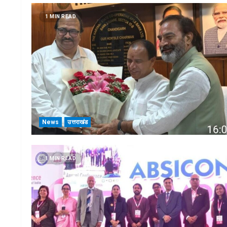
1 MIN READ
News
उत्तराखंड
1 MIN READ