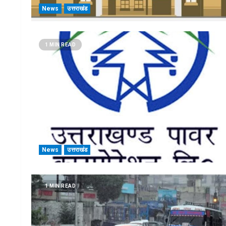
News
उत्तराखंड
1 MIN READ
News
उत्तराखंड
1 MIN READ