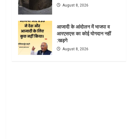
August 8, 2026
आजादी के आंदोलन में भाजपा व
आरएसएस का कोई योगदान नहीं
:खड़गे
August 8, 2026