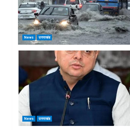
News
उत्तराखंड
News
उत्तराखंड