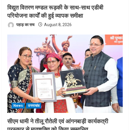
विद्युत वितरण मण्डल रूड़की के साथ-साथ एडीबी
परियोजना कार्यों की हुई व्यापक समीक्षा
पहाड़ का सच
August 8, 2026
News
उत्तराखंड
सीएम धामी ने तीलू रौतेली एवं आंगनबाड़ी कार्यकत्री
पुरस्कार से मातृशक्ति को किया सम्मानित