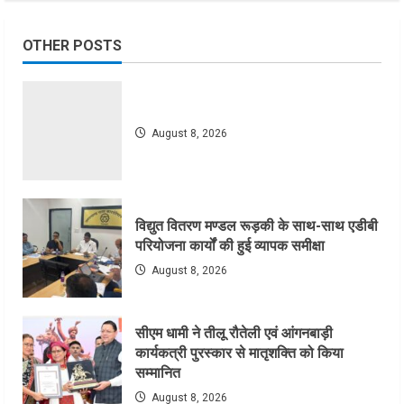
OTHER POSTS
August 8, 2026
विद्युत वितरण मण्डल रूड़की के साथ-साथ एडीबी
परियोजना कार्यों की हुई व्यापक समीक्षा
August 8, 2026
सीएम धामी ने तीलू रौतेली एवं आंगनबाड़ी
कार्यकत्री पुरस्कार से मातृशक्ति को किया
सम्मानित
August 8, 2026