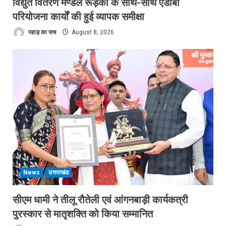
विद्युत वितरण मण्डल रूड़की के साथ-साथ एडीबी
परियोजना कार्यों की हुई व्यापक समीक्षा
पहाड़ का सच
August 8, 2026
News
उत्तराखंड
सीएम धामी ने तीलू रौतेली एवं आंगनबाड़ी कार्यकत्री
पुरस्कार से मातृशक्ति को किया सम्मानित