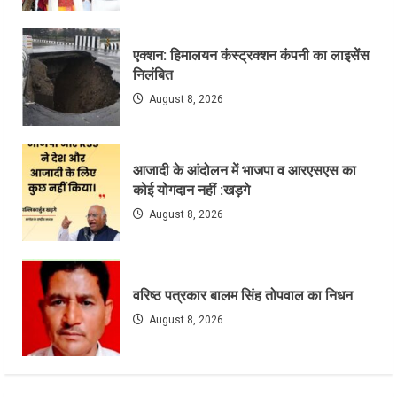
एक्शन: हिमालयन कंस्ट्रक्शन कंपनी का लाइसेंस
निलंबित
August 8, 2026
आजादी के आंदोलन में भाजपा व आरएसएस का
कोई योगदान नहीं :खड़गे
August 8, 2026
वरिष्ठ पत्रकार बालम सिंह तोपवाल का निधन
August 8, 2026