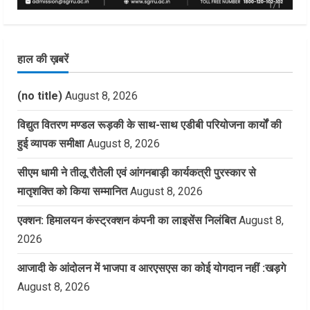
हाल की ख़बरें
(no title)
August 8, 2026
विद्युत वितरण मण्डल रूड़की के साथ-साथ एडीबी परियोजना कार्यों की
हुई व्यापक समीक्षा
August 8, 2026
सीएम धामी ने तीलू रौतेली एवं आंगनबाड़ी कार्यकत्री पुरस्कार से
मातृशक्ति को किया सम्मानित
August 8, 2026
एक्शन: हिमालयन कंस्ट्रक्शन कंपनी का लाइसेंस निलंबित
August 8,
2026
आजादी के आंदोलन में भाजपा व आरएसएस का कोई योगदान नहीं :खड़गे
August 8, 2026