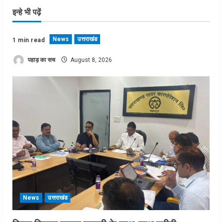
इन्हे भी पढ़ें
News
उत्तराखंड
1 min read
पहाड़ का सच
August 8, 2026
News
उत्तराखंड