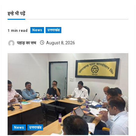
इन्हे भी पढ़ें
News
उत्तराखंड
1 min read
पहाड़ का सच
August 8, 2026
News
उत्तराखंड