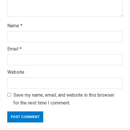
g
Name
*
Email
*
Website
Save my name, email, and website in this browser
for the next time I comment.