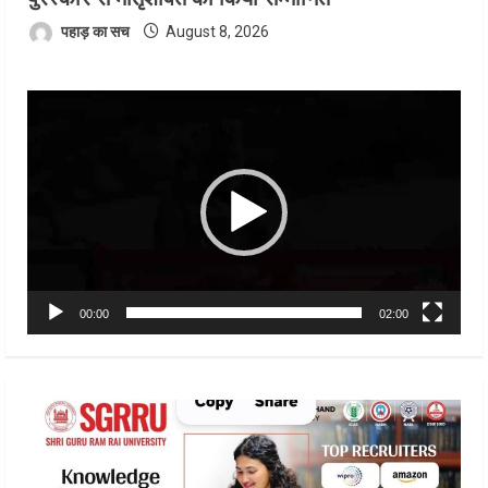
पहाड़ का सच
August 8, 2026
Video
Player
00:00
02:00