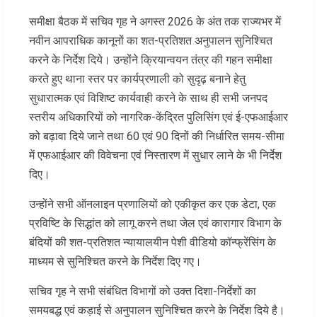
समीक्षा बैठक में सचिव गृह ने अगस्त 2026 के अंत तक राज्यभर में
नवीन आपराधिक कानूनों का शत-प्रतिशत अनुपालन सुनिश्चित
करने के निर्देश दिये। उन्होंने क्रियान्वयन तंत्र की गहन समीक्षा
करते हुए थाना स्तर पर कार्यप्रणाली को सुदृढ़ बनाने हेतु
सुधारात्मक एवं विशिष्ट कार्यवाही करने के साथ ही सभी जनपद
स्तरीय अधिकारियों को नागरिक-केंद्रित पुलिसिंग एवं ई-एफआईआर
को बढ़ावा दिये जाने तथा 60 एवं 90 दिनों की निर्धारित समय-सीमा
में एफआईआर की विवेचना एवं निस्तारण में सुधार लाने के भी निर्देश
दिए।
उन्होंने सभी ऑनलाइन प्रणालियों को एकीकृत कर एक डेटा, एक
प्रविष्टि के सिद्धांत को लागू करने तथा जेल एवं कारागार विभाग के
बंदियों की शत-प्रतिशत न्यायालयीन पेशी वीडियो कॉन्फ्रेंसिंग के
माध्यम से सुनिश्चित करने के निर्देश दिए गए।
सचिव गृह ने सभी संबंधित विभागों को उक्त दिशा-निर्देशों का
समयबद्ध एवं कड़ाई से अनुपालन सुनिश्चित करने के निर्देश दिये है।