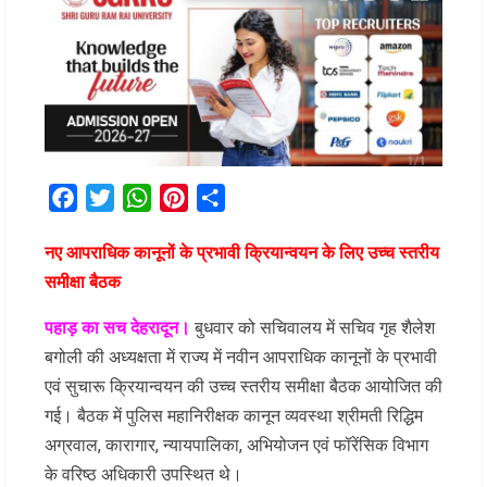
Facebook
Twitter
WhatsApp
Pinterest
Share
नए आपराधिक कानूनों के प्रभावी क्रियान्वयन के लिए उच्च स्तरीय
समीक्षा बैठक
पहाड़ का सच देहरादून।
बुधवार को सचिवालय में सचिव गृह शैलेश
बगोली की अध्यक्षता में राज्य में नवीन आपराधिक कानूनों के प्रभावी
एवं सुचारू क्रियान्वयन की उच्च स्तरीय समीक्षा बैठक आयोजित की
गई। बैठक में पुलिस महानिरीक्षक कानून व्यवस्था श्रीमती रिद्धिम
अग्रवाल, कारागार, न्यायपालिका, अभियोजन एवं फॉरेंसिक विभाग
के वरिष्ठ अधिकारी उपस्थित थे।