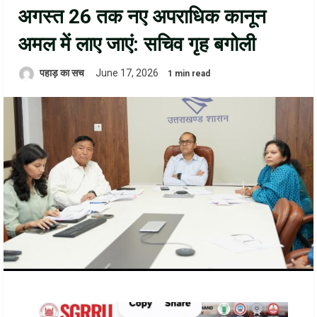
अगस्त 26 तक नए अपराधिक कानून
अमल में लाए जाएं: सचिव गृह बगोली
पहाड़ का सच
June 17, 2026
1 min read