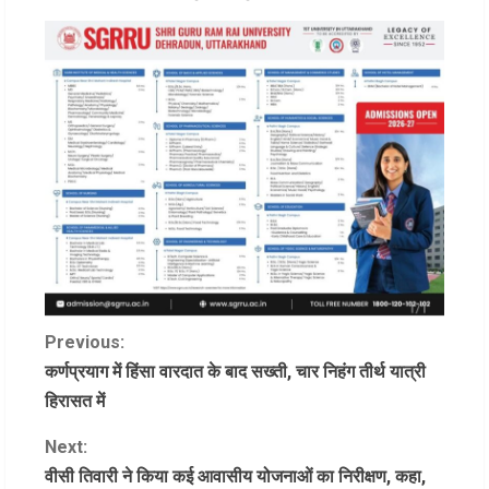
C
Previous:
कर्णप्रयाग में हिंसा वारदात के बाद सख्ती, चार निहंग तीर्थ यात्री
o
हिरासत में
n
Next:
वीसी तिवारी ने किया कई आवासीय योजनाओं का निरीक्षण, कहा,
t