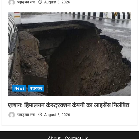
पहाड़ का सच
August 8, 2026
News
उत्तराखंड
एक्शन: हिमालयन कंस्ट्रक्शन कंपनी का लाइसेंस निलंबित
पहाड़ का सच
August 8, 2026
About
Contact Us