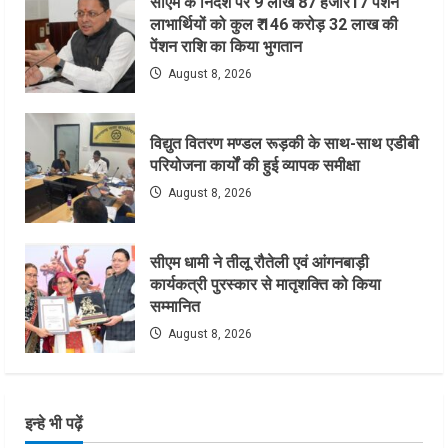
सीएम के निर्देश पर 9 लाख 87 हजार17 पेंशन
लाभार्थियों को कुल ₹ 146 करोड़ 32 लाख की
पेंशन राशि का किया भुगतान
August 8, 2026
विद्युत वितरण मण्डल रूड़की के साथ-साथ एडीबी
परियोजना कार्यों की हुई व्यापक समीक्षा
August 8, 2026
सीएम धामी ने तीलू रौतेली एवं आंगनबाड़ी
कार्यकत्री पुरस्कार से मातृशक्ति को किया
सम्मानित
August 8, 2026
इन्हे भी पढ़ें