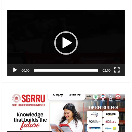
Video
Player
00:00
02:00