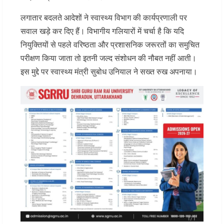
लगातार बदलते आदेशों ने स्वास्थ्य विभाग की कार्यप्रणाली पर
सवाल खड़े कर दिए हैं। विभागीय गलियारों में चर्चा है कि यदि
नियुक्तियों से पहले वरिष्ठता और प्रशासनिक जरूरतों का समुचित
परीक्षण किया जाता तो इतनी जल्द संशोधन की नौबत नहीं आती।
इस मुद्दे पर स्वास्थ्य मंत्री सुबोध उनियाल ने सख्त रुख अपनाया।