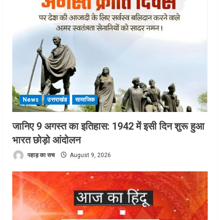
News
उत्तराखंड
सामाजिक
जानिए 9 अगस्त का इतिहास: 1942 में इसी दिन शुरू हुआ
भारत छोड़ो आंदोलन
पहाड़ का सच
August 9, 2026