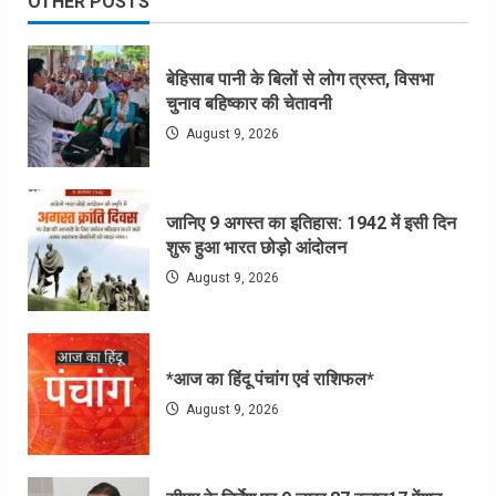
OTHER POSTS
बेहिसाब पानी के बिलों से लोग त्रस्त, विसभा
चुनाव बहिष्कार की चेतावनी
August 9, 2026
जानिए 9 अगस्त का इतिहास: 1942 में इसी दिन
शुरू हुआ भारत छोड़ो आंदोलन
August 9, 2026
*आज का हिंदू पंचांग एवं राशिफल*
August 9, 2026