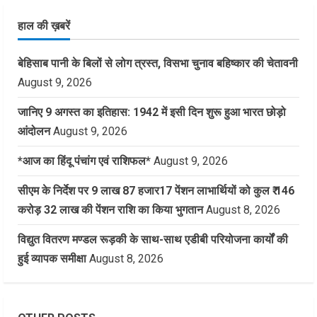
हाल की ख़बरें
बेहिसाब पानी के बिलों से लोग त्रस्त, विसभा चुनाव बहिष्कार की चेतावनी
August 9, 2026
जानिए 9 अगस्त का इतिहास: 1942 में इसी दिन शुरू हुआ भारत छोड़ो
आंदोलन
August 9, 2026
*आज का हिंदू पंचांग एवं राशिफल*
August 9, 2026
सीएम के निर्देश पर 9 लाख 87 हजार17 पेंशन लाभार्थियों को कुल ₹ 146
करोड़ 32 लाख की पेंशन राशि का किया भुगतान
August 8, 2026
विद्युत वितरण मण्डल रूड़की के साथ-साथ एडीबी परियोजना कार्यों की
हुई व्यापक समीक्षा
August 8, 2026