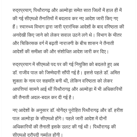
रुद्रप्रयाग, पिथौरागढ़ और अल्मोड़ा समेत सात जिलों में हाल ही में
की गई सीएमओ तैनातियों में बदलाव कर नए आदेश जारी किए गए
हैं। स्वास्थ्य विभाग द्वारा जारी प्रारंभिक आदेशों के बाद वरिष्ठता की
अनदेखी किए जाने को लेकर सवाल उठने लगे थे। विभाग के भीतर
और चिकित्सक वर्ग में बढ़ती नाराजगी के बीच शासन ने तैनाती
आदेशों की समीक्षा की और संशोधित आदेश जारी कर दिए।
रुद्रप्रयाग में सीएमओ पद पर की गई नियुक्ति को बदलते हुए अब
डॉ. राजीव पाल को जिम्मेदारी सौंपी गई है। इससे पहले डॉ. अमित
शुक्ला के नाम पर सहमति बनी थी, लेकिन वरिष्ठता को लेकर
आपत्तियां सामने आई थीं पिथौरागढ़ और अल्मोड़ा में भी अधिकारियों
की तैनाती अदल-बदल कर दी गई है।
नए आदेशों के अनुसार डॉ. योगेंद्र पुरोहित पिथौरागढ़ और डॉ. हरीश
पाल अल्मोड़ा के सीएमओ होंगे। पहले जारी आदेश में दोनों
अधिकारियों की तैनाती इसके उलट की गई थी। पिथौरागढ़ की
सीएमओ द्रौपदी गर्ब्याल होंगी।