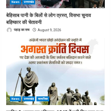
News
उत्तराखंड
बेहिसाब पानी के बिलों से लोग त्रस्त, विसभा चुनाव
बहिष्कार की चेतावनी
पहाड़ का सच
August 9, 2026
News
उत्तराखंड
सामाजिक