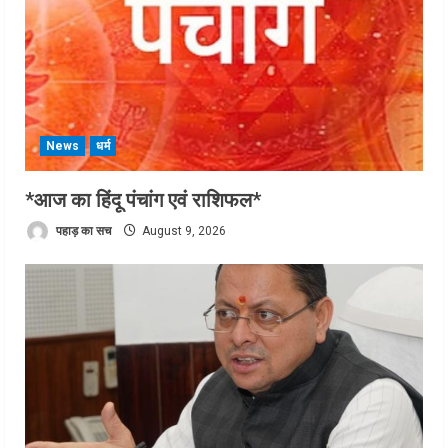
News
धर्म
*आज का हिंदू पंचांग एवं राशिफल*
पहाड़ का सच
August 9, 2026