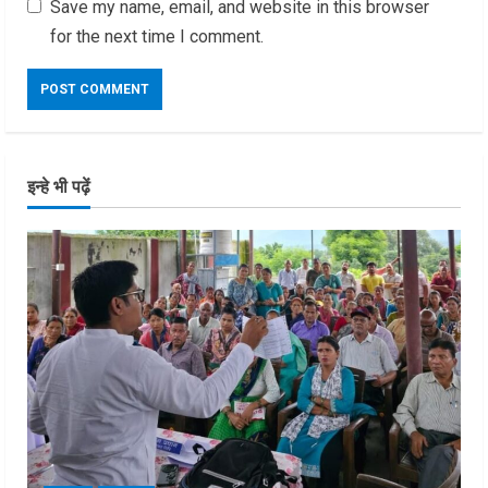
Save my name, email, and website in this browser
for the next time I comment.
इन्हे भी पढ़ें