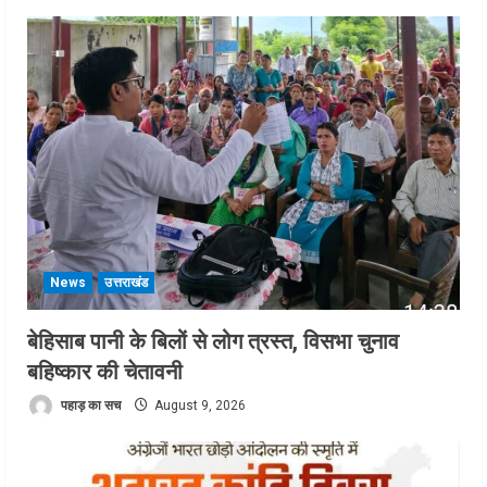
News
उत्तराखंड
बेहिसाब पानी के बिलों से लोग त्रस्त, विसभा चुनाव
बहिष्कार की चेतावनी
पहाड़ का सच
August 9, 2026