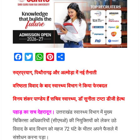
Facebook
Twitter
WhatsApp
Pinterest
Share
रुद्रप्रयाग, पिथौरागढ़ और अल्मोड़ा में नई तैनाती
वरिष्ठता विवाद के बाद स्वास्थ्य विभाग ने किया फेरबदल
विनय शंकर पाण्डेय हैं सचिव स्वास्थ्य, डॉ सुनीता टम्टा डीजी हेल्थ
पहाड़ का सच देहरादून।
उत्तराखंड स्वास्थ्य विभाग में मुख्य
चिकित्सा अधिकारियों (सीएमओ) की नियुक्तियों को लेकर उठे
विवाद के बाद विभाग को महज 72 घंटे के भीतर अपने फैसले में
संशोधन करना पड़ा।