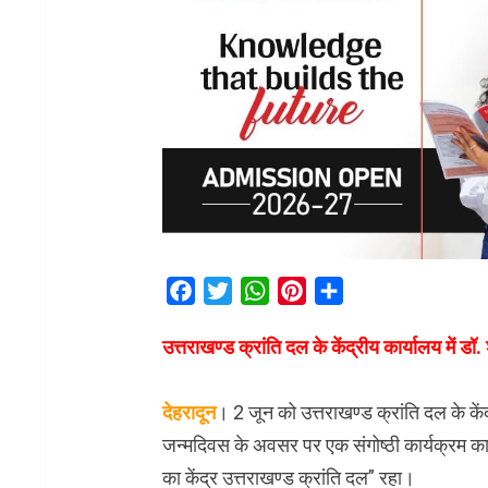
Facebook
Twitter
WhatsApp
Pinterest
Share
उत्तराखण्ड क्रांति दल के केंद्रीय कार्यालय में 
देहरादून
। 2 जून को उत्तराखण्ड क्रांति दल के कें
जन्मदिवस के अवसर पर एक संगोष्ठी कार्यक्रम
का केंद्र उत्तराखण्ड क्रांति दल” रहा।