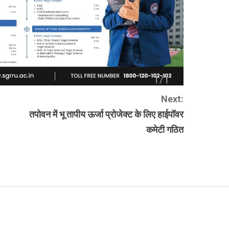
Next:
तपोवन में भू तापीय ऊर्जा प्रोजेक्ट के लिए हाईपॉवर
कमेटी गठित