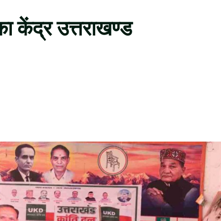
केंद्र उत्तराखण्ड