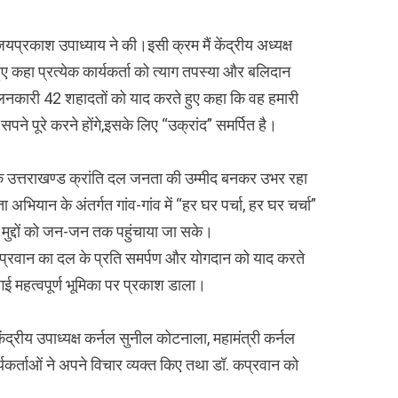
 जयप्रकाश उपाध्याय ने की।इसी क्रम मैं केंद्रीय अध्यक्ष
 हुए कहा प्रत्येक कार्यकर्ता को त्याग तपस्या और बलिदान
दोलनकारी 42 शहादतों को याद करते हुए कहा कि वह हमारी
पने पूरे करने होंगे,इसके लिए “उक्रांद” समर्पित है।
कि उत्तराखण्ड क्रांति दल जनता की उम्मीद बनकर उभर रहा
 अभियान के अंतर्गत गांव-गांव में “हर घर पर्चा, हर घर चर्चा”
य मुद्दों को जन-जन तक पहुंचाया जा सके।
ैल कप्रवान का दल के प्रति समर्पण और योगदान को याद करते
ई गई महत्वपूर्ण भूमिका पर प्रकाश डाला।
, केंद्रीय उपाध्यक्ष कर्नल सुनील कोटनाला, महामंत्री कर्नल
यकर्ताओं ने अपने विचार व्यक्त किए तथा डॉ. कप्रवान को