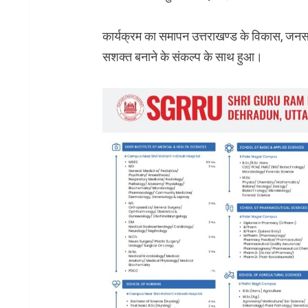
कार्यक्रम का समापन उत्तराखण्ड के विकास, जनस
सशक्त बनाने के संकल्प के साथ हुआ।