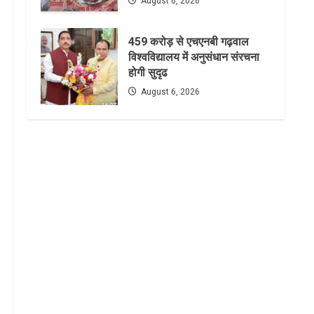
August 6, 2026
459 करोड़ से एचएनबी गढ़वाल
विश्वविद्यालय में अनुसंधान संरचना
होगी सुदृढ
August 6, 2026