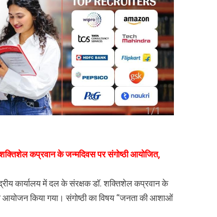
डॉ. शक्तिशेल कप्रवान के जन्मदिवस पर संगोष्ठी आयोजित,
द्रीय कार्यालय में दल के संरक्षक डॉ. शक्तिशेल कप्रवान के
 का आयोजन किया गया। संगोष्ठी का विषय “जनता की आशाओं