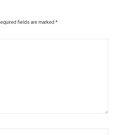
equired fields are marked
*