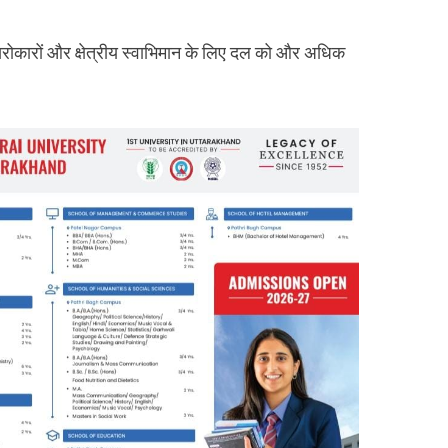
रोकारों और क्षेत्रीय स्वाभिमान के लिए दल को और अधिक