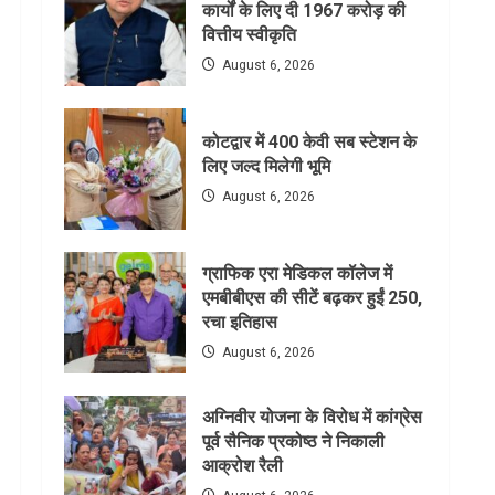
कार्यों के लिए दी 1967 करोड़ की
वित्तीय स्वीकृति
August 6, 2026
कोटद्वार में 400 केवी सब स्टेशन के
लिए जल्द मिलेगी भूमि
August 6, 2026
ग्राफिक एरा मेडिकल कॉलेज में
एमबीबीएस की सीटें बढ़कर हुईं 250,
रचा इतिहास
August 6, 2026
अग्निवीर योजना के विरोध में कांग्रेस
पूर्व सैनिक प्रकोष्ठ ने निकाली
आक्रोश रैली