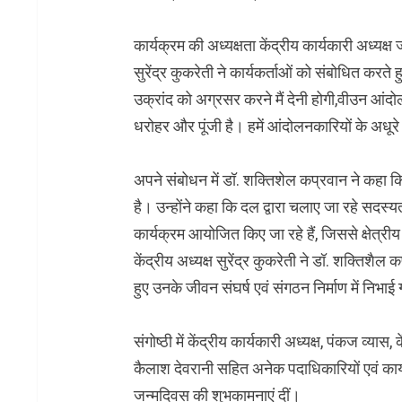
कार्यक्रम की अध्यक्षता केंद्रीय कार्यकारी अध्यक्ष
सुरेंद्र कुकरेती ने कार्यकर्ताओं को संबोधित करते
उक्रांद को अग्रसर करने मैं देनी होगी,वीउन आं
धरोहर और पूंजी है। हमें आंदोलनकारियों के अधूरे स
अपने संबोधन में डॉ. शक्तिशेल कप्रवान ने कहा 
है। उन्होंने कहा कि दल द्वारा चलाए जा रहे सदस्यता
कार्यक्रम आयोजित किए जा रहे हैं, जिससे क्षेत्री
केंद्रीय अध्यक्ष सुरेंद्र कुकरेती ने डॉ. शक्तिश
हुए उनके जीवन संघर्ष एवं संगठन निर्माण में निभा
संगोष्ठी में केंद्रीय कार्यकारी अध्यक्ष, पंकज व्यास
कैलाश देवरानी सहित अनेक पदाधिकारियों एवं कार्
जन्मदिवस की शुभकामनाएं दीं।