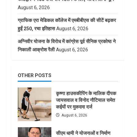
August 6, 2026
ग्राफिक एरा मेडिकल कॉलेज में एमबीबीएस की सीटें बढ़कर
हुईं 250, रचा इतिहास
August 6, 2026
अग्निवीर योजना के विरोध में कांग्रेस पूर्व सैनिक प्रकोष्ठ ने
निकाली आक्रोश रैली
August 6, 2026
OTHER POSTS
कृष्णा हाउसकीपिंग के मालिक दीपक
जायसवाल व विनोद नौटियाल समेत
कईयों पर मुकदमा दर्ज
August 6, 2026
सीएम धामी ने योजनाओं व निर्माण