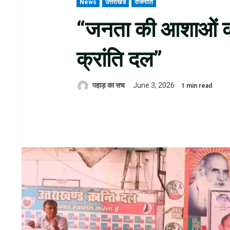
News
उत्तराखंड
राजनीति
“जनता की आशाओं का 
क्रांति दल”
पहाड़ का सच
June 3, 2026
1 min read