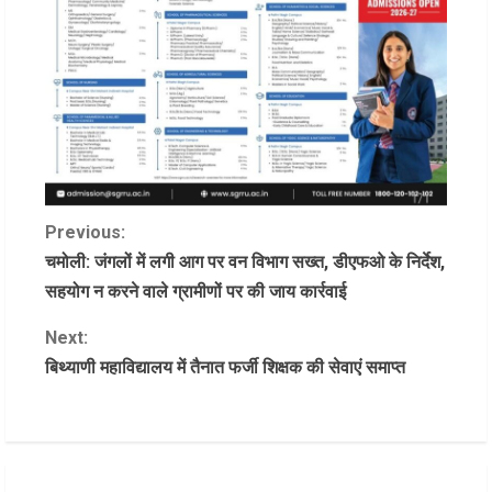
C
Previous:
चमोली: जंगलों में लगी आग पर वन विभाग सख्त, डीएफओ के निर्देश,
o
सहयोग न करने वाले ग्रामीणों पर की जाय कार्रवाई
n
Next:
बिथ्याणी महाविद्यालय में तैनात फर्जी शिक्षक की सेवाएं समाप्त
t
i
n