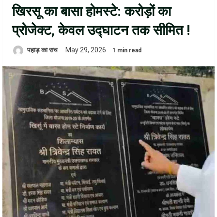
खिरसू का बासा होमस्टे: करोड़ों का
प्रोजेक्ट, केवल उद्घाटन तक सीमित !
पहाड़ का सच
May 29, 2026
1 min read