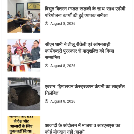
विद्युत वितरण मण्डल रूड़की के साथ-साथ एडीबी
परियोजना कार्यों की हुई व्यापक समीक्षा
August 8, 2026
सीएम धामी ने तीलू रौतेली एवं आंगनबाड़ी
कार्यकत्री पुरस्कार से मातृशक्ति को किया
सम्मानित
August 8, 2026
एक्शन: हिमालयन कंस्ट्रक्शन कंपनी का लाइसेंस
निलंबित
August 8, 2026
आजादी के आंदोलन में भाजपा व आरएसएस का
कोई योगदान नहीं :खड़गे