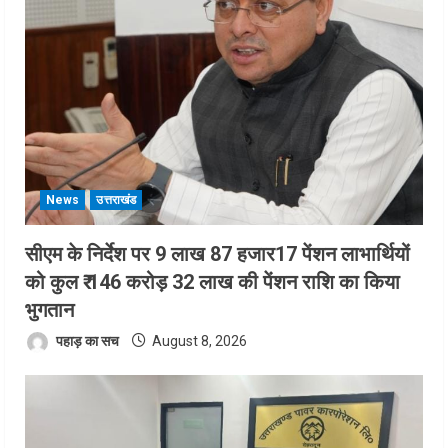
News
उत्तराखंड
सीएम के निर्देश पर 9 लाख 87 हजार17 पेंशन लाभार्थियों
को कुल ₹ 146 करोड़ 32 लाख की पेंशन राशि का किया
भुगतान
पहाड़ का सच
August 8, 2026