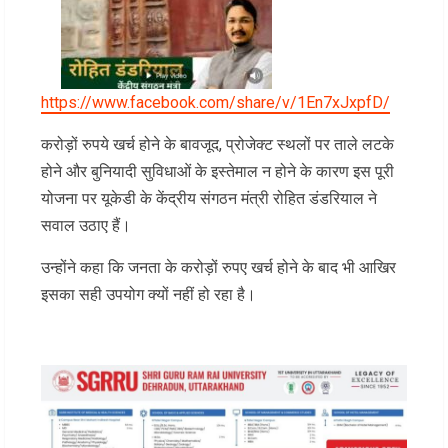
https://www.facebook.com/share/v/1En7xJxpfD/
करोड़ों रुपये खर्च होने के बावजूद, प्रोजेक्ट स्थलों पर ताले लटके
होने और बुनियादी सुविधाओं के इस्तेमाल न होने के कारण इस पूरी
योजना पर यूकेडी के केंद्रीय संगठन मंत्री रोहित डंडरियाल ने
सवाल उठाए हैं।
उन्होंने कहा कि जनता के करोड़ों रुपए खर्च होने के बाद भी आखिर
इसका सही उपयोग क्यों नहीं हो रहा है।