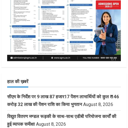
हाल की ख़बरें
सीएम के निर्देश पर 9 लाख 87 हजार17 पेंशन लाभार्थियों को कुल ₹ 146
करोड़ 32 लाख की पेंशन राशि का किया भुगतान
August 8, 2026
विद्युत वितरण मण्डल रूड़की के साथ-साथ एडीबी परियोजना कार्यों की
हुई व्यापक समीक्षा
August 8, 2026