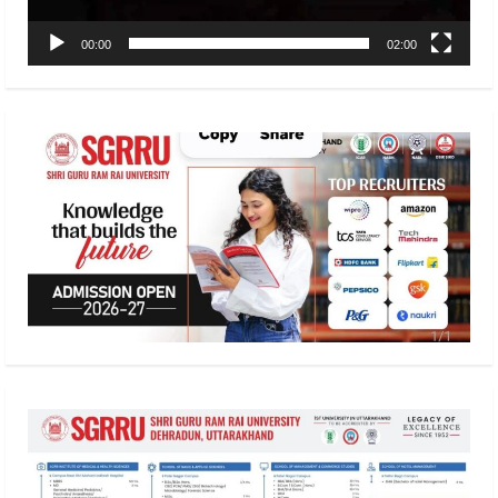
00:00
02:00