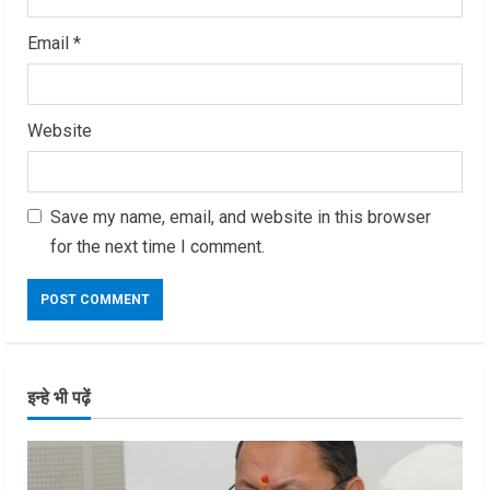
Email
*
Website
Save my name, email, and website in this browser
for the next time I comment.
इन्हे भी पढ़ें