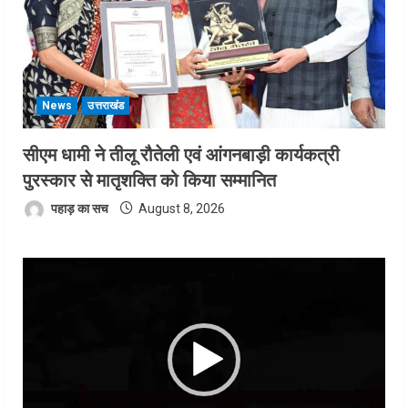
News
उत्तराखंड
सीएम धामी ने तीलू रौतेली एवं आंगनबाड़ी कार्यकत्री
पुरस्कार से मातृशक्ति को किया सम्मानित
पहाड़ का सच
August 8, 2026
Video
Player