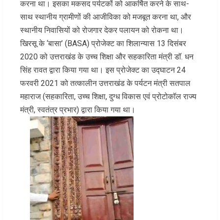
करना था। इसका मकसद पर्यटकों को आकर्षित करने के साथ-
साथ स्थानीय ग्रामीणों की आजीविका को मजबूत करना था, और
स्थानीय निवासियों को रोजगार देकर पलायन को रोकना था।
खिरसू के ‘बासा’ (BASA) प्रोजेक्ट का शिलान्यास
13 दिसंबर
2020
को उत्तराखंड के उच्च शिक्षा और सहकारिता मंत्री डॉ. धन
सिंह रावत
द्वारा किया गया था। इस प्रोजेक्ट का
उद्घाटन
24
फरवरी 2021
को तत्कालीन उत्तराखंड के पर्यटन मंत्री सतपाल
महाराज (सहकारिता, उच्च शिक्षा, दुग्ध विकास एवं प्रोटोकॉल राज्य
मंत्री, स्वतंत्र प्रभार) द्वारा किया गया था।