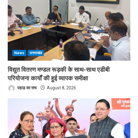
News
उत्तराखंड
विद्युत वितरण मण्डल रूड़की के साथ-साथ एडीबी
परियोजना कार्यों की हुई व्यापक समीक्षा
पहाड़ का सच
August 8, 2026