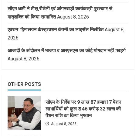
सीएम धामी ने तीलू रौतेली एवं आंगनबाड़ी कार्यकत्री पुरस्कार से
मातृशक्ति को किया सम्मानित
August 8, 2026
एक्शन: हिमालयन कंस्ट्रक्शन कंपनी का लाइसेंस निलंबित
August 8,
2026
आजादी के आंदोलन में भाजपा व आरएसएस का कोई योगदान नहीं :खड़गे
August 8, 2026
OTHER POSTS
सीएम के निर्देश पर 9 लाख 87 हजार17 पेंशन
लाभार्थियों को कुल ₹ 146 करोड़ 32 लाख की
पेंशन राशि का किया भुगतान
August 8, 2026