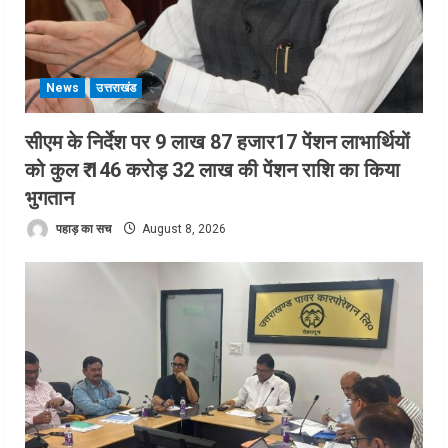
News
उत्तराखंड
सीएम के निर्देश पर 9 लाख 87 हजार17 पेंशन लाभार्थियों
को कुल ₹ 146 करोड़ 32 लाख की पेंशन राशि का किया
भुगतान
पहाड़ का सच
August 8, 2026