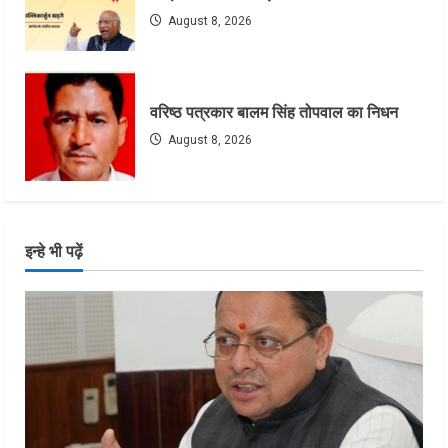
August 8, 2026
वरिष्ठ पत्रकार बालम सिंह तोपवाल का निधन
August 8, 2026
इन्हे भी पढ़ें