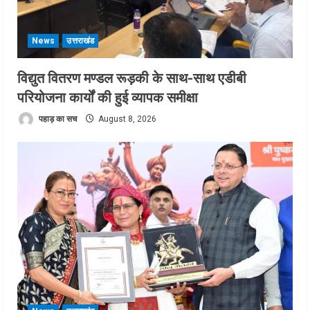
News
उत्तराखंड
विद्युत वितरण मण्डल रूड़की के साथ-साथ एडीबी
परियोजना कार्यों की हुई व्यापक समीक्षा
पहाड़ का सच
August 8, 2026