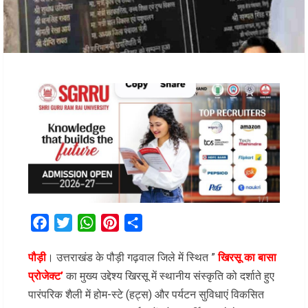
Facebook
Twitter
WhatsApp
Pinterest
Share
पौड़ी
।
उत्तराखंड के पौड़ी गढ़वाल जिले में स्थित ”
खिरसू
का बासा
प्रोजेक्ट’
का मुख्य उद्देश्य खिरसू में स्थानीय संस्कृति को दर्शाते हुए
पारंपरिक शैली में होम-स्टे (हट्स) और पर्यटन सुविधाएं विकसित