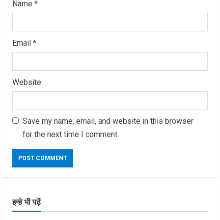
Name
*
Email
*
Website
Save my name, email, and website in this browser
for the next time I comment.
इन्हे भी पढ़ें