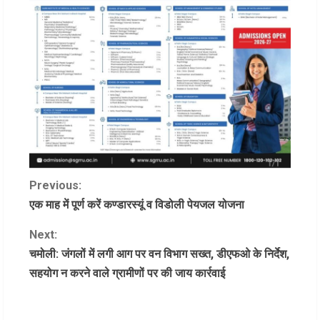
C
Previous:
एक माह में पूर्ण करें कण्डारस्यूं व विडोली पेयजल योजना
o
Next:
n
चमोली: जंगलों में लगी आग पर वन विभाग सख्त, डीएफओ के निर्देश,
सहयोग न करने वाले ग्रामीणों पर की जाय कार्रवाई
t
i