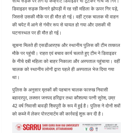
साथ सड़क पर लगे दो कंक्रीट डिवाइडर भी टूटकर नीचे जा गिरे।
डिवाइडर सड़क किनारे झोपड़ी में रह रही महिला के ऊपर गिर पड़े,
जिससे उसकी मौके पर ही मौत हो गई। वहीं ट्रक चालक भी वाहन
की चपेट में आने से गंभीर रूप से घायल हो गया और उसकी भी
घटनास्थल पर ही मौत हो गई।
सूचना मिलते ही एसडीआरएफ और स्थानीय पुलिस की टीम तत्काल
मौके पर पहुंची। राहत एवं बचाव कार्य चलाते हुए टीम ने डिवाइडर
के नीचे दबी महिला को बाहर निकाला और अस्पताल पहुंचाया। वहीं
चालक को स्थानीय लोगों द्वारा पहले ही अस्पताल भेज दिया गया
था।
पुलिस के अनुसार मृतकों की पहचान चालक फारुख निवासी
बहादरपुर, लक्सर जनपद हरिद्वार तथा कौशल्या पत्नी सुरेश, उम्र
42 वर्ष निवासी बावड़ी शिवपुरी के रूप में हुई है। पुलिस ने दोनों शवों
को कब्जे में लेकर पोस्टमार्टम की कार्रवाई शुरू कर दी है।