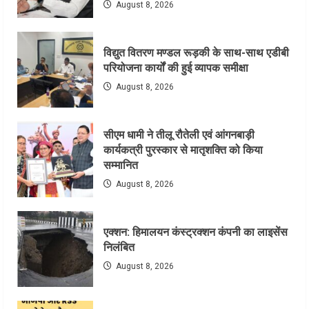
August 8, 2026
विद्युत वितरण मण्डल रूड़की के साथ-साथ एडीबी
परियोजना कार्यों की हुई व्यापक समीक्षा
August 8, 2026
सीएम धामी ने तीलू रौतेली एवं आंगनबाड़ी
कार्यकत्री पुरस्कार से मातृशक्ति को किया
सम्मानित
August 8, 2026
एक्शन: हिमालयन कंस्ट्रक्शन कंपनी का लाइसेंस
निलंबित
August 8, 2026