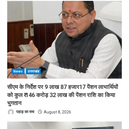
News
उत्तराखंड
सीएम के निर्देश पर 9 लाख 87 हजार17 पेंशन लाभार्थियों
को कुल ₹ 146 करोड़ 32 लाख की पेंशन राशि का किया
भुगतान
पहाड़ का सच
August 8, 2026