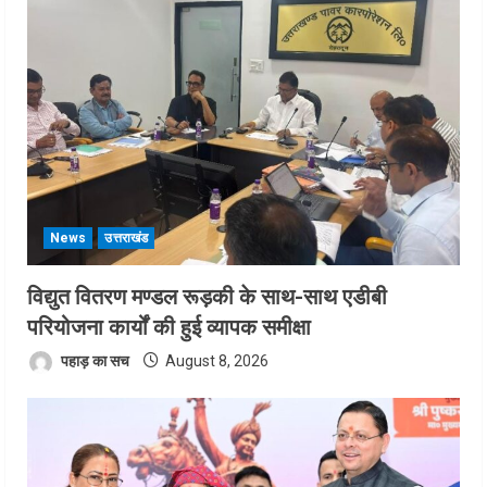
News
उत्तराखंड
विद्युत वितरण मण्डल रूड़की के साथ-साथ एडीबी
परियोजना कार्यों की हुई व्यापक समीक्षा
पहाड़ का सच
August 8, 2026