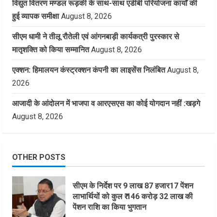
विद्युत वितरण मण्डल रूड़की के साथ-साथ एडीबी परियोजना कार्यों की
हुई व्यापक समीक्षा
August 8, 2026
सीएम धामी ने तीलू रौतेली एवं आंगनबाड़ी कार्यकत्री पुरस्कार से
मातृशक्ति को किया सम्मानित
August 8, 2026
एक्शन: हिमालयन कंस्ट्रक्शन कंपनी का लाइसेंस निलंबित
August 8,
2026
आजादी के आंदोलन में भाजपा व आरएसएस का कोई योगदान नहीं :खड़गे
August 8, 2026
OTHER POSTS
सीएम के निर्देश पर 9 लाख 87 हजार17 पेंशन
लाभार्थियों को कुल ₹ 146 करोड़ 32 लाख की
पेंशन राशि का किया भुगतान