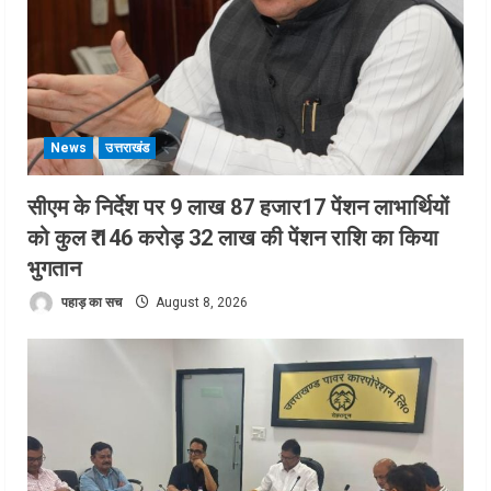
News
उत्तराखंड
सीएम के निर्देश पर 9 लाख 87 हजार17 पेंशन लाभार्थियों
को कुल ₹ 146 करोड़ 32 लाख की पेंशन राशि का किया
भुगतान
पहाड़ का सच
August 8, 2026