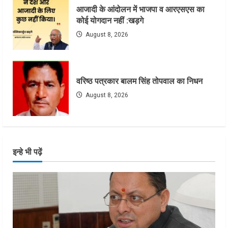
आजादी के आंदोलन में भाजपा व आरएसएस का
कोई योगदान नहीं :खड़गे
August 8, 2026
वरिष्ठ पत्रकार बालम सिंह तोपवाल का निधन
August 8, 2026
इन्हे भी पढ़ें