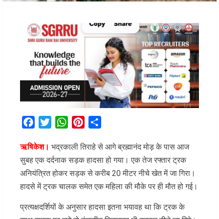
Facebook
Twitter
WhatsApp
Pinterest
Share
ऋषिकेश।
भद्रकाली तिराहे से आगे ब्रह्मानंद मोड़ के पास आज
सुबह एक दर्दनाक सड़क हादसा हो गया। एक तेज रफ्तार ट्रक
अनियंत्रित होकर सड़क से करीब 20 मीटर नीचे खेत में जा गिरा।
हादसे में ट्रक चालक समेत एक महिला की मौके पर ही मौत हो गई।
प्रत्यक्षदर्शियों के अनुसार हादसा इतना भयावह था कि ट्रक के