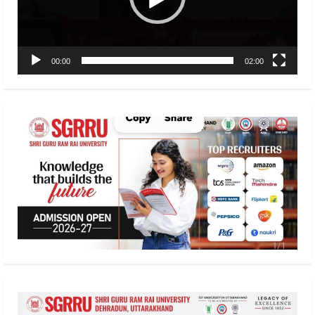
00:00
02:00