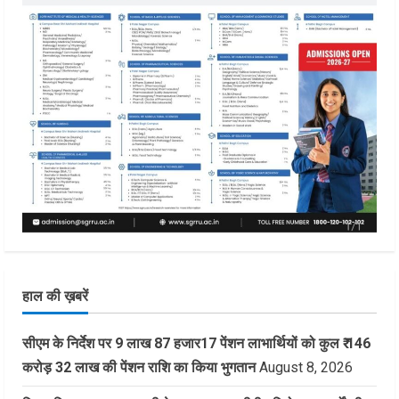
हाल की ख़बरें
सीएम के निर्देश पर 9 लाख 87 हजार17 पेंशन लाभार्थियों को कुल ₹ 146
करोड़ 32 लाख की पेंशन राशि का किया भुगतान
August 8, 2026