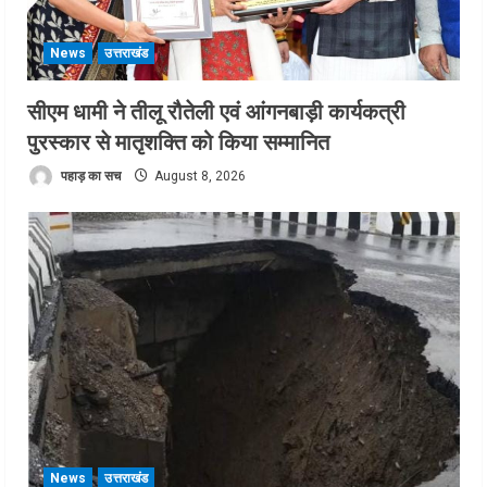
News
उत्तराखंड
सीएम धामी ने तीलू रौतेली एवं आंगनबाड़ी कार्यकत्री
पुरस्कार से मातृशक्ति को किया सम्मानित
पहाड़ का सच
August 8, 2026
News
उत्तराखंड