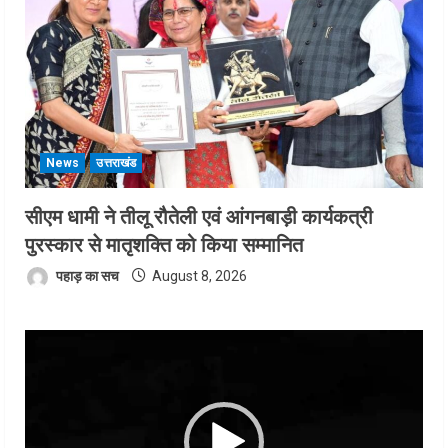
News
उत्तराखंड
सीएम धामी ने तीलू रौतेली एवं आंगनबाड़ी कार्यकत्री
पुरस्कार से मातृशक्ति को किया सम्मानित
पहाड़ का सच
August 8, 2026
Video
Player