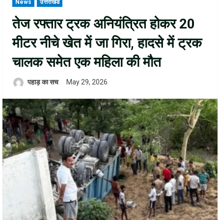
News
उत्तराखंड
तेज रफ्तार ट्रक अनियंत्रित होकर 20
मीटर नीचे खेत में जा गिरा, हादसे में ट्रक
चालक समेत एक महिला की मौत
पहाड़ का सच
May 29, 2026