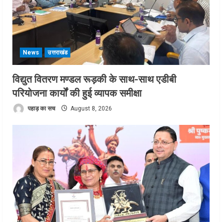
News
उत्तराखंड
विद्युत वितरण मण्डल रूड़की के साथ-साथ एडीबी
परियोजना कार्यों की हुई व्यापक समीक्षा
पहाड़ का सच
August 8, 2026