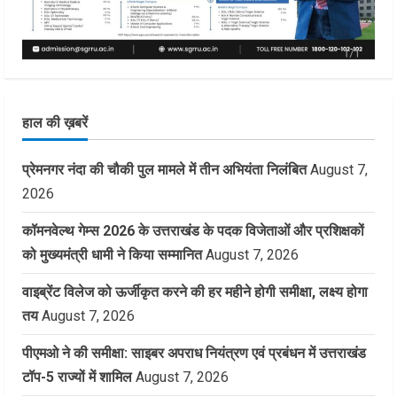
हाल की ख़बरें
प्रेमनगर नंदा की चौकी पुल मामले में तीन अभियंता निलंबित
August 7,
2026
कॉमनवेल्थ गेम्स 2026 के उत्तराखंड के पदक विजेताओं और प्रशिक्षकों
को मुख्यमंत्री धामी ने किया सम्मानित
August 7, 2026
वाइब्रेंट विलेज को ऊर्जीकृत करने की हर महीने होगी समीक्षा, लक्ष्य होगा
तय
August 7, 2026
पीएमओ ने की समीक्षा: साइबर अपराध नियंत्रण एवं प्रबंधन में उत्तराखंड
टॉप-5 राज्यों में शामिल
August 7, 2026