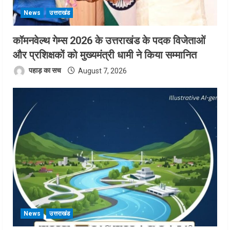
News
उत्तराखंड
कॉमनवेल्थ गेम्स 2026 के उत्तराखंड के पदक विजेताओं
और प्रशिक्षकों को मुख्यमंत्री धामी ने किया सम्मानित
पहाड़ का सच
August 7, 2026
News
उत्तराखंड