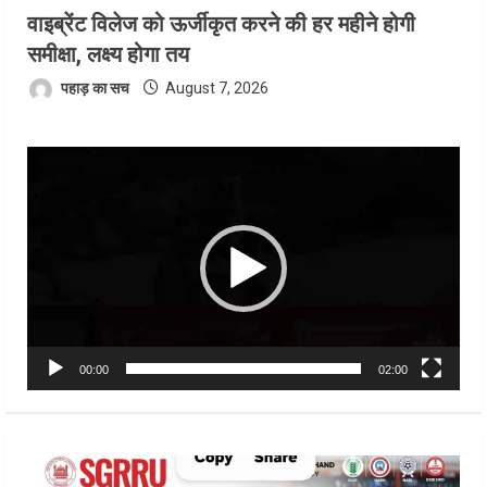
वाइब्रेंट विलेज को ऊर्जीकृत करने की हर महीने होगी
समीक्षा, लक्ष्य होगा तय
पहाड़ का सच
August 7, 2026
Video
Player
00:00
02:00