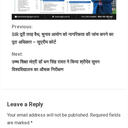
C
Previous:
SIR पूरी तरह वैध, चुनाव आयोग को नागरिकता की जांच करने का
o
पूरा अधिकार – सुप्रीम कोर्ट
n
Next:
उच्च शिक्षा मंत्री डॉ धन सिंह रावत ने किया श्रीदेव सुमन
t
विश्वविद्यालय का औचक निरीक्षण
i
n
u
Leave a Reply
e
Your email address will not be published.
Required fields
R
are marked
*