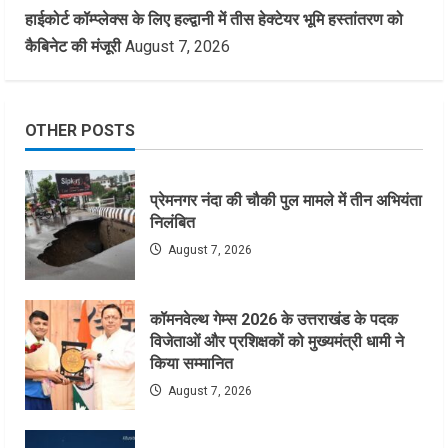
हाईकोर्ट कॉम्प्लेक्स के लिए हल्द्वानी में तीस हेक्टेयर भूमि हस्तांतरण को
कैबिनेट की मंजूरी
August 7, 2026
OTHER POSTS
प्रेमनगर नंदा की चौकी पुल मामले में तीन अभियंता
निलंबित
August 7, 2026
कॉमनवेल्थ गेम्स 2026 के उत्तराखंड के पदक
विजेताओं और प्रशिक्षकों को मुख्यमंत्री धामी ने
किया सम्मानित
August 7, 2026