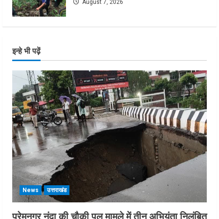
August 7, 2026
इन्हे भी पढ़ें
News
उत्तराखंड
प्रेमनगर नंदा की चौकी पुल मामले में तीन अभियंता निलंबित