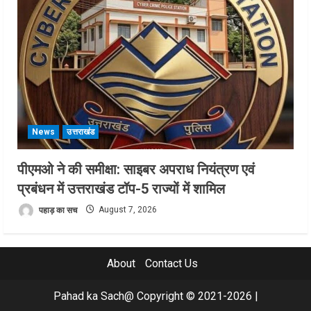
News
उत्तराखंड
पीएमओ ने की समीक्षा: साइबर अपराध नियंत्रण एवं
प्रबंधन में उत्तराखंड टॉप-5 राज्यों में शामिल
पहाड़ का सच
August 7, 2026
About
Contact Us
Pahad ka Sach@ Copyright © 2021-2026
|