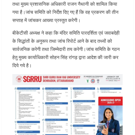
तथा मुख्य प्रशासनिक अधिकारी राजन नैथानी को शामिल किया
गया है।जांच समिति को निर्देश दिए गए हैं कि वह प्रकरण की तीन
सप्ताह में जांचकर आख्या प्रस्तुत करेगी।
बीकेटीसी अध्यक्ष ने कहा कि मंदिर समिति पारदर्शिता एवं जवाबदेही
के सिद्धांतों के अनुरूप तथा जांच रिपोर्ट आने के बाद तथ्यों को
सार्वजनिक करेगी तथा जिम्मेदारी तय करेगी।जांच समिति के गठन
हेतु मुख्य कार्याधिकारी सोहन सिंह रांगड़ द्वारा आदेश की जारी कर
दिये गये है।