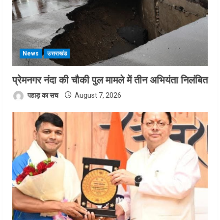
News
उत्तराखंड
प्रेमनगर नंदा की चौकी पुल मामले में तीन अभियंता निलंबित
पहाड़ का सच
August 7, 2026