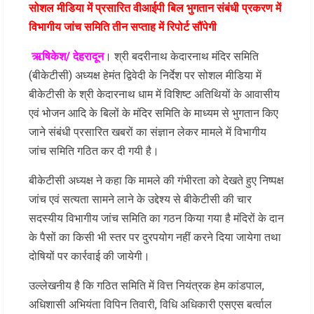
सोशल मीडिया में प्रसारित वीआईपी बिल भुगतान संबंधी प्रकरण में
विभागीय जांच समिति तीन सप्ताह में रिपोर्ट सौंपेगी
ऋषिकेश/ देहरादून
। श्री बदरीनाथ केदारनाथ मंदिर समिति
(बीकेटीसी) अध्यक्ष हेमंत द्विवेदी के निर्देश पर सोशल मीडिया में
बीकेटीसी के श्री केदारनाथ धाम में विशिष्ट अतिथियों के आवासीय
एवं भोजन आदि के बिलों के मंदिर समिति के माध्यम से भुगतान किए
जाने संबंधी प्रसारित खबरों का संज्ञान लेकर मामले में विभागीय
जांच समिति गठित कर दी गयी है।
बीकेटीसी अध्यक्ष ने कहा कि मामले की गंभीरता को देखते हुए निष्पक्ष
जांच एवं सत्यता सामने लाने के उद्देश्य से बीकेटीसी की चार
सदस्यीय विभागीय जांच समिति का गठन किया गया है मंदिरों के दान
के पैसों का किसी भी स्तर पर दुरपयोग नहीं करने दिया जायेगा तथा
दोषियों पर कार्रवाई की जायेगी।
उल्लेखनीय है कि गठित समिति में वित्त नियंत्रक हेम कांडपाल,
अधिशासी अभियंता विपिन तिवारी, विधि अधिकारी एसएस बर्त्वाल