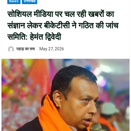
News
उत्तराखंड
सोशियल मीडिया पर चल रही खबरों का
संज्ञान लेकर बीकेटीसी ने गठित की जांच
समिति: हेमंत द्विवेदी
पहाड़ का सच
May 27, 2026