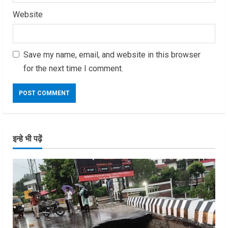
Website
Save my name, email, and website in this browser
for the next time I comment.
इन्हे भी पढ़ें