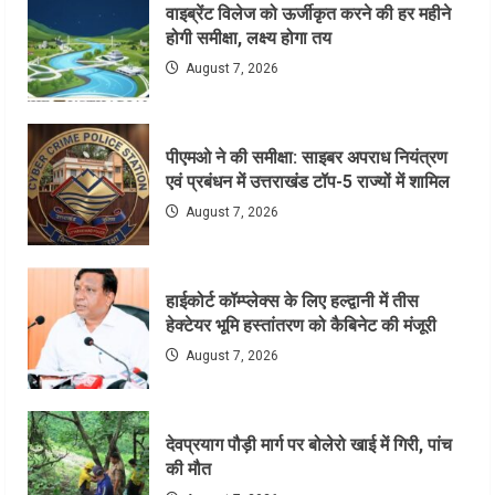
वाइब्रेंट विलेज को ऊर्जीकृत करने की हर महीने
होगी समीक्षा, लक्ष्य होगा तय
August 7, 2026
पीएमओ ने की समीक्षा: साइबर अपराध नियंत्रण
एवं प्रबंधन में उत्तराखंड टॉप-5 राज्यों में शामिल
August 7, 2026
हाईकोर्ट कॉम्प्लेक्स के लिए हल्द्वानी में तीस
हेक्टेयर भूमि हस्तांतरण को कैबिनेट की मंजूरी
August 7, 2026
देवप्रयाग पौड़ी मार्ग पर बोलेरो खाई में गिरी, पांच
की मौत