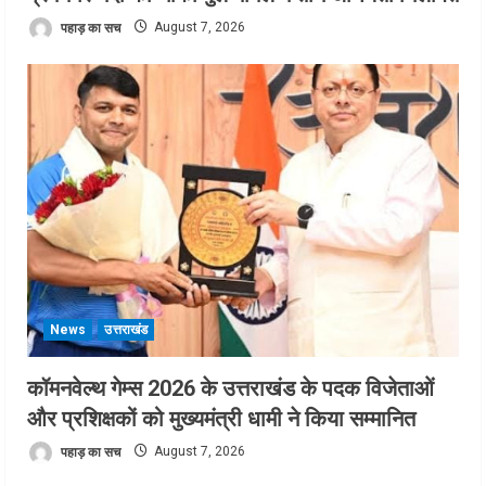
पहाड़ का सच
August 7, 2026
News
उत्तराखंड
कॉमनवेल्थ गेम्स 2026 के उत्तराखंड के पदक विजेताओं
और प्रशिक्षकों को मुख्यमंत्री धामी ने किया सम्मानित
पहाड़ का सच
August 7, 2026