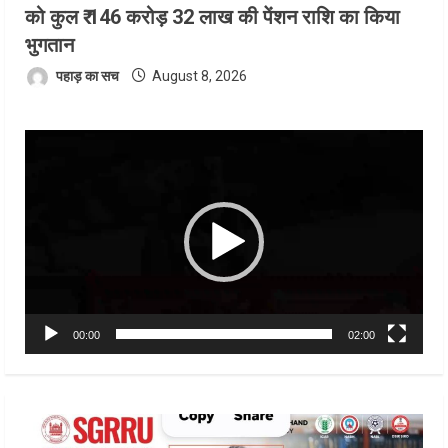
को कुल ₹ 146 करोड़ 32 लाख की पेंशन राशि का किया
भुगतान
पहाड़ का सच
August 8, 2026
Video
Player
00:00
02:00