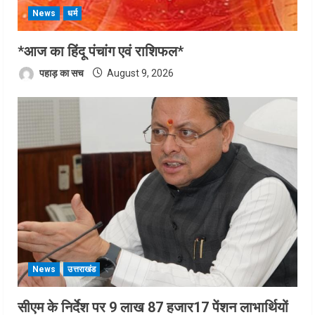
News
धर्म
*आज का हिंदू पंचांग एवं राशिफल*
पहाड़ का सच
August 9, 2026
News
उत्तराखंड
सीएम के निर्देश पर 9 लाख 87 हजार17 पेंशन लाभार्थियों