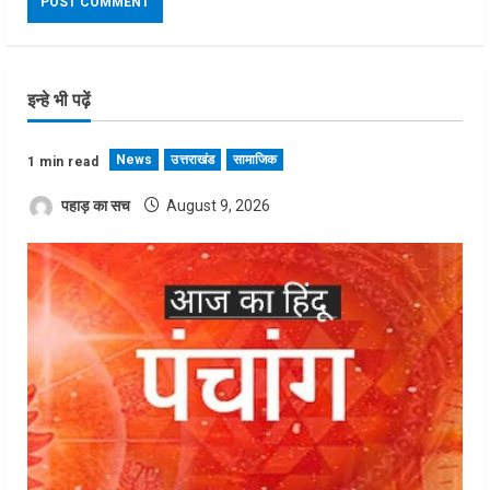
इन्हे भी पढ़ें
News
उत्तराखंड
सामाजिक
1 min read
पहाड़ का सच
August 9, 2026