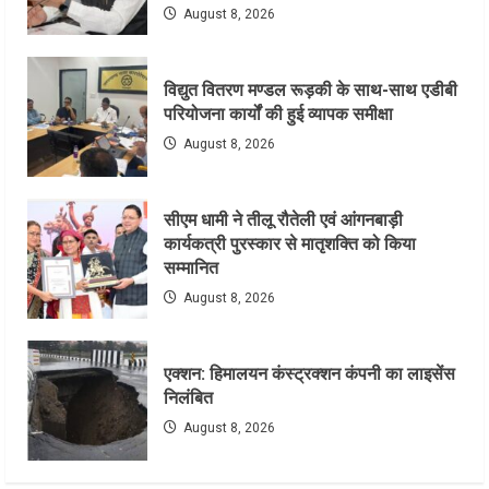
August 8, 2026
विद्युत वितरण मण्डल रूड़की के साथ-साथ एडीबी
परियोजना कार्यों की हुई व्यापक समीक्षा
August 8, 2026
सीएम धामी ने तीलू रौतेली एवं आंगनबाड़ी
कार्यकत्री पुरस्कार से मातृशक्ति को किया
सम्मानित
August 8, 2026
एक्शन: हिमालयन कंस्ट्रक्शन कंपनी का लाइसेंस
निलंबित
August 8, 2026