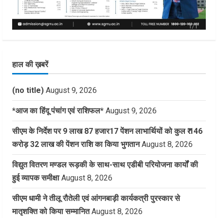
हाल की ख़बरें
(no title)
August 9, 2026
*आज का हिंदू पंचांग एवं राशिफल*
August 9, 2026
सीएम के निर्देश पर 9 लाख 87 हजार17 पेंशन लाभार्थियों को कुल ₹ 146
करोड़ 32 लाख की पेंशन राशि का किया भुगतान
August 8, 2026
विद्युत वितरण मण्डल रूड़की के साथ-साथ एडीबी परियोजना कार्यों की
हुई व्यापक समीक्षा
August 8, 2026
सीएम धामी ने तीलू रौतेली एवं आंगनबाड़ी कार्यकत्री पुरस्कार से
मातृशक्ति को किया सम्मानित
August 8, 2026