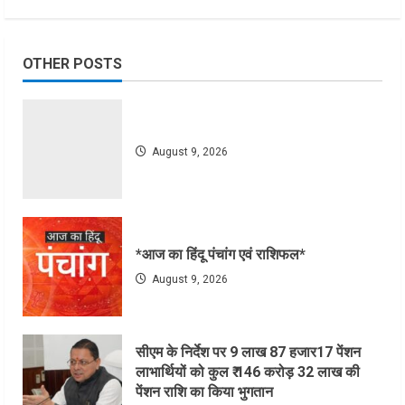
OTHER POSTS
August 9, 2026
*आज का हिंदू पंचांग एवं राशिफल*
August 9, 2026
सीएम के निर्देश पर 9 लाख 87 हजार17 पेंशन
लाभार्थियों को कुल ₹ 146 करोड़ 32 लाख की
पेंशन राशि का किया भुगतान