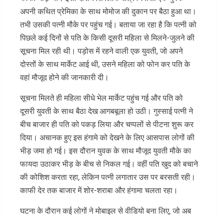
अपनी कथित प्रेमिका के साथ मोमोज की दुकान पर बैठा हुआ था।
तभी उसकी पत्नी मौके पर पहुंच गई। बताया जा रहा है कि पत्नी को
पिछले कई दिनों से पति के किसी दूसरी महिला से मिलने-जुलने की
सूचना मिल रही थी। पड़ोस में रहने वाली एक युवती, जो अपने
दोस्तों के साथ मार्केट आई थी, उसने महिला को फोन कर पति के
वहां मौजूद होने की जानकारी दी।
सूचना मिलते ही महिला सीधे भेल मार्केट पहुंच गई और पति को
दूसरी युवती के साथ बैठा देख आगबबूला हो उठी। गुस्साई पत्नी ने
बीच बाजार ही पति को पकड़ लिया और चप्पलों से पीटना शुरू कर
दिया। अचानक हुए इस हंगामे को देखने के लिए आसपास लोगों की
भीड़ जमा हो गई। इस दौरान युवक के साथ मौजूद युवती मौके का
फायदा उठाकर भीड़ के बीच से निकल गई। वहीं पति खुद को बचाने
की कोशिश करता रहा, लेकिन पत्नी लगातार उस पर बरसती रही।
काफी देर तक बाजार में शोर-शराबा और हंगामा चलता रहा।
घटना के दौरान कई लोगों ने मोबाइल से वीडियो बना लिए, जो अब