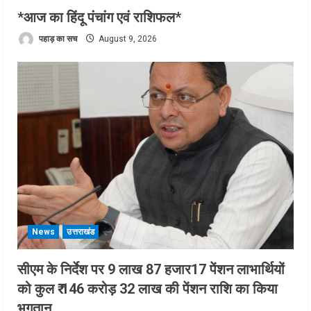
*आज का हिंदू पंचांग एवं राशिफल*
पहाड़ का सच
August 9, 2026
News
उत्तराखंड
सीएम के निर्देश पर 9 लाख 87 हजार17 पेंशन लाभार्थियों
को कुल ₹ 146 करोड़ 32 लाख की पेंशन राशि का किया
भुगतान