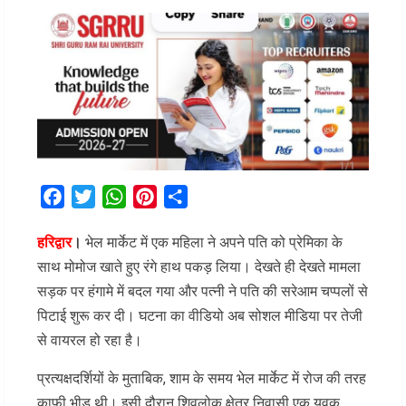
Facebook
Twitter
WhatsApp
Pinterest
Share
हरिद्वार
।
भेल मार्केट में एक महिला ने अपने पति को प्रेमिका के
साथ मोमोज खाते हुए रंगे हाथ पकड़ लिया। देखते ही देखते मामला
सड़क पर हंगामे में बदल गया और पत्नी ने पति की सरेआम चप्पलों से
पिटाई शुरू कर दी। घटना का वीडियो अब सोशल मीडिया पर तेजी
से वायरल हो रहा है।
प्रत्यक्षदर्शियों के मुताबिक, शाम के समय भेल मार्केट में रोज की तरह
काफी भीड़ थी। इसी दौरान शिवलोक क्षेत्र निवासी एक युवक