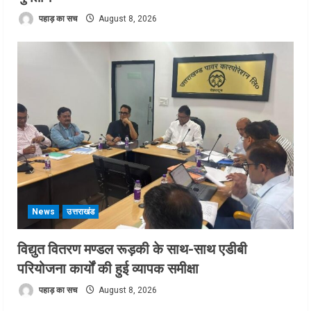
पहाड़ का सच
August 8, 2026
News
उत्तराखंड
विद्युत वितरण मण्डल रूड़की के साथ-साथ एडीबी
परियोजना कार्यों की हुई व्यापक समीक्षा
पहाड़ का सच
August 8, 2026