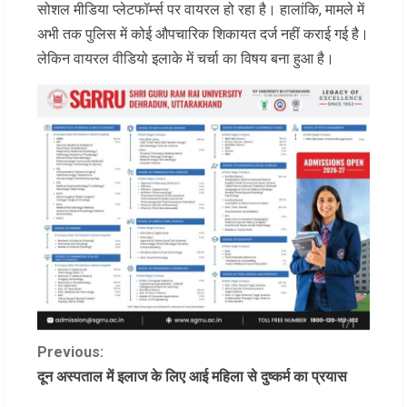
सोशल मीडिया प्लेटफॉर्म्स पर वायरल हो रहा है। हालांकि, मामले में
अभी तक पुलिस में कोई औपचारिक शिकायत दर्ज नहीं कराई गई है।
लेकिन वायरल वीडियो इलाके में चर्चा का विषय बना हुआ है।
C
Previous:
दून अस्पताल में इलाज के लिए आई महिला से दुष्कर्म का प्रयास
o