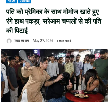
News
उत्तराखंड
पति को प्रेमिका के साथ मोमोज खाते हुए
रंगे हाथ पकड़ा, सरेआम चप्पलों से की पति
की पिटाई
पहाड़ का सच
May 27, 2026
1 min read