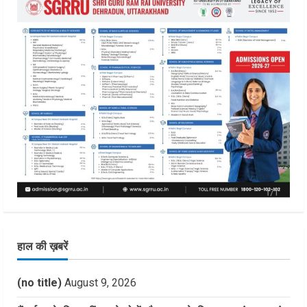
हाल की ख़बरें
(no title)
August 9, 2026