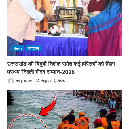
News
उत्तराखंड
उत्तराखंड की विदुषी निशंक समेत कई हस्तियों को मिला
प्रथम ‘दिल्ली गौरव सम्मान-2026
पहाड़ का सच
August 9, 2026