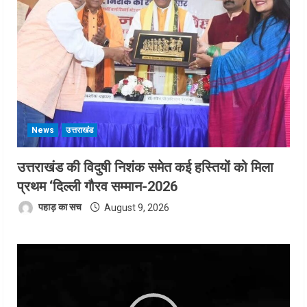
News
उत्तराखंड
उत्तराखंड की विदुषी निशंक समेत कई हस्तियों को मिला
प्रथम ‘दिल्ली गौरव सम्मान-2026
पहाड़ का सच
August 9, 2026
Video
Player