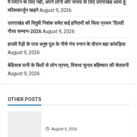
मैं पर्यटन के लिए नहीं, अपने लोगों और जनता के लिए उत्तराखंड आया हूं:
मल्लिकार्जुन खड़गे
August 9, 2026
उत्तराखंड की विदुषी निशंक समेत कई हस्तियों को मिला प्रथम ‘दिल्ली
गौरव सम्मान-2026
August 9, 2026
हरकी पैड़ी के पास धनुष पुल के नीचे गंगा स्नान के दौरान बहा कांवड़िया
August 9, 2026
बेहिसाब पानी के बिलों से लोग त्रस्त, विसभा चुनाव बहिष्कार की चेतावनी
August 9, 2026
OTHER POSTS
August 9, 2026