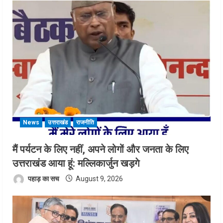
News
उत्तराखंड
राजनीति
मैं पर्यटन के लिए नहीं, अपने लोगों और जनता के लिए
उत्तराखंड आया हूं: मल्लिकार्जुन खड़गे
पहाड़ का सच
August 9, 2026