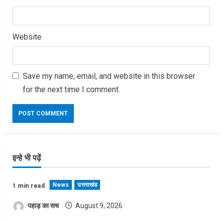
Website
Save my name, email, and website in this browser
for the next time I comment.
इन्हे भी पढ़ें
News
उत्तराखंड
1 min read
पहाड़ का सच
August 9, 2026