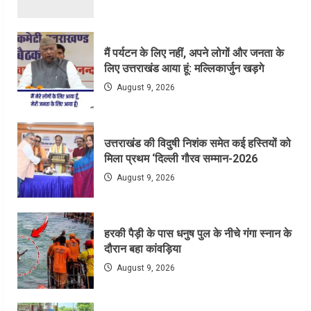
मैं पर्यटन के लिए नहीं, अपने लोगों और जनता के
लिए उत्तराखंड आया हूं: मल्लिकार्जुन खड़गे
August 9, 2026
उत्तराखंड की विदुषी निशंक समेत कई हस्तियों को
मिला प्रथम ‘दिल्ली गौरव सम्मान-2026
August 9, 2026
हरकी पैड़ी के पास धनुष पुल के नीचे गंगा स्नान के
दौरान बहा कांवड़िया
August 9, 2026