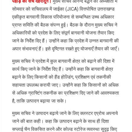
पहाड़ का सच देहरादून।
मुख्य सचिव आनन्द बर्द्धन की अध्यक्षता में
सोमवार को सचिवालय में जाईका (JICA) वित्तपोषित उत्तराखण्ड
एकीकृत बागवानी विकास परियोजना से सम्बन्धित उच्च अधिकार
प्राप्त समिति की बैठक संपन्न हुई। बैठक के दौरान मुख्य सचिव ने
अधिकारियों को प्रदेश के लिए संपूर्ण बागवानी योजना तैयार किए
जाने के निर्देश दिए हैं। उन्होंने कहा कि प्रदेश में उन्नत बागवानी की
अपार संभावनाएं हैं। इसे दृष्टिगत रखते हुए योजनाएँ तैयार की जाएँ।
मुख्य सचिव ने प्रदेश में कुल बागवानी क्षेत्र को बढ़ाने की दिशा में
कार्य किए जाने के निर्देश दिए हैं। उन्होंने कहा कि बागवानी क्षेत्र
बढ़ाने के लिए किसानों को हैंड होल्डिंग, प्रशिक्षण एवं तकनीकी
सहायता उपलब्ध करायी जाए। उन्होंने कहा कि किसानों को अधिक
से अधिक ग्राफ्टिंग तकनीक का प्रशिक्षण दिए जाने की आवश्यकता
है, ताकि उत्पादन बढ़ाया जा सके।
मुख्य सचिव ने उत्पादन बढ़ाये जाने के लिए क्लस्टर एप्रोच अपनाये
जाने की बात कही। कहा कि उत्पादन बढ़ाने के साथ ही दिशा
सप्लाई चैन विकसित करने और कोल्ड स्टोरेज व्यवस्था सुदृढ़ किए