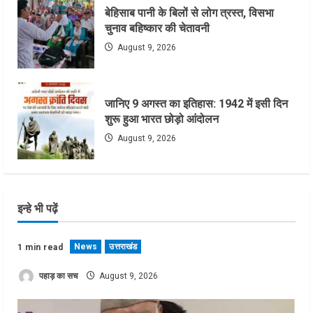
बेहिसाब पानी के बिलों से लोग त्रस्त, विसभा
चुनाव बहिष्कार की चेतावनी
August 9, 2026
जानिए 9 अगस्त का इतिहास: 1942 में इसी दिन
शुरू हुआ भारत छोड़ो आंदोलन
August 9, 2026
इन्हे भी पढ़ें
News
उत्तराखंड
1 min read
पहाड़ का सच
August 9, 2026