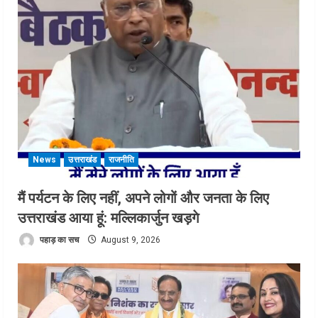
News
उत्तराखंड
राजनीति
मैं पर्यटन के लिए नहीं, अपने लोगों और जनता के लिए
उत्तराखंड आया हूं: मल्लिकार्जुन खड़गे
पहाड़ का सच
August 9, 2026