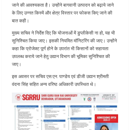
जाने की आवश्यकता है। उन्होंने बागवानी उत्पादन को बढ़ाये जाने
के लिए उन्नत किस्में और क्षेत्र विस्तार पर फोकस किए जाने की
बात कही।
मुख्य सचिव ने निर्देश दिए कि योजनाओं में डुप्लीकेसी ना हो, यह भी
सुनिश्चित किया जाए। इसकी नियमित मॉनिटरिंग की जाए। उन्होंने
कहा कि प्रोजेक्ट पूर्ण होने के उपरांत भी किसानों को सहायता
उपलब्ध कराये जाने हेतु उद्यान विभाग की भूमिका सुनिश्चित की
जाए।
इस अवसर पर सचिव एस.एन. पाण्डेय एवं डीजी उद्यान श्रीमती
वंदना सिंह सहित अन्य वरिष्ठ अधिकारी उपस्थित थे।