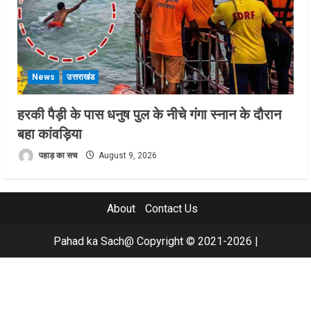
News
उत्तराखंड
हरकी पैड़ी के पास धनुष पुल के नीचे गंगा स्नान के दौरान
बहा कांवड़िया
पहाड़ का सच
August 9, 2026
About
Contact Us
Pahad ka Sach@ Copyright © 2021-2026
|