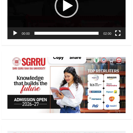
00:00
02:00