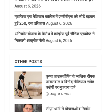
August 6, 2026
ग्राफिक एरा मेडिकल कॉलेज में एमबीबीएस की सीटें बढ़कर
हुईं 250, रचा इतिहास
August 6, 2026
अग्निवीर योजना के विरोध में कांग्रेस पूर्व सैनिक प्रकोष्ठ ने
निकाली आक्रोश रैली
August 6, 2026
OTHER POSTS
कृष्णा हाउसकीपिंग के मालिक दीपक
जायसवाल व विनोद नौटियाल समेत
कईयों पर मुकदमा दर्ज
August 6, 2026
सीएम धामी ने योजनाओं व निर्माण