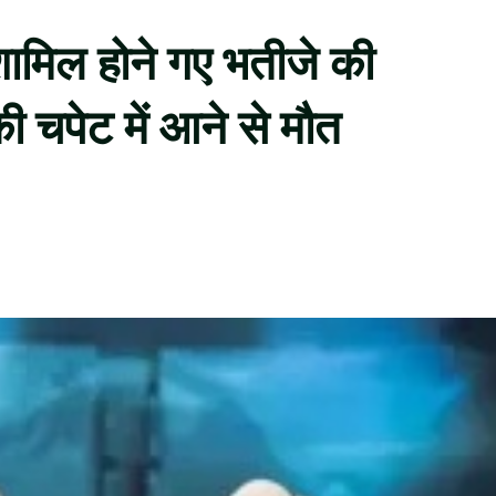
ं शामिल होने गए भतीजे की
की चपेट में आने से मौत