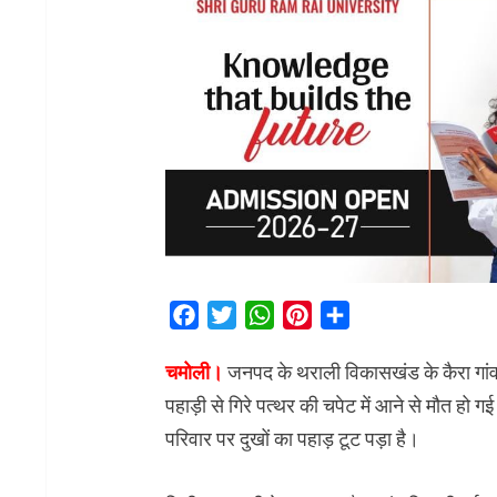
Facebook
Twitter
WhatsApp
Pinterest
Share
चमोली।
जनपद के थराली विकासखंड के कैरा गांव म
पहाड़ी से गिरे पत्थर की चपेट में आने से मौत हो
परिवार पर दुखों का पहाड़ टूट पड़ा है।