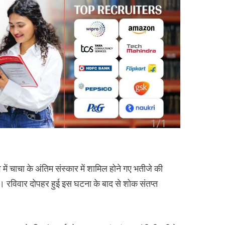
ें चाचा के अंतिम संस्कार में शामिल होने गए भतीजे की
 गई। रविवार दोपहर हुई इस घटना के बाद से शोक संतप्त