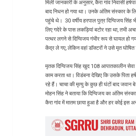
मिली जानकारी के अनुसार, कैरा गांव निवासी हर्षपा
बाद निधन हो गया था। उनके अंतिम संस्कार के लि
पहुंचे थे। 30 वर्षीय हरपाल पुत्र दिग्विजय सिंह 
लिए गदेरे के पास लकड़ियां बटोर रहा था, तभी 
पत्थर लगने से दिग्विजय गंभीर रूप से घायल हो ग
केंद्र ले गए, लेकिन वहां डॉक्टरों ने उसे मृत घोष
मृतक दिग्विजय सिंह खुद 108 आपातकालीन सेवा म
काम करता था। विडंबना देखिए कि उसके पिता हर्षपा
रहे हैं। चाचा की मृत्यु के कुछ ही घंटों बाद जवान ब
मोहन सिंह ने बताया कि दिग्विजय का अंतिम संस्कार
कैरा गांव में मातम छाया हुआ है और हर कोई इस अन