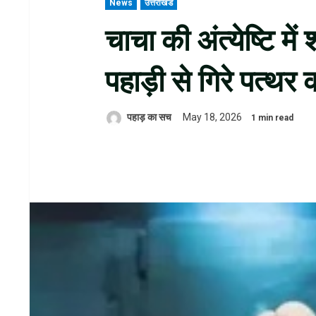
News
उत्तराखंड
चाचा की अंत्येष्टि मे
पहाड़ी से गिरे पत्थर 
पहाड़ का सच
May 18, 2026
1 min read