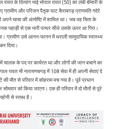
ल रावत के दिव्यांग भाई भोपाल रावत (50) का लंबी बीमारी के
ए ग्रामीण और परिजन पैतृक घाट कैराबगड़ प्राणमति गदेरे
भी अपने चाचा की अंत्येष्टि में शामिल था। जब वह चिता के
अचानक पहाड़ी से एक भारी पत्थर सीधे उसके ऊपर आ गिरा।
या। ग्रामीण उसे आनन-फानन में थराली सामुदायिक स्वास्थ्य
ित कर दिया।
ें चालक के पद पर कार्यरत था और लोगों की जान बचाने का
ल रावत भी नारायणबगड़ में 108 सेवा में ही अपनी सेवाएं दे
ेटे की मौत से परिवार में कोहराम मच गया है। पूर्व प्रधान
 सोमवार को किया जाएगा। एक ही परिवार में दो मौतों से पूरे
होनी से स्तब्ध है।