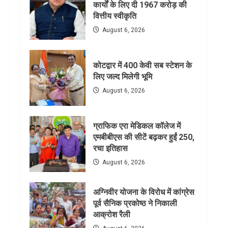
कार्यों के लिए दी 1967 करोड़ की
वित्तीय स्वीकृति
August 6, 2026
कोटद्वार में 400 केवी सब स्टेशन के
लिए जल्द मिलेगी भूमि
August 6, 2026
ग्राफिक एरा मेडिकल कॉलेज में
एमबीबीएस की सीटें बढ़कर हुईं 250,
रचा इतिहास
August 6, 2026
अग्निवीर योजना के विरोध में कांग्रेस
पूर्व सैनिक प्रकोष्ठ ने निकाली
आक्रोश रैली