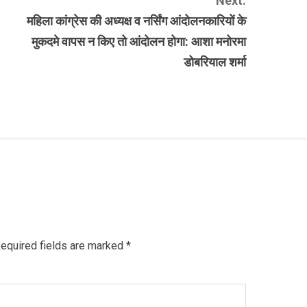
Next:
महिला कांग्रेस की अध्यक्ष व नर्सिंग आंदोलनकारियों के
मुकदमे वापस न किए तो आंदोलन होगा: आशा मनोरमा
डोबरियाल शर्मा
equired fields are marked
*