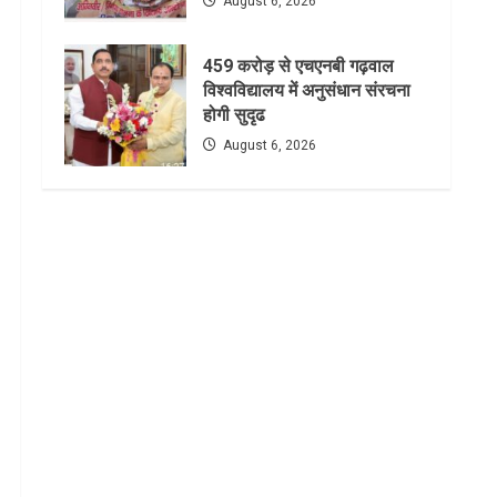
August 6, 2026
459 करोड़ से एचएनबी गढ़वाल
विश्वविद्यालय में अनुसंधान संरचना
होगी सुदृढ
August 6, 2026