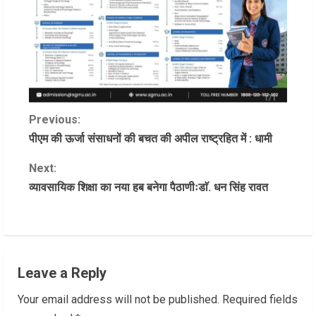
C
Previous:
पीएम की ऊर्जा संसाधनों की बचत की अपील राष्ट्रहित में : धामी
o
Next:
n
व्यावसायिक शिक्षा का नया हब बनेगा पैठाणीःडाॅ. धन सिंह रावत
t
i
n
Leave a Reply
u
Your email address will not be published.
Required fields