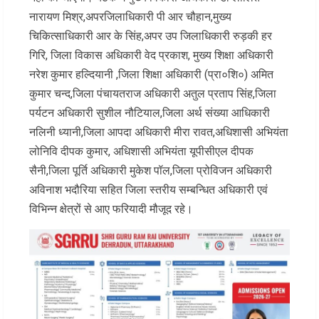
नारायण मिश्र,अपरजिलाधिकारी पी आर चौहान,मुख्य
चिकित्साधिकारी आर के सिंह,अपर उप जिलाधिकारी रुड़की हर
गिरि, जिला विकास अधिकारी वेद प्रकाश, मुख्य शिक्षा अधिकारी
नरेश कुमार हल्दियानी ,जिला शिक्षा अधिकारी (प्रा०शि०) अमित
कुमार चन्द,जिला पंचायतराज अधिकारी अतुल प्रताप सिंह,जिला
पर्यटन अधिकारी सुशील नौटियाल,जिला अर्थ संख्या आधिकारी
नलिनी ध्यानी,जिला आपदा अधिकारी मीरा रावत,अधिशासी अभियंता
लोनिवि दीपक कुमार, अधिशासी अभियंता यूपीसीएल दीपक
सैनी,जिला पूर्ति अधिकारी मुकेश पॉल,जिला प्रोविजन अधिकारी
अविनाश भदौरिया सहित जिला स्तरीय सम्बन्धित अधिकारी एवं
विभिन्न क्षेत्रों से आए फरियादी मौजूद रहे।