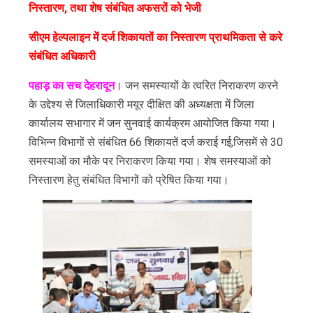
निस्तारण, तथा शेष संबंधित अफसरों को भेजी
सीएम हेल्पलाइन में दर्ज शिकायतों का निस्तारण प्राथमिकता से करे
संबंधित अधिकारी
पहाड़ का सच देहरादून
। जन समस्यायों के त्वरित निराकरण करने
के उद्देश्य से जिलाधिकारी मयूर दीक्षित की अध्यक्षता में जिला
कार्यालय सभागार में जन सुनवाई कार्यक्रम आयोजित किया गया।
विभिन्न विभागों से संबंधित 66 शिकायतें दर्ज कराई गई,जिसमें से 30
समस्याओं का मौके पर निराकरण किया गया। शेष समस्याओं को
निस्तारण हेतु संबंधित विभागों को प्रेषित किया गया।