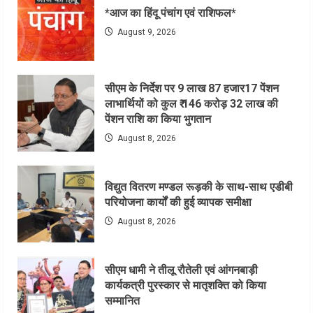
*आज का हिंदू पंचांग एवं राशिफल*
August 9, 2026
सीएम के निर्देश पर 9 लाख 87 हजार17 पेंशन
लाभार्थियों को कुल ₹ 146 करोड़ 32 लाख की
पेंशन राशि का किया भुगतान
August 8, 2026
विद्युत वितरण मण्डल रूड़की के साथ-साथ एडीबी
परियोजना कार्यों की हुई व्यापक समीक्षा
August 8, 2026
सीएम धामी ने तीलू रौतेली एवं आंगनबाड़ी
कार्यकत्री पुरस्कार से मातृशक्ति को किया
सम्मानित