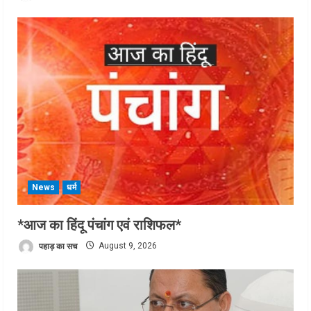
News
धर्म
*आज का हिंदू पंचांग एवं राशिफल*
पहाड़ का सच
August 9, 2026