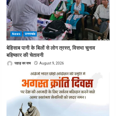
News
उत्तराखंड
बेहिसाब पानी के बिलों से लोग त्रस्त, विसभा चुनाव
बहिष्कार की चेतावनी
पहाड़ का सच
August 9, 2026