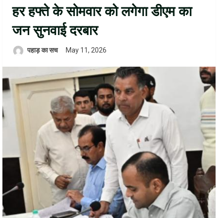
हर हफ्ते के सोमवार को लगेगा डीएम का
जन सुनवाई दरबार
पहाड़ का सच
May 11, 2026