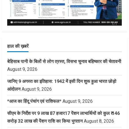
हाल की ख़बरें
बेहिसाब पानी के बिलों से लोग त्रस्त, विसभा चुनाव बहिष्कार की चेतावनी
August 9, 2026
जानिए 9 अगस्त का इतिहास: 1942 में इसी दिन शुरू हुआ भारत छोड़ो
आंदोलन
August 9, 2026
*आज का हिंदू पंचांग एवं राशिफल*
August 9, 2026
सीएम के निर्देश पर 9 लाख 87 हजार17 पेंशन लाभार्थियों को कुल ₹ 146
करोड़ 32 लाख की पेंशन राशि का किया भुगतान
August 8, 2026