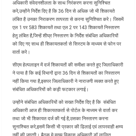
अधिकारी संवेदनशीलता के साथ निरंकरण करना सुनिश्चित
करे,उन्होंने निर्देश दिए है कि 36 दिन से अधिक जो भी शिकायते
लंबित है उनका निराकरण तत्परता से करना सुनिश्चित करे। जिसमें
एल 1 पर 583 शिकायतें तथा एल 2 पर 143 शिकायतें निस्तारण
हेतु लंबित है,जिन्हें शीघ्र निस्तारण के निर्देश संबंधित अधिकारियों
को दिए गए साथ ही शिकायतकर्ता से सिस्टम के माध्यम से फोन पर
वार्ता करे।
सीएम हेल्पलाइन में दर्ज शिकायतों की समीक्षा करते हुए जिलाधिकारी
ने पाया है कि कई विभागों द्वारा 36 दिन से शिकायतों का निस्तारण
नहीं किया गया है,इसपर जिलाधिकारी ने नाराजगी व्यक्त करते हुए
संबंधित अधिकारियों को कड़ी फटकार लगाई।
उन्होंने संबंधित अधिकारियों को सख्त निर्देश दिए है कि संबंधित
अधिकारी आज ही शिकायतकर्ता से पोर्टल के माध्यम से वार्ता कर
तथा जो भी शिकायत दर्ज की गई है,उसका निस्तारण करना
सुनाश्चित करे,इसमें किसी भी प्रकार की ढिलाई एवं लापरवाही क्षम्य
नहीं की जाएगी। बैठक मे मुख्य विकास अधिकारी डॉ लालित