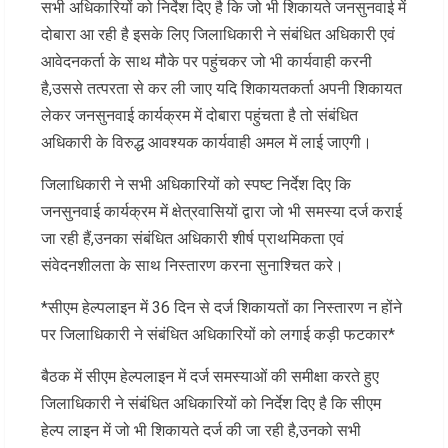
सभी अधिकारियों को निर्देश दिए है कि जो भी शिकायते जनसुनवाई में
दोबारा आ रही है इसके लिए जिलाधिकारी ने संबंधित अधिकारी एवं
आवेदनकर्ता के साथ मौके पर पहुंचकर जो भी कार्यवाही करनी
है,उससे तत्परता से कर ली जाए यदि शिकायतकर्ता अपनी शिकायत
लेकर जनसुनवाई कार्यक्रम में दोबारा पहुंचता है तो संबंधित
अधिकारी के विरुद्ध आवश्यक कार्यवाही अमल में लाई जाएगी।
जिलाधिकारी ने सभी अधिकारियों को स्पष्ट निर्देश दिए कि
जनसुनवाई कार्यक्रम में क्षेत्रवासियों द्वारा जो भी समस्या दर्ज कराई
जा रही हैं,उनका संबंधित अधिकारी शीर्ष प्राथमिकता एवं
संवेदनशीलता के साथ निस्तारण करना सुनाश्चित करे।
*सीएम हेल्पलाइन में 36 दिन से दर्ज शिकायतों का निस्तारण न होंने
पर जिलाधिकारी ने संबंधित अधिकारियों को लगाई कड़ी फटकार*
बैठक में सीएम हेल्पलाइन में दर्ज समस्याओं की समीक्षा करते हुए
जिलाधिकारी ने संबंधित अधिकारियों को निर्देश दिए है कि सीएम
हेल्प लाइन में जो भी शिकायते दर्ज की जा रही है,उनको सभी