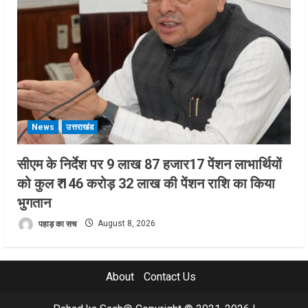
News
उत्तराखंड
सीएम के निर्देश पर 9 लाख 87 हजार17 पेंशन लाभार्थियों
को कुल ₹ 146 करोड़ 32 लाख की पेंशन राशि का किया
भुगतान
पहाड़ का सच
August 8, 2026
About
Contact Us