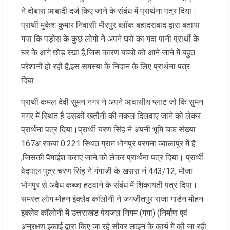
ने दोबारा आबादी दर्ज किए जाने के संबंध में प्रार्थना पत्र दिया।
प्रार्थी मुकेश कुमार निवासी मीरपुर ब्लॉक बहादराबाद द्वारा बताया
गया कि पड़ोस के कुछ लोगों ने अपने घरों का गंदा पानी प्रार्थी के
घर के आगे छोड़ रखा है,जिस कारण बच्चों को आने जाने में बहुत
परेशानी हो रही है,इस समस्या के निदान के लिए प्रार्थना पत्र
दिया।
प्रार्थी कमल देवी सुमन नगर ने अपने आवासीय प्लाट जो कि सुमन
नगर में स्थित है उसकी खतौनी की नकल दिलवाए जाने को लेकर
प्रार्थना पत्र दिया।प्रार्थी चरण सिंह ने अपनी भूमि चक संख्या
167अ रकबा 0.221 स्थित ग्राम भोगपुर परगना ज्वालापुर में है
,जिसकी पैमाईश कराए जाने को लेकर प्रार्थना पत्र दिया। प्रार्थी
वेदपाल पुत्र चरण सिंह ने गंगाजी के खसरा नं 443/12, मौजा
भोगपुर से अवैध कब्जा हटवाने के संबंध में शिकायती पत्र दिया।
समस्त लोग मोहन इंक्लेव कॉलोनी ने जगजीतपुर राजा गार्डन मोहन
इंक्लेव कॉलोनी में उत्तराखंड पेयजल निगम (गंगा) (निर्माण एवं
अनुरक्षण इकाई द्वारा किए जा रहे सीवर लाइन के कार्य में की जा रही