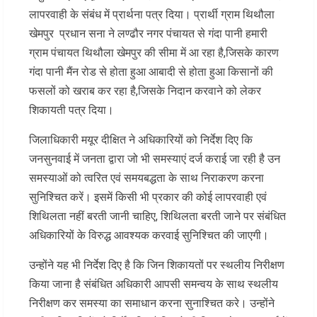
लापरवाही के संबंध में प्रार्थना पत्र दिया। प्रार्थी ग्राम थिथौला
खेमपुर प्रधान सना ने लण्ढौर नगर पंचायत से गंदा पानी हमारी
ग्राम पंचायत थिथौला खेमपुर की सीमा में आ रहा है,जिसके कारण
गंदा पानी मैंन रोड से होता हुआ आबादी से होता हुआ किसानों की
फसलों को खराब कर रहा है,जिसके निदान करवाने को लेकर
शिकायती पत्र दिया।
जिलाधिकारी मयूर दीक्षित ने अधिकारियों को निर्देश दिए कि
जनसुनवाई में जनता द्वारा जो भी समस्याएं दर्ज कराई जा रही है उन
समस्याओं को त्वरित एवं समयबद्धता के साथ निराकरण करना
सुनिश्चित करें। इसमें किसी भी प्रकार की कोई लापरवाही एवं
शिथिलता नहीं बरती जानी चाहिए, शिथिलता बरती जाने पर संबंधित
अधिकारियों के विरुद्ध आवश्यक करवाई सुनिश्चित की जाएगी।
उन्होंने यह भी निर्देश दिए है कि जिन शिकायतों पर स्थलीय निरीक्षण
किया जाना है संबंधित अधिकारी आपसी समन्वय के साथ स्थलीय
निरीक्षण कर समस्या का समाधान करना सुनाश्चित करे। उन्होंने