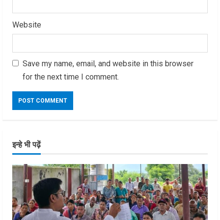
Website
Save my name, email, and website in this browser
for the next time I comment.
इन्हे भी पढ़ें