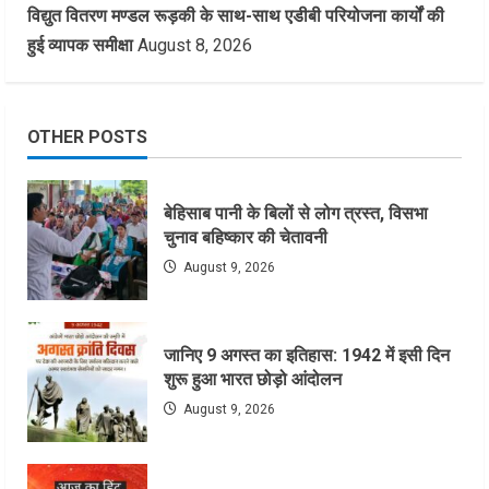
विद्युत वितरण मण्डल रूड़की के साथ-साथ एडीबी परियोजना कार्यों की
हुई व्यापक समीक्षा
August 8, 2026
OTHER POSTS
बेहिसाब पानी के बिलों से लोग त्रस्त, विसभा
चुनाव बहिष्कार की चेतावनी
August 9, 2026
जानिए 9 अगस्त का इतिहास: 1942 में इसी दिन
शुरू हुआ भारत छोड़ो आंदोलन
August 9, 2026