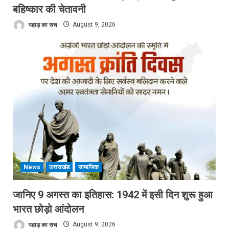
बहिष्कार की चेतावनी
पहाड़ का सच
August 9, 2026
News
उत्तराखंड
सामाजिक
जानिए 9 अगस्त का इतिहास: 1942 में इसी दिन शुरू हुआ
भारत छोड़ो आंदोलन
पहाड़ का सच
August 9, 2026