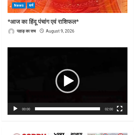
News
धर्म
*आज का हिंदू पंचांग एवं राशिफल*
पहाड़ का सच
August 9, 2026
Video
Player
00:00
02:00