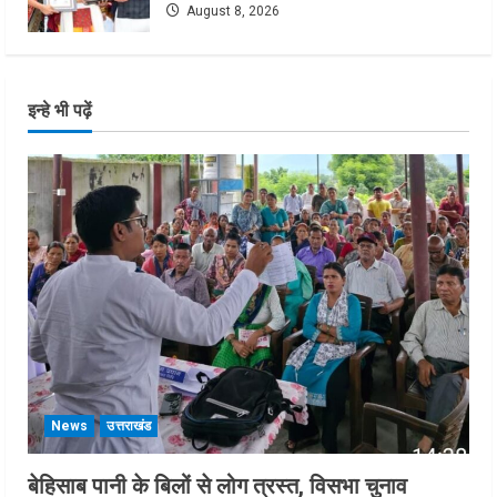
August 8, 2026
इन्हे भी पढ़ें
News
उत्तराखंड
बेहिसाब पानी के बिलों से लोग त्रस्त, विसभा चुनाव