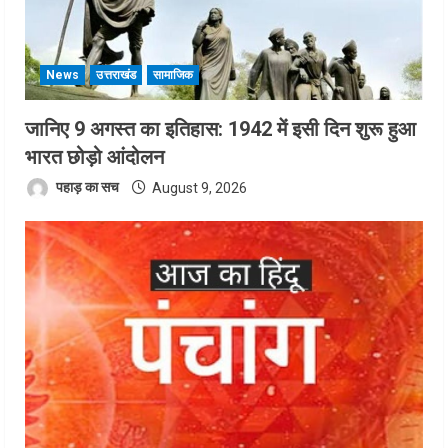
News
उत्तराखंड
सामाजिक
जानिए 9 अगस्त का इतिहास: 1942 में इसी दिन शुरू हुआ
भारत छोड़ो आंदोलन
पहाड़ का सच
August 9, 2026