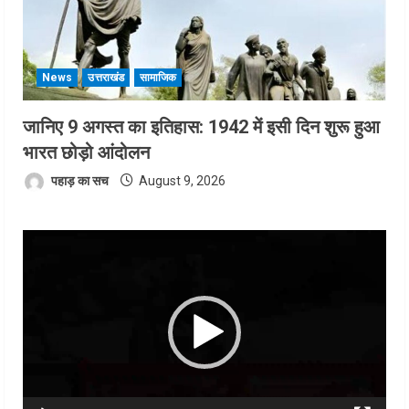
News
उत्तराखंड
सामाजिक
जानिए 9 अगस्त का इतिहास: 1942 में इसी दिन शुरू हुआ
भारत छोड़ो आंदोलन
पहाड़ का सच
August 9, 2026
Video
Player