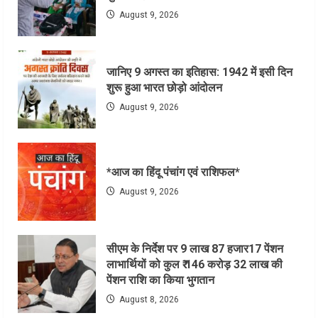
August 9, 2026
जानिए 9 अगस्त का इतिहास: 1942 में इसी दिन
शुरू हुआ भारत छोड़ो आंदोलन
August 9, 2026
*आज का हिंदू पंचांग एवं राशिफल*
August 9, 2026
सीएम के निर्देश पर 9 लाख 87 हजार17 पेंशन
लाभार्थियों को कुल ₹ 146 करोड़ 32 लाख की
पेंशन राशि का किया भुगतान
August 8, 2026