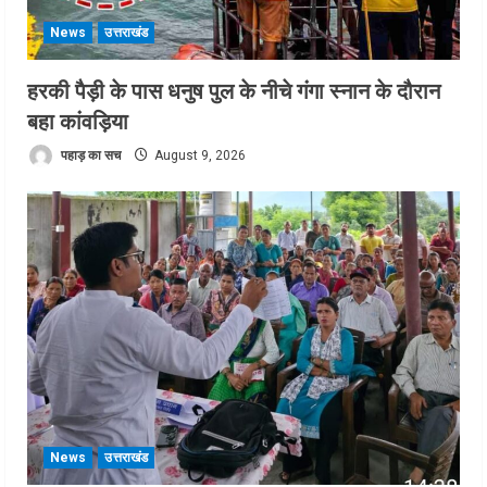
News
उत्तराखंड
हरकी पैड़ी के पास धनुष पुल के नीचे गंगा स्नान के दौरान
बहा कांवड़िया
पहाड़ का सच
August 9, 2026
News
उत्तराखंड