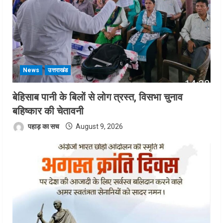
News
उत्तराखंड
बेहिसाब पानी के बिलों से लोग त्रस्त, विसभा चुनाव
बहिष्कार की चेतावनी
पहाड़ का सच
August 9, 2026