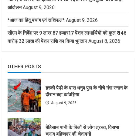
आंदोलन
August 9, 2026
*आज का हिंदू पंचांग एवं राशिफल*
August 9, 2026
सीएम के निर्देश पर 9 लाख 87 हजार17 पेंशन लाभार्थियों को कुल ₹ 146
करोड़ 32 लाख की पेंशन राशि का किया भुगतान
August 8, 2026
OTHER POSTS
हरकी पैड़ी के पास धनुष पुल के नीचे गंगा स्नान के
दौरान बहा कांवड़िया
August 9, 2026
बेहिसाब पानी के बिलों से लोग त्रस्त, विसभा
चुनाव बहिष्कार की चेतावनी