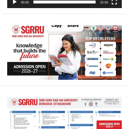
00:00
02:00