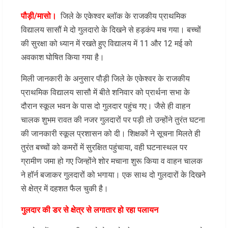
पौड़ी/मासो।
जिले के एकेश्वर ब्लॉक के राजकीय प्राथमिक
विद्यालय सासौं मे दो गुलदारो के दिखने से हड़कंप मच गया। बच्चों
की सुरक्षा को ध्यान में रखते हुए विद्यालय में 11 और 12 मई को
अवकाश घोषित किया गया है।
मिली जानकारी के अनुसार पौड़ी जिले के एकेश्वर के राजकीय
प्राथमिक विद्यालय सासौ में बीते शनिवार को प्रार्थना सभा के
दौरान स्कूल भवन के पास दो गुलदार पहुंच गए। जैसे ही वाहन
चालक शुभम रावत की नजर गुलदारों पर पड़ी तो उन्होंने तुरंत घटना
की जानकारी स्कूल प्रशासन को दी। शिक्षकों ने सूचना मिलते ही
तुरंत बच्चों को कमरों में सुरक्षित पहुंचाया, वही घटनास्थल पर
ग्रामीण जमा हो गए जिन्होंने शोर मचाना शुरू किया व वाहन चालक
ने हॉर्न बजाकर गुलदारों को भगाया। एक साथ दो गुलदारों के दिखने
से क्षेत्र में दहशत फैल चुकी है।
गुलदार की डर से क्षेत्र से लगातार हो रहा पलायन