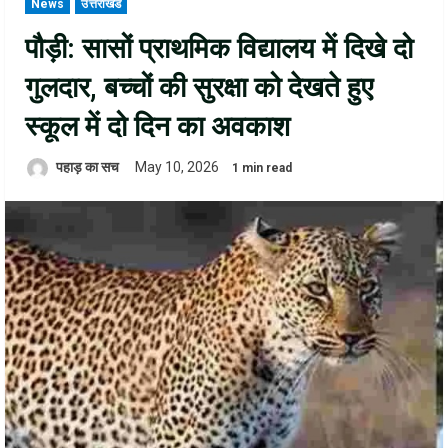
News
उत्तराखंड
पौड़ी: सासों प्राथमिक विद्यालय में दिखे दो
गुलदार, बच्चों की सुरक्षा को देखते हुए
स्कूल में दो दिन का अवकाश
पहाड़ का सच
May 10, 2026
1 min read