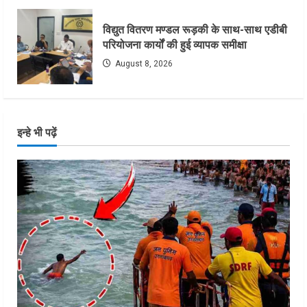
विद्युत वितरण मण्डल रूड़की के साथ-साथ एडीबी
परियोजना कार्यों की हुई व्यापक समीक्षा
August 8, 2026
इन्हे भी पढ़ें