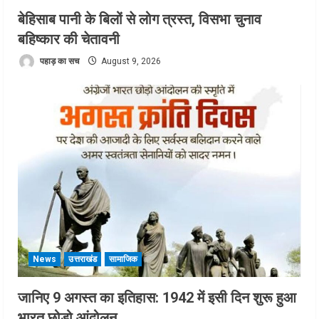
बेहिसाब पानी के बिलों से लोग त्रस्त, विसभा चुनाव
बहिष्कार की चेतावनी
पहाड़ का सच
August 9, 2026
News
उत्तराखंड
सामाजिक
जानिए 9 अगस्त का इतिहास: 1942 में इसी दिन शुरू हुआ
भारत छोड़ो आंदोलन