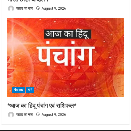
पहाड़ का सच
August 9, 2026
News
धर्म
*आज का हिंदू पंचांग एवं राशिफल*
पहाड़ का सच
August 9, 2026