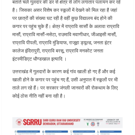
बताते चलें गुलदार की डर से क्षेत्र से लोग लगातार पलायन कर रहे
है। जिसका असर विशेष कर स्कूलों में देखने को मिल रहा है जहां
पर छात्रों की संख्या घट रही है वहीं कुछ विद्यालय बंद होने की
कगार पर पहुंच चुके हैं। क्षेत्र में राप्रावि सासौं के अलावा राप्रावि
मासौं, राप्रावि मासौं-मसेटा, राउमावि मवाणीधार, जीआइसी मासौं,
राप्रावि पीपली, राप्रावि मुंडियाफ, राजूहा ड्यूल्ड, जनता इंटर
कालेज इंदिरापुरी, राप्रावि बरसू, राप्रावि मनकोट जनता
इंटरमीडिएट धौण्डखाल इत्यादि ।
उत्तराखंड में गुलदारों के कारण कई गांव खाली हो गए हैं और कई
खाली होने के कगार पर पहुंच गए हैं, उसी अनुपात में स्कूलों पर भी
ताले लग रहे हैं। पर सरकार जंगली जानवरों की रोकथाम के लिए
कोई ठोस नीति नहीं बना रही है।