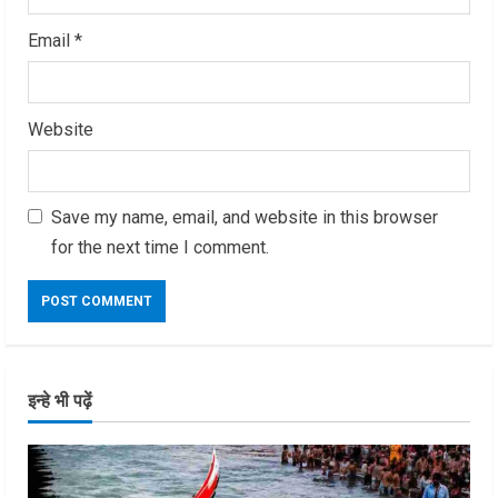
Email
*
Website
Save my name, email, and website in this browser
for the next time I comment.
इन्हे भी पढ़ें