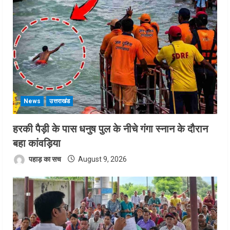
News
उत्तराखंड
हरकी पैड़ी के पास धनुष पुल के नीचे गंगा स्नान के दौरान
बहा कांवड़िया
पहाड़ का सच
August 9, 2026