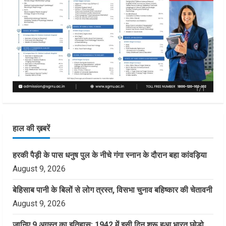
हाल की ख़बरें
हरकी पैड़ी के पास धनुष पुल के नीचे गंगा स्नान के दौरान बहा कांवड़िया
August 9, 2026
बेहिसाब पानी के बिलों से लोग त्रस्त, विसभा चुनाव बहिष्कार की चेतावनी
August 9, 2026
जानिए 9 अगस्त का इतिहास: 1942 में इसी दिन शुरू हुआ भारत छोड़ो