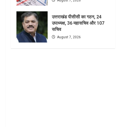
August 7, 2026
उत्तराखंड पीसीसी का गठन, 24
उपाध्यक्ष, 36 महासचिव और 107
सचिव
August 7, 2026