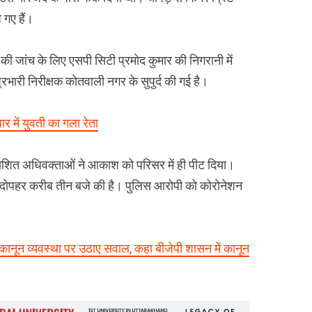
 गए हैं।
की जांच के लिए एसपी सिटी प्रमोद कुमार की निगरानी में
ारी निरीक्षक कोतवाली नगर के सुपुर्द की गई है।
ार में युवती का गला रेता
्रोशित अधिवक्ताओं ने आकाश को परिसर में ही पीट दिया।
ा दोपहर करीब तीन बजे की है। पुलिस आरोपी को कोरोनेशन
 ने कानून व्यवस्था पर उठाए सवाल, कहा बीजेपी शासन में कानून