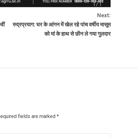
Next:
वीं
रुद्रप्रयाग: घर के आंगन में खेल रहे पांच वर्षीय मासूम
को मां के हाथ से छीन ले गया गुलदार
equired fields are marked
*