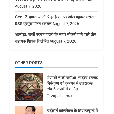
August 7, 2026
Gen -Z हमारी अगली पीढ़ी है उन पर आंख मूंदकर भरोसा:
RSS प्रमुख मोहन भागवत
August 7, 2026
अल्मोड़ा: फर्जी प्रमाण पत्रों के सहारे नौकरी पाने वाले तीन
सहायक शिक्षक निलंबित
August 7, 2026
OTHER POSTS
पीएमओ ने की समीक्षा: साइबर अपराध
नियंत्रण एवं प्रबंधन में उत्तराखंड
टॉप-5 राज्यों में शामिल
August 7, 2026
हाईकोर्ट कॉम्प्लेक्स के लिए हल्द्वानी में