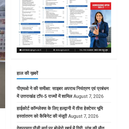
हाल की ख़बरें
पीएमओ ने की समीक्षा: साइबर अपराध नियंत्रण एवं प्रबंधन
में उत्तराखंड टॉप-5 राज्यों में शामिल
August 7, 2026
हाईकोर्ट कॉम्प्लेक्स के लिए हल्द्वानी में तीस हेक्टेयर भूमि
हस्तांतरण को कैबिनेट की मंजूरी
August 7, 2026
देवप्रयाग पौड़ी मार्ग पर बोलेरो खाई में गिरी, पांच की मौत