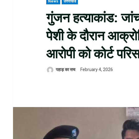
News
उत्तराखंड
गुंजन हत्याकांड: ज
पेशी के दौरान आक्र
आरोपी को कोर्ट परिसर
पहाड़ का सच
February 4, 2026