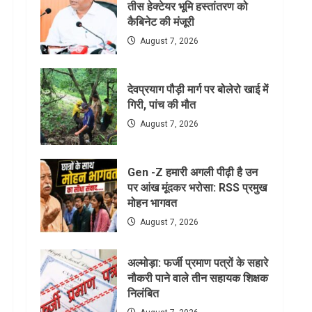
तीस हेक्टेयर भूमि हस्तांतरण को
कैबिनेट की मंजूरी
August 7, 2026
देवप्रयाग पौड़ी मार्ग पर बोलेरो खाई में
गिरी, पांच की मौत
August 7, 2026
Gen -Z हमारी अगली पीढ़ी है उन
पर आंख मूंदकर भरोसा: RSS प्रमुख
मोहन भागवत
August 7, 2026
अल्मोड़ा: फर्जी प्रमाण पत्रों के सहारे
नौकरी पाने वाले तीन सहायक शिक्षक
निलंबित