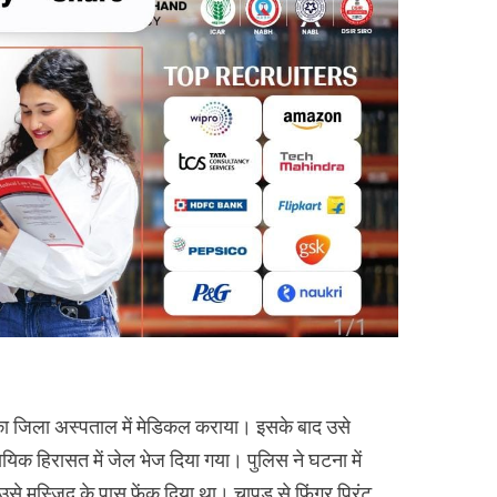
ा जिला अस्पताल में मेडिकल कराया। इसके बाद उसे
यायिक हिरासत में जेल भेज दिया गया। पुलिस ने घटना में
से मस्जिद के पास फेंक दिया था। चापड़ से फिंगर प्रिंट