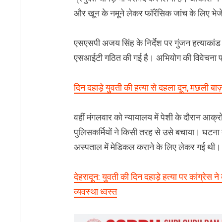
और खून के नमूने लेकर फॉरेंसिक जांच के लिए भेजे
एसएसपी अजय सिंह के निर्देश पर गुंजन हत्याकांड 
एसआईटी गठित की गई है। अभियोग की विवेचना प्रभ
दिन दहाड़े युवती की हत्या से दहला दून, मछली बाज़
वहीं मंगलवार को न्यायालय में पेशी के दौरान आक
पुलिसकर्मियों ने किसी तरह से उसे बचाया। घटन
अस्पताल में मेडिकल कराने के लिए लेकर गई थी।
देहरादून: युवती की दिन दहाड़े हत्या पर कांग्रेस
व्यवस्था ध्वस्त