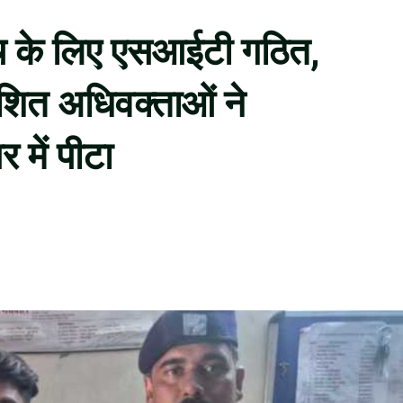
ांच के लिए एसआईटी गठित,
ोशित अधिवक्ताओं ने
 में पीटा