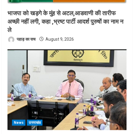
भाजपा को खड़गे के मुंह से अटल,आडवाणी की तारीफ
अच्छी नहीं लगी, कहा ,भ्रष्ट पार्टी आदर्श पुरुषों का नाम न
ले
पहाड़ का सच
August 9, 2026
News
उत्तराखंड