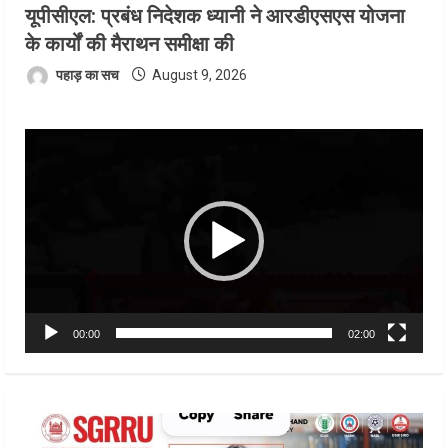
यूपीसीएल: प्रबंध निदेशक ध्यानी ने आरडीएसएस योजना
के कार्यों की मैराथन समीक्षा की
पहाड़ का सच
August 9, 2026
Video
Player
00:00
02:00