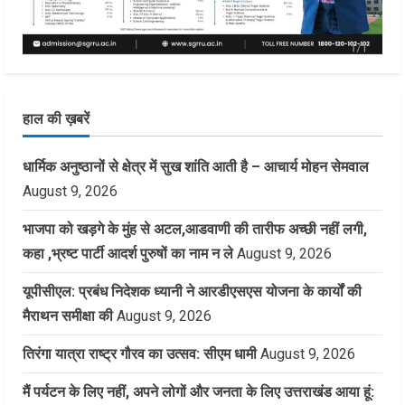
हाल की ख़बरें
धार्मिक अनुष्ठानों से क्षेत्र में सुख शांति आती है – आचार्य मोहन सेमवाल
August 9, 2026
भाजपा को खड़गे के मुंह से अटल,आडवाणी की तारीफ अच्छी नहीं लगी,
कहा ,भ्रष्ट पार्टी आदर्श पुरुषों का नाम न ले
August 9, 2026
यूपीसीएल: प्रबंध निदेशक ध्यानी ने आरडीएसएस योजना के कार्यों की
मैराथन समीक्षा की
August 9, 2026
तिरंगा यात्रा राष्ट्र गौरव का उत्सव: सीएम धामी
August 9, 2026
मैं पर्यटन के लिए नहीं, अपने लोगों और जनता के लिए उत्तराखंड आया हूं: