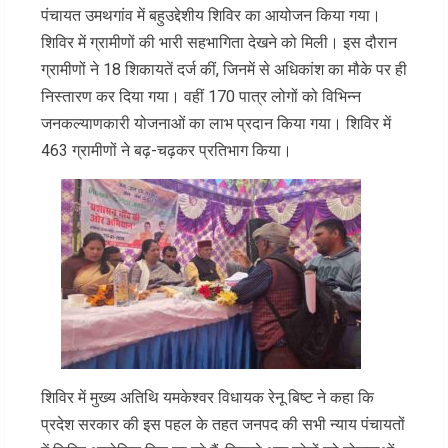
पंचायत उमथगांव में बहुउद्देशीय शिविर का आयोजन किया गया।
शिविर में ग्रामीणों की भारी सहभागिता देखने को मिली। इस दौरान
ग्रामीणों ने 18 शिकायतें दर्ज कीं, जिनमें से अधिकांश का मौके पर ही
निस्तारण कर दिया गया। वहीं 170 पात्र लोगों को विभिन्न
जनकल्याणकारी योजनाओं का लाभ प्रदान किया गया। शिविर में
463 ग्रामीणों ने बढ़-चढ़कर प्रतिभाग किया।
शिविर में मुख्य अतिथि यमकेश्वर विधायक रेनू बिष्ट ने कहा कि
प्रदेश सरकार की इस पहल के तहत जनपद की सभी न्याय पंचायतों