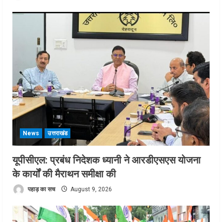
News
उत्तराखंड
यूपीसीएल: प्रबंध निदेशक ध्यानी ने आरडीएसएस योजना
के कार्यों की मैराथन समीक्षा की
पहाड़ का सच
August 9, 2026