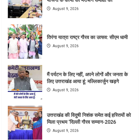
योजना के कार्यों की मैराथन समीक्षा की
August 9, 2026
तिरंगा यात्रा राष्ट्र गौरव का उत्सव: सीएम धामी
August 9, 2026
मैं पर्यटन के लिए नहीं, अपने लोगों और जनता के
लिए उत्तराखंड आया हूं: मल्लिकार्जुन खड़गे
August 9, 2026
उत्तराखंड की विदुषी निशंक समेत कई हस्तियों को
मिला प्रथम ‘दिल्ली गौरव सम्मान-2026
August 9, 2026