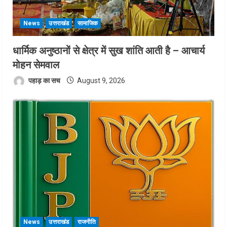
News
उत्तराखंड
सामाजिक
धार्मिक अनुष्ठानों से क्षेत्र में सुख शांति आती है – आचार्य
मोहन सेमवाल
पहाड़ का सच
August 9, 2026
News
उत्तराखंड
राजनीति