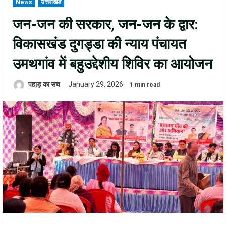
News
उत्तराखंड
जन-जन की सरकार, जन-जन के द्वार:
विकासखंड दुगड्डा की न्याय पंचायत
उमथगांव में बहुउद्देशीय शिविर का आयोजन
पहाड़ का सच
January 29, 2026
1 min read