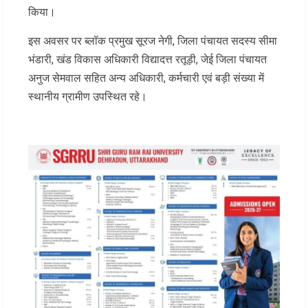
किया।
इस अवसर पर ब्लॉक प्रमुख सूरज नेगी, जिला पंचायत सदस्य सीमा
भंडारी, खंड विकास अधिकारी विद्यादत्त रतूड़ी, जेई जिला पंचायत
अनुज सेमवाल सहित अन्य अधिकारी, कर्मचारी एवं बड़ी संख्या में
स्थानीय ग्रामीण उपस्थित रहे।