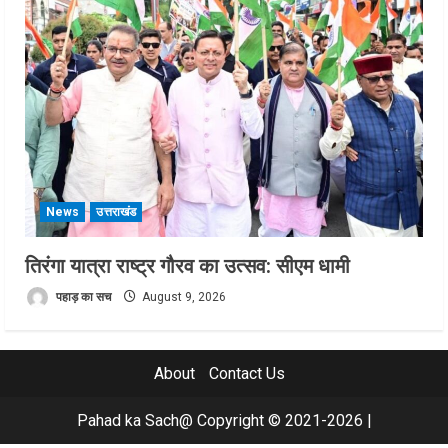
News
उत्तराखंड
तिरंगा यात्रा राष्ट्र गौरव का उत्सव: सीएम धामी
पहाड़ का सच
August 9, 2026
About
Contact Us
Pahad ka Sach@ Copyright © 2021-2026
|