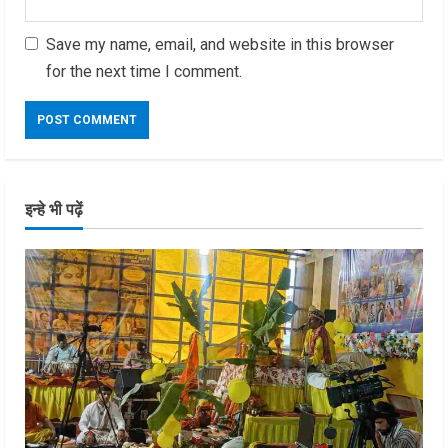
Save my name, email, and website in this browser
for the next time I comment.
इन्हे भी पढ़ें