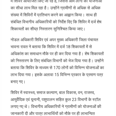
में शिविर आयोजित किए जा रहे हैं, जिससे आम लोगों को योजनाओं
का सीधा लाभ मिल रहा है। उन्होंने ग्रामीणों से अधिक से अधिक
संख्या में शिविरों में प्रतिभाग करने का आह्वान किया। साथ ही
संबंधित विभागीय अधिकारियों को निर्देश दिए कि शिविर में दर्ज शेष
शिकायतों का शीघ्र निस्तारण सुनिश्चित किया जाए।
नोडल अधिकारी शिविर एवं अपर मुख्य अधिकारी जिला पंचायत
भावना रावत ने बताया कि शिविर में दर्ज 18 शिकायतों में से
अधिकांश का समाधान मौके पर ही कर दिया गया है। शेष शिकायतों
को निस्तारण के लिए संबंधित विभागों को भेज दिया गया है। उन्होंने
बताया कि शिविर के माध्यम से 170 लोगों को विभिन्न योजनाओं का
लाभ दिया गया। इसके अलावा 15 विभिन्न प्रकार के प्रमाण पत्र
बनाए गए।
शिविर में स्वास्थ्य, समाज कल्याण, बाल विकास, वन, राजस्व,
आयुर्वेदिक एवं यूनानी, पशुपालन सहित कुल 23 विभागों के स्टॉल
लगाए गए थे। विभागीय अधिकारियों ने ग्रामीणों को योजनाओं की
जानकारी दी और पात्र लाभार्थियों को मौके पर ही लाभान्वित