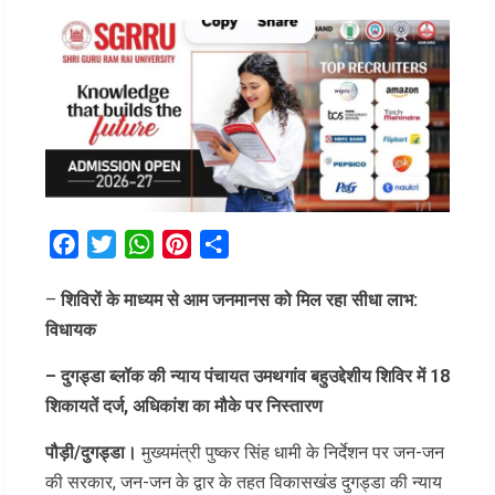
Facebook
Twitter
WhatsApp
Pinterest
Share
–
शिविरों के माध्यम से आम जनमानस को मिल रहा सीधा लाभ:
विधायक
– दुगड्डा ब्लॉक की न्याय पंचायत उमथगांव बहुउद्देशीय शिविर में 18
शिकायतें दर्ज, अधिकांश का मौके पर निस्तारण
पौड़ी/दुगड्डा।
मुख्यमंत्री पुष्कर सिंह धामी के निर्देशन पर जन-जन
की सरकार, जन-जन के द्वार के तहत विकासखंड दुगड्डा की न्याय