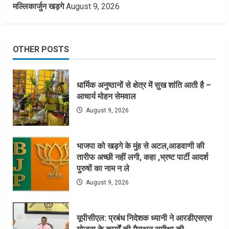
मल्लिकार्जुन खड़गे
August 9, 2026
OTHER POSTS
धार्मिक अनुष्ठानों से क्षेत्र में सुख शांति आती है –
आचार्य मोहन सेमवाल
August 9, 2026
भाजपा को खड़गे के मुंह से अटल,आडवाणी की
तारीफ अच्छी नहीं लगी, कहा ,भ्रष्ट पार्टी आदर्श
पुरुषों का नाम न ले
August 9, 2026
यूपीसीएल: प्रबंध निदेशक ध्यानी ने आरडीएसएस