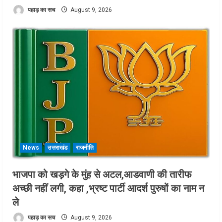
पहाड़ का सच
August 9, 2026
News
उत्तराखंड
राजनीति
भाजपा को खड़गे के मुंह से अटल,आडवाणी की तारीफ
अच्छी नहीं लगी, कहा ,भ्रष्ट पार्टी आदर्श पुरुषों का नाम न
ले
पहाड़ का सच
August 9, 2026