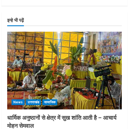
इन्हे भी पढ़ें
News
उत्तराखंड
सामाजिक
धार्मिक अनुष्ठानों से क्षेत्र में सुख शांति आती है – आचार्य
मोहन सेमवाल