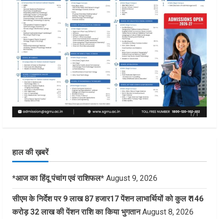
हाल की ख़बरें
*आज का हिंदू पंचांग एवं राशिफल*
August 9, 2026
सीएम के निर्देश पर 9 लाख 87 हजार17 पेंशन लाभार्थियों को कुल ₹ 146
करोड़ 32 लाख की पेंशन राशि का किया भुगतान
August 8, 2026