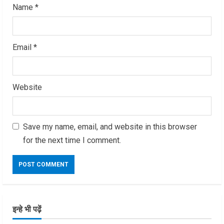
Name
*
Email
*
Website
Save my name, email, and website in this browser
for the next time I comment.
इन्हे भी पढ़ें