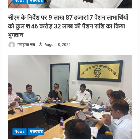
News
उत्तराखंड
सीएम के निर्देश पर 9 लाख 87 हजार17 पेंशन लाभार्थियों
को कुल ₹ 146 करोड़ 32 लाख की पेंशन राशि का किया
भुगतान
पहाड़ का सच
August 8, 2026
News
उत्तराखंड