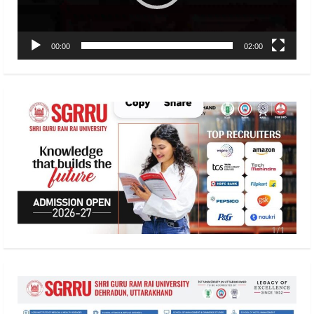
00:00
02:00