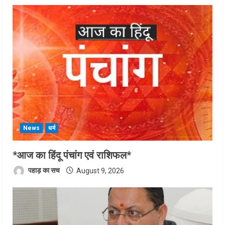
News
धर्म
*आज का हिंदू पंचांग एवं राशिफल*
पहाड़ का सच
August 9, 2026