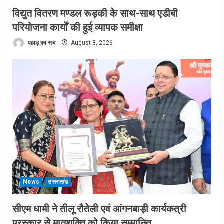
विद्युत वितरण मण्डल रूड़की के साथ-साथ एडीबी
परियोजना कार्यों की हुई व्यापक समीक्षा
पहाड़ का सच
August 8, 2026
News
उत्तराखंड
सीएम धामी ने तीलू रौतेली एवं आंगनबाड़ी कार्यकत्री
पुरस्कार से मातृशक्ति को किया सम्मानित