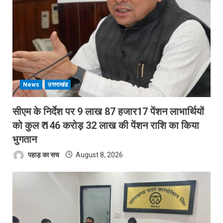
News
उत्तराखंड
सीएम के निर्देश पर 9 लाख 87 हजार17 पेंशन लाभार्थियों
को कुल ₹ 146 करोड़ 32 लाख की पेंशन राशि का किया
भुगतान
पहाड़ का सच
August 8, 2026