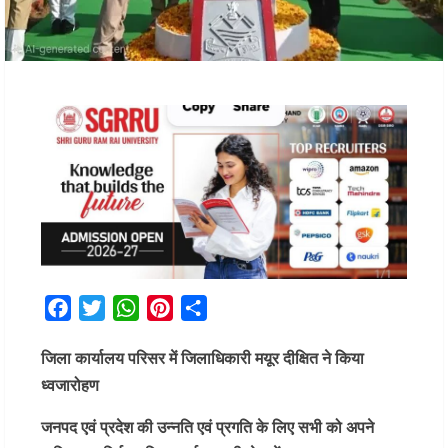
Facebook
Twitter
WhatsApp
Pinterest
Share
जिला कार्यालय परिसर में जिलाधिकारी मयूर दीक्षित ने किया
ध्वजारोहण
जनपद एवं प्रदेश की उन्नति एवं प्रगति के लिए सभी को अपने