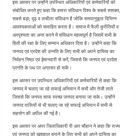
इस अवसर पर उन्होंने उपस्थित अधिकारियों एवं कर्मचारियों को
संबोधित करते हुए कहा कि हमारा संविधान विश्व के सबसे सशक्त,
सबसे बड़ा, दृढ़ व लचीला संविधान है जोकि समयानुकूल विभिन्न
आवश्यकताओं को समाहित करता है। समाज में फैली कुरीतियों व
अस्पृश्यता का अन्त करने में संविधान महत्वपूर्ण है जिसमें सभी के
हितों की रक्षा के लिए सम्मान अधिकार दिया है। उन्होंने कहा कि
जनपद एवं प्रदेश की उन्नति के लिए सभी को अपने दायित्व का
निर्वहन निष्ठा एवं ईमानदारी से करें, जिससे कि जनपद एवं प्रदेश
प्रगति के पथ पर अग्रसर हो सकें।
इस अवसर पर उपस्थित अधिकारियों एवं कर्मचारियों से कहा कि
जनपद में चलाए जा रहे सफाई अभियान में सभी और तेजी लाते
जिससे कि जनपद साफ स्वच्छ जनपद बनाया जा सके। उन्होंने
जनपद वासियों से भी चलाए जा रहे सफाई अभियान में सभी से
सहयोग की अपील की गई है।
इस अवसर पर अपर जिलाधिकारी पी आर चौहान ने कहा कि राज्य
एवं जनपद को खुशहाल बनाने के लिए सभी को अपने दायित्व का