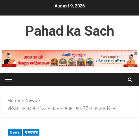
Skip
August 9, 2026
to
content
Pahad ka Sach
Primary
Menu
Home
News
हरिद्वार: जनपद में हर्षोल्लास के साथ मनाया गया 77 वां गणतंत्र दिवस
News
उत्तराखंड