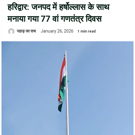
हरिद्वार: जनपद में हर्षोल्लास के साथ
मनाया गया 77 वां गणतंत्र दिवस
पहाड़ का सच
January 26, 2026
1 min read