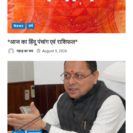
News
धर्म
*आज का हिंदू पंचांग एवं राशिफल*
पहाड़ का सच
August 9, 2026