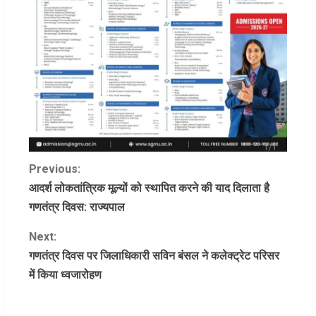
C
Previous:
आदर्श लोकतांत्रिक मूल्यों को स्थापित करने की याद दिलाता है
o
गणतंत्र दिवस: राज्यपाल
n
Next:
गणतंत्र दिवस पर जिलाधिकारी सविन बंसल ने कलेक्ट्रेट परिसर
t
में किया ध्वजारोहण
i