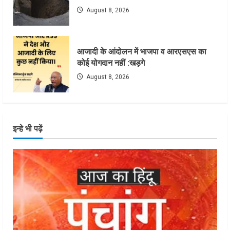
August 8, 2026
आजादी के आंदोलन में भाजपा व आरएसएस का
कोई योगदान नहीं :खड़गे
August 8, 2026
इन्हे भी पढ़ें