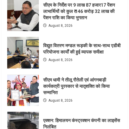
सीएम के निर्देश पर 9 लाख 87 हजार17 पेंशन
लाभार्थियों को कुल ₹ 146 करोड़ 32 लाख की
पेंशन राशि का किया भुगतान
August 8, 2026
विद्युत वितरण मण्डल रूड़की के साथ-साथ एडीबी
परियोजना कार्यों की हुई व्यापक समीक्षा
August 8, 2026
सीएम धामी ने तीलू रौतेली एवं आंगनबाड़ी
कार्यकत्री पुरस्कार से मातृशक्ति को किया
सम्मानित
August 8, 2026
एक्शन: हिमालयन कंस्ट्रक्शन कंपनी का लाइसेंस
निलंबित