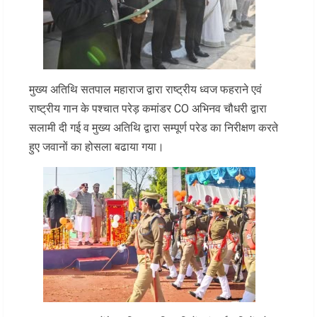
मुख्य अतिथि सतपाल महाराज द्वारा राष्ट्रीय ध्वज फहराने एवं
राष्ट्रीय गान के पश्चात परेड़ कमांडर CO अभिनव चौधरी द्वारा
सलामी दी गई व मुख्य अतिथि द्वारा सम्पूर्ण परेड का निरीक्षण करते
हुए जवानों का होसला बढाया गया।