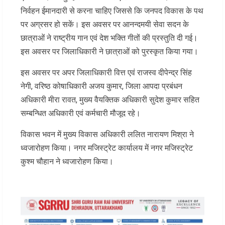
निर्वहन ईमानदारी से करना चाहिए जिससे कि जनपद विकास के पथ
पर अग्रसर हो सकें। इस अवसर पर आनन्दमयी सेवा सदन के
छात्राओं ने राष्ट्रीय गान एवं देश भक्ति गीतों की प्रस्तुति दी गई।
इस अवसर पर जिलाधिकारी ने छात्राओं को पुरस्कृत किया गया।
इस अवसर पर अपर जिलाधिकारी वित्त एवं राजस्व दीपेन्द्र सिंह
नेगी, वरिष्ठ कोषाधिकारी अजय कुमार, जिला आपदा प्रबंधन
अधिकारी मीरा रावत, मुख्य वैयक्तिक अधिकारी सुदेश कुमार सहित
सम्बन्धित अधिकारी एवं कर्मचारी मौजूद रहे।
विकास भवन में मुख्य विकास अधिकारी ललित नारायण मिश्रा ने
ध्वजारोहण किया। नगर मजिस्ट्रेट कार्यालय में नगर मजिस्ट्रेट
कुश्म चौहान ने ध्वजारोहण किया।