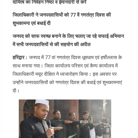
दायित्व का निर्वहन निष्ठा व ईमानदारी से करें
जिलाधिकारी ने जनपदवासियों को 77 वें गणतंत्र दिवस की
शुभकामना एवं बधाई दी
जनपद को साफ स्वच्छ बनाने के लिए चलाए जा रहे सफाई अभियान
में सभी जनपदवासियों से की सहयोग की अपील
हरिद्वार
। जनपद में 77 वां गणतंत्र दिवस धूमधाम एवं हर्षोल्लास के
साथ मनाया गया। जिला कार्यालय परिसर एवं कैम्प कार्यालय में
जिलाधिकारी मयूर दीक्षित ने ध्वजारोहण किया। इस अवसर पर
उन्होंने जनपदवासियों को गणतंत्र दिवस की बधाई एवं शुभकामनाएं
दी।