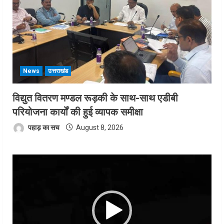
News
उत्तराखंड
विद्युत वितरण मण्डल रूड़की के साथ-साथ एडीबी
परियोजना कार्यों की हुई व्यापक समीक्षा
पहाड़ का सच
August 8, 2026
Video
Player