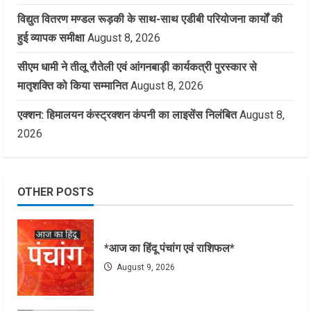
विद्युत वितरण मण्डल रूड़की के साथ-साथ एडीबी परियोजना कार्यों की
हुई व्यापक समीक्षा
August 8, 2026
सीएम धामी ने तीलू रौतेली एवं आंगनबाड़ी कार्यकत्री पुरस्कार से
मातृशक्ति को किया सम्मानित
August 8, 2026
एक्शन: हिमालयन कंस्ट्रक्शन कंपनी का लाइसेंस निलंबित
August 8,
2026
OTHER POSTS
*आज का हिंदू पंचांग एवं राशिफल*
August 9, 2026