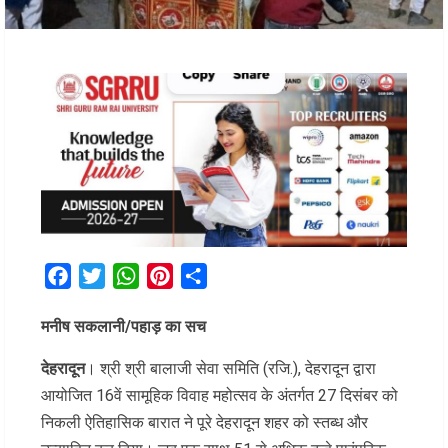
Facebook
Twitter
WhatsApp
Pinterest
Share
मनीष सकलानी/पहाड़ का सच
देहरादून
। श्री श्री बालाजी सेवा समिति (रजि.), देहरादून द्वारा
आयोजित 16वें सामूहिक विवाह महोत्सव के अंतर्गत 27 दिसंबर को
निकली ऐतिहासिक बारात ने पूरे देहरादून शहर को स्तब्ध और