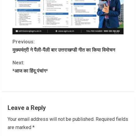
C
Previous:
मुख्यमंत्री ने पैंली-पैंली बार उत्तराखण्डी गीत का किया विमोचन
o
Next:
n
*आज का हिंदू पंचांग*
t
i
n
Leave a Reply
u
Your email address will not be published.
Required fields
are marked
*
e