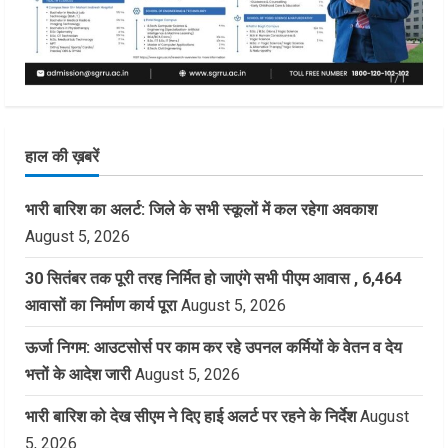
हाल की ख़बरें
भारी बारिश का अलर्ट: जिले के सभी स्कूलों में कल रहेगा अवकाश
August 5, 2026
30 सितंबर तक पूरी तरह निर्मित हो जाएंगे सभी पीएम आवास , 6,464
आवासों का निर्माण कार्य पूरा
August 5, 2026
ऊर्जा निगम: आउटसोर्स पर काम कर रहे उपनल कर्मियों के वेतन व देय
भत्तों के आदेश जारी
August 5, 2026
भारी बारिश को देख सीएम ने दिए हाई अलर्ट पर रहने के निर्देश
August
5, 2026