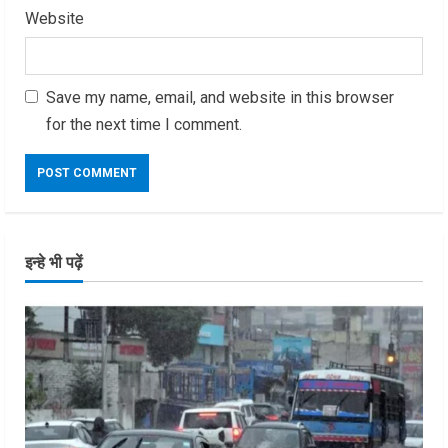
Website
Save my name, email, and website in this browser
for the next time I comment.
इन्हे भी पढ़ें