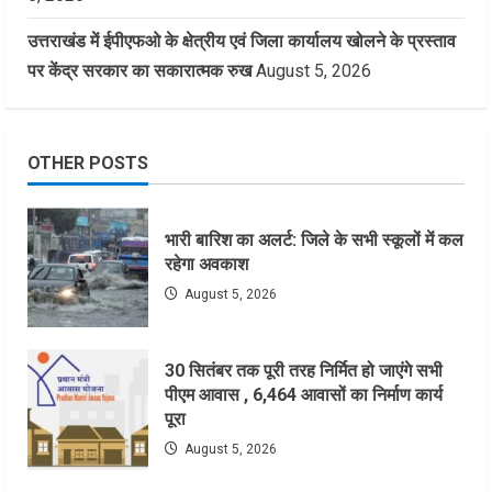
उत्तराखंड में ईपीएफओ के क्षेत्रीय एवं जिला कार्यालय खोलने के प्रस्ताव
पर केंद्र सरकार का सकारात्मक रुख
August 5, 2026
OTHER POSTS
भारी बारिश का अलर्ट: जिले के सभी स्कूलों में कल
रहेगा अवकाश
August 5, 2026
30 सितंबर तक पूरी तरह निर्मित हो जाएंगे सभी
पीएम आवास , 6,464 आवासों का निर्माण कार्य
पूरा
August 5, 2026