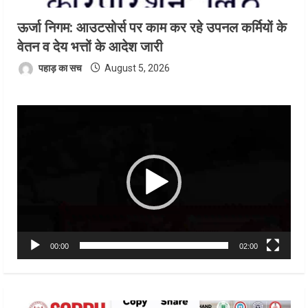
ऊर्जा निगम: आउटसोर्स पर काम कर रहे उपनल कर्मियों के
वेतन व देय भत्तों के आदेश जारी
पहाड़ का सच
August 5, 2026
Video
Player
00:00
02:00