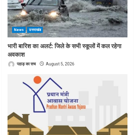
News
उत्तराखंड
भारी बारिश का अलर्ट: जिले के सभी स्कूलों में कल रहेगा
अवकाश
पहाड़ का सच
August 5, 2026