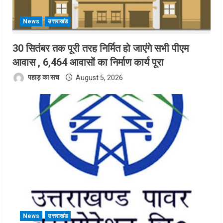
News
उत्तराखंड
30 सितंबर तक पूरी तरह निर्मित हो जाएंगे सभी पीएम
आवास , 6,464 आवासों का निर्माण कार्य पूरा
पहाड़ का सच
August 5, 2026
News
उत्तराखंड