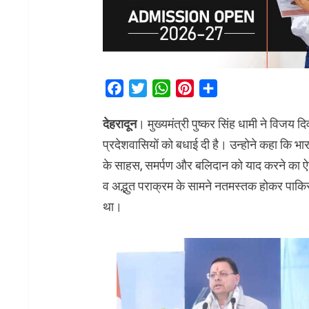
Facebook
Twitter
WhatsApp
Pinterest
Share
देहरादून
। मुख्यमंत्री पुष्कर सिंह धामी ने विजय द
प्रदेशवासियों को बधाई दी है। उन्होने कहा कि भा
के साहस, समर्पण और बलिदान को याद करने का ऐति
व अद्भुत पराक्रम के सामने नतमस्तक होकर पाकिस
था।