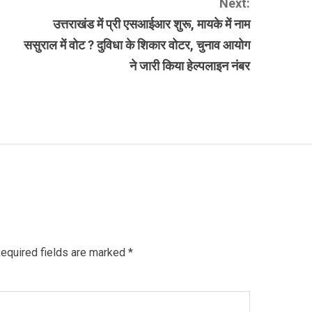
Next:
उत्तराखंड में प्री एसआईआर शुरू, मायके में नाम
ससुराल में वोट ? दुविधा के शिकार वोटर, चुनाव आयोग
ने जारी किया हेल्पलाइन नंबर
equired fields are marked
*