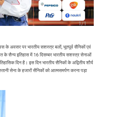
िवस के अवसर पर भारतीय सशस्त्र बलों, भूतपूर्व सैनिकों एवं
रत के सैन्य इतिहास में 16 दिसम्बर भारतीय सशस्त्र सेनाओं
हासिक दिन है। इस दिन भारतीय सैनिकों के अद्वितीय शौर्य
्तानी सेना के हजारों सैनिकों को आत्मसमर्पण करना पड़ा