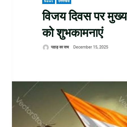
News
उत्तराखंड
विजय दिवस पर मुख्यमं
को शुभकामनाएं
पहाड़ का सच
December 15, 2025