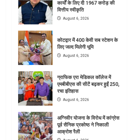
कार्यों के लिए दी 1967 करोड़ की
वित्तीय स्वीकृति
August 6, 2026
कोटद्वार में 400 केवी सब स्टेशन के
लिए जल्द मिलेगी भूमि
August 6, 2026
ग्राफिक एरा मेडिकल कॉलेज में
एमबीबीएस की सीटें बढ़कर हुईं 250,
रचा इतिहास
August 6, 2026
अग्निवीर योजना के विरोध में कांग्रेस
पूर्व सैनिक प्रकोष्ठ ने निकाली
आक्रोश रैली