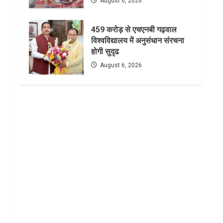
August 6, 2026
459 करोड़ से एचएनबी गढ़वाल
विश्वविद्यालय में अनुसंधान संरचना
होगी सुदृढ
August 6, 2026