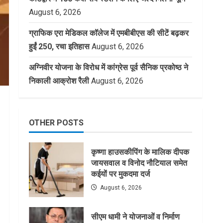
August 6, 2026
ग्राफिक एरा मेडिकल कॉलेज में एमबीबीएस की सीटें बढ़कर
हुईं 250, रचा इतिहास
August 6, 2026
अग्निवीर योजना के विरोध में कांग्रेस पूर्व सैनिक प्रकोष्ठ ने
निकाली आक्रोश रैली
August 6, 2026
OTHER POSTS
कृष्णा हाउसकीपिंग के मालिक दीपक
जायसवाल व विनोद नौटियाल समेत
कईयों पर मुकदमा दर्ज
August 6, 2026
सीएम धामी ने योजनाओं व निर्माण