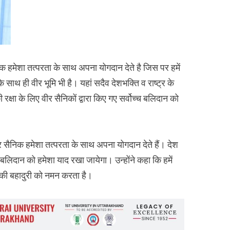
ैनिक हमेशा तत्परता के साथ अपना योगदान देते है जिस पर हमें
 के साथ ही वीर भूमि भी है। यहां सदैव देशभक्ति व राष्ट्र के
क्षा के लिए वीर सैनिकों द्वारा किए गए सर्वोच्च बलिदान को
वीर सैनिक हमेशा तत्परता के साथ अपना योगदान देते हैं। देश
च बलिदान को हमेशा याद रखा जायेगा। उन्होंने कहा कि हमें
उनकी बहादुरी को नमन करता है।