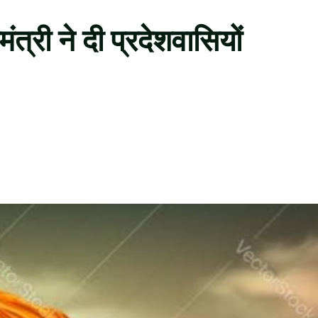
त्री ने दी प्रदेशवासियों