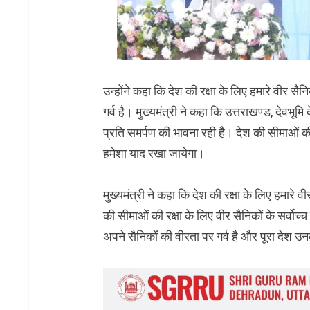
उन्होंने कहा कि देश की रक्षा के लिए हमारे वीर स
गर्व है। मुख्यमंत्री ने कहा कि उत्तराखण्ड, देवभूमि
प्रति समर्पण की भावना रही है। देश की सीमाओं की र
हमेशा याद रखा जायेगा।
मुख्यमंत्री ने कहा कि देश की रक्षा के लिए हमारे 
की सीमाओं की रक्षा के लिए वीर सैनिकों के सर्वोच्
अपने सैनिकों की वीरता पर गर्व है और पूरा देश 