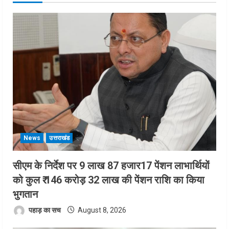
News
उत्तराखंड
सीएम के निर्देश पर 9 लाख 87 हजार17 पेंशन लाभार्थियों
को कुल ₹ 146 करोड़ 32 लाख की पेंशन राशि का किया
भुगतान
पहाड़ का सच
August 8, 2026