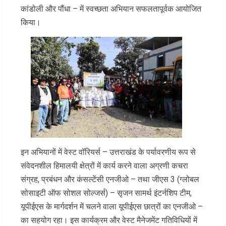
कांडोली और पौंधा – में स्वच्छता अभियान सफलतापूर्वक आयोजित
किया।
इन अभियानों में वेस्ट वॉरियर्स – उत्तराखंड के पर्यावरणीय रूप से
संवेदनशील हिमालयी क्षेत्रों में कार्य करने वाला अग्रणी कचरा
संग्रह, प्रबंधन और कंसल्टेंसी एनजीओ – तथा जीएस 3 (ग्लोबल
सोसाइटी ऑफ सोशल सोल्जर्स) – सृजन सामर्थ इंटर्नशिप टीम,
यूपीईएस के मार्गदर्शन में चलने वाला यूपीईएस छात्रों का एनजीओ –
का सहयोग रहा। इस कार्यक्रम और वेस्ट मैनेजमेंट गतिविधियों में