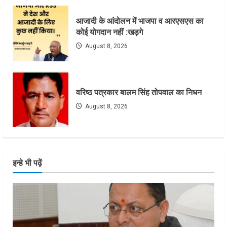
आजादी के आंदोलन में भाजपा व आरएसएस का
कोई योगदान नहीं :खड़गे
August 8, 2026
वरिष्ठ पत्रकार बालम सिंह तोपवाल का निधन
August 8, 2026
इन्हे भी पढ़ें