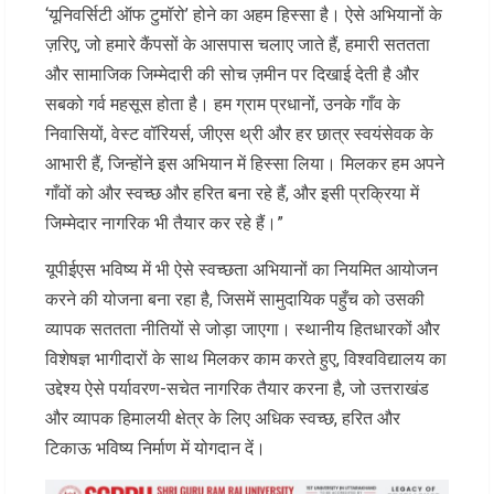
‘यूनिवर्सिटी ऑफ टुमॉरो’ होने का अहम हिस्सा है। ऐसे अभियानों के
ज़रिए, जो हमारे कैंपसों के आसपास चलाए जाते हैं, हमारी सततता
और सामाजिक जिम्मेदारी की सोच ज़मीन पर दिखाई देती है और
सबको गर्व महसूस होता है। हम ग्राम प्रधानों, उनके गाँव के
निवासियों, वेस्ट वॉरियर्स, जीएस थ्री और हर छात्र स्वयंसेवक के
आभारी हैं, जिन्होंने इस अभियान में हिस्सा लिया। मिलकर हम अपने
गाँवों को और स्वच्छ और हरित बना रहे हैं, और इसी प्रक्रिया में
जिम्मेदार नागरिक भी तैयार कर रहे हैं।”
यूपीईएस भविष्य में भी ऐसे स्वच्छता अभियानों का नियमित आयोजन
करने की योजना बना रहा है, जिसमें सामुदायिक पहुँच को उसकी
व्यापक सततता नीतियों से जोड़ा जाएगा। स्थानीय हितधारकों और
विशेषज्ञ भागीदारों के साथ मिलकर काम करते हुए, विश्वविद्यालय का
उद्देश्य ऐसे पर्यावरण-सचेत नागरिक तैयार करना है, जो उत्तराखंड
और व्यापक हिमालयी क्षेत्र के लिए अधिक स्वच्छ, हरित और
टिकाऊ भविष्य निर्माण में योगदान दें।