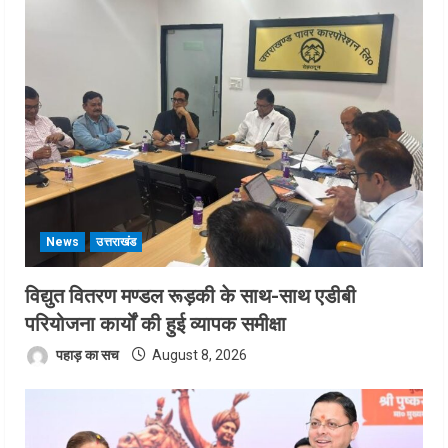
News
उत्तराखंड
विद्युत वितरण मण्डल रूड़की के साथ-साथ एडीबी
परियोजना कार्यों की हुई व्यापक समीक्षा
पहाड़ का सच
August 8, 2026