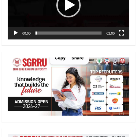
00:00
02:00