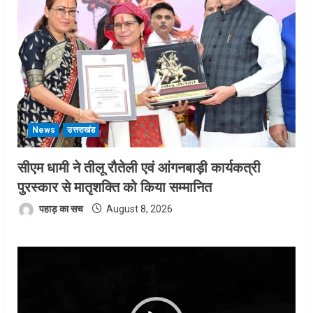
News
उत्तराखंड
सीएम धामी ने तीलू रौतेली एवं आंगनबाड़ी कार्यकत्री
पुरस्कार से मातृशक्ति को किया सम्मानित
पहाड़ का सच
August 8, 2026
Video
Player