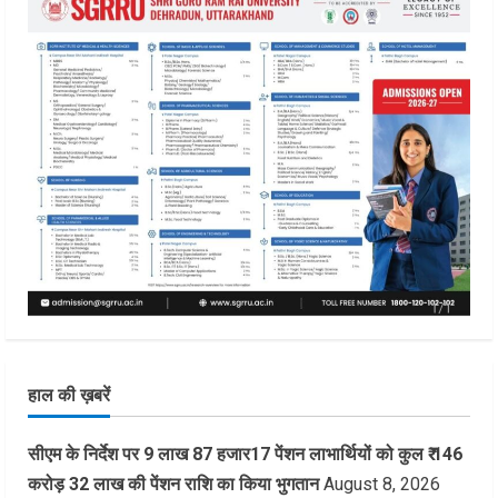
हाल की ख़बरें
सीएम के निर्देश पर 9 लाख 87 हजार17 पेंशन लाभार्थियों को कुल ₹ 146
करोड़ 32 लाख की पेंशन राशि का किया भुगतान
August 8, 2026