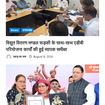
News
उत्तराखंड
विद्युत वितरण मण्डल रूड़की के साथ-साथ एडीबी
परियोजना कार्यों की हुई व्यापक समीक्षा
पहाड़ का सच
August 8, 2026