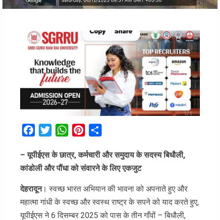
Facebook
Twitter
WhatsApp
Pinterest
Share
– यूपीईएस के छात्र, कर्मचारी और समुदाय के सदस्य बिधौली,
कांडोली और पौंधा को संवारने के लिए एकजुट
देहरादून
। स्वच्छ भारत अभियान की भावना को अपनाते हुए और
महात्मा गांधी के स्वच्छ और स्वस्थ राष्ट्र के सपने को याद करते हुए,
यूपीईएस ने 6 दिसम्बर 2025 को पास के तीन गाँवों – बिधौली,