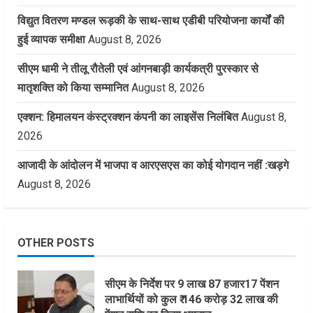
विद्युत वितरण मण्डल रूड़की के साथ-साथ एडीबी परियोजना कार्यों की
हुई व्यापक समीक्षा
August 8, 2026
सीएम धामी ने तीलू रौतेली एवं आंगनबाड़ी कार्यकत्री पुरस्कार से
मातृशक्ति को किया सम्मानित
August 8, 2026
एक्शन: हिमालयन कंस्ट्रक्शन कंपनी का लाइसेंस निलंबित
August 8,
2026
आजादी के आंदोलन में भाजपा व आरएसएस का कोई योगदान नहीं :खड़गे
August 8, 2026
OTHER POSTS
सीएम के निर्देश पर 9 लाख 87 हजार17 पेंशन
लाभार्थियों को कुल ₹ 146 करोड़ 32 लाख की