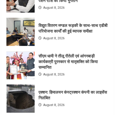
पेंशन राशि का किया भुगतान
August 8, 2026
विद्युत वितरण मण्डल रूड़की के साथ-साथ एडीबी
परियोजना कार्यों की हुई व्यापक समीक्षा
August 8, 2026
सीएम धामी ने तीलू रौतेली एवं आंगनबाड़ी
कार्यकत्री पुरस्कार से मातृशक्ति को किया
सम्मानित
August 8, 2026
एक्शन: हिमालयन कंस्ट्रक्शन कंपनी का लाइसेंस
निलंबित
August 8, 2026