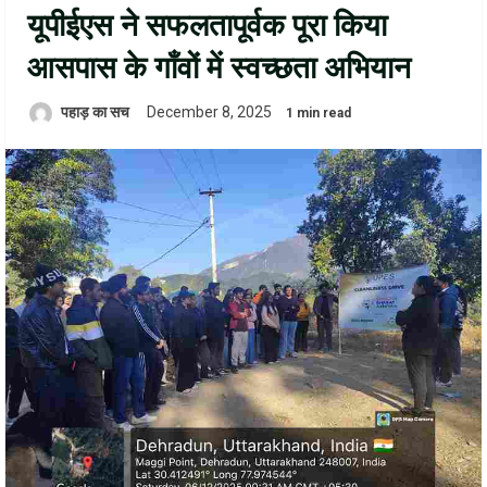
यूपीईएस ने सफलतापूर्वक पूरा किया
आसपास के गाँवों में स्वच्छता अभियान
पहाड़ का सच
December 8, 2025
1 min read