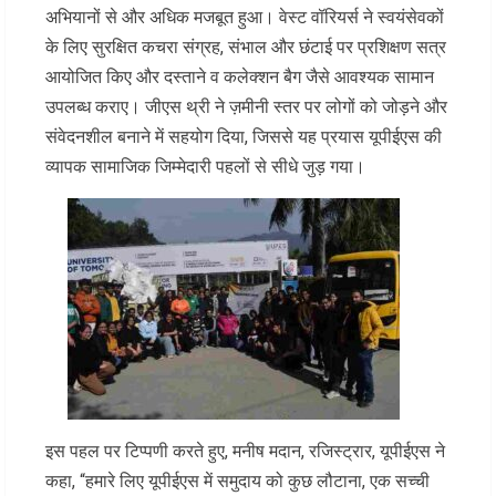
अभियानों से और अधिक मजबूत हुआ। वेस्ट वॉरियर्स ने स्वयंसेवकों
के लिए सुरक्षित कचरा संग्रह, संभाल और छंटाई पर प्रशिक्षण सत्र
आयोजित किए और दस्ताने व कलेक्शन बैग जैसे आवश्यक सामान
उपलब्ध कराए। जीएस थ्री ने ज़मीनी स्तर पर लोगों को जोड़ने और
संवेदनशील बनाने में सहयोग दिया, जिससे यह प्रयास यूपीईएस की
व्यापक सामाजिक जिम्मेदारी पहलों से सीधे जुड़ गया।
इस पहल पर टिप्पणी करते हुए, मनीष मदान, रजिस्ट्रार, यूपीईएस ने
कहा, “हमारे लिए यूपीईएस में समुदाय को कुछ लौटाना, एक सच्ची