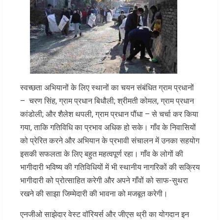
स्वच्छता अभियानों के लिए स्थानों का चयन संबंधित ग्राम प्रधानों
– चरण सिंह, ग्राम प्रधान बिधौली; श्रीमती कोमल, ग्राम प्रधान
कांडोली; और शैलेश थपली, ग्राम प्रधान पौंधा – से चर्चा कर किया
गया, ताकि गतिविधि का प्रभाव अधिक हो सके। गाँव के निवासियों
को प्रेरित करने और अभियान के प्रभावी संचालन में उनका सहयोग
इसकी सफलता के लिए बहुत महत्वपूर्ण रहा। गाँव के लोगों की
भागीदारी भविष्य की गतिविधियों में भी स्थानीय नागरिकों की सक्रिय
भागीदारी को प्रोत्साहित करेगी और अपने गाँवों को साफ-सुथरा
रखने की साझा जिम्मेदारी की भावना को मजबूत करेगी।
एनजीओ साझेदार वेस्ट वॉरियर्स और जीएस थ्री का योगदान इन