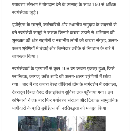
पर्यावरण संरक्षण में योगदान देने के उत्साह के साथ 160 से अधिक
स्वयंसेवक जुड़े।
यूपीईएस के छात्रों, कर्मचारियों और स्थानीय समुदाय के सदस्यों से
बने स्वयंसेवी समूहों ने सड़क किनारे कचरा उठाने से अभियान की
शुरुआत की और राहगीरों व स्थानीय लोगों को कचरा संग्रह, अलग-
अलग श्रेणियों में छंटाई और जिम्मेदार तरीके से निपटान के बारे में
जागरूक किया।
स्वयंसेवकों के प्रयासों से कुल 108 बैग कचरा एकत्र हुआ, जिसे
प्लास्टिक, कागज, काँच आदि की अलग-अलग श्रेणियों में छांटा
गया। बाद में यह कचरा वेस्ट वॉरियर्स टीम के मार्गदर्शन में हर्रावाला,
देहरादून स्थित वेस्ट रीसाइक्लिंग सुविधा तक पहुँचाया गया। इन
अभियानों ने एक बार फिर पर्यावरण संरक्षण और टिकाऊ सामुदायिक
भागीदारी के प्रति यूपीईएस की प्रतिबद्धता को मजबूत किया।