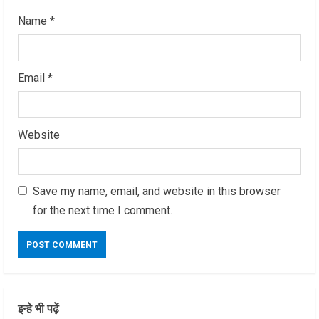
Name
*
Email
*
Website
Save my name, email, and website in this browser
for the next time I comment.
इन्हे भी पढ़ें