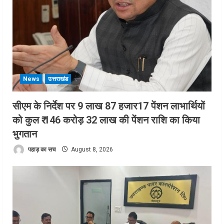
News
उत्तराखंड
सीएम के निर्देश पर 9 लाख 87 हजार17 पेंशन लाभार्थियों
को कुल ₹ 146 करोड़ 32 लाख की पेंशन राशि का किया
भुगतान
पहाड़ का सच
August 8, 2026