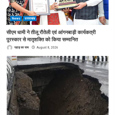
News
उत्तराखंड
सीएम धामी ने तीलू रौतेली एवं आंगनबाड़ी कार्यकत्री
पुरस्कार से मातृशक्ति को किया सम्मानित
पहाड़ का सच
August 8, 2026