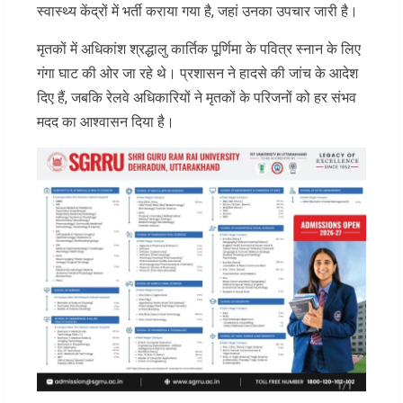
स्वास्थ्य केंद्रों में भर्ती कराया गया है, जहां उनका उपचार जारी है।
मृतकों में अधिकांश श्रद्धालु कार्तिक पूर्णिमा के पवित्र स्नान के लिए
गंगा घाट की ओर जा रहे थे। प्रशासन ने हादसे की जांच के आदेश
दिए हैं, जबकि रेलवे अधिकारियों ने मृतकों के परिजनों को हर संभव
मदद का आश्वासन दिया है।