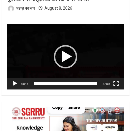
पहाड़ का सच
August 8, 2026
Video
Player
00:00
02:00