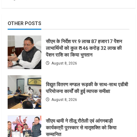
OTHER POSTS
सीएम के निर्देश पर 9 लाख 87 हजार17 पेंशन
लाभार्थियों को कुल ₹ 146 करोड़ 32 लाख की
पेंशन राशि का किया भुगतान
August 8, 2026
विद्युत वितरण मण्डल रूड़की के साथ-साथ एडीबी
परियोजना कार्यों की हुई व्यापक समीक्षा
August 8, 2026
सीएम धामी ने तीलू रौतेली एवं आंगनबाड़ी
कार्यकत्री पुरस्कार से मातृशक्ति को किया
सम्मानित