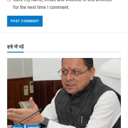
for the next time I comment.
इन्हे भी पढ़ें
News
उत्तराखंड