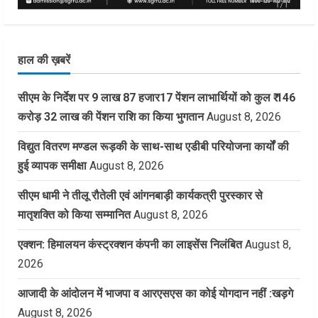
हाल की ख़बरें
सीएम के निर्देश पर 9 लाख 87 हजार17 पेंशन लाभार्थियों को कुल ₹ 146
करोड़ 32 लाख की पेंशन राशि का किया भुगतान
August 8, 2026
विद्युत वितरण मण्डल रूड़की के साथ-साथ एडीबी परियोजना कार्यों की
हुई व्यापक समीक्षा
August 8, 2026
सीएम धामी ने तीलू रौतेली एवं आंगनबाड़ी कार्यकत्री पुरस्कार से
मातृशक्ति को किया सम्मानित
August 8, 2026
एक्शन: हिमालयन कंस्ट्रक्शन कंपनी का लाइसेंस निलंबित
August 8,
2026
आजादी के आंदोलन में भाजपा व आरएसएस का कोई योगदान नहीं :खड़गे
August 8, 2026