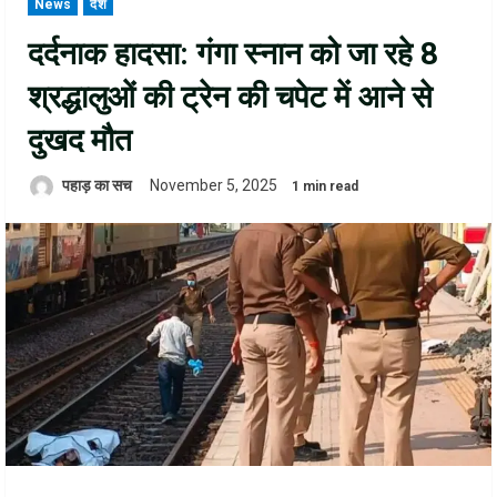
News
देश
दर्दनाक हादसा: गंगा स्नान को जा रहे 8
श्रद्धालुओं की ट्रेन की चपेट में आने से
दुखद मौत
पहाड़ का सच
November 5, 2025
1 min read