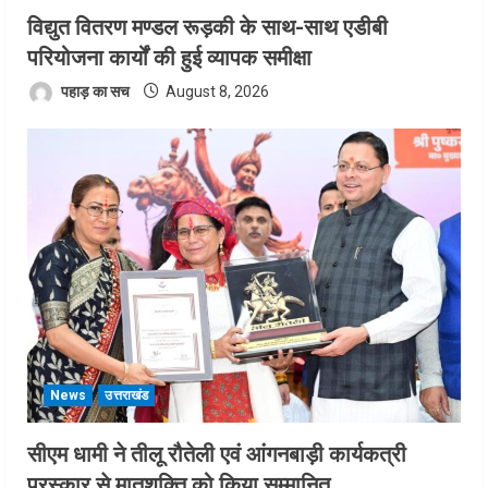
विद्युत वितरण मण्डल रूड़की के साथ-साथ एडीबी
परियोजना कार्यों की हुई व्यापक समीक्षा
पहाड़ का सच
August 8, 2026
News
उत्तराखंड
सीएम धामी ने तीलू रौतेली एवं आंगनबाड़ी कार्यकत्री
पुरस्कार से मातृशक्ति को किया सम्मानित