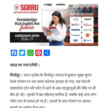
Facebook
Twitter
WhatsApp
Pinterest
Share
पहाड़ का सच/एजेंसी।
मिर्जापुर
। उत्तर प्रदेश के मिर्जापुर जनपद में बुधवार सुबह चुनार
रेलवे स्टेशन पर उस समय दर्दनाक हादसा हो गया, जब नेताजी
एक्सप्रेस ट्रेन की चपेट में आने से आठ श्रद्धालुओं की मौके पर ही
मौत हो गई। मृतकों में छह महिलाएं शामिल हैं, जबकि कई अन्य लोग
गंभीर रूप से घायल हो गए हैं। हादसे के बाद स्टेशन पर अफरा-
तफरी का माहौल फैल गया।