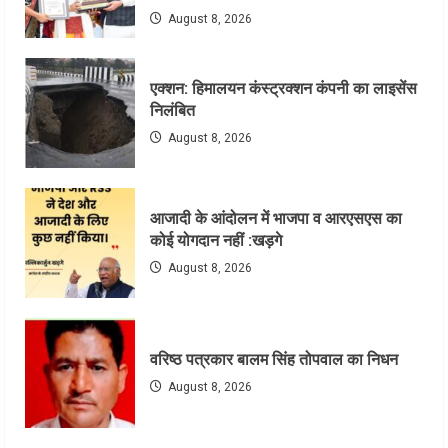
August 8, 2026
एक्शन: हिमालयन कंस्ट्रक्शन कंपनी का लाइसेंस
निलंबित
August 8, 2026
आजादी के आंदोलन में भाजपा व आरएसएस का
कोई योगदान नहीं :खड़गे
August 8, 2026
वरिष्ठ पत्रकार बालम सिंह तोपवाल का निधन
August 8, 2026