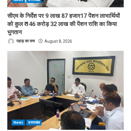
सीएम के निर्देश पर 9 लाख 87 हजार17 पेंशन लाभार्थियों
को कुल ₹ 146 करोड़ 32 लाख की पेंशन राशि का किया
भुगतान
पहाड़ का सच
August 8, 2026
News
उत्तराखंड