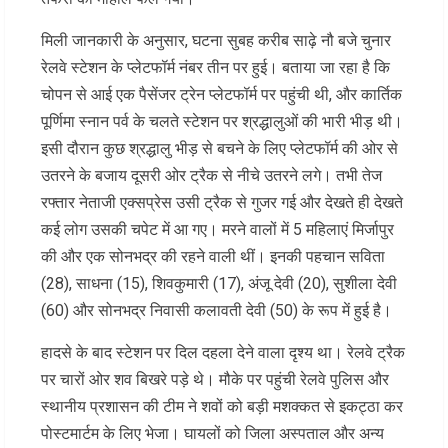
मिली जानकारी के अनुसार, घटना सुबह करीब साढ़े नौ बजे चुनार
रेलवे स्टेशन के प्लेटफॉर्म नंबर तीन पर हुई। बताया जा रहा है कि
चोपन से आई एक पैसेंजर ट्रेन प्लेटफॉर्म पर पहुंची थी, और कार्तिक
पूर्णिमा स्नान पर्व के चलते स्टेशन पर श्रद्धालुओं की भारी भीड़ थी।
इसी दौरान कुछ श्रद्धालु भीड़ से बचने के लिए प्लेटफॉर्म की ओर से
उतरने के बजाय दूसरी ओर ट्रैक से नीचे उतरने लगे। तभी तेज
रफ्तार नेताजी एक्सप्रेस उसी ट्रैक से गुजर गई और देखते ही देखते
कई लोग उसकी चपेट में आ गए। मरने वालों में 5 महिलाएं मिर्जापुर
की और एक सोनभद्र की रहने वाली थीं। इनकी पहचान सविता
(28), साधना (15), शिवकुमारी (17), अंजू देवी (20), सुशीला देवी
(60) और सोनभद्र निवासी कलावती देवी (50) के रूप में हुई है।
हादसे के बाद स्टेशन पर दिल दहला देने वाला दृश्य था। रेलवे ट्रैक
पर चारों ओर शव बिखरे पड़े थे। मौके पर पहुंची रेलवे पुलिस और
स्थानीय प्रशासन की टीम ने शवों को बड़ी मशक्कत से इकट्ठा कर
पोस्टमार्टम के लिए भेजा। घायलों को जिला अस्पताल और अन्य