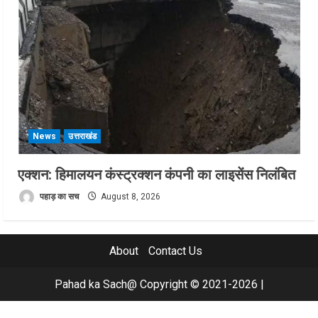
News
उत्तराखंड
एक्शन: हिमालयन कंस्ट्रक्शन कंपनी का लाइसेंस निलंबित
पहाड़ का सच
August 8, 2026
About
Contact Us
Pahad ka Sach@ Copyright © 2021-2026
|