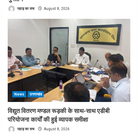
पहाड़ का सच
August 8, 2026
News
उत्तराखंड
विद्युत वितरण मण्डल रूड़की के साथ-साथ एडीबी
परियोजना कार्यों की हुई व्यापक समीक्षा
पहाड़ का सच
August 8, 2026