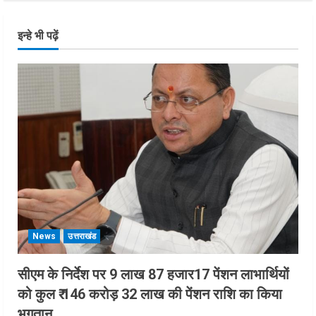
इन्हे भी पढ़ें
News
उत्तराखंड
सीएम के निर्देश पर 9 लाख 87 हजार17 पेंशन लाभार्थियों
को कुल ₹ 146 करोड़ 32 लाख की पेंशन राशि का किया
भुगतान