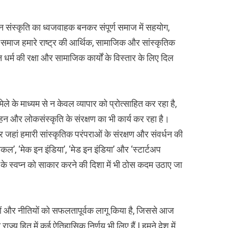
तन संस्कृति का ध्वजवाहक बनकर संपूर्ण समाज में सहयोग,
 समाज हमारे राष्ट्र की आर्थिक, सामाजिक और सांस्कृतिक
धर्म की रक्षा और सामाजिक कार्यों के विस्तार के लिए दिल
 मेले के माध्यम से न केवल व्यापार को प्रोत्साहित कर रहा है,
साहन और लोकसंस्कृति के संरक्षण का भी कार्य कर रहा है।
 ओर जहां हमारी सांस्कृतिक परंपराओं के संरक्षण और संवर्धन की
कल’, ‘मेक इन इंडिया’, ‘मेड इन इंडिया’ और ‘स्टार्टअप
त’ के स्वप्न को साकार करने की दिशा में भी ठोस कदम उठाए जा
ाओं और नीतियों को सफलतापूर्वक लागू किया है, जिससे आज
ाज्य हित में कई ऐतिहासिक निर्णय भी लिए हैं | हमने देश में