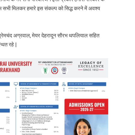
म सभी मिलकर हमारे इस संकल्प को सिद्ध करने में अवश्य
प्रेमचंद अग्रवाल, मेयर देहरादून सौरभ थपलियाल सहित
थित रहे |