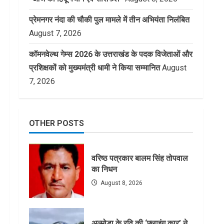
प्रेमनगर नंदा की चौकी पुल मामले में तीन अभियंता निलंबित
August 7, 2026
कॉमनवेल्थ गेम्स 2026 के उत्तराखंड के पदक विजेताओं और
प्रशिक्षकों को मुख्यमंत्री धामी ने किया सम्मानित
August
7, 2026
OTHER POSTS
वरिष्ठ पत्रकार बालम सिंह तोपवाल
का निधन
August 8, 2026
अल्मोड़ा के रवि की ‘फ्लाइंग कार’ ने