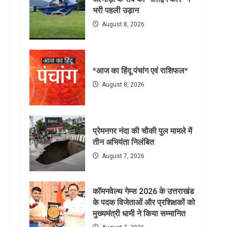
भरी पहली उड़ान
August 8, 2026
*आज का हिंदू पंचांग एवं राशिफल*
August 8, 2026
प्रेमनगर नंदा की चौकी पुल मामले में
तीन अभियंता निलंबित
August 7, 2026
कॉमनवेल्थ गेम्स 2026 के उत्तराखंड
के पदक विजेताओं और प्रशिक्षकों को
मुख्यमंत्री धामी ने किया सम्मानित