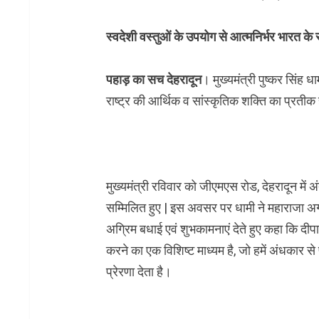
स्वदेशी वस्तुओं के उपयोग से आत्मनिर्भर भारत के
पहाड़ का सच देहरादून
। मुख्यमंत्री पुष्कर सिंह
राष्ट्र की आर्थिक व सांस्कृतिक शक्ति का प्रतीक 
मुख्यमंत्री रविवार को जीएमएस रोड, देहरादून में अंत
सम्मिलित हुए | इस अवसर पर धामी ने महाराजा अ
अग्रिम बधाई एवं शुभकामनाएं देते हुए कहा कि दीप
करने का एक विशिष्ट माध्यम है, जो हमें अंधकार
प्रेरणा देता है।