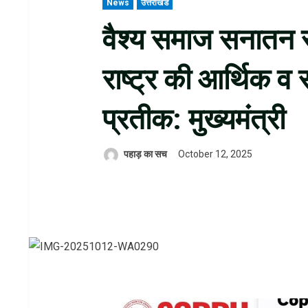
News
उत्तराखंड
वैश्य समाज सनातन स
राष्ट्र की आर्थिक व 
प्रतीक: मुख्यमंत्री
पहाड़ का सच
October 12, 2025