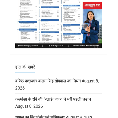
हाल की ख़बरें
वरिष्ठ पत्रकार बालम सिंह तोपवाल का निधन
August 8,
2026
अल्मोड़ा के रवि की ‘फ्लाइंग कार’ ने भरी पहली उड़ान
August 8, 2026
*आज का हिंदू पंचांग एवं राशिफल*
August 8, 2026