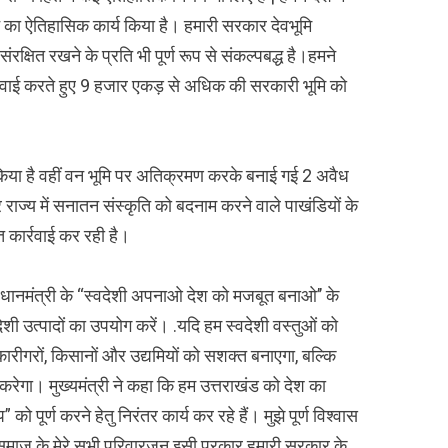
का ऐतिहासिक कार्य किया है। हमारी सरकार देवभूमि
संरक्षित रखने के प्रति भी पूर्ण रूप से संकल्पबद्ध है।हमने
र्रवाई करते हुए 9 हजार एकड़ से अधिक की सरकारी भूमि को
किया है वहीं वन भूमि पर अतिक्रमण करके बनाई गई 2 अवैध
ाज्य में सनातन संस्कृति को बदनाम करने वाले पाखंडियों के
त कार्रवाई कर रही है।
धानमंत्री के “स्वदेशी अपनाओ देश को मजबूत बनाओ’’ के
ी उत्पादों का उपयोग करें। .यदि हम स्वदेशी वस्तुओं को
कारीगरों, किसानों और उद्यमियों को सशक्त बनाएगा, बल्कि
करेगा। मुख्यमंत्री ने कहा कि हम उत्तराखंड को देश का
 पूर्ण करने हेतु निरंतर कार्य कर रहे हैं। मुझे पूर्ण विश्वास
्य समाज के मेरे सभी परिवारजन इसी प्रकार हमारी सरकार के