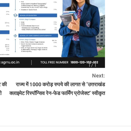
Next:
र की
राज्य में 1000 करोड़ रुपये की लागत से ‘उत्तराखंड
ी
क्लाइमेट रिस्पॉन्सिव रेन-फेड फार्मिंग प्रोजेक्ट’ स्वीकृत