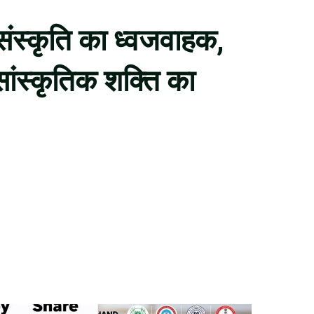
ंस्कृति का ध्वजवाहक,
सांस्कृतिक शक्ति का