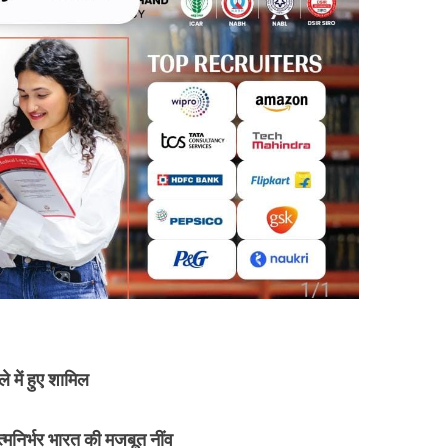
ले में हुए शामिल
मनिर्भर भारत की मजबूत नींव