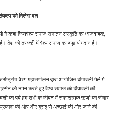
 संकल्प को मिलेगा बल
 धामी ने कहा किनवैश्य समाज सनातन संस्कृति का ध्वजवाहक,
है। देश की तरक्की में वैश्य समाज का बड़ा योगदान है।
र्राष्ट्रीय वैश्य महासम्मेलन द्वारा आयोजित दीपावली मेले में
ग्रसेन को नमन करते हुए वैश्य समाज को दीपावली की
ावली का पर्व हम सभी के जीवन में सकारात्मक ऊर्जा का संचार
 से प्रकाश की ओर और बुराई से अच्छाई की ओर जाने की