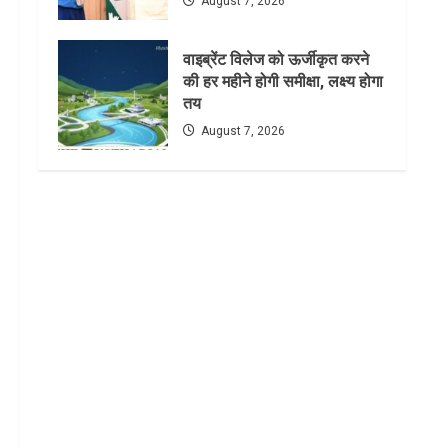
August 7, 2026
वाइब्रेंट विलेज को ऊर्जीकृत करने
की हर महीने होगी समीक्षा, लक्ष्य होगा
तय
August 7, 2026