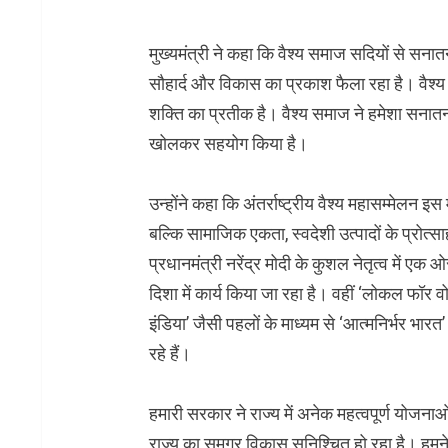
मुख्यमंत्री ने कहा कि वैश्य समाज सदियों से सना
सौहार्द और विकास का प्रकाश फैला रहा है। वैश्य
शक्ति का प्रतीक है। वैश्य समाज ने हमेशा सनातन 
खोलकर सहयोग किया है।
उन्होंने कहा कि अंतर्राष्ट्रीय वैश्य महासम्मेलन इस
बल्कि सामाजिक एकता, स्वदेशी उत्पादों के प्रोत्
प्रधानमंत्री नरेंद्र मोदी के कुशल नेतृत्व में एक
दिशा में कार्य किया जा रहा है। वहीं ‘लोकल फॉर वो
इंडिया’ जैसी पहलों के माध्यम से ‘आत्मनिर्भर भार
रहे हैं।
हमारी सरकार ने राज्य में अनेक महत्वपूर्ण योजन
राज्य का समग्र विकास सुनिश्चित हो रहा है। हमने र