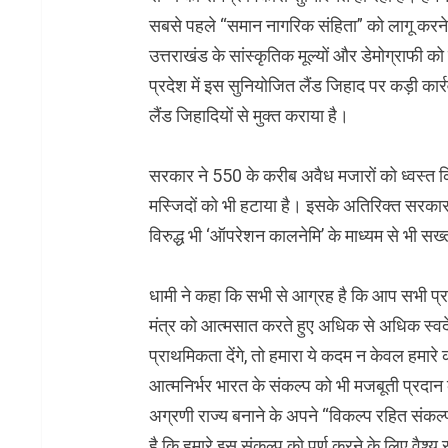
सबसे पहले “समान नागरिक संहिता” को लागू करने 
उत्तराखंड के सांस्कृतिक मूल्यों और डेमोग्राफी को 
प्रदेश में इस सुनियोजित लैंड जिहाद पर कड़ी का
लैंड जिहादियों से मुक्त कराया है।
सरकार ने 550 के करीब अवैध मजारों को ध्वस्त 
मस्जिदों को भी हटाया है। इसके अतिरिक्त सरकार र
विरुद्ध भी ‘ऑपरेशन कालनेमि’ के माध्यम से भी सख्
धामी ने कहा कि सभी से आग्रह है कि आप सभी प्र
मंत्र को आत्मसात करते हुए अधिक से अधिक स्वदेश
प्राथमिकता देंगे, तो हमारा ये कदम न केवल हमारे 
आत्मनिर्भर भारत के संकल्प को भी मजबूती प्रदान 
अग्रणी राज्य बनाने के अपने “विकल्प रहित संकल्प” को
है कि हमारे इस संकल्प को पूर्ण करने के लिए वैश