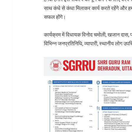
साथ कंधे से कंधा मिलाकर कार्य करते रहेंगे और ह
सफल होंगे।
कार्यक्रम में विधायक विनोद चमोली, खजान दास, 
विभिन्न जनप्रतिनिधि, व्यापारी, स्थानीय लोग उपस्