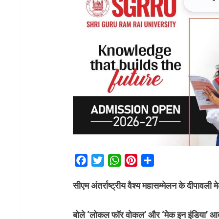
Facebook
Twitter
WhatsApp
Pinterest
Share
सीएम अंतर्राष्ट्रीय वैश्य महासम्मेलन के दीपावली मे
बोले ‘लोकल फॉर वोकल’ और ‘मेक इन इंडिया’ आत्