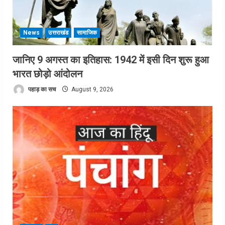
News
उत्तराखंड
सामाजिक
जानिए 9 अगस्त का इतिहास: 1942 में इसी दिन शुरू हुआ
भारत छोड़ो आंदोलन
पहाड़ का सच
August 9, 2026