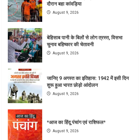
दौरान बहा कांवड़िया
August 9, 2026
बेहिसाब पानी के बिलों से लोग त्रस्त, विसभा
चुनाव बहिष्कार की चेतावनी
August 9, 2026
जानिए 9 अगस्त का इतिहास: 1942 में इसी दिन
शुरू हुआ भारत छोड़ो आंदोलन
August 9, 2026
*आज का हिंदू पंचांग एवं राशिफल*
August 9, 2026