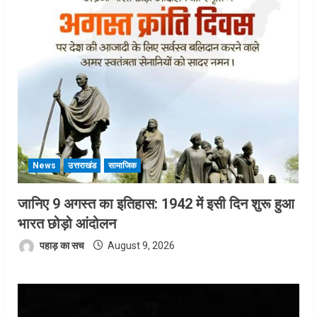
News
उत्तराखंड
सामाजिक
जानिए 9 अगस्त का इतिहास: 1942 में इसी दिन शुरू हुआ
भारत छोड़ो आंदोलन
पहाड़ का सच
August 9, 2026
Video
Player