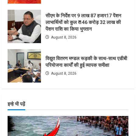
सीएम के निर्देश पर 9 लाख 87 हजार17 पेंशन
लाभार्थियों को कुल ₹ 146 करोड़ 32 लाख की
पेंशन राशि का किया भुगतान
August 8, 2026
विद्युत वितरण मण्डल रूड़की के साथ-साथ एडीबी
परियोजना कार्यों की हुई व्यापक समीक्षा
August 8, 2026
इन्हे भी पढ़ें