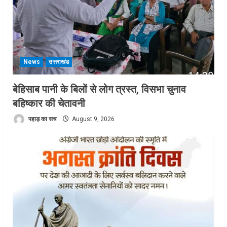
News
उत्तराखंड
बेहिसाब पानी के बिलों से लोग त्रस्त, विसभा चुनाव
बहिष्कार की चेतावनी
पहाड़ का सच
August 9, 2026