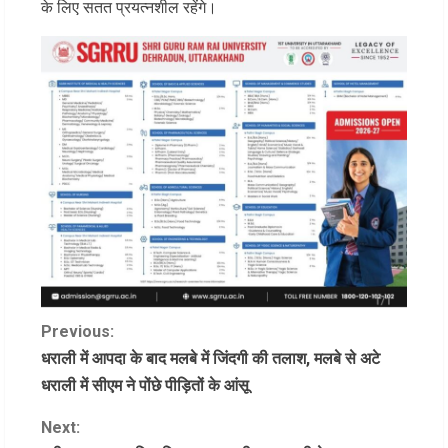
के लिए सतत प्रयत्नशील रहेंगे।
C
Previous:
धराली में आपदा के बाद मलबे में जिंदगी की तलाश, मलबे से अटे
o
धराली में सीएम ने पोंछे पीड़ितों के आंसू
n
Next: