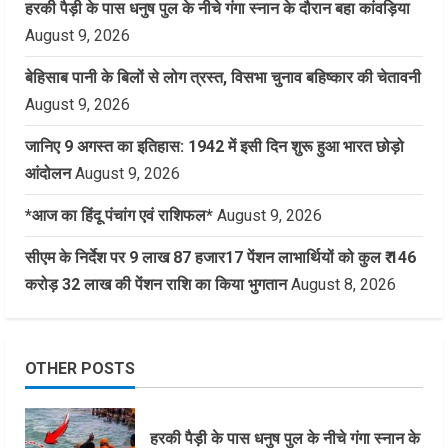
हरकी पैड़ी के पास धनुष पुल के नीचे गंगा स्नान के दौरान बहा कांवड़िया
August 9, 2026
बेहिसाब पानी के बिलों से लोग त्रस्त, विसभा चुनाव बहिष्कार की चेतावनी
August 9, 2026
जानिए 9 अगस्त का इतिहास: 1942 में इसी दिन शुरू हुआ भारत छोड़ो
आंदोलन
August 9, 2026
*आज का हिंदू पंचांग एवं राशिफल*
August 9, 2026
सीएम के निर्देश पर 9 लाख 87 हजार17 पेंशन लाभार्थियों को कुल ₹ 146
करोड़ 32 लाख की पेंशन राशि का किया भुगतान
August 8, 2026
OTHER POSTS
हरकी पैड़ी के पास धनुष पुल के नीचे गंगा स्नान के