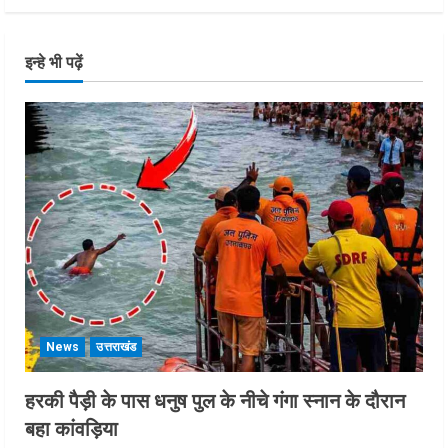
इन्हे भी पढ़ें
News
उत्तराखंड
हरकी पैड़ी के पास धनुष पुल के नीचे गंगा स्नान के दौरान
बहा कांवड़िया