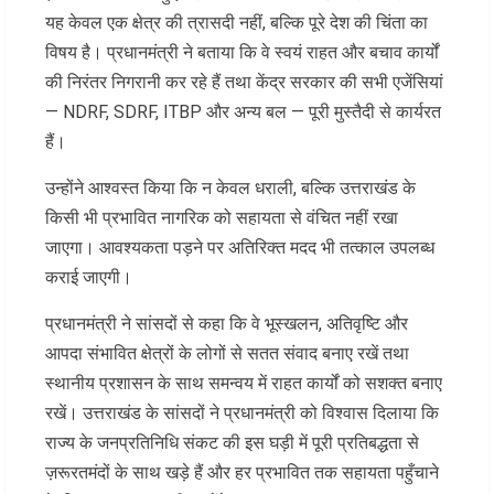
यह केवल एक क्षेत्र की त्रासदी नहीं, बल्कि पूरे देश की चिंता का
विषय है। प्रधानमंत्री ने बताया कि वे स्वयं राहत और बचाव कार्यों
की निरंतर निगरानी कर रहे हैं तथा केंद्र सरकार की सभी एजेंसियां
— NDRF, SDRF, ITBP और अन्य बल — पूरी मुस्तैदी से कार्यरत
हैं।
उन्होंने आश्वस्त किया कि न केवल धराली, बल्कि उत्तराखंड के
किसी भी प्रभावित नागरिक को सहायता से वंचित नहीं रखा
जाएगा। आवश्यकता पड़ने पर अतिरिक्त मदद भी तत्काल उपलब्ध
कराई जाएगी।
प्रधानमंत्री ने सांसदों से कहा कि वे भूस्खलन, अतिवृष्टि और
आपदा संभावित क्षेत्रों के लोगों से सतत संवाद बनाए रखें तथा
स्थानीय प्रशासन के साथ समन्वय में राहत कार्यों को सशक्त बनाए
रखें। उत्तराखंड के सांसदों ने प्रधानमंत्री को विश्वास दिलाया कि
राज्य के जनप्रतिनिधि संकट की इस घड़ी में पूरी प्रतिबद्धता से
ज़रूरतमंदों के साथ खड़े हैं और हर प्रभावित तक सहायता पहुँचाने