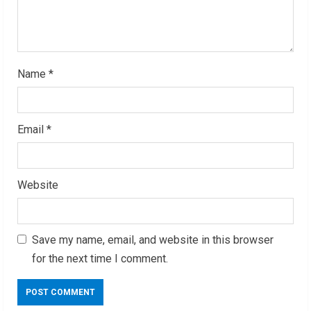
g
Name
*
Email
*
Website
Save my name, email, and website in this browser
for the next time I comment.