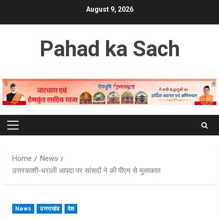
Skip
August 9, 2026
to
content
Pahad ka Sach
Primary
Menu
Home
News
उत्तरकाशी-धराली आपदा पर सांसदों ने की पीएम से मुलाकात
News
उत्तराखंड
देश