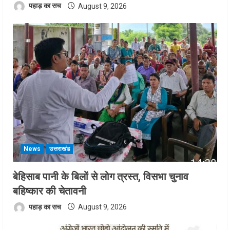
पहाड़ का सच
August 9, 2026
News
उत्तराखंड
बेहिसाब पानी के बिलों से लोग त्रस्त, विसभा चुनाव
बहिष्कार की चेतावनी
पहाड़ का सच
August 9, 2026