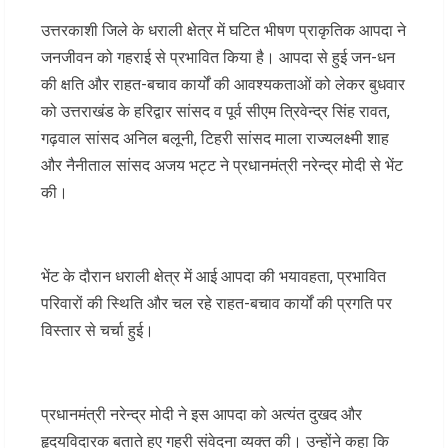
उत्तरकाशी जिले के धराली क्षेत्र में घटित भीषण प्राकृतिक आपदा ने
जनजीवन को गहराई से प्रभावित किया है। आपदा से हुई जन-धन
की क्षति और राहत-बचाव कार्यों की आवश्यकताओं को लेकर बुधवार
को उत्तराखंड के हरिद्वार सांसद व पूर्व सीएम त्रिवेन्द्र सिंह रावत,
गढ़वाल सांसद अनिल बलूनी, टिहरी सांसद माला राज्यलक्ष्मी शाह
और नैनीताल सांसद अजय भट्ट ने प्रधानमंत्री नरेन्द्र मोदी से भेंट
की।
भेंट के दौरान धराली क्षेत्र में आई आपदा की भयावहता, प्रभावित
परिवारों की स्थिति और चल रहे राहत-बचाव कार्यों की प्रगति पर
विस्तार से चर्चा हुई।
प्रधानमंत्री नरेन्द्र मोदी ने इस आपदा को अत्यंत दुखद और
हृदयविदारक बताते हुए गहरी संवेदना व्यक्त की। उन्होंने कहा कि