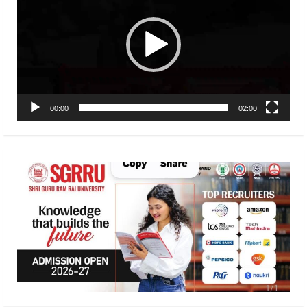
00:00
02:00