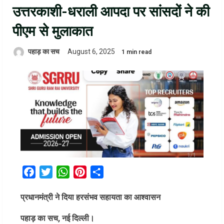
उत्तरकाशी-धराली आपदा पर सांसदों ने की
पीएम से मुलाकात
पहाड़ का सच
August 6, 2025
1 min read
Facebook
Twitter
WhatsApp
Pinterest
Share
प्रधानमंत्री ने दिया हरसंभव सहायता का आश्वासन
पहाड़ का सच, नई दिल्ली।