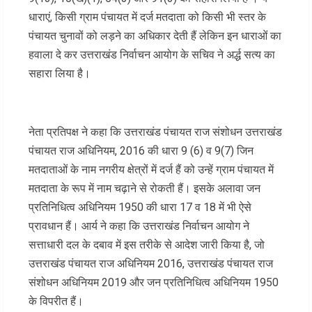
धाराएं, किसी ग्राम पंचायत में दर्ज मतदाता को किसी भी स्तर के
पंचायत चुनावों को लड़ने का अधिकार देती हैं लेकिन इन धाराओं का
हवाला दे कर उत्तराखंड निर्वाचन आयोग के सचिव ने अर्द्ध सत्य का
सहारा लिया है।
नेता प्रतिपक्ष ने कहा कि उत्तराखंड पंचायत राज संशोधन उत्तराखंड
पंचायत राज अधिनियम, 2016 की धारा 9 (6) व 9(7) जिन
मतदाताओं के नाम नगरीय क्षेत्रों में दर्ज हैं को उन्हें ग्राम पंचायत में
मतदाता के रूप में नाम चढ़ाने से रोकती हैं। इसके अलावा जन
प्रतिनिधित्व अधिनियम 1950 की धारा 17 व 18 में भी ऐसे
प्रावधान हैं। आर्य ने कहा कि उत्तराखंड निर्वाचन आयोग ने
सत्ताधारी दल के दबाव में इस तरीके से आदेश जारी किया है, जो
उत्तराखंड पंचायत राज अधिनियम 2016, उत्तराखंड पंचायत राज
संशोधन अधिनियम 2019 और जन प्रतिनिधित्व अधिनियम 1950
के विपरीत हैं।