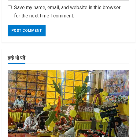
Save my name, email, and website in this browser
for the next time I comment.
इन्हे भी पढ़ें