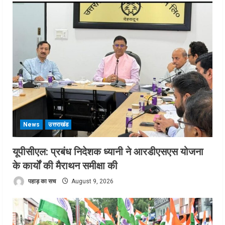
News
उत्तराखंड
यूपीसीएल: प्रबंध निदेशक ध्यानी ने आरडीएसएस योजना
के कार्यों की मैराथन समीक्षा की
पहाड़ का सच
August 9, 2026