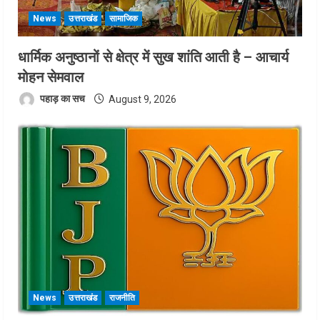
News
उत्तराखंड
सामाजिक
धार्मिक अनुष्ठानों से क्षेत्र में सुख शांति आती है – आचार्य
मोहन सेमवाल
पहाड़ का सच
August 9, 2026
News
उत्तराखंड
राजनीति