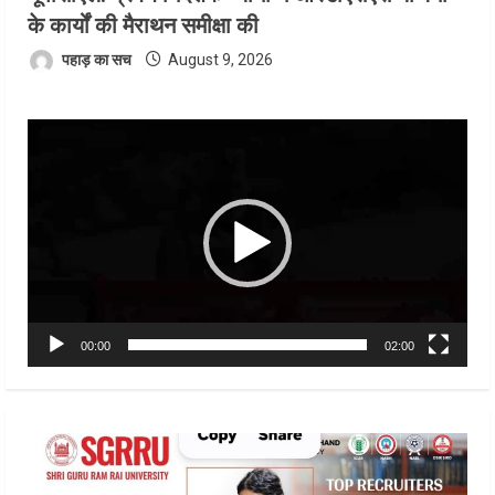
के कार्यों की मैराथन समीक्षा की
पहाड़ का सच
August 9, 2026
Video
Player
00:00
02:00