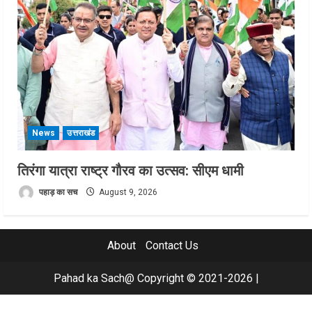
News
उत्तराखंड
तिरंगा यात्रा राष्ट्र गौरव का उत्सव: सीएम धामी
पहाड़ का सच
August 9, 2026
About
Contact Us
Pahad ka Sach@ Copyright © 2021-2026
|