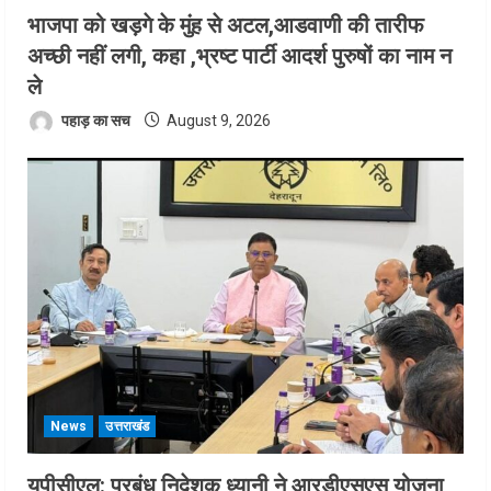
भाजपा को खड़गे के मुंह से अटल,आडवाणी की तारीफ
अच्छी नहीं लगी, कहा ,भ्रष्ट पार्टी आदर्श पुरुषों का नाम न
ले
पहाड़ का सच
August 9, 2026
News
उत्तराखंड
यूपीसीएल: प्रबंध निदेशक ध्यानी ने आरडीएसएस योजना