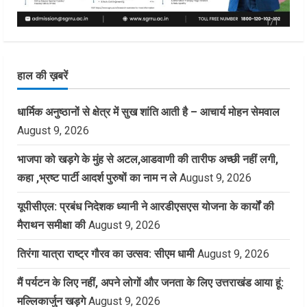
हाल की ख़बरें
धार्मिक अनुष्ठानों से क्षेत्र में सुख शांति आती है – आचार्य मोहन सेमवाल
August 9, 2026
भाजपा को खड़गे के मुंह से अटल,आडवाणी की तारीफ अच्छी नहीं लगी,
कहा ,भ्रष्ट पार्टी आदर्श पुरुषों का नाम न ले
August 9, 2026
यूपीसीएल: प्रबंध निदेशक ध्यानी ने आरडीएसएस योजना के कार्यों की
मैराथन समीक्षा की
August 9, 2026
तिरंगा यात्रा राष्ट्र गौरव का उत्सव: सीएम धामी
August 9, 2026
मैं पर्यटन के लिए नहीं, अपने लोगों और जनता के लिए उत्तराखंड आया हूं:
मल्लिकार्जुन खड़गे
August 9, 2026