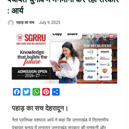
: आर्य
पहाड़ का सच
July 9, 2025
Facebook
Twitter
WhatsApp
Pinterest
Share
पहाड़ का सच देहरादून।
नेेता प्रतिपक्ष यशपाल आर्य ने कहा कि उत्तराखंड में त्रिस्तरीय
पंचायत चुनाव में लगातार उत्तराखंड सरकार की मनमानी और