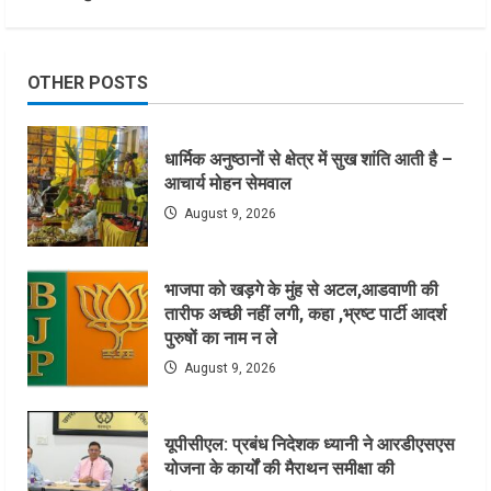
OTHER POSTS
धार्मिक अनुष्ठानों से क्षेत्र में सुख शांति आती है –
आचार्य मोहन सेमवाल
August 9, 2026
भाजपा को खड़गे के मुंह से अटल,आडवाणी की
तारीफ अच्छी नहीं लगी, कहा ,भ्रष्ट पार्टी आदर्श
पुरुषों का नाम न ले
August 9, 2026
यूपीसीएल: प्रबंध निदेशक ध्यानी ने आरडीएसएस
योजना के कार्यों की मैराथन समीक्षा की