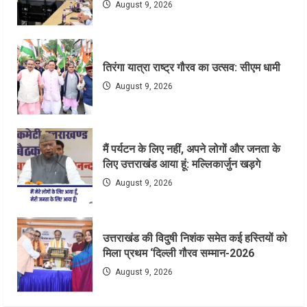
August 9, 2026
तिरंगा यात्रा राष्ट्र गौरव का उत्सव: सीएम धामी
August 9, 2026
मैं पर्यटन के लिए नहीं, अपने लोगों और जनता के
लिए उत्तराखंड आया हूं: मल्लिकार्जुन खड़गे
August 9, 2026
उत्तराखंड की विदुषी निशंक समेत कई हस्तियों को
मिला प्रथम ‘दिल्ली गौरव सम्मान-2026
August 9, 2026