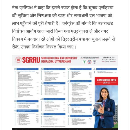
नेता प्रतिपक्ष ने कहा कि इससे स्पष्ट होता है कि चुनाव प्रक्रिया
की सुचिता और निष्पक्षता को खत्म और सत्ताधारी दल भाजपा को
लाभ पहुँचाने की पूरी तैयारी है। कांग्रेस की मांग है कि उत्तराखंड
निर्वाचन आयोग आज जारी किया गया पत्र वापस ले और नगर
निकाय में मतदाता रहे लोगों को त्रिस्त्रीय पंचायत चुनाव लड़ने से
रोके, उनका निर्वाचन निरस्त किया जाए।