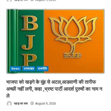
News
उत्तराखंड
राजनीति
भाजपा को खड़गे के मुंह से अटल,आडवाणी की तारीफ
अच्छी नहीं लगी, कहा ,भ्रष्ट पार्टी आदर्श पुरुषों का नाम न
ले
पहाड़ का सच
August 9, 2026