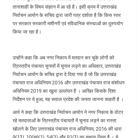
तानाशाही के विषय संज्ञान में आ रहे है। इसी क्रम में उत्तराखंड
निर्वाचन आयोग के सचिव द्वारा जारी पत्र दर्शाता है कि किस स्तर
पर सरकार सरकारी मशीनरी एवं संवैधानिक संस्थाओं का दुरुपयोग
किया जा रहा है।
उन्होंने कहा कि अब नगर निकाय में मतदान कर चुके लोगों को
त्रिस्त्रीय पंचायत चुनावों में चुनाव लड़ने का अधिकार, उत्तराखंड
निर्वाचन आयोग के सचिव द्वारा दे दिया गया है जो कि उत्तराखंड
पंचायत राज अधिनियम 2016 और उत्तराखंड पंचायत राज संशोधन
अधिनियम 2019 का खुला उल्लंघन है । आखिर किसके दिशा
निर्देशन पर ये हुआ, यह सवाल प्रदेश की जनता जानना चाहती है ।
आर्य ने कहा कि उत्तराखंड निर्वाचन आयोग ने नगर निकाय के वोटर
रहे मतदाताओं के त्रिस्त्रीय पंचायतों में चुनाव लड़ने का रास्ता
खोलने के लिए उत्तराखंड पंचायत राज अधिनियम, 2016 की धारा
9(13), 10(ख)(1), 54(3) और 91(3) का सहारा लिया है । ये