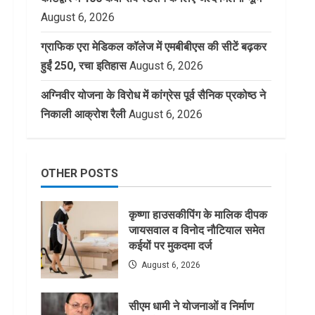
August 6, 2026
ग्राफिक एरा मेडिकल कॉलेज में एमबीबीएस की सीटें बढ़कर
हुईं 250, रचा इतिहास
August 6, 2026
अग्निवीर योजना के विरोध में कांग्रेस पूर्व सैनिक प्रकोष्ठ ने
निकाली आक्रोश रैली
August 6, 2026
OTHER POSTS
कृष्णा हाउसकीपिंग के मालिक दीपक
जायसवाल व विनोद नौटियाल समेत
कईयों पर मुकदमा दर्ज
August 6, 2026
सीएम धामी ने योजनाओं व निर्माण