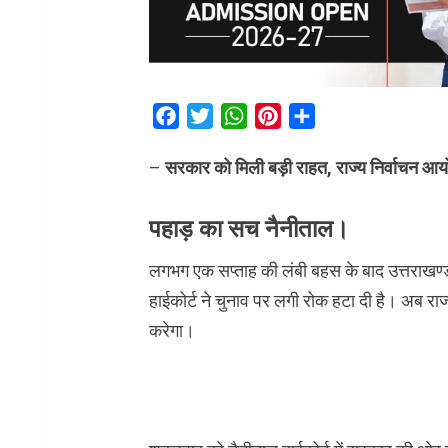
Facebook
Twitter
WhatsApp
Pinterest
Share
–
सरकार को मिली बड़ी राहत, राज्य निर्वाचन आय
पहाड़ का सच नैनीताल।
लगभग एक सप्ताह की लंबी बहस के बाद उत्तराखण्ड 
हाईकोर्ट ने चुनाव पर लगी रोक हटा दी है। अब राज
करेगा।