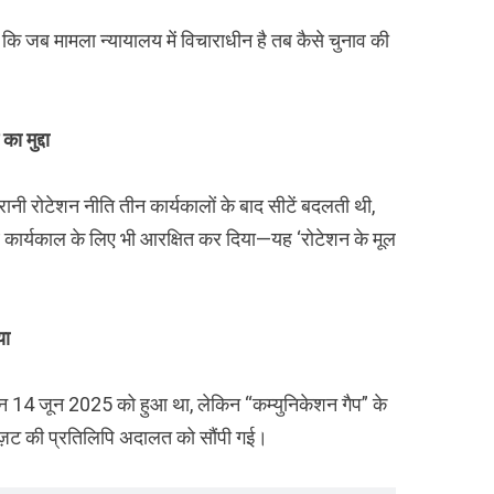
जब मामला न्यायालय में विचाराधीन है तब कैसे चुनाव की
 मुद्दा
ुरानी रोटेशन नीति तीन कार्यकालों के बाद सीटें बदलती थी,
े कार्यकाल के लिए भी आरक्षित कर दिया—यह ‘रोटेशन के मूल
या
शन 14 जून 2025 को हुआ था, लेकिन “कम्युनिकेशन गैप” के
़ट की प्रतिलिपि अदालत को सौंपी गई।