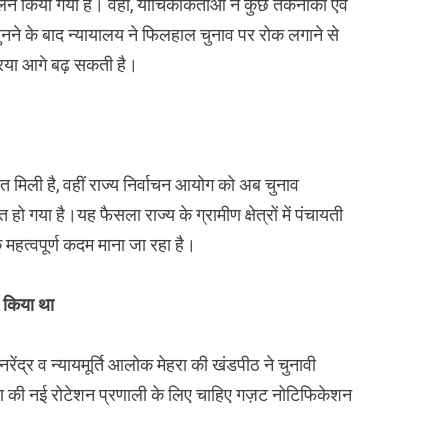
ालन किया गया है। वहीं, याचिकाकर्ताओं ने कुछ तकनीकी एवं
ें सुनने के बाद न्यायालय ने फिलहाल चुनाव पर रोक लगाने से
रिया आगे बढ़ सकती है।
त मिली है, वहीं राज्य निर्वाचन आयोग को अब चुनाव
ो गया है।यह फैसला राज्य के ग्रामीण क्षेत्रों में पंचायती
 महत्वपूर्ण कदम माना जा रहा है।
श किया था
ंद्र व न्यायमूर्ति आलोक मेहरा की खंडपीठ ने चुनावी
षण की नई रोटेशन प्रणाली के लिए चाहिए गज़ट नोटिफिकेशन