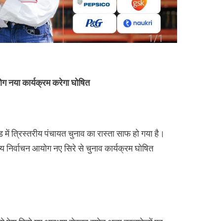
ोग नया कार्यक्रम करेगा घोषित
में त्रिस्तरीय पंचायत चुनाव का रास्ता साफ हो गया है।
्य निर्वाचन आयोग नए सिरे से चुनाव कार्यक्रम घोषित