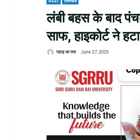
News
उत्तराखंड
लंबी बहस के बाद पंच
साफ, हाइकोर्ट ने हट
पहाड़ का सच
June 27, 2025