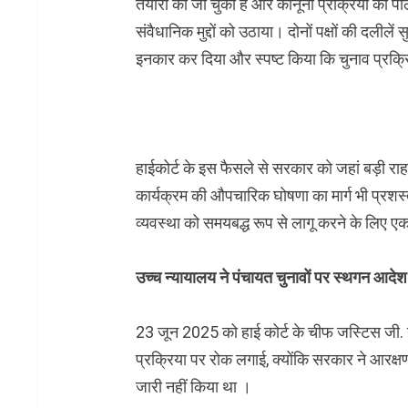
तैयारी की जा चुकी है और कानूनी प्रक्रिया का प
संवैधानिक मुद्दों को उठाया। दोनों पक्षों की दलील
इनकार कर दिया और स्पष्ट किया कि चुनाव प्रक्
हाईकोर्ट के इस फैसले से सरकार को जहां बड़ी राह
कार्यक्रम की औपचारिक घोषणा का मार्ग भी प्रशस्त ह
व्यवस्था को समयबद्ध रूप से लागू करने के लिए एक
उच्च न्यायालय ने पंचायत चुनावों पर स्थगन आदे
23 जून 2025 को हाई कोर्ट के चीफ जस्टिस जी. नरे
प्रक्रिया पर रोक लगाई, क्योंकि सरकार ने आरक्
जारी नहीं किया था ।