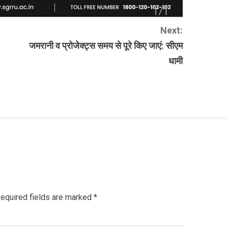
Next:
जमरानी व प्रोजेक्ट्स समय से पूरे किए जाएं: सीएम
धामी
equired fields are marked
*