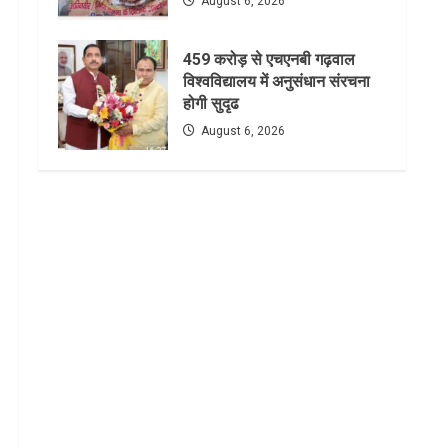
August 6, 2026
459 करोड़ से एचएनबी गढ़वाल
विश्वविद्यालय में अनुसंधान संरचना
होगी सुदृढ
August 6, 2026