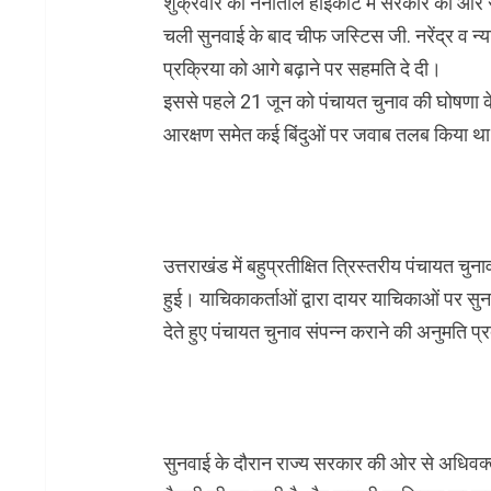
शुक्रवार को नैनीताल हाईकोर्ट में सरकार की ओर स
चली सुनवाई के बाद चीफ जस्टिस जी. नरेंद्र व न्
प्रक्रिया को आगे बढ़ाने पर सहमति दे दी।
इससे पहले 21 जून को पंचायत चुनाव की घोषणा के
आरक्षण समेत कई बिंदुओं पर जवाब तलब किया थ
उत्तराखंड में बहुप्रतीक्षित त्रिस्तरीय पंचायत 
हुई। याचिकाकर्ताओं द्वारा दायर याचिकाओं पर सु
देते हुए पंचायत चुनाव संपन्न कराने की अनुमति प्
सुनवाई के दौरान राज्य सरकार की ओर से अधिवक्त