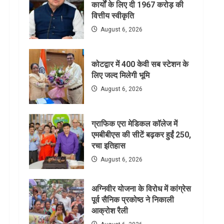
कार्यों के लिए दी 1967 करोड़ की
वित्तीय स्वीकृति
August 6, 2026
कोटद्वार में 400 केवी सब स्टेशन के
लिए जल्द मिलेगी भूमि
August 6, 2026
ग्राफिक एरा मेडिकल कॉलेज में
एमबीबीएस की सीटें बढ़कर हुईं 250,
रचा इतिहास
August 6, 2026
अग्निवीर योजना के विरोध में कांग्रेस
पूर्व सैनिक प्रकोष्ठ ने निकाली
आक्रोश रैली