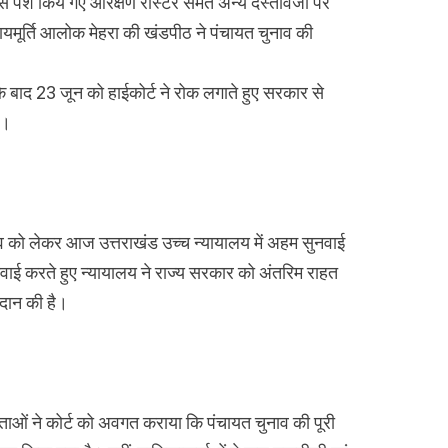
े पेश किये गए आरक्षण रोस्टर समेत अन्य दस्तावेजों पर
यायमूर्ति आलोक मेहरा की खंडपीठ ने पंचायत चुनाव की
 बाद 23 जून को हाईकोर्ट ने रोक लगाते हुए सरकार से
ा।
चुनाव को लेकर आज उत्तराखंड उच्च न्यायालय में अहम सुनवाई
नवाई करते हुए न्यायालय ने राज्य सरकार को अंतरिम राहत
रदान की है।
ाओं ने कोर्ट को अवगत कराया कि पंचायत चुनाव की पूरी