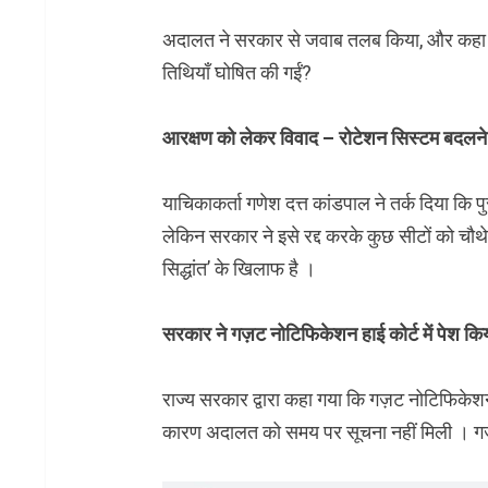
अदालत ने सरकार से जवाब तलब किया, और कहा कि 
तिथियाँ घोषित की गईं?
आरक्षण को लेकर विवाद – रोटेशन सिस्टम बदलने का
याचिकाकर्ता गणेश दत्त कांडपाल ने तर्क दिया कि प
लेकिन सरकार ने इसे रद्द करके कुछ सीटों को चौथ
सिद्धांत’ के खिलाफ है ।
सरकार ने गज़ट नोटिफिकेशन हाई कोर्ट में पेश कि
राज्य सरकार द्वारा कहा गया कि गज़ट नोटिफिके
कारण अदालत को समय पर सूचना नहीं मिली । गज