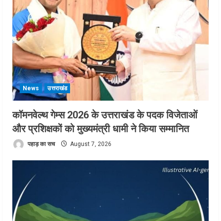
News
उत्तराखंड
कॉमनवेल्थ गेम्स 2026 के उत्तराखंड के पदक विजेताओं
और प्रशिक्षकों को मुख्यमंत्री धामी ने किया सम्मानित
पहाड़ का सच
August 7, 2026