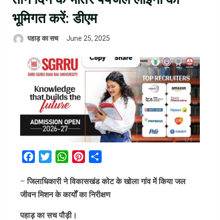
भूमिगत करें: डीएम
पहाड़ का सच
June 25, 2025
Facebook
Twitter
WhatsApp
Pinterest
Share
–
जिलाधिकारी ने विकासखंड कोट के खोला गांव में किया जल
जीवन मिशन के कार्यों का निरीक्षण
पहाड़ का सच पौड़ी।