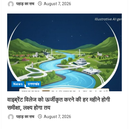
पहाड़ का सच
August 7, 2026
News
उत्तराखंड
वाइब्रेंट विलेज को ऊर्जीकृत करने की हर महीने होगी
समीक्षा, लक्ष्य होगा तय
पहाड़ का सच
August 7, 2026