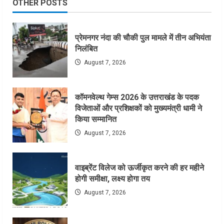
OTHER POSTS
प्रेमनगर नंदा की चौकी पुल मामले में तीन अभियंता
निलंबित
August 7, 2026
कॉमनवेल्थ गेम्स 2026 के उत्तराखंड के पदक
विजेताओं और प्रशिक्षकों को मुख्यमंत्री धामी ने
किया सम्मानित
August 7, 2026
वाइब्रेंट विलेज को ऊर्जीकृत करने की हर महीने
होगी समीक्षा, लक्ष्य होगा तय
August 7, 2026