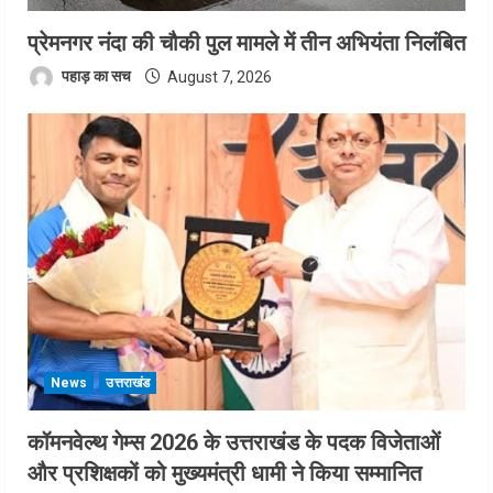
प्रेमनगर नंदा की चौकी पुल मामले में तीन अभियंता निलंबित
पहाड़ का सच
August 7, 2026
News
उत्तराखंड
कॉमनवेल्थ गेम्स 2026 के उत्तराखंड के पदक विजेताओं
और प्रशिक्षकों को मुख्यमंत्री धामी ने किया सम्मानित