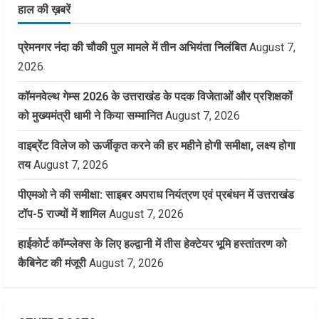
हाल की ख़बरें
प्रेमनगर नंदा की चौकी पुल मामले में तीन अभियंता निलंबित
August 7,
2026
कॉमनवेल्थ गेम्स 2026 के उत्तराखंड के पदक विजेताओं और प्रशिक्षकों
को मुख्यमंत्री धामी ने किया सम्मानित
August 7, 2026
वाइब्रेंट विलेज को ऊर्जीकृत करने की हर महीने होगी समीक्षा, लक्ष्य होगा
तय
August 7, 2026
पीएमओ ने की समीक्षा: साइबर अपराध नियंत्रण एवं प्रबंधन में उत्तराखंड
टॉप-5 राज्यों में शामिल
August 7, 2026
हाईकोर्ट कॉम्प्लेक्स के लिए हल्द्वानी में तीस हेक्टेयर भूमि हस्तांतरण को
कैबिनेट की मंजूरी
August 7, 2026