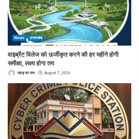
News
उत्तराखंड
वाइब्रेंट विलेज को ऊर्जीकृत करने की हर महीने होगी
समीक्षा, लक्ष्य होगा तय
पहाड़ का सच
August 7, 2026