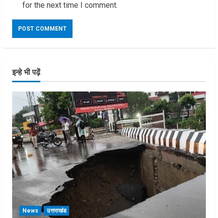
for the next time I comment.
इन्हे भी पढ़ें
News
उत्तराखंड