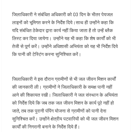
जिलाधिकारी ने संबंधित अधिकारी को 03 दिन के भीतर पेयजल
लाइनों को भूमिगत करने के निर्देश दिये।साथ ही उन्होंने कहा कि
यदि संबंधित ठेकेदार द्वारा कार्य नहीं किया जाता है तो उन्हें ब्लैक
लिस्ट कर दिया जायेगा। उन्होंने यह भी कहा कि शेष कार्यों को भी
तेजी से पूर्ण करें। उन्होंने अधिशासी अभियंता को यह भी निर्देश दिये
कि पानी की टेस्टिंग करना सुनिश्चित करें।
जिलाधिकारी ने इस दौरान ग्रामीणों से भी जल जीवन मिशन कार्यों
की जानकारी ली। ग्रामीणों ने जिलाधिकारी के समक्ष पानी नहीं
आने की शिकायत रखी। जिलाधिकारी ने जल संस्थान के अभियंता
को निर्देश दिये कि जब तक जल जीवन मिशन के कार्य पूरे नहीं हो
जाते, तब तक पुरानी पंपिंग योजना से ग्रामीणों को पानी देना
सुनिश्चित करें। उन्होंने क्षेत्रीय पटवारियों को भी जल जीवन मिशन
कार्यों की निगरानी बनाने के निर्देश दिये हैं।