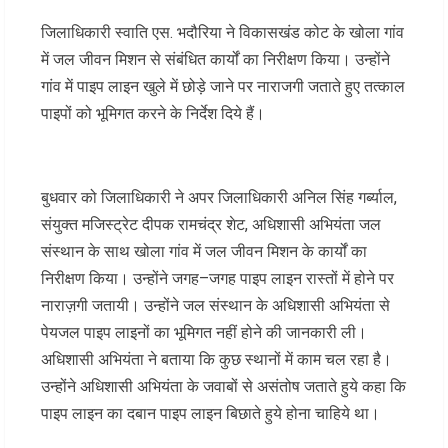
जिलाधिकारी स्वाति एस. भदौरिया ने विकासखंड कोट के खोला गांव
में जल जीवन मिशन से संबंधित कार्यों का निरीक्षण किया। उन्होंने
गांव में पाइप लाइन खुले में छोड़े जाने पर नाराजगी जताते हुए तत्काल
पाइपों को भूमिगत करने के निर्देश दिये हैं।
बुधवार को जिलाधिकारी ने अपर जिलाधिकारी अनिल सिंह गर्ब्याल,
संयुक्त मजिस्ट्रेट दीपक रामचंद्र शेट, अधिशासी अभियंता जल
संस्थान के साथ खोला गांव में जल जीवन मिशन के कार्यों का
निरीक्षण किया। उन्होंने जगह–जगह पाइप लाइन रास्तों में होने पर
नाराज़गी जतायी। उन्होंने जल संस्थान के अधिशासी अभियंता से
पेयजल पाइप लाइनों का भूमिगत नहीं होने की जानकारी ली।
अधिशासी अभियंता ने बताया कि कुछ स्थानों में काम चल रहा है।
उन्होंने अधिशासी अभियंता के जवाबों से असंतोष जताते हुये कहा कि
पाइप लाइन का दबान पाइप लाइन बिछाते हुये होना चाहिये था।