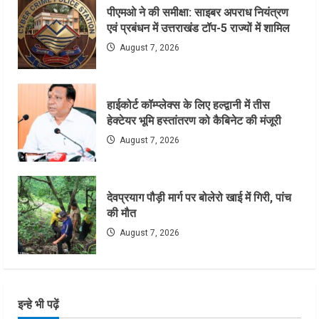
पीएमओ ने की समीक्षा: साइबर अपराध नियंत्रण
एवं प्रबंधन में उत्तराखंड टॉप-5 राज्यों में शामिल
August 7, 2026
हाईकोर्ट कॉम्प्लेक्स के लिए हल्द्वानी में तीस
हेक्टेयर भूमि हस्तांतरण को कैबिनेट की मंजूरी
August 7, 2026
देवप्रयाग पौड़ी मार्ग पर बोलेरो खाई में गिरी, पांच
की मौत
August 7, 2026
इन्हे भी पढ़ें