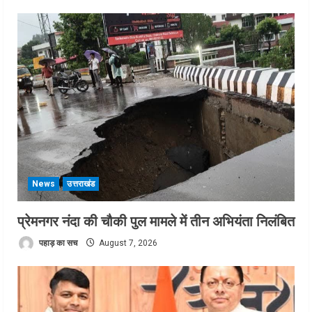
News
उत्तराखंड
प्रेमनगर नंदा की चौकी पुल मामले में तीन अभियंता निलंबित
पहाड़ का सच
August 7, 2026