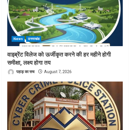
News
उत्तराखंड
वाइब्रेंट विलेज को ऊर्जीकृत करने की हर महीने होगी
समीक्षा, लक्ष्य होगा तय
पहाड़ का सच
August 7, 2026