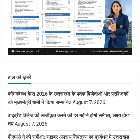
हाल की ख़बरें
कॉमनवेल्थ गेम्स 2026 के उत्तराखंड के पदक विजेताओं और प्रशिक्षकों
को मुख्यमंत्री धामी ने किया सम्मानित
August 7, 2026
वाइब्रेंट विलेज को ऊर्जीकृत करने की हर महीने होगी समीक्षा, लक्ष्य होगा
तय
August 7, 2026
पीएमओ ने की समीक्षा: साइबर अपराध नियंत्रण एवं प्रबंधन में उत्तराखंड