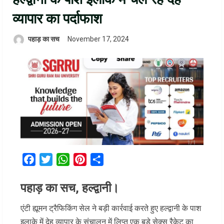
व्यापार का पर्दाफाश
पहाड़ का सच
November 17, 2024
Facebook
Twitter
WhatsApp
Pinterest
Share
पहाड़ का सच, हल्द्वानी।
एंटी ह्यूमन ट्रैफिकिंग सेल ने बड़ी कार्रवाई करते हुए हल्द्वानी के पाश
इलाके में देह व्यापार के संचालन में लिप्त एक बड़े सेक्स रैकेट का