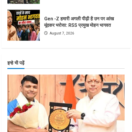
Gen -Z हमारी अगली पीढ़ी है उन पर आंख
मूंदकर भरोसा: RSS प्रमुख मोहन भागवत
August 7, 2026
इन्हे भी पढ़ें