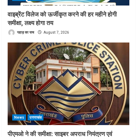
वाइब्रेंट विलेज को ऊर्जीकृत करने की हर महीने होगी
समीक्षा, लक्ष्य होगा तय
पहाड़ का सच
August 7, 2026
News
उत्तराखंड
पीएमओ ने की समीक्षा: साइबर अपराध नियंत्रण एवं