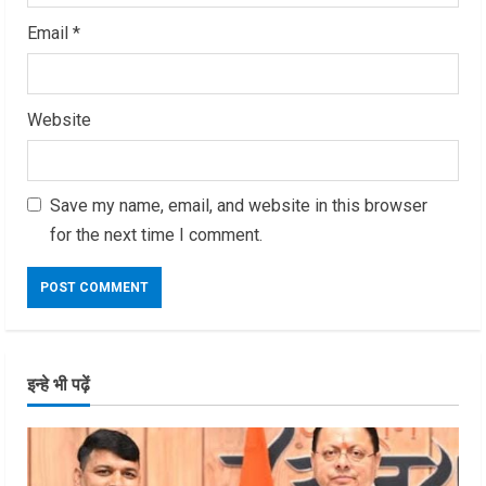
Email
*
Website
Save my name, email, and website in this browser
for the next time I comment.
इन्हे भी पढ़ें