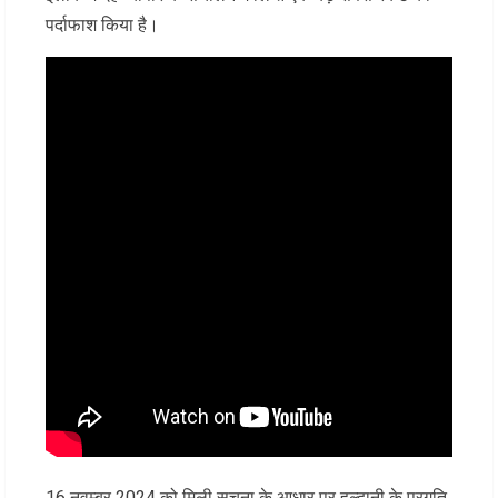
पर्दाफाश किया है।
16 नवम्बर 2024 को मिली सूचना के आधार पर हल्द्वानी के प्रगति