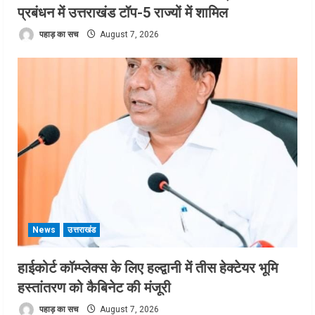
प्रबंधन में उत्तराखंड टॉप-5 राज्यों में शामिल
पहाड़ का सच
August 7, 2026
News
उत्तराखंड
हाईकोर्ट कॉम्प्लेक्स के लिए हल्द्वानी में तीस हेक्टेयर भूमि
हस्तांतरण को कैबिनेट की मंजूरी
पहाड़ का सच
August 7, 2026