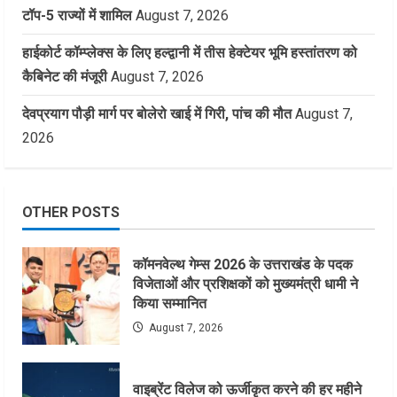
टॉप-5 राज्यों में शामिल
August 7, 2026
हाईकोर्ट कॉम्प्लेक्स के लिए हल्द्वानी में तीस हेक्टेयर भूमि हस्तांतरण को
कैबिनेट की मंजूरी
August 7, 2026
देवप्रयाग पौड़ी मार्ग पर बोलेरो खाई में गिरी, पांच की मौत
August 7,
2026
OTHER POSTS
कॉमनवेल्थ गेम्स 2026 के उत्तराखंड के पदक
विजेताओं और प्रशिक्षकों को मुख्यमंत्री धामी ने
किया सम्मानित
August 7, 2026
वाइब्रेंट विलेज को ऊर्जीकृत करने की हर महीने