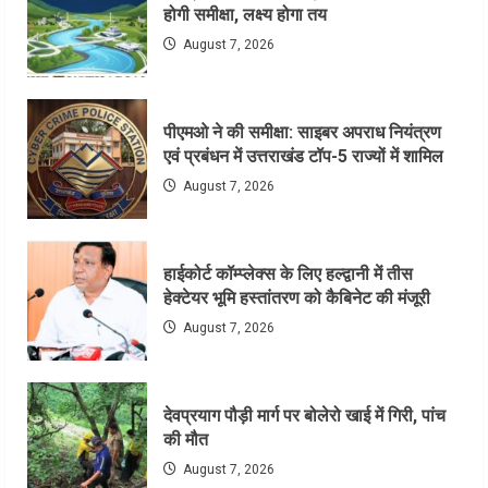
होगी समीक्षा, लक्ष्य होगा तय
August 7, 2026
पीएमओ ने की समीक्षा: साइबर अपराध नियंत्रण
एवं प्रबंधन में उत्तराखंड टॉप-5 राज्यों में शामिल
August 7, 2026
हाईकोर्ट कॉम्प्लेक्स के लिए हल्द्वानी में तीस
हेक्टेयर भूमि हस्तांतरण को कैबिनेट की मंजूरी
August 7, 2026
देवप्रयाग पौड़ी मार्ग पर बोलेरो खाई में गिरी, पांच
की मौत
August 7, 2026