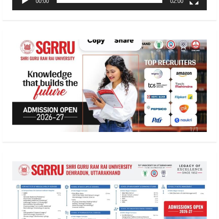
00:00
02:00