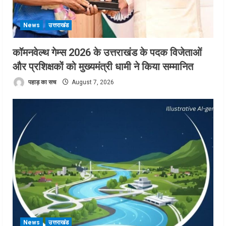
News
उत्तराखंड
कॉमनवेल्थ गेम्स 2026 के उत्तराखंड के पदक विजेताओं
और प्रशिक्षकों को मुख्यमंत्री धामी ने किया सम्मानित
पहाड़ का सच
August 7, 2026
News
उत्तराखंड