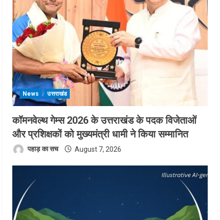
News
उत्तराखंड
कॉमनवेल्थ गेम्स 2026 के उत्तराखंड के पदक विजेताओं
और प्रशिक्षकों को मुख्यमंत्री धामी ने किया सम्मानित
पहाड़ का सच
August 7, 2026