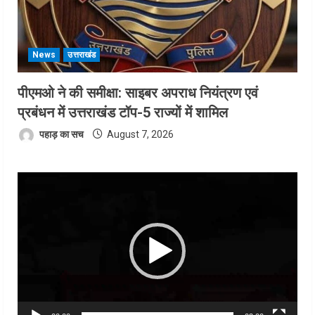
News
उत्तराखंड
पीएमओ ने की समीक्षा: साइबर अपराध नियंत्रण एवं
प्रबंधन में उत्तराखंड टॉप-5 राज्यों में शामिल
पहाड़ का सच
August 7, 2026
Video
Player