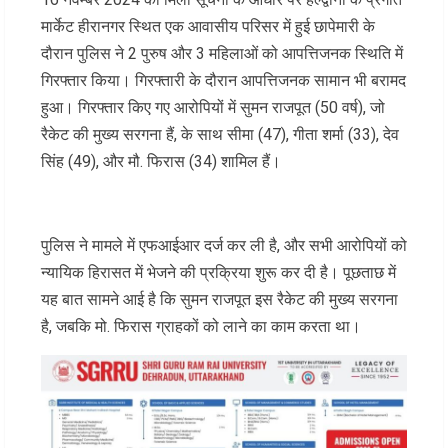
मार्केट हीरानगर स्थित एक आवासीय परिसर में हुई छापेमारी के
दौरान पुलिस ने 2 पुरुष और 3 महिलाओं को आपत्तिजनक स्थिति में
गिरफ्तार किया। गिरफ्तारी के दौरान आपत्तिजनक सामान भी बरामद
हुआ। गिरफ्तार किए गए आरोपियों में सुमन राजपूत (50 वर्ष), जो
रैकेट की मुख्य सरगना हैं, के साथ सीमा (47), गीता शर्मा (33), देव
सिंह (49), और मौ. फिरास (34) शामिल हैं।
पुलिस ने मामले में एफआईआर दर्ज कर ली है, और सभी आरोपियों को
न्यायिक हिरासत में भेजने की प्रक्रिया शुरू कर दी है। पूछताछ में
यह बात सामने आई है कि सुमन राजपूत इस रैकेट की मुख्य सरगना
है, जबकि मो. फिरास ग्राहकों को लाने का काम करता था।