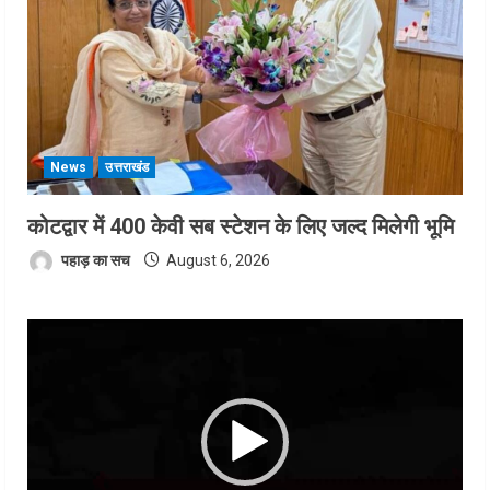
News
उत्तराखंड
कोटद्वार में 400 केवी सब स्टेशन के लिए जल्द मिलेगी भूमि
पहाड़ का सच
August 6, 2026
Video
Player