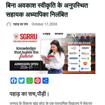
बिना अवकाश स्वीकृति के अनुपस्थित
सहायक अध्यापिका निलंबित
पहाड़ का सच
October 17, 2024
Facebook
Twitter
WhatsApp
Pinterest
Share
पहाड़ का सच,पौड़ी।
जनपद के विकास खंड कोट के एक प्राथमिक विद्यालय में सेवारत