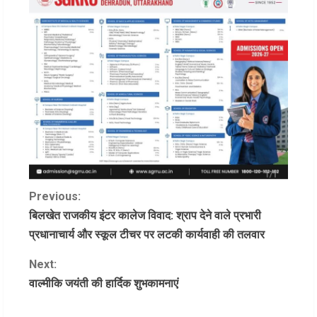
C
Previous:
बिलखेत राजकीय इंटर कालेज विवाद: श्राप देने वाले प्रभारी
o
प्रधानाचार्य और स्कूल टीचर पर लटकी कार्यवाही की तलवार
n
Next:
वाल्मीकि जयंती की हार्दिक शुभकामनाएं
t