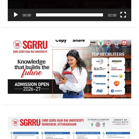
00:00
02:00