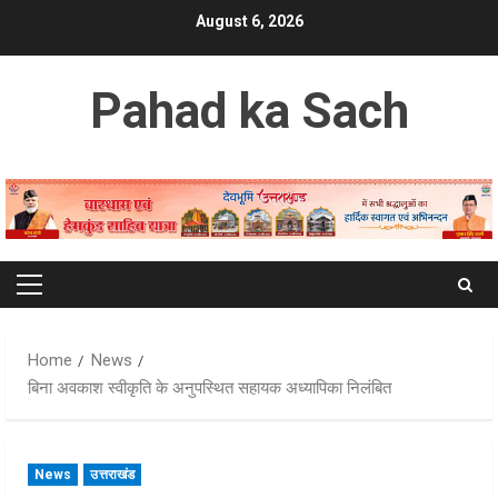
Skip
August 6, 2026
to
content
Pahad ka Sach
Primary
Menu
Home
News
बिना अवकाश स्वीकृति के अनुपस्थित सहायक अध्यापिका निलंबित
News
उत्तराखंड