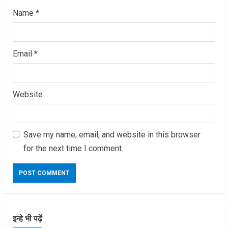
Name
*
Email
*
Website
Save my name, email, and website in this browser
for the next time I comment.
इन्हे भी पढ़ें