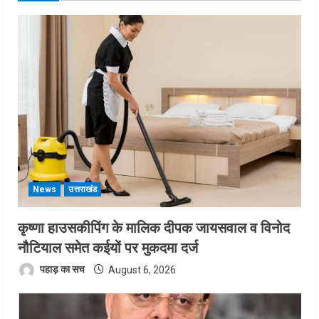
News
उत्तराखंड
कृष्णा हाउसकीपिंग के मालिक दीपक जायसवाल व विनोद
नौटियाल समेत कईयों पर मुकदमा दर्ज
पहाड़ का सच
August 6, 2026