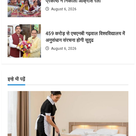
प्रकोष्ठ ने निकाली आक्रोश रैली
August 6, 2026
459 करोड़ से एचएनबी गढ़वाल विश्वविद्यालय में
अनुसंधान संरचना होगी सुदृढ
August 6, 2026
इन्हे भी पढ़ें