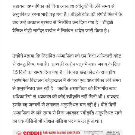
सहायक अध्यापिका को बिना अवकाश स्वीकृति के लंबे समय से
अनुपस्थित रहना भारी पड़ गया है। बीईओ कोट की रिपोर्ट मिलने के
बाद उन्हें तत्काल प्रभाव से निलंबित कर दिया गया है। डीईओ
बेसिक पौड़ी नागेंद्र बर्खाल ने निलंबन आदेश जारी किया है।
उन्होंने बताया कि निलंबित अध्यापिका को उप शिक्षा अधिकारी कोट
से संबद्ध किया गया है। साथ ही आरोप पत्र भेजकर जवाब के लिए
15 दिनों का समय दिया गया है। विकास खंड कोट के राजकीय
प्राथमिक विद्यालय बहेड़ाखाल में सेवारत एक अध्यापिका लंबे समय
से अनुपस्थित चल रही है। जबकि अध्यापिका को विभागीय उच्च
अधिकारियों से अवकाश की कोई स्वीकृति नहीं मिली थी। बावजूद
इसके वह जनवरी से लगातार अनुपस्थित चल रही है। बीते दिनों
अध्यापिका के लंबे समय से बिना अवकाश स्वीकृति अनुपस्थित रहने
का एक वीडियो भी सोशल मीडिया पर वायरल हुआ था।