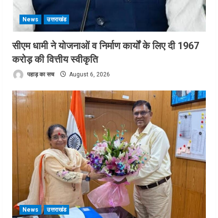
News
उत्तराखंड
सीएम धामी ने योजनाओं व निर्माण कार्यों के लिए दी 1967
करोड़ की वित्तीय स्वीकृति
पहाड़ का सच
August 6, 2026
News
उत्तराखंड