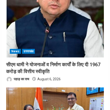
News
उत्तराखंड
सीएम धामी ने योजनाओं व निर्माण कार्यों के लिए दी 1967
करोड़ की वित्तीय स्वीकृति
पहाड़ का सच
August 6, 2026