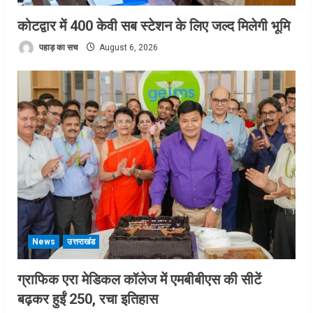
कोटद्वार में 400 केवी सब स्टेशन के लिए जल्द मिलेगी भूमि
पहाड़ का सच
August 6, 2026
News
उत्तराखंड
ग्राफिक एरा मेडिकल कॉलेज में एमबीबीएस की सीटें
बढ़कर हुईं 250, रचा इतिहास