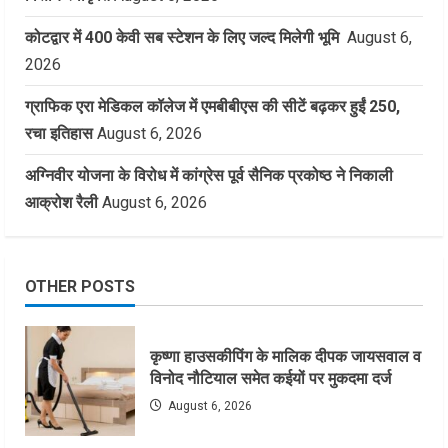
कोटद्वार में 400 केवी सब स्टेशन के लिए जल्द मिलेगी भूमि
August 6,
2026
ग्राफिक एरा मेडिकल कॉलेज में एमबीबीएस की सीटें बढ़कर हुईं 250,
रचा इतिहास
August 6, 2026
अग्निवीर योजना के विरोध में कांग्रेस पूर्व सैनिक प्रकोष्ठ ने निकाली
आक्रोश रैली
August 6, 2026
OTHER POSTS
कृष्णा हाउसकीपिंग के मालिक दीपक जायसवाल व
विनोद नौटियाल समेत कईयों पर मुकदमा दर्ज
August 6, 2026