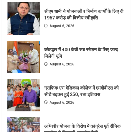
सीएम धामी ने योजनाओं व निर्माण कार्यों के लिए दी
1967 करोड़ की वित्तीय स्वीकृति
August 6, 2026
कोटद्वार में 400 केवी सब स्टेशन के लिए जल्द
मिलेगी भूमि
August 6, 2026
ग्राफिक एरा मेडिकल कॉलेज में एमबीबीएस की
सीटें बढ़कर हुईं 250, रचा इतिहास
August 6, 2026
अग्निवीर योजना के विरोध में कांग्रेस पूर्व सैनिक