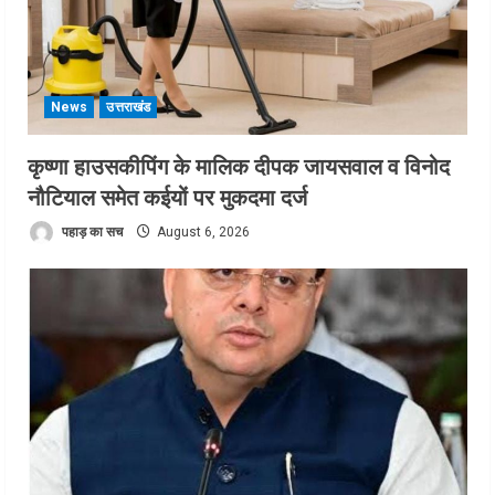
News
उत्तराखंड
कृष्णा हाउसकीपिंग के मालिक दीपक जायसवाल व विनोद
नौटियाल समेत कईयों पर मुकदमा दर्ज
पहाड़ का सच
August 6, 2026