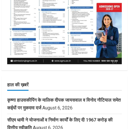
हाल की ख़बरें
कृष्णा हाउसकीपिंग के मालिक दीपक जायसवाल व विनोद नौटियाल समेत
कईयों पर मुकदमा दर्ज
August 6, 2026
सीएम धामी ने योजनाओं व निर्माण कार्यों के लिए दी 1967 करोड़ की
वित्तीय स्वीकृति
August 6, 2026