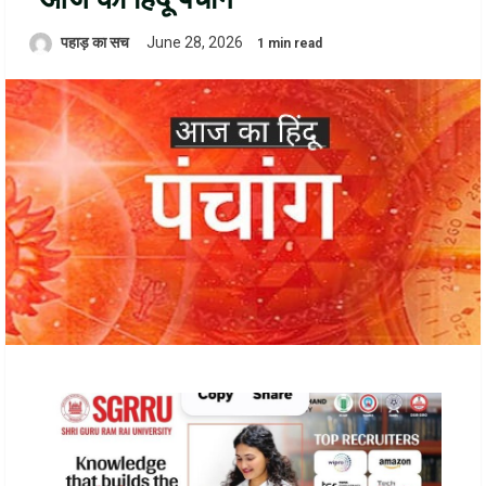
पहाड़ का सच
June 28, 2026
1 min read