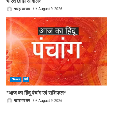
भारत छोड़ो आंदोलन
पहाड़ का सच
August 9, 2026
News
धर्म
*आज का हिंदू पंचांग एवं राशिफल*
पहाड़ का सच
August 9, 2026