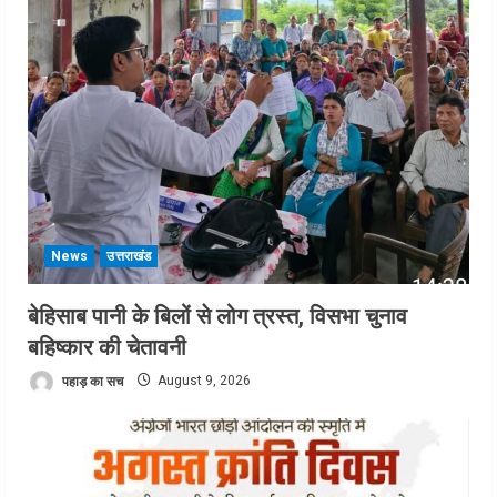
News
उत्तराखंड
बेहिसाब पानी के बिलों से लोग त्रस्त, विसभा चुनाव
बहिष्कार की चेतावनी
पहाड़ का सच
August 9, 2026