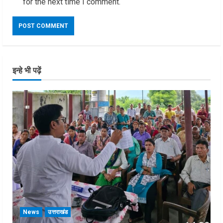
for the next time I comment.
इन्हे भी पढ़ें
News
उत्तराखंड