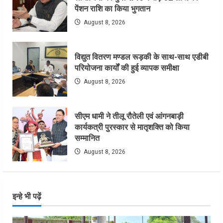
पेंशन राशि का किया भुगतान
August 8, 2026
विद्युत वितरण मण्डल रूड़की के साथ-साथ एडीबी
परियोजना कार्यों की हुई व्यापक समीक्षा
August 8, 2026
सीएम धामी ने तीलू रौतेली एवं आंगनबाड़ी
कार्यकत्री पुरस्कार से मातृशक्ति को किया
सम्मानित
August 8, 2026
इन्हे भी पढ़ें