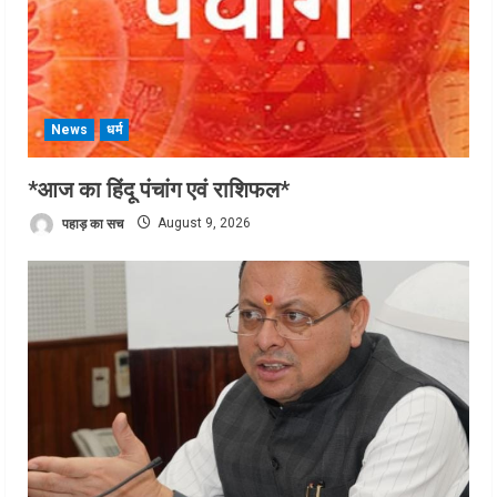
News
धर्म
*आज का हिंदू पंचांग एवं राशिफल*
पहाड़ का सच
August 9, 2026