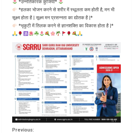
*उन्नतिकारक कुंजियाँ*
*हलका भोजन करने से शरीर में स्थूलता कम होती है, मन भी
सूक्ष्म होता है | सूक्ष्म मन प्रसन्नता का द्योतक है |*
*भृकुटी में तिलक करने से ज्ञानशक्ति का विकास होता है |*
C
Previous: