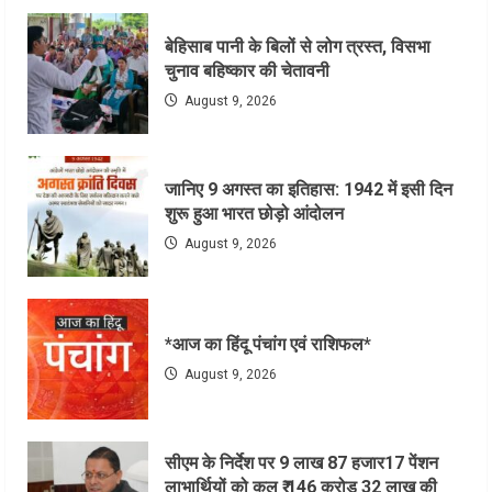
बेहिसाब पानी के बिलों से लोग त्रस्त, विसभा
चुनाव बहिष्कार की चेतावनी
August 9, 2026
जानिए 9 अगस्त का इतिहास: 1942 में इसी दिन
शुरू हुआ भारत छोड़ो आंदोलन
August 9, 2026
*आज का हिंदू पंचांग एवं राशिफल*
August 9, 2026
सीएम के निर्देश पर 9 लाख 87 हजार17 पेंशन
लाभार्थियों को कुल ₹ 146 करोड़ 32 लाख की