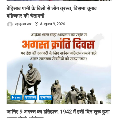
बेहिसाब पानी के बिलों से लोग त्रस्त, विसभा चुनाव
बहिष्कार की चेतावनी
पहाड़ का सच
August 9, 2026
News
उत्तराखंड
सामाजिक
जानिए 9 अगस्त का इतिहास: 1942 में इसी दिन शुरू हुआ