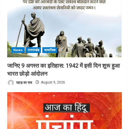
News
उत्तराखंड
सामाजिक
जानिए 9 अगस्त का इतिहास: 1942 में इसी दिन शुरू हुआ
भारत छोड़ो आंदोलन
पहाड़ का सच
August 9, 2026