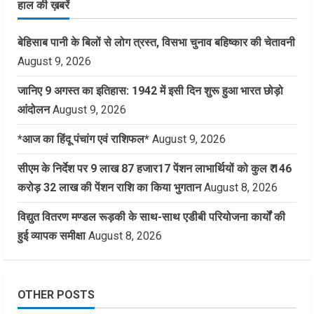
हाल की ख़बरें
बेहिसाब पानी के बिलों से लोग त्रस्त, विसभा चुनाव बहिष्कार की चेतावनी
August 9, 2026
जानिए 9 अगस्त का इतिहास: 1942 में इसी दिन शुरू हुआ भारत छोड़ो
आंदोलन
August 9, 2026
*आज का हिंदू पंचांग एवं राशिफल*
August 9, 2026
सीएम के निर्देश पर 9 लाख 87 हजार17 पेंशन लाभार्थियों को कुल ₹ 146
करोड़ 32 लाख की पेंशन राशि का किया भुगतान
August 8, 2026
विद्युत वितरण मण्डल रूड़की के साथ-साथ एडीबी परियोजना कार्यों की
हुई व्यापक समीक्षा
August 8, 2026
OTHER POSTS