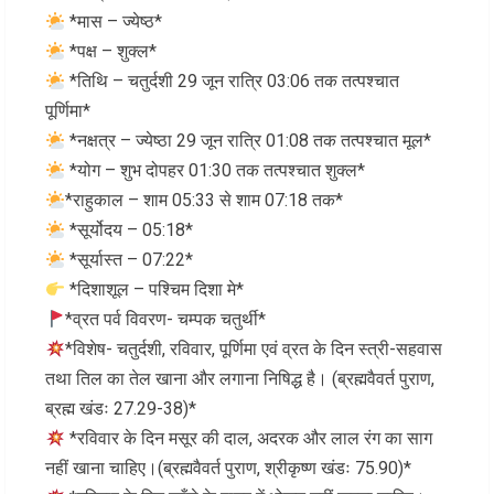
*मास – ज्येष्ठ*
*पक्ष – शुक्ल*
*तिथि – चतुर्दशी 29 जून रात्रि 03:06 तक तत्पश्चात
पूर्णिमा*
*नक्षत्र – ज्येष्ठा 29 जून रात्रि 01:08 तक तत्पश्चात मूल*
*योग – शुभ दोपहर 01:30 तक तत्पश्चात शुक्ल*
*राहुकाल – शाम 05:33 से शाम 07:18 तक*
*सूर्योदय – 05:18*
*सूर्यास्त – 07:22*
*दिशाशूल – पश्चिम दिशा मे*
*व्रत पर्व विवरण- चम्पक चतुर्थी*
*विशेष- चतुर्दशी, रविवार, पूर्णिमा एवं व्रत के दिन स्त्री-सहवास
तथा तिल का तेल खाना और लगाना निषिद्ध है। (ब्रह्मवैवर्त पुराण,
ब्रह्म खंडः 27.29-38)*
*रविवार के दिन मसूर की दाल, अदरक और लाल रंग का साग
नहीं खाना चाहिए।(ब्रह्मवैवर्त पुराण, श्रीकृष्ण खंडः 75.90)*