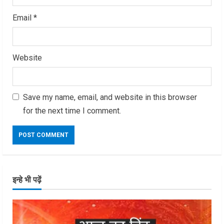
Email
*
Website
Save my name, email, and website in this browser
for the next time I comment.
इन्हे भी पढ़ें