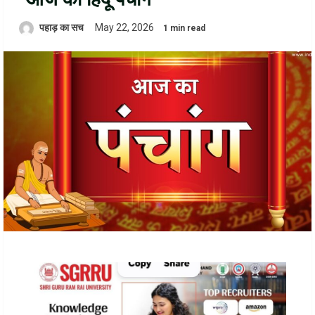
पहाड़ का सच
May 22, 2026
1 min read