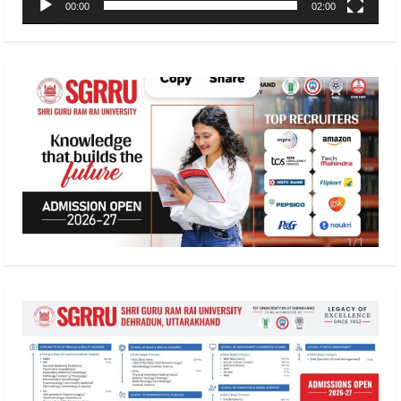
00:00
02:00