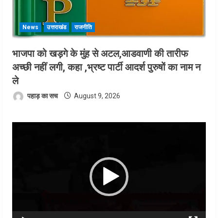
News
उत्तराखंड
राजनीति
भाजपा को खड़गे के मुंह से अटल,आडवाणी की तारीफ
अच्छी नहीं लगी, कहा ,भ्रष्ट पार्टी आदर्श पुरुषों का नाम न
ले
पहाड़ का सच
August 9, 2026
Video
Player