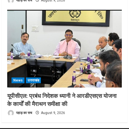
पहाड़ का सच
August 9, 2026
News
उत्तराखंड
यूपीसीएल: प्रबंध निदेशक ध्यानी ने आरडीएसएस योजना
के कार्यों की मैराथन समीक्षा की
पहाड़ का सच
August 9, 2026