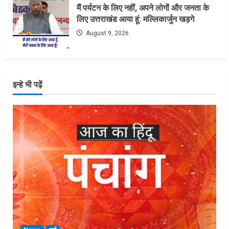
मैं पर्यटन के लिए नहीं, अपने लोगों और जनता के
लिए उत्तराखंड आया हूं: मल्लिकार्जुन खड़गे
August 9, 2026
इन्हे भी पढ़ें