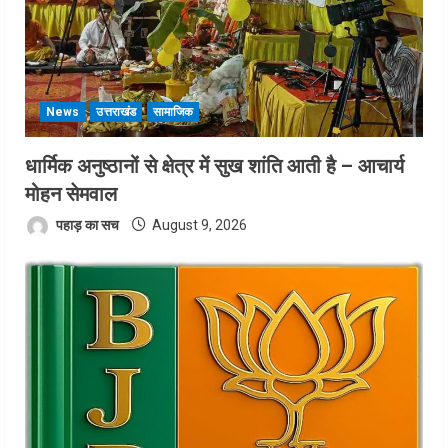
News
उत्तराखंड
सामाजिक
धार्मिक अनुष्ठानों से क्षेत्र में सुख शांति आती है – आचार्य
मोहन सेमवाल
पहाड़ का सच
August 9, 2026