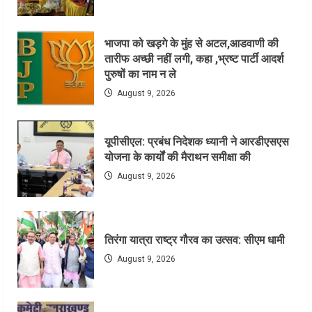
भाजपा को खड़गे के मुंह से अटल,आडवाणी की
तारीफ अच्छी नहीं लगी, कहा ,भ्रष्ट पार्टी आदर्श
पुरुषों का नाम न ले
August 9, 2026
यूपीसीएल: प्रबंध निदेशक ध्यानी ने आरडीएसएस
योजना के कार्यों की मैराथन समीक्षा की
August 9, 2026
तिरंगा यात्रा राष्ट्र गौरव का उत्सव: सीएम धामी
August 9, 2026