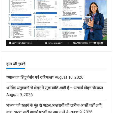
हाल की ख़बरें
*आज का हिंदू पंचांग एवं राशिफल*
August 10, 2026
धार्मिक अनुष्ठानों से क्षेत्र में सुख शांति आती है – आचार्य मोहन सेमवाल
August 9, 2026
भाजपा को खड़गे के मुंह से अटल,आडवाणी की तारीफ अच्छी नहीं लगी,
कहा ,भ्रष्ट पार्टी आदर्श पुरुषों का नाम न ले
August 9, 2026