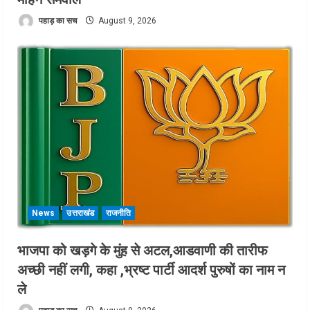
पहाड़ का सच
August 9, 2026
News
उत्तराखंड
राजनीति
भाजपा को खड़गे के मुंह से अटल,आडवाणी की तारीफ
अच्छी नहीं लगी, कहा ,भ्रष्ट पार्टी आदर्श पुरुषों का नाम न
ले