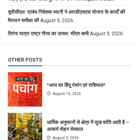
यूपीसीएल: प्रबंध निदेशक ध्यानी ने आरडीएसएस योजना के कार्यों की
मैराथन समीक्षा की
August 9, 2026
तिरंगा यात्रा राष्ट्र गौरव का उत्सव: सीएम धामी
August 9, 2026
OTHER POSTS
*आज का हिंदू पंचांग एवं राशिफल*
August 10, 2026
धार्मिक अनुष्ठानों से क्षेत्र में सुख शांति आती है –
आचार्य मोहन सेमवाल
August 9, 2026