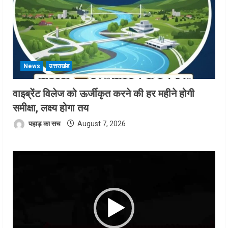
News
उत्तराखंड
वाइब्रेंट विलेज को ऊर्जीकृत करने की हर महीने होगी
समीक्षा, लक्ष्य होगा तय
पहाड़ का सच
August 7, 2026
Video
Player