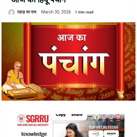
पहाड़ का सच
March 30, 2026
1 min read