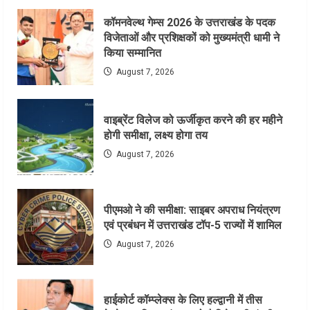
कॉमनवेल्थ गेम्स 2026 के उत्तराखंड के पदक
विजेताओं और प्रशिक्षकों को मुख्यमंत्री धामी ने
किया सम्मानित
August 7, 2026
वाइब्रेंट विलेज को ऊर्जीकृत करने की हर महीने
होगी समीक्षा, लक्ष्य होगा तय
August 7, 2026
पीएमओ ने की समीक्षा: साइबर अपराध नियंत्रण
एवं प्रबंधन में उत्तराखंड टॉप-5 राज्यों में शामिल
August 7, 2026
हाईकोर्ट कॉम्प्लेक्स के लिए हल्द्वानी में तीस