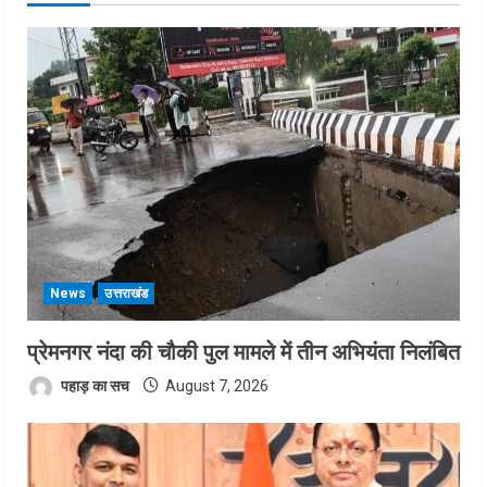
News
उत्तराखंड
प्रेमनगर नंदा की चौकी पुल मामले में तीन अभियंता निलंबित
पहाड़ का सच
August 7, 2026