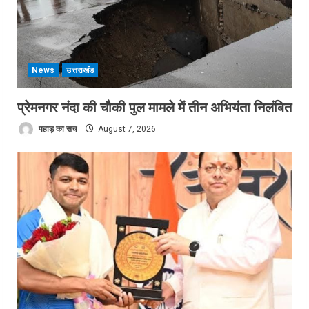
News
उत्तराखंड
प्रेमनगर नंदा की चौकी पुल मामले में तीन अभियंता निलंबित
पहाड़ का सच
August 7, 2026