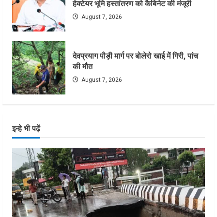
हेक्टेयर भूमि हस्तांतरण को कैबिनेट की मंजूरी
August 7, 2026
देवप्रयाग पौड़ी मार्ग पर बोलेरो खाई में गिरी, पांच
की मौत
August 7, 2026
इन्हे भी पढ़ें