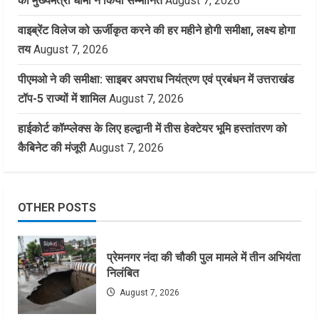
को मुख्यमंत्री धामी ने किया सम्मानित
August 7, 2026
वाइब्रेंट विलेज को ऊर्जीकृत करने की हर महीने होगी समीक्षा, लक्ष्य होगा
तय
August 7, 2026
पीएमओ ने की समीक्षा: साइबर अपराध नियंत्रण एवं प्रबंधन में उत्तराखंड
टॉप-5 राज्यों में शामिल
August 7, 2026
हाईकोर्ट कॉम्प्लेक्स के लिए हल्द्वानी में तीस हेक्टेयर भूमि हस्तांतरण को
कैबिनेट की मंजूरी
August 7, 2026
OTHER POSTS
प्रेमनगर नंदा की चौकी पुल मामले में तीन अभियंता
निलंबित
August 7, 2026