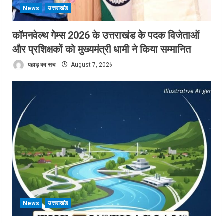
News
उत्तराखंड
कॉमनवेल्थ गेम्स 2026 के उत्तराखंड के पदक विजेताओं
और प्रशिक्षकों को मुख्यमंत्री धामी ने किया सम्मानित
पहाड़ का सच
August 7, 2026
News
उत्तराखंड