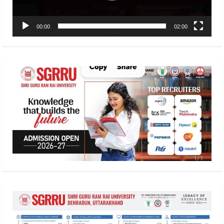
00:00
02:00