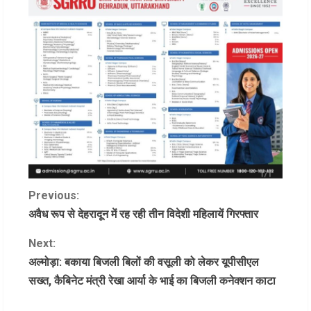
C
Previous:
अवैध रूप से देहरादून में रह रही तीन विदेशी महिलायें गिरफ्तार
o
Next:
n
अल्मोड़ा: बकाया बिजली बिलों की वसूली को लेकर यूपीसीएल
सख्त, कैबिनेट मंत्री रेखा आर्या के भाई का बिजली कनेक्शन काटा
t