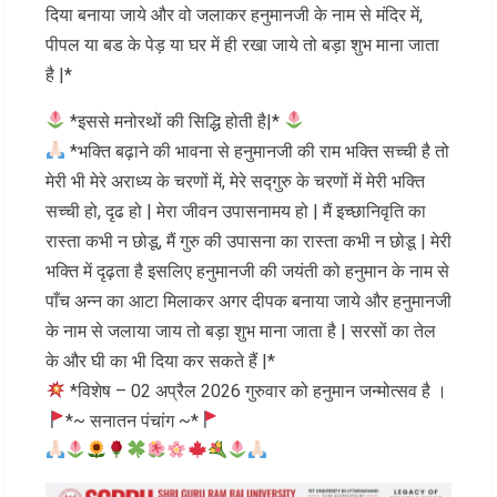
दिया बनाया जाये और वो जलाकर हनुमानजी के नाम से मंदिर में,
पीपल या बड के पेड़ या घर में ही रखा जाये तो बड़ा शुभ माना जाता
है |*
*इससे मनोरथों की सिद्धि होती है|*
*भक्ति बढ़ाने की भावना से हनुमानजी की राम भक्ति सच्ची है तो
मेरी भी मेरे अराध्य के चरणों में, मेरे सद्गुरु के चरणों में मेरी भक्ति
सच्ची हो, दृढ हो | मेरा जीवन उपासनामय हो | मैं इच्छानिवृति का
रास्ता कभी न छोडू, मैं गुरु की उपासना का रास्ता कभी न छोडू | मेरी
भक्ति में दृढ़ता है इसलिए हनुमानजी की जयंती को हनुमान के नाम से
पाँच अन्न का आटा मिलाकर अगर दीपक बनाया जाये और हनुमानजी
के नाम से जलाया जाय तो बड़ा शुभ माना जाता है | सरसों का तेल
के और घी का भी दिया कर सकते हैं |*
*विशेष – 02 अप्रैल 2026 गुरुवार को हनुमान जन्मोत्सव है ।
*~ सनातन पंचांग ~*