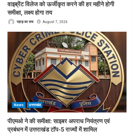
वाइब्रेंट विलेज को ऊर्जीकृत करने की हर महीने होगी
समीक्षा, लक्ष्य होगा तय
पहाड़ का सच
August 7, 2026
News
उत्तराखंड
पीएमओ ने की समीक्षा: साइबर अपराध नियंत्रण एवं
प्रबंधन में उत्तराखंड टॉप-5 राज्यों में शामिल