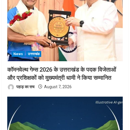
News
उत्तराखंड
कॉमनवेल्थ गेम्स 2026 के उत्तराखंड के पदक विजेताओं
और प्रशिक्षकों को मुख्यमंत्री धामी ने किया सम्मानित
पहाड़ का सच
August 7, 2026