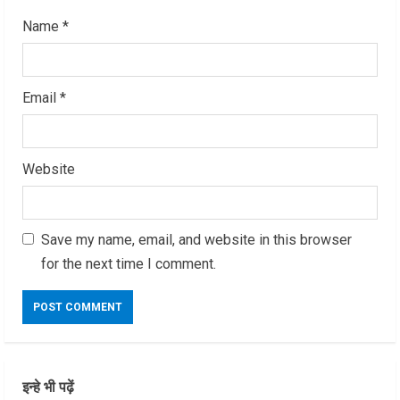
Name
*
Email
*
Website
Save my name, email, and website in this browser
for the next time I comment.
इन्हे भी पढ़ें