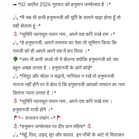
➡ *02 अप्रैल 2026 गुरुवार को हनुमान जन्मोत्सव है ।*
*मैं जब भी कभी हनुमानजी की मूर्ति के सामने खड़ा होता हूँ तो
यही बोलता हूं -*
*सुमिरि पवनसुत पावन नाम , अपने वश करि राखे राम ।*
*हे हनुमानजी, आपने रामनाम का ऐसा तो सुमिरन किया कि
रामजी को ही आपने अपने वश में कर लिया ।*
*आप भी कभी जाओ तो ये बोलना क्‍योंकि हनुमानजी को जप
बहुत अच्‍छा लगता है । हनुमानजी के आगे कोई*
*सिंदूर और चोला न चढ़ाये, नारियल न रखें तो हनुमानजी
नाराज नहीं होंगे पर ये बोल दे कि हनुमानजी आपको भगवान का नाम
कितना प्‍यारा लगता है ।*
*सुमिरि पवनसुत पावन नाम , अपने वश करि राखे राम ।
हनुमानजी राजी होंगे ।*
*~ सनातन पंचांग ~*
*हनुमान जन्मोत्सव पर दीप दान महिमा*
*गेहूँ, तिल, उड़द, मूंग और चावल.. इन पाँचों के आटे से मिलाकर