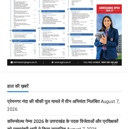
हाल की ख़बरें
प्रेमनगर नंदा की चौकी पुल मामले में तीन अभियंता निलंबित
August 7,
2026
कॉमनवेल्थ गेम्स 2026 के उत्तराखंड के पदक विजेताओं और प्रशिक्षकों