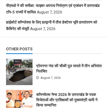
पीएमओ ने की समीक्षा: साइबर अपराध नियंत्रण एवं प्रबंधन में उत्तराखंड
टॉप-5 राज्यों में शामिल
August 7, 2026
हाईकोर्ट कॉम्प्लेक्स के लिए हल्द्वानी में तीस हेक्टेयर भूमि हस्तांतरण को
कैबिनेट की मंजूरी
August 7, 2026
OTHER POSTS
प्रेमनगर नंदा की चौकी पुल मामले में तीन अभियंता
निलंबित
August 7, 2026
कॉमनवेल्थ गेम्स 2026 के उत्तराखंड के पदक
विजेताओं और प्रशिक्षकों को मुख्यमंत्री धामी ने
किया सम्मानित