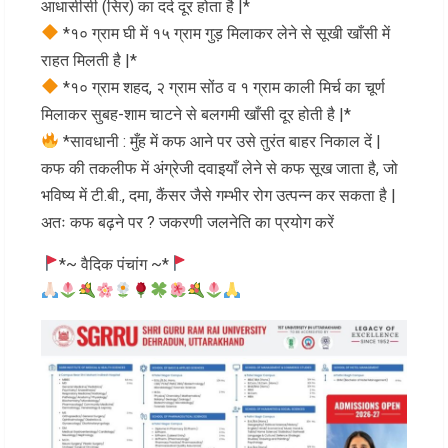
आधासीसी (सिर) का दर्द दूर होता है |*
*१० ग्राम घी में १५ ग्राम गुड़ मिलाकर लेने से सूखी खाँसी में
राहत मिलती है |*
*१० ग्राम शहद, २ ग्राम सोंठ व १ ग्राम काली मिर्च का चूर्ण
मिलाकर सुबह-शाम चाटने से बलगमी खाँसी दूर होती है |*
*सावधानी : मुँह में कफ आने पर उसे तुरंत बाहर निकाल दें |
कफ की तकलीफ में अंग्रेजी दवाइयाँ लेने से कफ सूख जाता है, जो
भविष्य में टी.बी., दमा, कैंसर जैसे गम्भीर रोग उत्पन्न कर सकता है |
अतः कफ बढ़ने पर ? जकरणी जलनेति का प्रयोग करें
*~ वैदिक पंचांग ~*