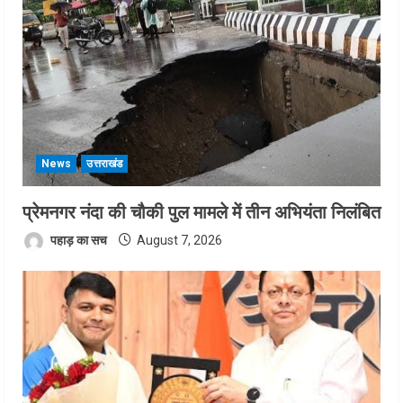
News
उत्तराखंड
प्रेमनगर नंदा की चौकी पुल मामले में तीन अभियंता निलंबित
पहाड़ का सच
August 7, 2026