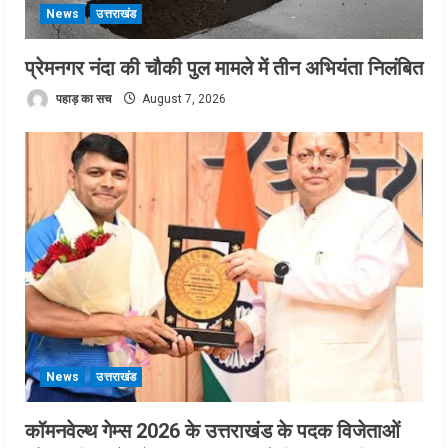
News
उत्तराखंड
प्रेमनगर नंदा की चौकी पुल मामले में तीन अभियंता निलंबित
पहाड़ का सच
August 7, 2026
News
उत्तराखंड
कॉमनवेल्थ गेम्स 2026 के उत्तराखंड के पदक विजेताओं