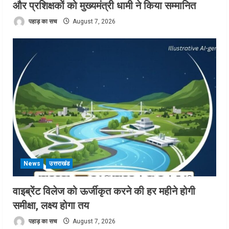
और प्रशिक्षकों को मुख्यमंत्री धामी ने किया सम्मानित
पहाड़ का सच
August 7, 2026
News
उत्तराखंड
वाइब्रेंट विलेज को ऊर्जीकृत करने की हर महीने होगी
समीक्षा, लक्ष्य होगा तय
पहाड़ का सच
August 7, 2026