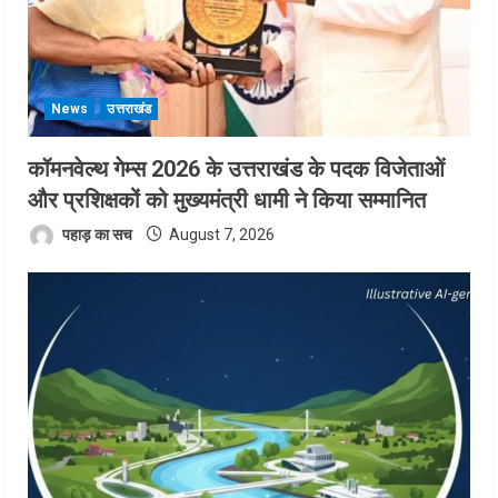
News
उत्तराखंड
कॉमनवेल्थ गेम्स 2026 के उत्तराखंड के पदक विजेताओं
और प्रशिक्षकों को मुख्यमंत्री धामी ने किया सम्मानित
पहाड़ का सच
August 7, 2026