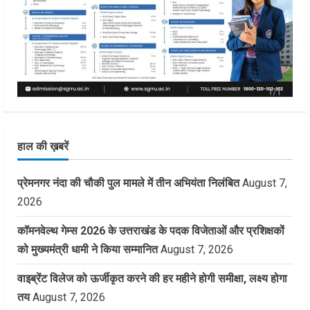
हाल की ख़बरें
प्रेमनगर नंदा की चौकी पुल मामले में तीन अभियंता निलंबित
August 7,
2026
कॉमनवेल्थ गेम्स 2026 के उत्तराखंड के पदक विजेताओं और प्रशिक्षकों
को मुख्यमंत्री धामी ने किया सम्मानित
August 7, 2026
वाइब्रेंट विलेज को ऊर्जीकृत करने की हर महीने होगी समीक्षा, लक्ष्य होगा
तय
August 7, 2026