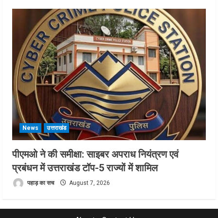
News
उत्तराखंड
पीएमओ ने की समीक्षा: साइबर अपराध नियंत्रण एवं
प्रबंधन में उत्तराखंड टॉप-5 राज्यों में शामिल
पहाड़ का सच
August 7, 2026