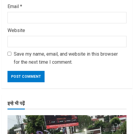
Email
*
Website
Save my name, email, and website in this browser
for the next time I comment.
इन्हे भी पढ़ें