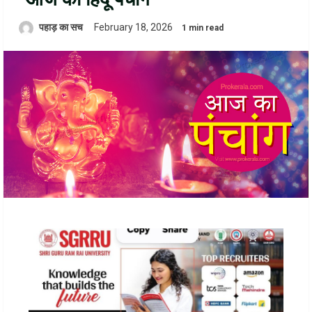
पहाड़ का सच
February 18, 2026
1 min read