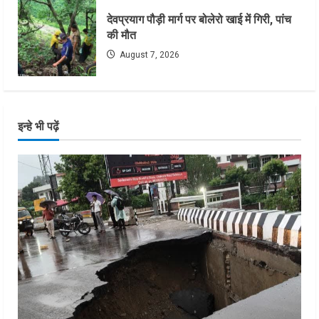
देवप्रयाग पौड़ी मार्ग पर बोलेरो खाई में गिरी, पांच
की मौत
August 7, 2026
इन्हे भी पढ़ें