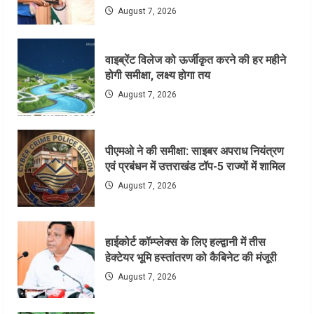
August 7, 2026
वाइब्रेंट विलेज को ऊर्जीकृत करने की हर महीने
होगी समीक्षा, लक्ष्य होगा तय
August 7, 2026
पीएमओ ने की समीक्षा: साइबर अपराध नियंत्रण
एवं प्रबंधन में उत्तराखंड टॉप-5 राज्यों में शामिल
August 7, 2026
हाईकोर्ट कॉम्प्लेक्स के लिए हल्द्वानी में तीस
हेक्टेयर भूमि हस्तांतरण को कैबिनेट की मंजूरी
August 7, 2026