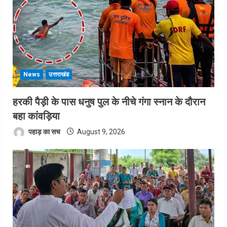
News
उत्तराखंड
हरकी पैड़ी के पास धनुष पुल के नीचे गंगा स्नान के दौरान
बहा कांवड़िया
पहाड़ का सच
August 9, 2026