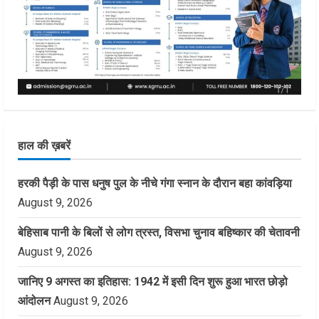
हाल की ख़बरें
हरकी पैड़ी के पास धनुष पुल के नीचे गंगा स्नान के दौरान बहा कांवड़िया
August 9, 2026
बेहिसाब पानी के बिलों से लोग त्रस्त, विसभा चुनाव बहिष्कार की चेतावनी
August 9, 2026
जानिए 9 अगस्त का इतिहास: 1942 में इसी दिन शुरू हुआ भारत छोड़ो
आंदोलन
August 9, 2026