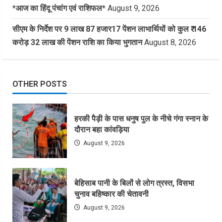
*आज का हिंदू पंचांग एवं राशिफल*
August 9, 2026
सीएम के निर्देश पर 9 लाख 87 हजार17 पेंशन लाभार्थियों को कुल ₹ 146
करोड़ 32 लाख की पेंशन राशि का किया भुगतान
August 8, 2026
OTHER POSTS
हरकी पैड़ी के पास धनुष पुल के नीचे गंगा स्नान के
दौरान बहा कांवड़िया
August 9, 2026
बेहिसाब पानी के बिलों से लोग त्रस्त, विसभा
चुनाव बहिष्कार की चेतावनी
August 9, 2026