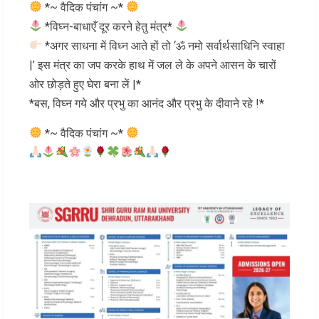
*~ वैदिक पंचांग ~*
*विघ्न-बाधाएँ दूर करने हेतु मंत्र*
*अगर साधना में विध्न आते हों तो ‘ॐ नमो सर्वार्थसाधिनि स्वाहा
|’ इस मंत्र का जप करके हाथ में जल ले के अपने आसन के चारों
ओर छोड़ते हुए घेरा बना लें |*
*बस, विघ्न गये और प्रभु का आनंद और प्रभु के दीवाने रहे !*
*~ वैदिक पंचांग ~*