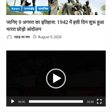
News
उत्तराखंड
सामाजिक
जानिए 9 अगस्त का इतिहास: 1942 में इसी दिन शुरू हुआ
भारत छोड़ो आंदोलन
पहाड़ का सच
August 9, 2026
Video
Player
00:00
02:00