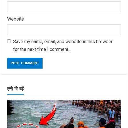
Website
Save my name, email, and website in this browser
for the next time I comment.
इन्हे भी पढ़ें