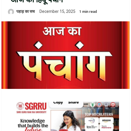
पहाड़ का सच
December 15, 2025
1 min read