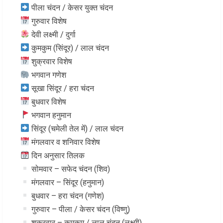
पीला चंदन / केसर युक्त चंदन
गुरुवार विशेष
देवी लक्ष्मी / दुर्गा
कुमकुम (सिंदूर) / लाल चंदन
शुक्रवार विशेष
भगवान गणेश
सूखा सिंदूर / हरा चंदन
बुधवार विशेष
भगवान हनुमान
सिंदूर (चमेली तेल में) / लाल चंदन
मंगलवार व शनिवार विशेष
दिन अनुसार तिलक
सोमवार – सफेद चंदन (शिव)
मंगलवार – सिंदूर (हनुमान)
बुधवार – हरा चंदन (गणेश)
गुरुवार – पीला / केसर चंदन (विष्णु)
शुक्रवार – कुमकुम / लाल चंदन (लक्ष्मी)