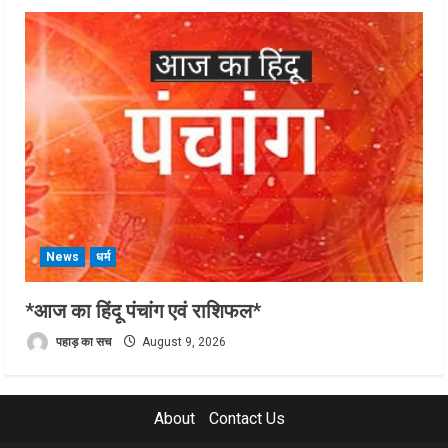
News
धर्म
*आज का हिंदू पंचांग एवं राशिफल*
पहाड़ का सच
August 9, 2026
About
Contact Us