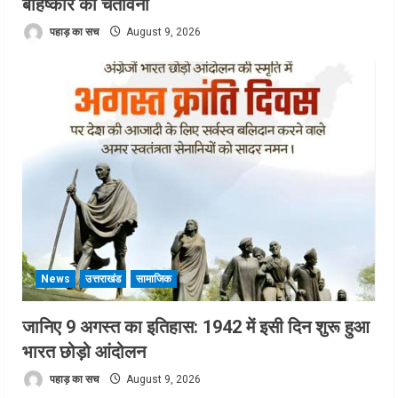
बहिष्कार की चेतावनी
पहाड़ का सच
August 9, 2026
News
उत्तराखंड
सामाजिक
जानिए 9 अगस्त का इतिहास: 1942 में इसी दिन शुरू हुआ
भारत छोड़ो आंदोलन
पहाड़ का सच
August 9, 2026