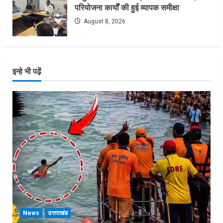
परियोजना कार्यों की हुई व्यापक समीक्षा
August 8, 2026
इन्हे भी पढ़ें
News
उत्तराखंड