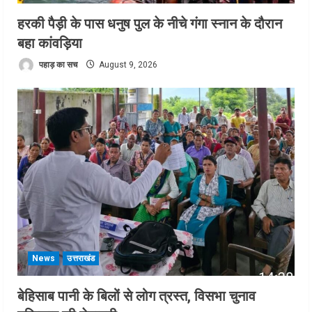
हरकी पैड़ी के पास धनुष पुल के नीचे गंगा स्नान के दौरान
बहा कांवड़िया
पहाड़ का सच
August 9, 2026
News
उत्तराखंड
बेहिसाब पानी के बिलों से लोग त्रस्त, विसभा चुनाव