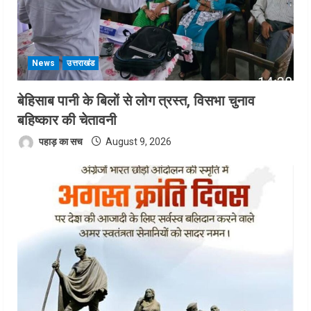
News
उत्तराखंड
बेहिसाब पानी के बिलों से लोग त्रस्त, विसभा चुनाव
बहिष्कार की चेतावनी
पहाड़ का सच
August 9, 2026