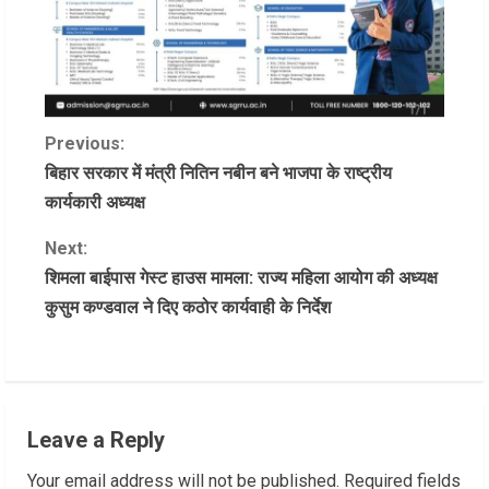
C
Previous:
बिहार सरकार में मंत्री नितिन नबीन बने भाजपा के राष्ट्रीय
o
कार्यकारी अध्यक्ष
n
Next:
शिमला बाईपास गेस्ट हाउस मामला: राज्य महिला आयोग की अध्यक्ष
t
कुसुम कण्डवाल ने दिए कठोर कार्यवाही के निर्देश
i
n
u
Leave a Reply
e
Your email address will not be published.
Required fields