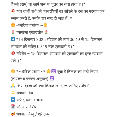
शिम्बी (सेम) ना खाएं अन्यथा पुत्र का नाश होता है।*
*जो दोनों पक्षों की एकादशियों को आँवले के रस का प्रयोग कर
स्नान करते हैं, उनके पाप नष्ट हो जाते हैं।*
~*वैदिक पंचांग* ~
*सफला एकादशी*
*14 दिसम्बर 2025 रविवार को शाम 06:49 से 15 दिसम्बर,
सोमवार को रात्रि 09:19 तक एकादशी है।*
*विशेष – 15 दिसम्बर, सोमवार को एकादशी का व्रत उपवास
रखें ।*
*~ वैदिक पंचांग ~*
पूजा में तिलक का सही नियम
(शास्त्र व परंपरा अनुसार)
किस देवता को क्या तिलक लगाएं — जानिए संक्षेप में
भगवान शिव
सफेद चंदन / भस्म
सोमवार विशेष
भगवान विष्णु / श्रीकृष्ण