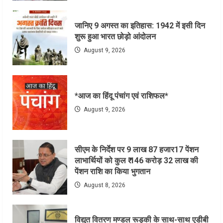
जानिए 9 अगस्त का इतिहास: 1942 में इसी दिन
शुरू हुआ भारत छोड़ो आंदोलन
August 9, 2026
*आज का हिंदू पंचांग एवं राशिफल*
August 9, 2026
सीएम के निर्देश पर 9 लाख 87 हजार17 पेंशन
लाभार्थियों को कुल ₹ 146 करोड़ 32 लाख की
पेंशन राशि का किया भुगतान
August 8, 2026
विद्युत वितरण मण्डल रूड़की के साथ-साथ एडीबी