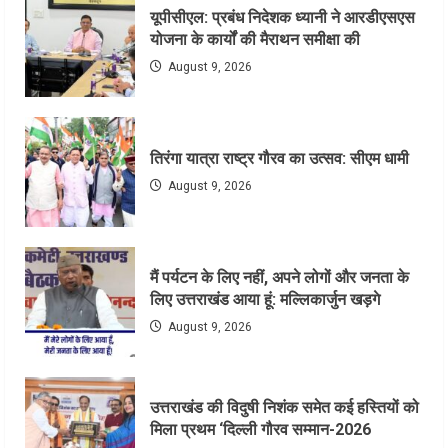
यूपीसीएल: प्रबंध निदेशक ध्यानी ने आरडीएसएस
योजना के कार्यों की मैराथन समीक्षा की
August 9, 2026
तिरंगा यात्रा राष्ट्र गौरव का उत्सव: सीएम धामी
August 9, 2026
मैं पर्यटन के लिए नहीं, अपने लोगों और जनता के
लिए उत्तराखंड आया हूं: मल्लिकार्जुन खड़गे
August 9, 2026
उत्तराखंड की विदुषी निशंक समेत कई हस्तियों को
मिला प्रथम ‘दिल्ली गौरव सम्मान-2026