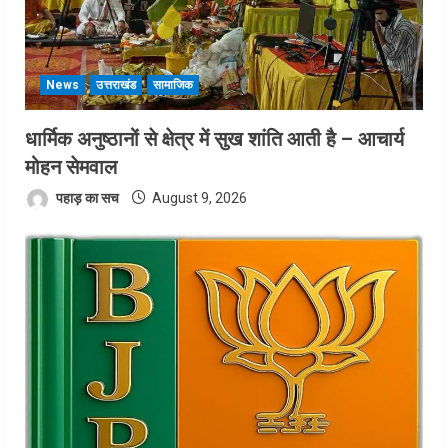
News
उत्तराखंड
सामाजिक
धार्मिक अनुष्ठानों से क्षेत्र में सुख शांति आती है – आचार्य
मोहन सेमवाल
पहाड़ का सच
August 9, 2026