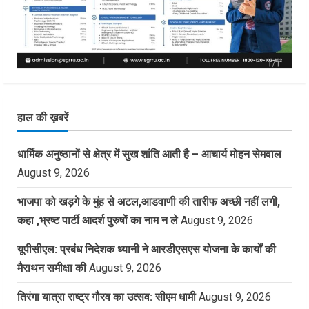
हाल की ख़बरें
धार्मिक अनुष्ठानों से क्षेत्र में सुख शांति आती है – आचार्य मोहन सेमवाल
August 9, 2026
भाजपा को खड़गे के मुंह से अटल,आडवाणी की तारीफ अच्छी नहीं लगी,
कहा ,भ्रष्ट पार्टी आदर्श पुरुषों का नाम न ले
August 9, 2026
यूपीसीएल: प्रबंध निदेशक ध्यानी ने आरडीएसएस योजना के कार्यों की
मैराथन समीक्षा की
August 9, 2026
तिरंगा यात्रा राष्ट्र गौरव का उत्सव: सीएम धामी
August 9, 2026