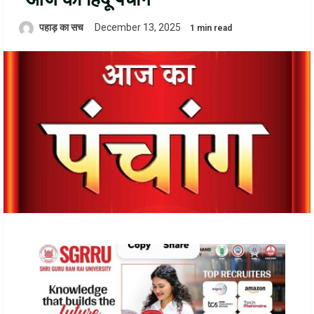
पहाड़ का सच
December 13, 2025
1 min read