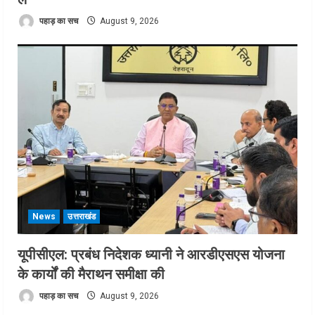
पहाड़ का सच
August 9, 2026
News
उत्तराखंड
यूपीसीएल: प्रबंध निदेशक ध्यानी ने आरडीएसएस योजना
के कार्यों की मैराथन समीक्षा की
पहाड़ का सच
August 9, 2026