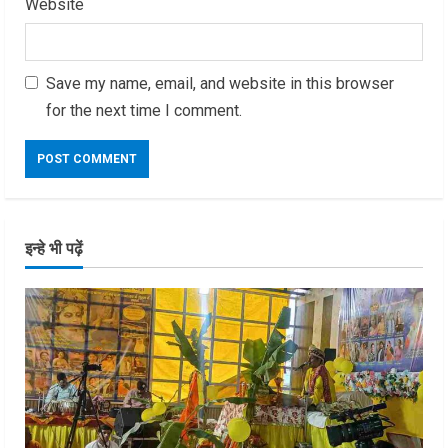
Website
Save my name, email, and website in this browser
for the next time I comment.
इन्हे भी पढ़ें