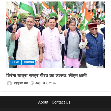
News
उत्तराखंड
तिरंगा यात्रा राष्ट्र गौरव का उत्सव: सीएम धामी
पहाड़ का सच
August 9, 2026
About
Contact Us