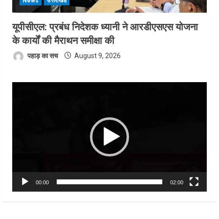
News
उत्तराखंड
यूपीसीएल: प्रबंध निदेशक ध्यानी ने आरडीएसएस योजना
के कार्यों की मैराथन समीक्षा की
पहाड़ का सच
August 9, 2026
Video
Player
00:00
02:00