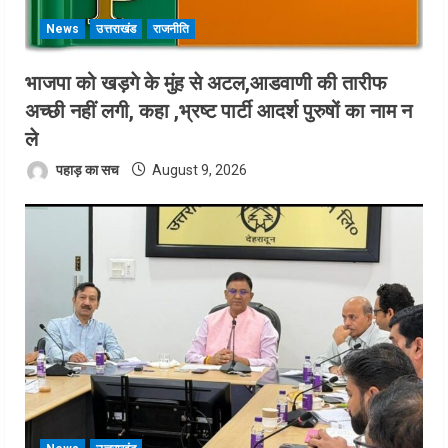
News
उत्तराखंड
राजनीति
भाजपा को खड़गे के मुंह से अटल,आडवाणी की तारीफ
अच्छी नहीं लगी, कहा ,भ्रष्ट पार्टी आदर्श पुरुषों का नाम न
ले
पहाड़ का सच
August 9, 2026