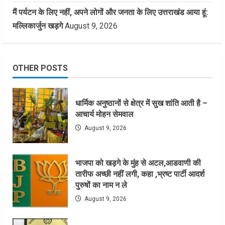
मैं पर्यटन के लिए नहीं, अपने लोगों और जनता के लिए उत्तराखंड आया हूं:
मल्लिकार्जुन खड़गे
August 9, 2026
OTHER POSTS
धार्मिक अनुष्ठानों से क्षेत्र में सुख शांति आती है –
आचार्य मोहन सेमवाल
August 9, 2026
भाजपा को खड़गे के मुंह से अटल,आडवाणी की
तारीफ अच्छी नहीं लगी, कहा ,भ्रष्ट पार्टी आदर्श
पुरुषों का नाम न ले
August 9, 2026