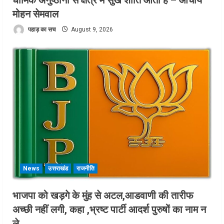
धार्मिक अनुष्ठानों से क्षेत्र में सुख शांति आती है – आचार्य
मोहन सेमवाल
पहाड़ का सच
August 9, 2026
News
उत्तराखंड
राजनीति
भाजपा को खड़गे के मुंह से अटल,आडवाणी की तारीफ
अच्छी नहीं लगी, कहा ,भ्रष्ट पार्टी आदर्श पुरुषों का नाम न
ले