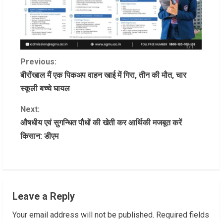
C
Previous:
बीरोंखाल मैं एक पिकअप वाहन खाई में गिरा, तीन की मौत, चार
o
स्कूली बच्चे घायल
n
Next:
औषधीय एवं सुगन्धित पौधों की खेती कर आर्थिकी मजबूत करें
t
किसान: डीएम
i
n
u
Leave a Reply
e
Your email address will not be published.
Required fields