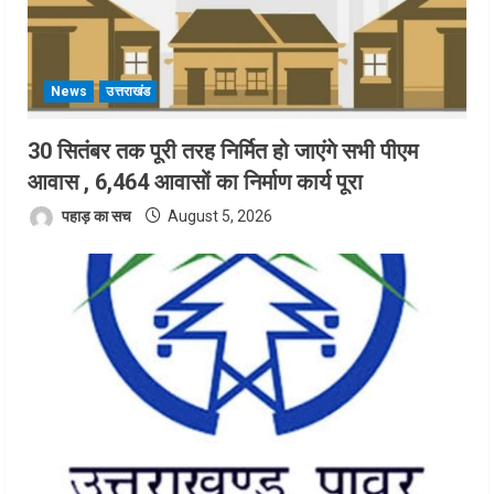
News
उत्तराखंड
30 सितंबर तक पूरी तरह निर्मित हो जाएंगे सभी पीएम
आवास , 6,464 आवासों का निर्माण कार्य पूरा
पहाड़ का सच
August 5, 2026