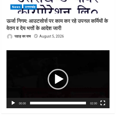
News
उत्तराखंड
ऊर्जा निगम: आउटसोर्स पर काम कर रहे उपनल कर्मियों के
वेतन व देय भत्तों के आदेश जारी
पहाड़ का सच
August 5, 2026
Video
Player
00:00
02:00