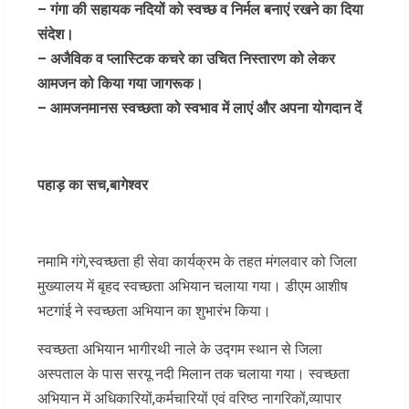
– गंगा की सहायक नदियों को स्वच्छ व निर्मल बनाएं रखने का दिया
संदेश।
– अजैविक व प्लास्टिक कचरे का उचित निस्तारण को लेकर
आमजन को किया गया जागरूक।
– आमजनमानस स्वच्छता को स्वभाव में लाएं और अपना योगदान दें
पहाड़ का सच,बागेश्वर
नमामि गंगे,स्वच्छता ही सेवा कार्यक्रम के तहत मंगलवार को जिला
मुख्यालय में बृहद स्वच्छता अभियान चलाया गया। डीएम आशीष
भटगांई ने स्वच्छता अभियान का शुभारंभ किया।
स्वच्छता अभियान भागीरथी नाले के उद्गम स्थान से जिला
अस्पताल के पास सरयू नदी मिलान तक चलाया गया। स्वच्छता
अभियान में अधिकारियों,कर्मचारियों एवं वरिष्ठ नागरिकों,व्यापार