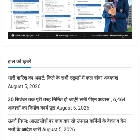
हाल की ख़बरें
भारी बारिश का अलर्ट: जिले के सभी स्कूलों में कल रहेगा अवकाश
August 5, 2026
30 सितंबर तक पूरी तरह निर्मित हो जाएंगे सभी पीएम आवास , 6,464
आवासों का निर्माण कार्य पूरा
August 5, 2026
ऊर्जा निगम: आउटसोर्स पर काम कर रहे उपनल कर्मियों के वेतन व देय
भत्तों के आदेश जारी
August 5, 2026