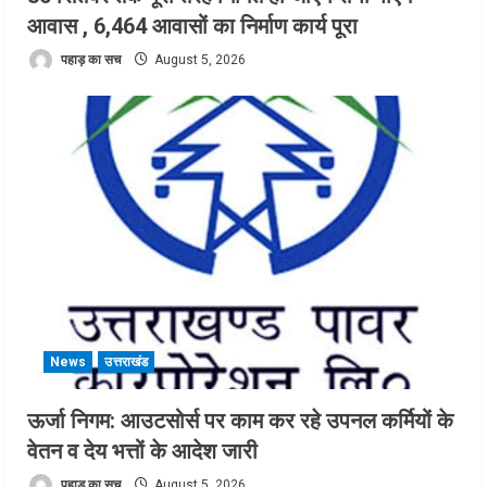
आवास , 6,464 आवासों का निर्माण कार्य पूरा
पहाड़ का सच
August 5, 2026
News
उत्तराखंड
ऊर्जा निगम: आउटसोर्स पर काम कर रहे उपनल कर्मियों के
वेतन व देय भत्तों के आदेश जारी
पहाड़ का सच
August 5, 2026