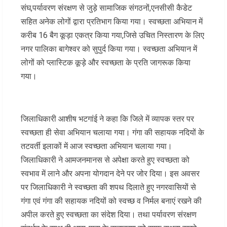
संघ,पर्यावरण संरक्षण से जुड़े सामाजिक संगठनों,एनसीसी कैडेट
सहित अनेक लोगों द्वारा प्रतिभाग किया गया। स्वच्छता अभियान में
करीब 16 बैग कूड़ा एकत्र किया गया,जिसे उचित निस्तारण के लिए
नगर पालिका बागेश्वर को सुपुर्द किया गया। स्वच्छता अभियान में
लोगों को प्लास्टिक कूड़े और स्वच्छता के प्रति जागरूक किया
गया।
जिलाधिकारी आशीष भटगांई ने कहा कि जिले में व्यापक स्तर पर
स्वच्छता ही सेवा अभियान चलाया गया। गंगा की सहायक नदियों के
तटवर्ती इलाकों में आज स्वच्छता अभियान चलाया गया।
जिलाधिकारी ने आमजनमानस से अपेक्षा करते हुए स्वच्छता को
स्वभाव में लाने और अपना योगदान देने पर जोर दिया। इस अवसर
पर जिलाधिकारी ने स्वच्छता की शपथ दिलाते हुए नगरवासियों से
गंगा एवं गंगा की सहायक नदियों को स्वच्छ व निर्मल बनाएं रखने की
अपील करते हुए स्वच्छता का संदेश दिया। तथा पर्यावरण संरक्षण