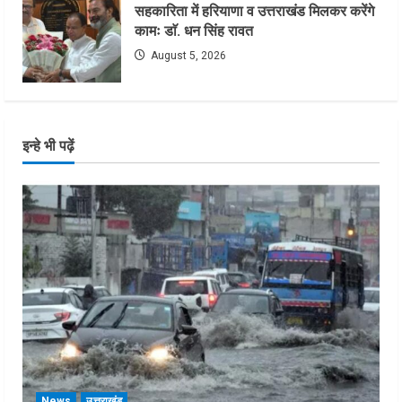
सहकारिता में हरियाणा व उत्तराखंड मिलकर करेंगे
कामः डाॅ. धन सिंह रावत
August 5, 2026
इन्हे भी पढ़ें
News
उत्तराखंड