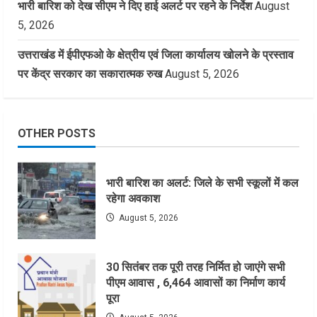
भारी बारिश को देख सीएम ने दिए हाई अलर्ट पर रहने के निर्देश
August
5, 2026
उत्तराखंड में ईपीएफओ के क्षेत्रीय एवं जिला कार्यालय खोलने के प्रस्ताव
पर केंद्र सरकार का सकारात्मक रुख
August 5, 2026
OTHER POSTS
भारी बारिश का अलर्ट: जिले के सभी स्कूलों में कल
रहेगा अवकाश
August 5, 2026
30 सितंबर तक पूरी तरह निर्मित हो जाएंगे सभी
पीएम आवास , 6,464 आवासों का निर्माण कार्य
पूरा