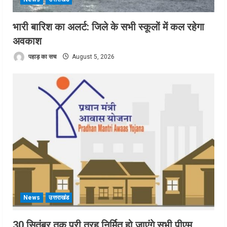
भारी बारिश का अलर्ट: जिले के सभी स्कूलों में कल रहेगा
अवकाश
पहाड़ का सच
August 5, 2026
News
उत्तराखंड
30 सितंबर तक पूरी तरह निर्मित हो जाएंगे सभी पीएम