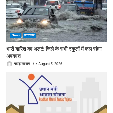
News
उत्तराखंड
भारी बारिश का अलर्ट: जिले के सभी स्कूलों में कल रहेगा
अवकाश
पहाड़ का सच
August 5, 2026