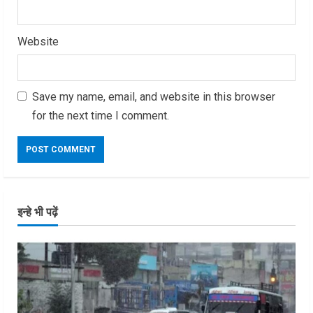
Website
Save my name, email, and website in this browser
for the next time I comment.
इन्हे भी पढ़ें