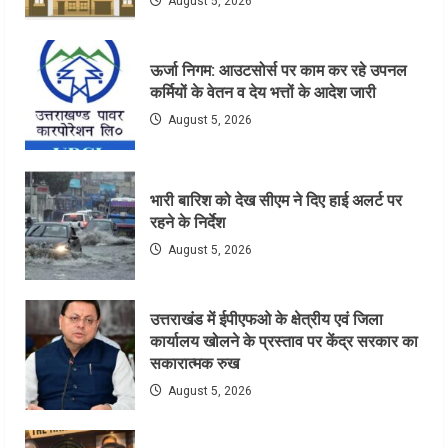
August 5, 2026
ऊर्जा निगम: आउटसोर्स पर काम कर रहे उपनल
कर्मियों के वेतन व देय भत्तों के आदेश जारी
August 5, 2026
भारी बारिश को देख सीएम ने दिए हाई अलर्ट पर
रहने के निर्देश
August 5, 2026
उत्तराखंड में ईपीएफओ के क्षेत्रीय एवं जिला
कार्यालय खोलने के प्रस्ताव पर केंद्र सरकार का
सकारात्मक रुख
August 5, 2026