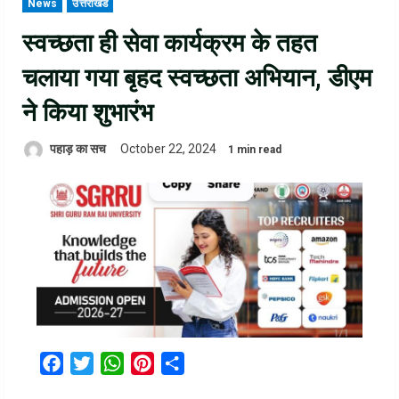
News
उत्तराखंड
स्वच्छता ही सेवा कार्यक्रम के तहत
चलाया गया बृहद स्वच्छता अभियान, डीएम
ने किया शुभारंभ
पहाड़ का सच
October 22, 2024
1 min read
Facebook
Twitter
WhatsApp
Pinterest
Share