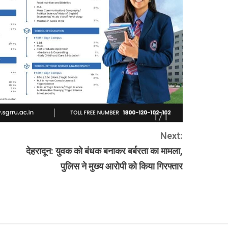
Next:
देहरादून: युवक को बंधक बनाकर बर्बरता का मामला,
पुलिस ने मुख्य आरोपी को किया गिरफ्तार