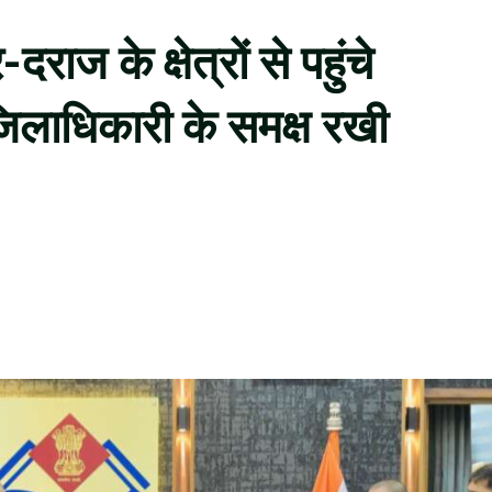
ाज के क्षेत्रों से पहुंचे
जिलाधिकारी के समक्ष रखी