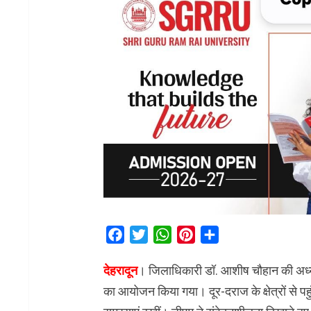
Facebook
Twitter
WhatsApp
Pinterest
Share
देहरादून
। जिलाधिकारी डॉ. आशीष चौहान की अध्यक्
का आयोजन किया गया। दूर-दराज के क्षेत्रों से पह