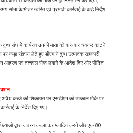
ए अधिकतर शिकायतों का मौके पर ही निस्तारण कर दिया,
य सीमा के भीतर त्वरित एवं प्रभावी कार्रवाई के कड़े निर्देश
दुग्ध संघ में कार्यरत उनकी माता को बार-बार चक्कर काटने
 पर कड़ा संज्ञान लेते हुए डीएम ने दुग्ध उत्पादक सहकारी
 वेतन आहरण पर तत्काल रोक लगाने के आदेश दिए और पीड़ित
एक्शन
 गए अवैध कब्जे की शिकायत पर एसडीएम को तत्काल मौके पर
ार्रवाई के निर्देश दिए गए।
माफियाओं द्वारा जबरन कब्जा कर प्लाटिंग करने और एक 80