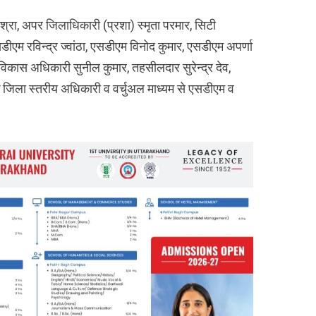
श्रा, अपर जिलाधिकारी (प्रशा) स्मृता परमार, सिटी
सडीएम रविन्द्र ज्वांठा, एसडीएम विनोद कुमार, एसडीएम अपर्णा
िकास अधिकारी सुनील कुमार, तहसीलदार सुरेन्द्र देव,
े जिला स्तरीय अधिकारी व वर्चुअल माध्यम से एसडीएम व