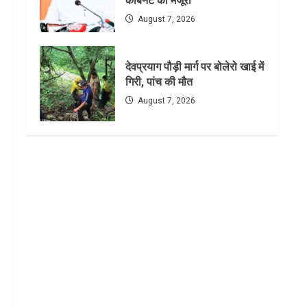
कैबिनेट की मंजूरी
August 7, 2026
देवप्रयाग पौड़ी मार्ग पर बोलेरो खाई में
गिरी, पांच की मौत
August 7, 2026