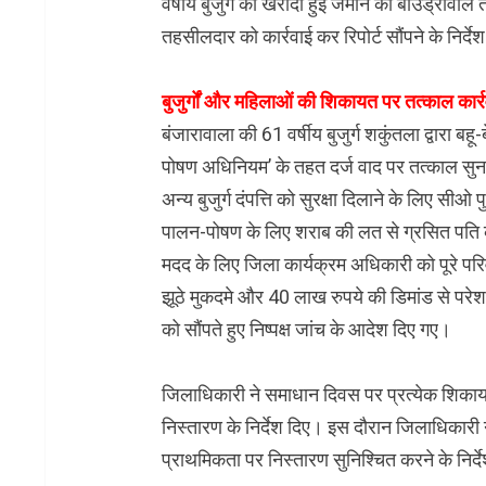
वर्षीय बुजुर्ग की खरीदी हुई जमीन की बाउंड्रीव
तहसीलदार को कार्रवाई कर रिपोर्ट सौंपने के निर्देश
बुजुर्गों और महिलाओं की शिकायत पर तत्काल कार
बंजारावाला की 61 वर्षीय बुजुर्ग शकुंतला द्वारा
पोषण अधिनियम’ के तहत दर्ज वाद पर तत्काल सुनवाई
अन्य बुजुर्ग दंपत्ति को सुरक्षा दिलाने के लिए सी
पालन-पोषण के लिए शराब की लत से ग्रसित पति क
मदद के लिए जिला कार्यक्रम अधिकारी को पूरे पर
झूठे मुकदमे और 40 लाख रुपये की डिमांड से परेश
को सौंपते हुए निष्पक्ष जांच के आदेश दिए गए।
जिलाधिकारी ने समाधान दिवस पर प्रत्येक शिकायत 
निस्तारण के निर्देश दिए। इस दौरान जिलाधिकारी 
प्राथमिकता पर निस्तारण सुनिश्चित करने के निर्द