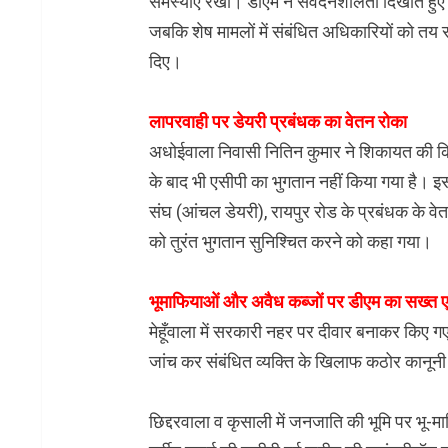
समस्याएं रखीं। डीएम ने संवेदनशीलता दिखाते हु
जबकि शेष मामलों में संबंधित अधिकारियों को तय सम
दिए।
लापरवाही पर डेयरी प्रबंधक का वेतन रोका
अधोईवाला निवासी नितिन कुमार ने शिकायत की कि 
के बाद भी एसीपी का भुगतान नहीं किया गया है। इस
संघ (आंचल डेयरी), रायपुर रोड के प्रबंधक के
को तुरंत भुगतान सुनिश्चित करने को कहा गया।
भूमाफियाओं और अवैध कब्जों पर डीएम का सख्त 
मेहूँवाला में सरकारी नहर पर दीवार बनाकर किए
जांच कर संबंधित व्यक्ति के खिलाफ कठोर कानूनी क
छिद्दरवाला व कृसाली में जनजाति की भूमि पर भू-