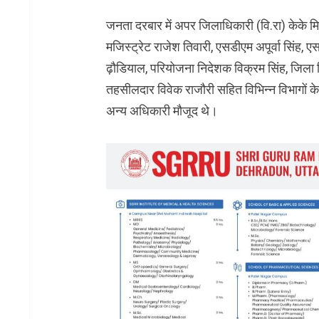
जनता दरबार में अपर जिलाधिकारी (वि.रा) केके मि
मजिस्ट्रेट राजेश तिवारी, एसडीएम अपूर्वा सिंह, ए
ढ़ौडियाल, परियोजना निदेशक विक्रम सिंह, जिला व
तहसीलदार विवेक राजौरी सहित विभिन्न विभागों क
अन्य अधिकारी मौजूद थे।