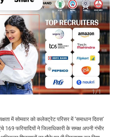
षता में सोमवार को कलेक्ट्रेट परिसर में ‘समाधान दिवस’
ुंचे 169 फरियादियों ने जिलाधिकारी के समक्ष अपनी गंभीर