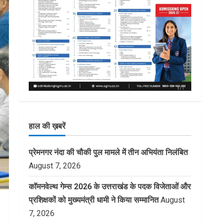
हाल की ख़बरें
प्रेमनगर नंदा की चौकी पुल मामले में तीन अभियंता निलंबित
August 7, 2026
कॉमनवेल्थ गेम्स 2026 के उत्तराखंड के पदक विजेताओं और
प्रशिक्षकों को मुख्यमंत्री धामी ने किया सम्मानित
August
7, 2026