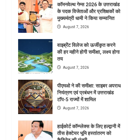
कॉमनवेल्थ गेम्स 2026 के उत्तराखंड
के पदक विजेताओं और प्रशिक्षकों को
मुख्यमंत्री धामी ने किया सम्मानित
August 7, 2026
वाइब्रेंट विलेज को ऊर्जीकृत करने
की हर महीने होगी समीक्षा, लक्ष्य होगा
तय
August 7, 2026
पीएमओ ने की समीक्षा: साइबर अपराध
नियंत्रण एवं प्रबंधन में उत्तराखंड
टॉप-5 राज्यों में शामिल
August 7, 2026
हाईकोर्ट कॉम्प्लेक्स के लिए हल्द्वानी में
तीस हेक्टेयर भूमि हस्तांतरण को