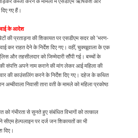
ॉल तोड़कर कब्जा करने के मामलों में एसडीएम ऋषिकेश और
 दिए गए हैं।
्रवाई के आदेश
 बहू-बेटों की प्रताड़ना की शिकायत पर एसडीएम सदर को ‘भरण-
 कर राहत देने के निर्देश दिए गए। वहीं, चुक्खूवाला के एक
ओ पुलिस और तहसीलदार को जिम्मेदारी सौंपी गई। बच्चों के
ी संपत्ति अपने नाम कराने की मांग लेकर आई महिला की
िवार की काउंसलिंग करने के निर्देश दिए गए। दहेज के कथित
ान अम्बीवाला निवासी तारा वती के मामले को महिला प्रकोष्ठ
को गंभीरता से सुनते हुए संबंधित विभागों को तत्काल
ने सीएम हेल्पलाइन पर दर्ज जन शिकायतों का भी
ेश दिए।