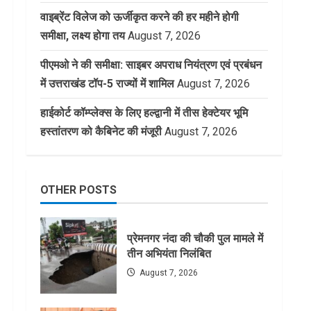
वाइब्रेंट विलेज को ऊर्जीकृत करने की हर महीने होगी
समीक्षा, लक्ष्य होगा तय
August 7, 2026
पीएमओ ने की समीक्षा: साइबर अपराध नियंत्रण एवं प्रबंधन
में उत्तराखंड टॉप-5 राज्यों में शामिल
August 7, 2026
हाईकोर्ट कॉम्प्लेक्स के लिए हल्द्वानी में तीस हेक्टेयर भूमि
हस्तांतरण को कैबिनेट की मंजूरी
August 7, 2026
OTHER POSTS
प्रेमनगर नंदा की चौकी पुल मामले में
तीन अभियंता निलंबित
August 7, 2026