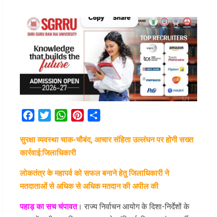
Facebook
Twitter
WhatsApp
Pinterest
Share
सुरक्षा व्यवस्था चाक-चौबंद, आचार संहिता उल्लंघन पर होगी सख्त
कार्रवाई:जिलाधिकारी
लोकतंत्र के महापर्व को सफल बनाने हेतु जिलाधिकारी ने
मतदाताओं से अधिक से अधिक मतदान की अपील की
पहाड़ का सच चंपावत
। राज्य निर्वाचन आयोग के दिशा-निर्देशों के