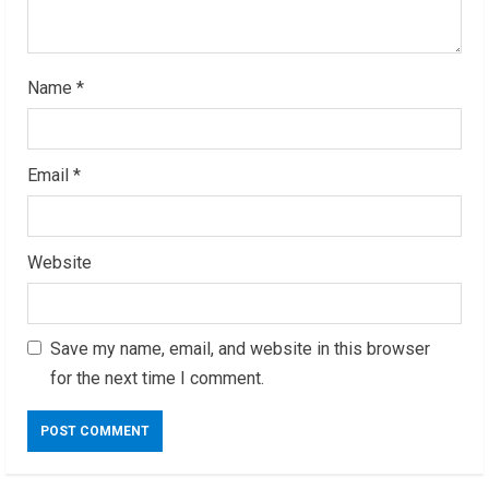
g
Name
*
Email
*
Website
Save my name, email, and website in this browser
for the next time I comment.