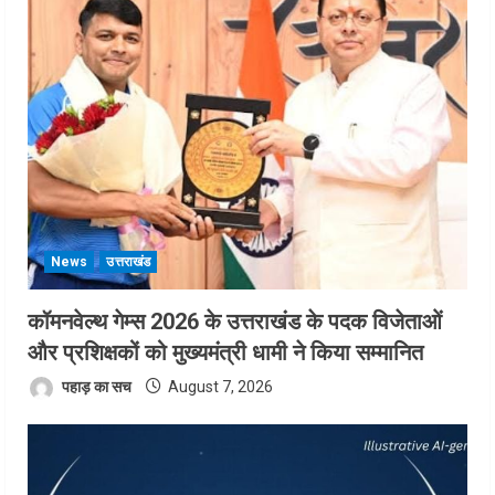
News
उत्तराखंड
कॉमनवेल्थ गेम्स 2026 के उत्तराखंड के पदक विजेताओं
और प्रशिक्षकों को मुख्यमंत्री धामी ने किया सम्मानित
पहाड़ का सच
August 7, 2026