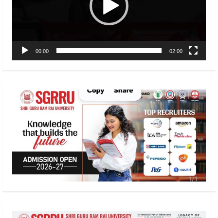
00:00
02:00