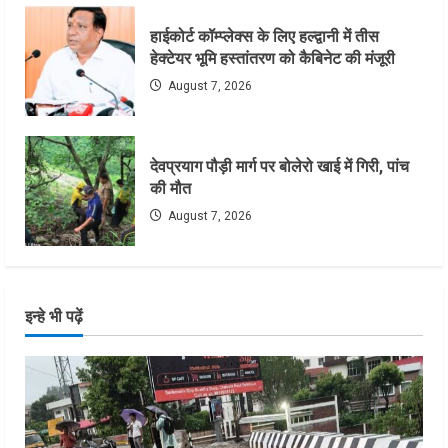
हाईकोर्ट कॉम्प्लेक्स के लिए हल्द्वानी में तीस
हेक्टेयर भूमि हस्तांतरण को कैबिनेट की मंजूरी
August 7, 2026
देवप्रयाग पौड़ी मार्ग पर बोलेरो खाई में गिरी, पांच
की मौत
August 7, 2026
इन्हे भी पढ़ें