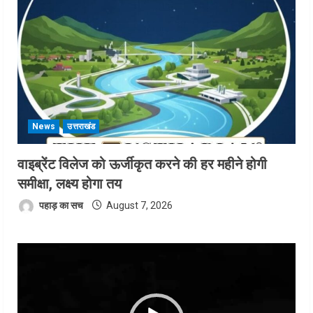
News
उत्तराखंड
वाइब्रेंट विलेज को ऊर्जीकृत करने की हर महीने होगी
समीक्षा, लक्ष्य होगा तय
पहाड़ का सच
August 7, 2026
Video
Player