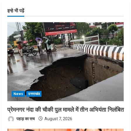
इन्हे भी पढ़ें
News
उत्तराखंड
प्रेमनगर नंदा की चौकी पुल मामले में तीन अभियंता निलंबित
पहाड़ का सच
August 7, 2026