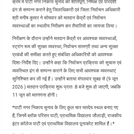
क्रम में पाटी नगर निकाय चुनाव को शांतिपूर्ण, निष्पक्ष एवं पारदर्शी
ढंग से सम्पन्न कराने हेतु जिलाधिकारी एवं जिला निर्वाचन अधिकारी
श्री मनीष कुमार ने सोमवार को मतदान केंद्रों एवं निर्वाचन
व्यवस्थाओं का स्थलीय निरीक्षण कर तैयारियों का जायजा लिया।
निरीक्षण के दौरान उन्होंने मतदान केंद्रों पर आवश्यक व्यवस्थाओं,
स्ट्रांग रूम की सुरक्षा व्यवस्था, निर्वाचन सामग्री तथा अन्य सुरक्षा
प्रबंधों की समीक्षा करते हुए संबंधित अधिकारियों को आवश्यक
दिशा-निर्देश दिए। उन्होंने कहा कि निर्वाचन प्रक्रिया को सुचारु एवं
व्यवस्थित ढंग से सम्पन्न कराने के लिए सभी आवश्यक व्यवस्थाएं
सुनिश्चित कर ली गई हैं। उन्होंने बताया मंगलवार सुबह से (9 जून
2026 ) मतदान प्रक्रिया शुरू प्रातः 8 बजे शुरू हो जाएगी, जबकि
11 जून को मतगणना होगी।
*पाटी नगर निकाय चुनाव के लिए कुल चार मतदेय स्थल बनाए गए
हैं, जिनमें ब्लॉक परिसर पाटी, प्राथमिक विद्यालय जौलाड़ी, राजकीय
इंटर कॉलेज पाटी एवं प्राथमिक विद्यालय पूनाकोट शामिल हैं।*