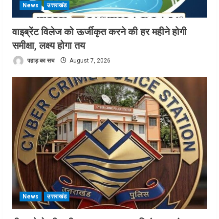
News
उत्तराखंड
वाइब्रेंट विलेज को ऊर्जीकृत करने की हर महीने होगी
समीक्षा, लक्ष्य होगा तय
पहाड़ का सच
August 7, 2026
News
उत्तराखंड