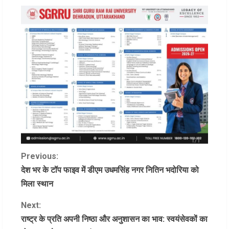
C
Previous:
देश भर के टॉप फाइव में डीएम उधमसिंह नगर नितिन भदोरिया को
o
मिला स्थान
n
Next:
राष्ट्र के प्रति अपनी निष्ठा और अनुशासन का भाव: स्वयंसेवकों का
t