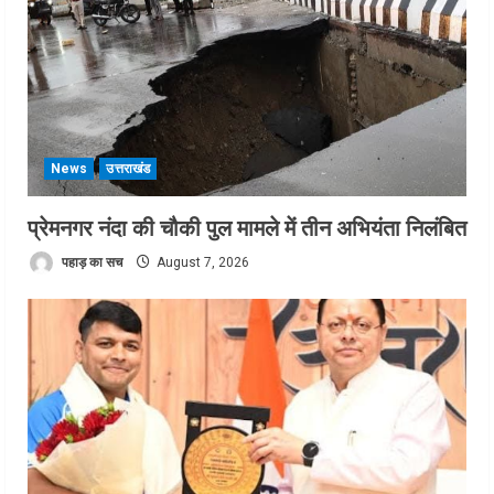
News
उत्तराखंड
प्रेमनगर नंदा की चौकी पुल मामले में तीन अभियंता निलंबित
पहाड़ का सच
August 7, 2026