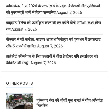
कॉमनवेल्थ गेम्स 2026 के उत्तराखंड के पदक विजेताओं और प्रशिक्षकों
को मुख्यमंत्री धामी ने किया सम्मानित
August 7, 2026
वाइब्रेंट विलेज को ऊर्जीकृत करने की हर महीने होगी समीक्षा, लक्ष्य होगा
तय
August 7, 2026
पीएमओ ने की समीक्षा: साइबर अपराध नियंत्रण एवं प्रबंधन में उत्तराखंड
टॉप-5 राज्यों में शामिल
August 7, 2026
हाईकोर्ट कॉम्प्लेक्स के लिए हल्द्वानी में तीस हेक्टेयर भूमि हस्तांतरण को
कैबिनेट की मंजूरी
August 7, 2026
OTHER POSTS
प्रेमनगर नंदा की चौकी पुल मामले में तीन अभियंता
निलंबित