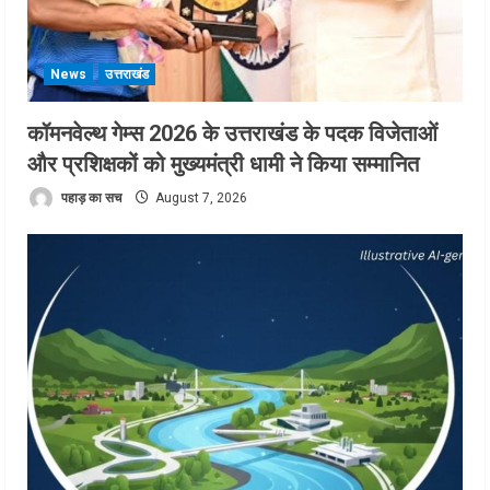
News
उत्तराखंड
कॉमनवेल्थ गेम्स 2026 के उत्तराखंड के पदक विजेताओं
और प्रशिक्षकों को मुख्यमंत्री धामी ने किया सम्मानित
पहाड़ का सच
August 7, 2026