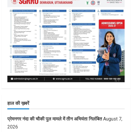
हाल की ख़बरें
प्रेमनगर नंदा की चौकी पुल मामले में तीन अभियंता निलंबित
August 7,
2026