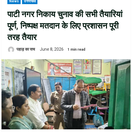
News
उत्तराखंड
पाटी नगर निकाय चुनाव की सभी तैयारियां
पूर्ण, निष्पक्ष मतदान के लिए प्रशासन पूरी
तरह तैयार
पहाड़ का सच
June 8, 2026
1 min read