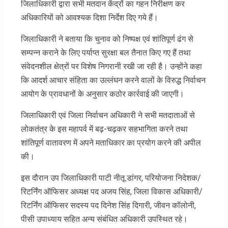
जिलाधिकारी द्वारा सभी मतदान केंद्रों का गहन निरीक्षण कर
अधिकारियों को आवश्यक दिशा निर्देश दिए गये हैं।
जिलाधिकारी ने बताया कि चुनाव को निष्पक्ष एवं शांतिपूर्ण ढंग से
सम्पन्न कराने के लिए पर्याप्त सुरक्षा बल तैनात किए गए हैं तथा
संवेदनशील क्षेत्रों पर विशेष निगरानी रखी जा रही है। उन्होंने कहा
कि आदर्श आचार संहिता का उल्लंघन करने वालों के विरुद्ध निर्वाचन
आयोग के प्रावधानों के अनुसार कठोर कार्रवाई की जाएगी।
जिलाधिकारी एवं जिला निर्वाचन अधिकारी ने सभी मतदाताओं से
लोकतंत्र के इस महापर्व में बढ़-चढ़कर सहभागिता करने तथा
शांतिपूर्ण वातावरण में अपने मताधिकार का प्रयोग करने की अपील
की।
इस दौरान उप जिलाधिकारी पाटी नीतू डांगर, परियोजना निदेशक/
रिटर्निंग ऑफिसर अध्यक्ष पद अजय सिंह, जिला विकास अधिकारी/
रिटर्निंग ऑफिसर सदस्य पद दिनेश सिंह दिगारी, जीवन कॉलोनी,
पीसी उपाध्याय सहित अन्य संबंधित अधिकारी उपस्थित रहे।