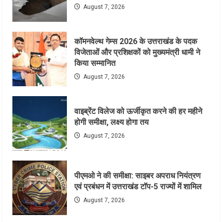
August 7, 2026
कॉमनवेल्थ गेम्स 2026 के उत्तराखंड के पदक
विजेताओं और प्रशिक्षकों को मुख्यमंत्री धामी ने
किया सम्मानित
August 7, 2026
वाइब्रेंट विलेज को ऊर्जीकृत करने की हर महीने
होगी समीक्षा, लक्ष्य होगा तय
August 7, 2026
पीएमओ ने की समीक्षा: साइबर अपराध नियंत्रण
एवं प्रबंधन में उत्तराखंड टॉप-5 राज्यों में शामिल
August 7, 2026