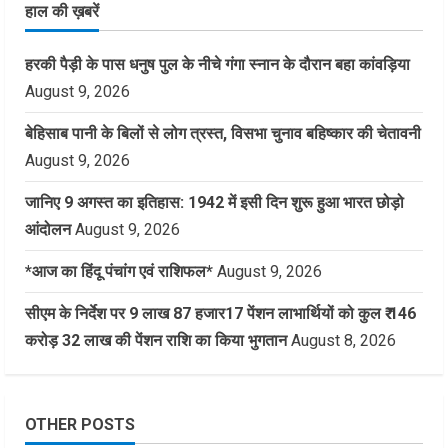
हाल की ख़बरें
हरकी पैड़ी के पास धनुष पुल के नीचे गंगा स्नान के दौरान बहा कांवड़िया
August 9, 2026
बेहिसाब पानी के बिलों से लोग त्रस्त, विसभा चुनाव बहिष्कार की चेतावनी
August 9, 2026
जानिए 9 अगस्त का इतिहास: 1942 में इसी दिन शुरू हुआ भारत छोड़ो
आंदोलन
August 9, 2026
*आज का हिंदू पंचांग एवं राशिफल*
August 9, 2026
सीएम के निर्देश पर 9 लाख 87 हजार17 पेंशन लाभार्थियों को कुल ₹ 146
करोड़ 32 लाख की पेंशन राशि का किया भुगतान
August 8, 2026
OTHER POSTS