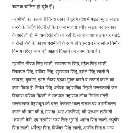
चालक चोटिल हो चुके हैं।
ग्रामीणों का कहना है कि सरकार ने पूरे प्रदेश मे गड्ढा मुक्त सडक
करने के निर्देश दिए हैं लेकिन गजा माणदा स्वीर सड़क पर सरकार
के आदेशों की भी अनदेखी की जा रही है, जगह जगह सड़क पर गड्ढे
व रोडी़ होने के कारण ग्रामीणों ने स्वयं ही श्रमदान कर लोक निर्माण
विभाग नरेंद्र नगर को आइना दिखाने का काम किया है।
ग्रामीण नीरज सिंह खाती, लखनपाल सिंह, महेश सिंह खाती,
खिलपत सिंह, रविंद्र सिंह, सुखपाल सिंह, दर्शन सिंह खाती ने
फावड़ा, कुदाल, झाड़ू लेकर गड्ढा मुक्त करने व सफाई करने का
काम किया है, निर्मल सिंह धनोला महासचिव टिहरी उत्तरकाशी जन
विकास परिषद दिल्ली ने सतपाल महाराज लोक निर्माण मंत्री
उत्तराखण्ड देहरादून को पत्र भेजकर उक्त सडक पर डामरीकरण
करने की मांग की है, माणदा (धार अकरिया) की प्रधान श्रीमती
भगवानी देवी, एवं ग्रामीण गबर सिंह गुसांई, आनंद सिंह खाती, रघुबीर
सिंह खाती, धर्मेन्द्र सिंह, विजेंद्र सिंह खाती, आशीष सिंह,व अन्य