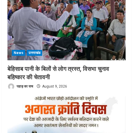
News
उत्तराखंड
बेहिसाब पानी के बिलों से लोग त्रस्त, विसभा चुनाव
बहिष्कार की चेतावनी
पहाड़ का सच
August 9, 2026