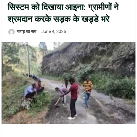
सिस्टम को दिखाया आइना: ग्रामीणों ने
श्रमदान करके सड़क के खड्डे भरे
पहाड़ का सच
June 4, 2026