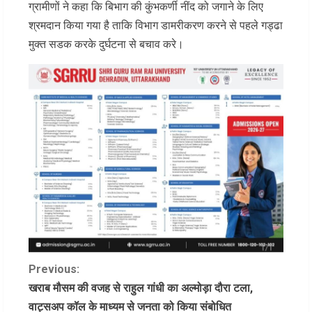
ग्रामीणों ने कहा कि बिभाग की कुंभकर्णी नींद को जगाने के लिए
श्रमदान किया गया है ताकि विभाग डामरीकरण करने से पहले गड्ढा
मुक्त सडक करके दुर्घटना से बचाव करे।
C
Previous:
खराब मौसम की वजह से राहुल गांधी का अल्मोड़ा दौरा टला,
o
वाट्सअप कॉल के माध्यम से जनता को किया संबोधित