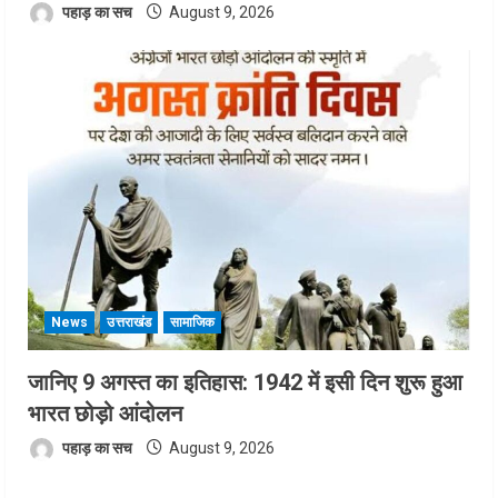
पहाड़ का सच
August 9, 2026
News
उत्तराखंड
सामाजिक
जानिए 9 अगस्त का इतिहास: 1942 में इसी दिन शुरू हुआ
भारत छोड़ो आंदोलन
पहाड़ का सच
August 9, 2026