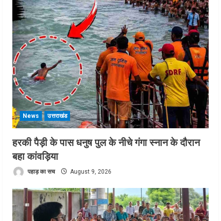
News
उत्तराखंड
हरकी पैड़ी के पास धनुष पुल के नीचे गंगा स्नान के दौरान
बहा कांवड़िया
पहाड़ का सच
August 9, 2026