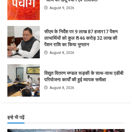
August 9, 2026
सीएम के निर्देश पर 9 लाख 87 हजार17 पेंशन
लाभार्थियों को कुल ₹ 146 करोड़ 32 लाख की
पेंशन राशि का किया भुगतान
August 8, 2026
विद्युत वितरण मण्डल रूड़की के साथ-साथ एडीबी
परियोजना कार्यों की हुई व्यापक समीक्षा
August 8, 2026
इन्हे भी पढ़ें