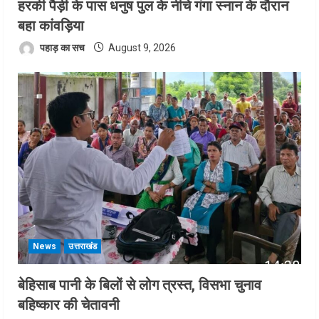
हरकी पैड़ी के पास धनुष पुल के नीचे गंगा स्नान के दौरान
बहा कांवड़िया
पहाड़ का सच
August 9, 2026
News
उत्तराखंड
बेहिसाब पानी के बिलों से लोग त्रस्त, विसभा चुनाव
बहिष्कार की चेतावनी