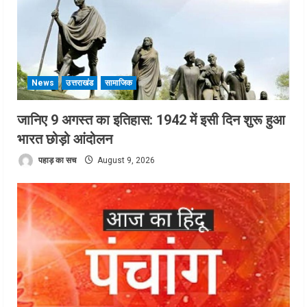
News
उत्तराखंड
सामाजिक
जानिए 9 अगस्त का इतिहास: 1942 में इसी दिन शुरू हुआ
भारत छोड़ो आंदोलन
पहाड़ का सच
August 9, 2026