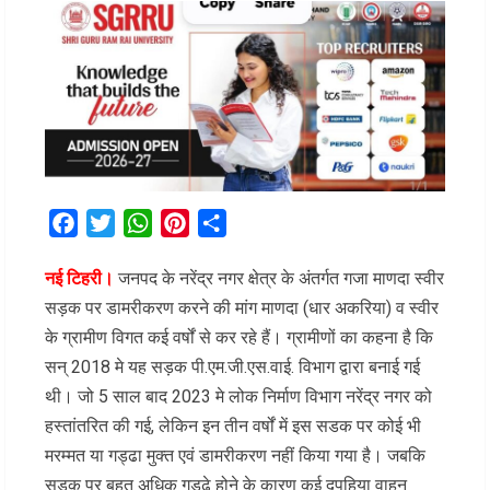
Facebook
Twitter
WhatsApp
Pinterest
Share
नई टिहरी।
जनपद के नरेंद्र नगर क्षेत्र के अंतर्गत गजा माणदा स्वीर
सड़क पर डामरीकरण करने की मांग माणदा (धार अकरिया) व स्वीर
के ग्रामीण विगत कई वर्षों से कर रहे हैं। ग्रामीणों का कहना है कि
सन् 2018 मे यह सड़क पी.एम.जी.एस.वाई. विभाग द्वारा बनाई गई
थी। जो 5 साल बाद 2023 मे लोक निर्माण विभाग नरेंद्र नगर को
हस्तांतरित की गई, लेकिन इन तीन वर्षों में इस सडक पर कोई भी
मरम्मत या गड्ढा मुक्त एवं डामरीकरण नहीं किया गया है। जबकि
सडक पर बहुत अधिक गड्ढे होने के कारण कई दुपहिया वाहन