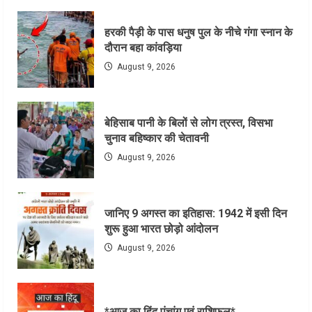
हरकी पैड़ी के पास धनुष पुल के नीचे गंगा स्नान के
दौरान बहा कांवड़िया
August 9, 2026
बेहिसाब पानी के बिलों से लोग त्रस्त, विसभा
चुनाव बहिष्कार की चेतावनी
August 9, 2026
जानिए 9 अगस्त का इतिहास: 1942 में इसी दिन
शुरू हुआ भारत छोड़ो आंदोलन
August 9, 2026
*आज का हिंदू पंचांग एवं राशिफल*