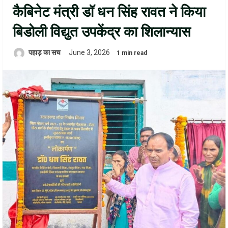
कैबिनेट मंत्री डॉ धन सिंह रावत ने किया
बिडोली विद्युत उपकेंद्र का शिलान्यास
पहाड़ का सच
June 3, 2026
1 min read