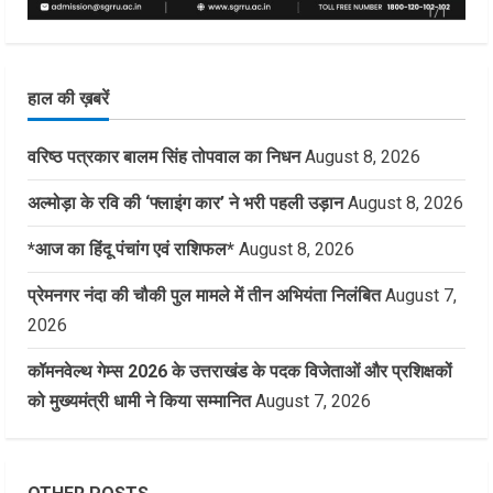
हाल की ख़बरें
वरिष्ठ पत्रकार बालम सिंह तोपवाल का निधन
August 8, 2026
अल्मोड़ा के रवि की ‘फ्लाइंग कार’ ने भरी पहली उड़ान
August 8, 2026
*आज का हिंदू पंचांग एवं राशिफल*
August 8, 2026
प्रेमनगर नंदा की चौकी पुल मामले में तीन अभियंता निलंबित
August 7,
2026
कॉमनवेल्थ गेम्स 2026 के उत्तराखंड के पदक विजेताओं और प्रशिक्षकों
को मुख्यमंत्री धामी ने किया सम्मानित
August 7, 2026