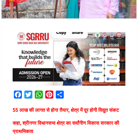
Facebook
Twitter
WhatsApp
Pinterest
Share
55 लाख की लागत से होगा तैयार, क्षेत्र में दूर होगी विद्युत संकट
कहा, श्रीनगर विधानसभा क्षेत्र का सर्वांगीण विकास सरकार की
प्राथमिकता