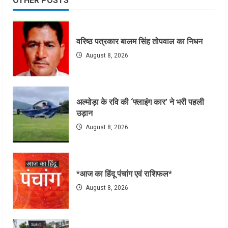
OTHER POSTS
वरिष्ठ पत्रकार बालम सिंह तोपवाल का निधन
August 8, 2026
अल्मोड़ा के रवि की ‘फ्लाइंग कार’ ने भरी पहली
उड़ान
August 8, 2026
*आज का हिंदू पंचांग एवं राशिफल*
August 8, 2026