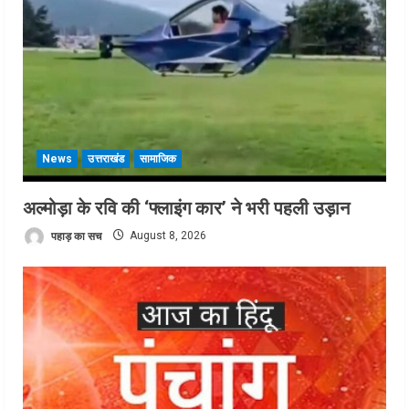
News
उत्तराखंड
सामाजिक
अल्मोड़ा के रवि की ‘फ्लाइंग कार’ ने भरी पहली उड़ान
पहाड़ का सच
August 8, 2026