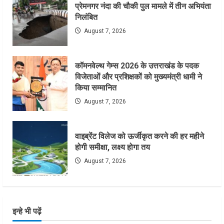
प्रेमनगर नंदा की चौकी पुल मामले में तीन अभियंता
निलंबित
August 7, 2026
कॉमनवेल्थ गेम्स 2026 के उत्तराखंड के पदक
विजेताओं और प्रशिक्षकों को मुख्यमंत्री धामी ने
किया सम्मानित
August 7, 2026
वाइब्रेंट विलेज को ऊर्जीकृत करने की हर महीने
होगी समीक्षा, लक्ष्य होगा तय
August 7, 2026
इन्हे भी पढ़ें