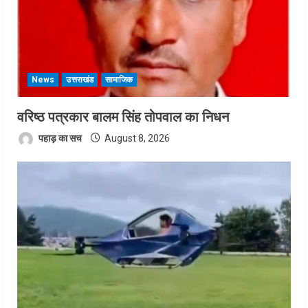
News
उत्तराखंड
सामाजिक
वरिष्ठ पत्रकार बालम सिंह तोपवाल का निधन
पहाड़ का सच
August 8, 2026