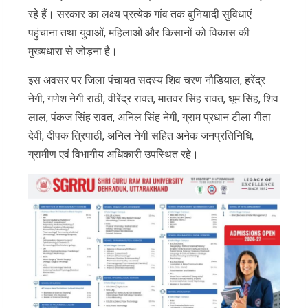
रहे हैं। सरकार का लक्ष्य प्रत्येक गांव तक बुनियादी सुविधाएं
पहुंचाना तथा युवाओं, महिलाओं और किसानों को विकास की
मुख्यधारा से जोड़ना है।
इस अवसर पर जिला पंचायत सदस्य शिव चरण नौडियाल, हरेंद्र
नेगी, गणेश नेगी राठी, वीरेंद्र रावत, मातवर सिंह रावत, धूम सिंह, शिव
लाल, पंकज सिंह रावत, अनिल सिंह नेगी, ग्राम प्रधान टीला गीता
देवी, दीपक त्रिपाठी, अनिल नेगी सहित अनेक जनप्रतिनिधि,
ग्रामीण एवं विभागीय अधिकारी उपस्थित रहे।