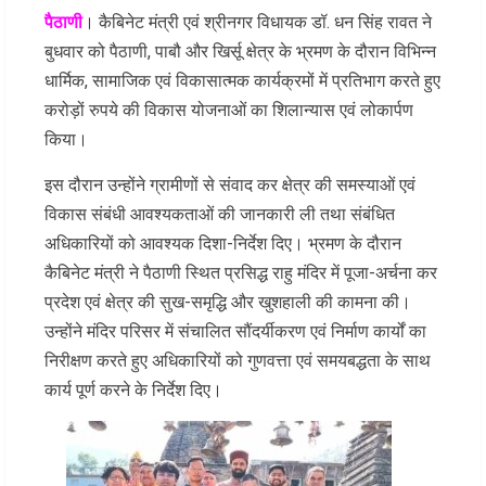
पैठाणी
। कैबिनेट मंत्री एवं श्रीनगर विधायक डॉ. धन सिंह रावत ने
बुधवार को पैठाणी, पाबौ और खिर्सू क्षेत्र के भ्रमण के दौरान विभिन्न
धार्मिक, सामाजिक एवं विकासात्मक कार्यक्रमों में प्रतिभाग करते हुए
करोड़ों रुपये की विकास योजनाओं का शिलान्यास एवं लोकार्पण
किया।
इस दौरान उन्होंने ग्रामीणों से संवाद कर क्षेत्र की समस्याओं एवं
विकास संबंधी आवश्यकताओं की जानकारी ली तथा संबंधित
अधिकारियों को आवश्यक दिशा-निर्देश दिए। भ्रमण के दौरान
कैबिनेट मंत्री ने पैठाणी स्थित प्रसिद्ध राहु मंदिर में पूजा-अर्चना कर
प्रदेश एवं क्षेत्र की सुख-समृद्धि और खुशहाली की कामना की।
उन्होंने मंदिर परिसर में संचालित सौंदर्यीकरण एवं निर्माण कार्यों का
निरीक्षण करते हुए अधिकारियों को गुणवत्ता एवं समयबद्धता के साथ
कार्य पूर्ण करने के निर्देश दिए।