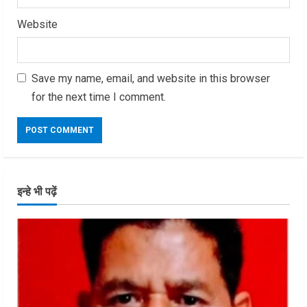
Website
Save my name, email, and website in this browser
for the next time I comment.
इन्हे भी पढ़ें