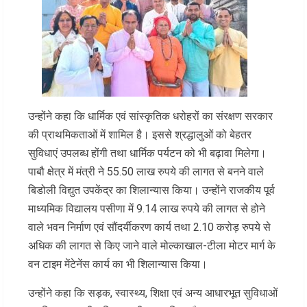
उन्होंने कहा कि धार्मिक एवं सांस्कृतिक धरोहरों का संरक्षण सरकार
की प्राथमिकताओं में शामिल है। इससे श्रद्धालुओं को बेहतर
सुविधाएं उपलब्ध होंगी तथा धार्मिक पर्यटन को भी बढ़ावा मिलेगा।
पाबौ क्षेत्र में मंत्री ने 55.50 लाख रुपये की लागत से बनने वाले
बिडोली विद्युत उपकेंद्र का शिलान्यास किया। उन्होंने राजकीय पूर्व
माध्यमिक विद्यालय पसीणा में 9.14 लाख रुपये की लागत से होने
वाले भवन निर्माण एवं सौंदर्यीकरण कार्य तथा 2.10 करोड़ रुपये से
अधिक की लागत से किए जाने वाले मोल्काखाल-टीला मोटर मार्ग के
वन टाइम मेंटेनेंस कार्य का भी शिलान्यास किया।
उन्होंने कहा कि सड़क, स्वास्थ्य, शिक्षा एवं अन्य आधारभूत सुविधाओं