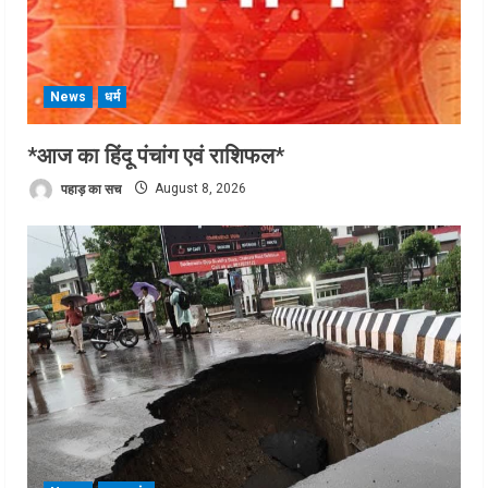
News
धर्म
*आज का हिंदू पंचांग एवं राशिफल*
पहाड़ का सच
August 8, 2026