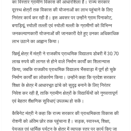
का विस्तार ग्रामीण विकास की आधारशिला है। राज्य सरकार
दूरस्थ क्षेत्रों तक विकास की योजनाओं का लाभ पहुंचाने के लिए
निरंतर कार्य कर रही है। इस अवसर पर उन्होंने ग्राम पिनाकोट,
बगाड़ियूं, स्योली तल्ली एवं स्योली मल्ली के ग्रामीणों को विभिन्न
जनकल्याणकारी योजनाओं की जानकारी देते हुए उनका अधिकाधिक
लाभ उठाने का आह्वान किया।
खिर्सू क्षेत्र में मंत्री ने राजकीय प्राथमिक विद्यालय डोबरी में 30.70
लाख रुपये की लागत से होने वाले निर्माण कार्यों का शिलान्यास
किया, जबकि राजकीय प्राथमिक विद्यालय भैंसवाड़ा में पूर्ण हो चुके
निर्माण कार्यों का लोकार्पण किया। उन्होंने कहा कि प्रदेश सरकार
शिक्षा के क्षेत्र में आधारभूत ढांचे को सुदृढ़ बनाने के लिए निरंतर
निवेश कर रही है, ताकि ग्रामीण क्षेत्रों के विद्यार्थियों को गुणवत्तापूर्ण
एवं बेहतर शैक्षणिक सुविधाएं उपलब्ध हो सकें।
कैबिनेट मंत्री ने कहा कि राज्य सरकार की प्राथमिकता विकास की
रोशनी को अंतिम छोर तक पहुंचाना है। सड़क, स्वास्थ्य, शिक्षा,
पेयजल एवं धार्मिक पर्यटन के क्षेत्र में व्यापक स्तर पर कार्य किए जा