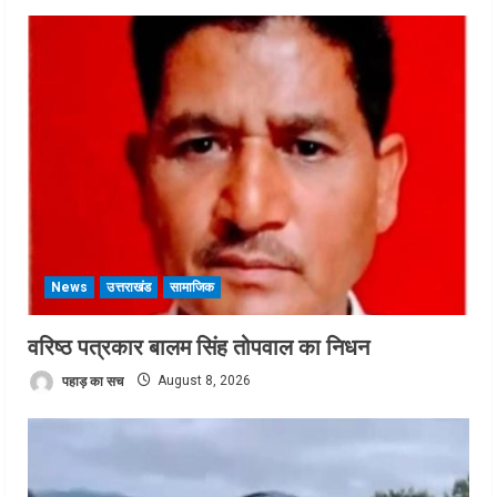
News
उत्तराखंड
सामाजिक
वरिष्ठ पत्रकार बालम सिंह तोपवाल का निधन
पहाड़ का सच
August 8, 2026