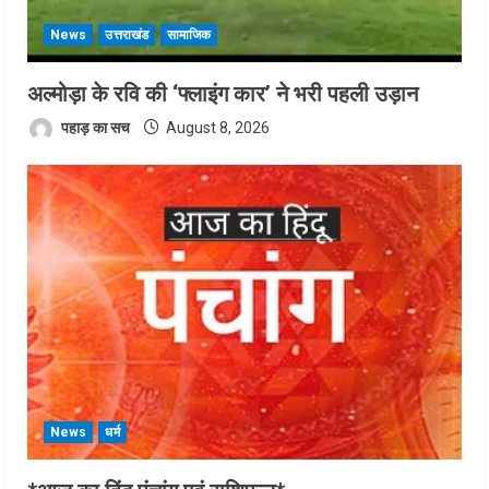
News
उत्तराखंड
सामाजिक
अल्मोड़ा के रवि की ‘फ्लाइंग कार’ ने भरी पहली उड़ान
पहाड़ का सच
August 8, 2026
News
धर्म