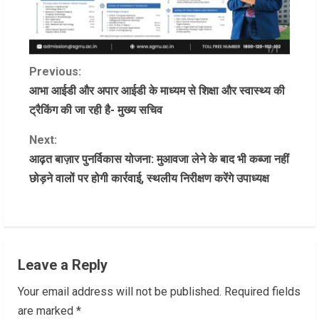
C
Previous:
आभा आईडी और अपार आईडी के माध्यम से शिक्षा और स्वास्थ्य की
o
ट्रैकिंग की जा रही है- मुख्य सचिव
n
Next:
आढ़त बाज़ार पुनर्विकास योजना: मुआवजा लेने के बाद भी कब्जा नहीं
t
छोड़ने वालों पर होगी कार्रवाई, स्थलीय निरीक्षण करेंगे उपाध्यक्ष
i
n
u
Leave a Reply
e
Your email address will not be published.
Required fields
R
are marked
*